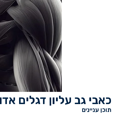
כאבי גב עליון דגלים אדו
תוכן עניינים