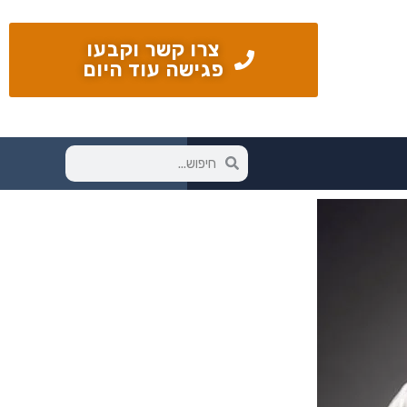
צרו קשר וקבעו
פגישה עוד היום