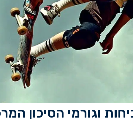
ות וגורמי הסיכון המרכ