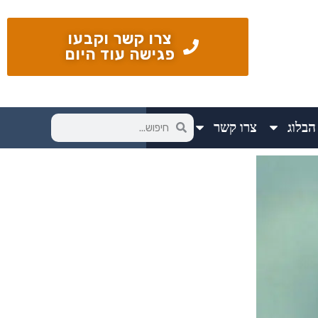
צרו קשר וקבעו
פגישה עוד היום
הבלוג
צרו קשר