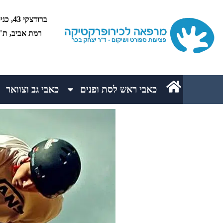
רמת אביב, ת"א 5234
כאבי ראש לסת ופנים
כאבי גב וצוואר