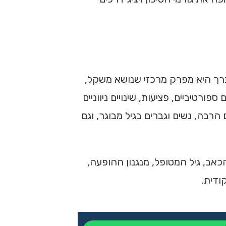
רך היא מפרק מרכזי שנושא משקל,
ורטיביים, פציעות, שינויים ניווניים
הרבה, נשים וגברים בגיל מבוגר, וגם
כאב, גיל המטופל, מנגנון ההופעה,
ודית.