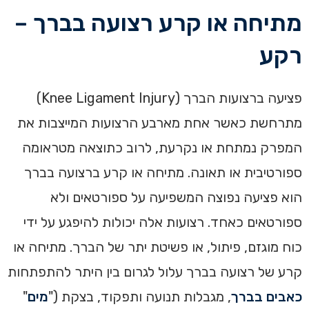
מתיחה או קרע רצועה בברך –
רקע
פציעה ברצועות הברך (Knee Ligament Injury)
מתרחשת כאשר אחת מארבע הרצועות המייצבות את
המפרק נמתחת או נקרעת, לרוב כתוצאה מטראומה
ספורטיבית או תאונה. מתיחה או קרע ברצועה בברך
הוא פציעה נפוצה המשפיעה על ספורטאים ולא
ספורטאים כאחד. רצועות אלה יכולות להיפגע על ידי
כוח מוגזם, פיתול, או פשיטת יתר של הברך. מתיחה או
קרע של רצועה בברך עלול לגרום בין היתר להתפתחות
כאבים בברך
, מגבלות תנועה ותפקוד, בצקת ("
מים
"