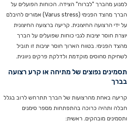
למנוע מהברך "לברוח" הצידה. הכוחות הפועלים על
הברך מהצד הפנימי (Varus stress) אמורים להיבלם
על ידי הרצועה החיצונית. קריעה ברצועה החיצונית
יוצרת חוסר יציבות לגבי כוחות שפועלים על הברך
מהצד הפנימי. בטווח הארוך חוסר יציבות זו תוביל
לשחיקת סחוסים מוקדמת ולדלקת פרקים ניוונית.
תסמינים נפוצים של מתיחה או קרע רצועה
בברך
קריעה באחת מהרצועות של הברך תתרחש לרוב בגלל
חבלה ותהיה כרוכה בהתפתחות מספר סימנים
ותסמינים מובהקים. ראשית: