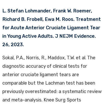
L. Stefan Lohmander, Frank W. Roemer,
Richard B. Frobell, Ewa M. Roos. Treatment
for Acute Anterior Cruciate Ligament Tear
in Young Active Adults. J NEJM Evidence.
26, 2023.
Sokal, P.A., Norris, R., Maddox, T.W. et al. The
diagnostic accuracy of clinical tests for
anterior cruciate ligament tears are
comparable but the Lachman test has been
previously overestimated: a systematic review
and meta-analysis. Knee Surg Sports