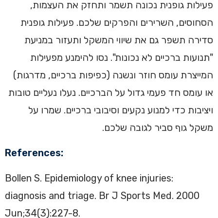
פעילות גופנית נכונה תשמר ותחזק את העצמות,
הסחוסים, השרירים והפרקים שלכם. פעילות גופנית
סדירה תשפר גם את שיווי המשקל ותעזור במניעת
"תנועות ברכיים לא נכונות". נסו להימנע מפעילות
המייצרת עומס חוזר ונשנה (כפיפות ברכיים, מדרגות)
או עומס חד פעמי גדול על הברכיים. נעלו נעליים טובות
ויציבות כדי למנוע נקעים וסיבובי ברכיים. שמרו על
משקל גוף סביר לגובה שלכם.
References:
Bollen S. Epidemiology of knee injuries:
diagnosis and triage. Br J Sports Med. 2000
Jun;34(3):227-8.