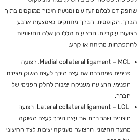
שתפקידם לבלום זעזועים ומניעת חיכוך ממוקמים בתוך
הברך. הקופסית והברך מחוזקים באמצעות ארבע
רצועות עיקריות. הרצועות הללו הן אלה החשופות
להתפתחות מתיחה או קרע:
Medial collateral ligament – MCL. רצועה
פנימית שמחברת את עצם הירך לעצם השוק מצידם
הפנימי. הרצועה מעניקה יציבות לחלק הפנימי של
הברך.
Lateral collateral ligament – LCL. רצועה
חיצונית שמחברת את עצם הירך לעצם השוקה
מהצד החיצוני. הרצועה מעניקה יציבות לצד החיצוני