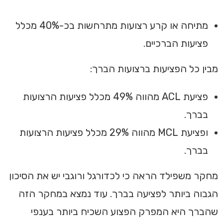
מתיחה או קרע רצועות מתרחשות בכ-40% מכלל
פציעות הברכיים.
מבין כל הפציעות ברצועות הברך:
פציעת ACL מהווה 49% מכלל פציעות הרצועות
בברך.
ופציעת MCL מהווה 29% מכלל פציעות הרצועות
בברך.
מחקר משפילד הראה כי לכדורגל ורוגבי יש את הסיכון
הגבוה ביותר לפציעה בברך. עוד נמצא במחקר הזה
שהברך היא המפרק הפצוע השכיח ביותר בענפי