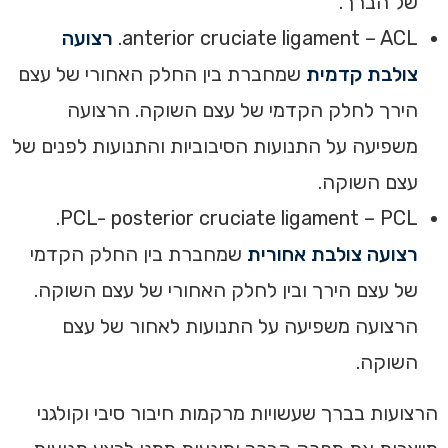
של הברך.
anterior cruciate ligament – ACL.
רצועה
צולבת קדמית
שמחברת בין החלק האחורי של עצם
הירך לחלק הקדמי של עצם השוקה. הרצועה
משפיעה על התנועות הסיבוביות והתנועות לפנים של
עצם השוקה.
PCL- posterior cruciate ligament – PCL.
רצועה צולבת אחורית
שמחברת בין החלק הקדמי
של עצם הירך ובין לחלק האחורי של עצם השוקה.
הרצועה משפיעה על התנועות לאחור של עצם
השוקה.
הרצועות בברך שעשויות מרקמות חיבור סיבי וקולגני