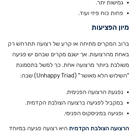
גמישות יתר.
פחות כוח פיזי ועוד.
מיון הפציעות
ברוב המקרים מתיחה או קרע של רצועה תתרחש רק
באחת מהרצועות. אך ישנם מקרים שבהם יש פגיעה
משולבת ביותר מרצועה אחת. כך למשל בתסמונת
"השילוש הלא מאושר" (Unhappy Triad) שבה:
נפגעת הרצועה הפנימית.
במקביל לפגיעה ברצועה הצולבת הקדמית.
ופגיעה במיניסקוס הפנימי.
הרצועה הצולבת הקדמית
היא רצועה פגיעה במיוחד