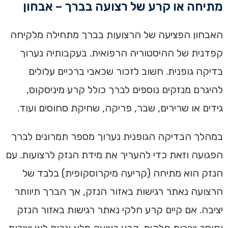
מתיחה או קרע של רצועה בברך – אבחון
האבחון הפציעה של הרצועות בברך מתחילה מלקיחה
קפדנית של ההיסטוריה הרפואית. בעקבותיה נערוך
בדיקה גופנית. חשוב לזכור שכאבי ברכיים עלולים
להיגרם מנזקים נוספים לברך כולל קרע מיניסקוס,
גידים או שרירים, שבר, פריקה, שחיקת סחוסים ועוד.
במהלך הבדיקה הגופנית נערוך מספר תמרונים לברך
הפגועה וזאת כדי להעריך את מידת הנזק לרצועות. עם
הנזק הוא מתיחה (קריעה מיקרוסקופית) בלבד של
הרצועה נאתר רגישות באזור הנזק, אך הברך תיוותר
יציבה. אם קיים קרע חלקי נאתר רגישות באזור הנזק