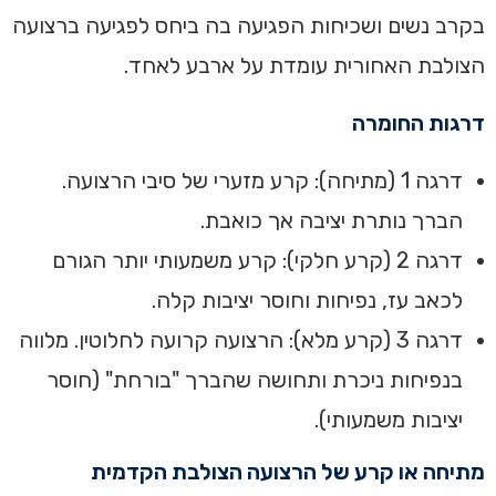
בקרב נשים ושכיחות הפגיעה בה ביחס לפגיעה ברצועה
הצולבת האחורית עומדת על ארבע לאחד.
דרגות החומרה
דרגה 1 (מתיחה): קרע מזערי של סיבי הרצועה.
הברך נותרת יציבה אך כואבת.
דרגה 2 (קרע חלקי): קרע משמעותי יותר הגורם
לכאב עז, נפיחות וחוסר יציבות קלה.
דרגה 3 (קרע מלא): הרצועה קרועה לחלוטין. מלווה
בנפיחות ניכרת ותחושה שהברך "בורחת" (חוסר
יציבות משמעותי).
מתיחה או קרע של הרצועה הצולבת הקדמית