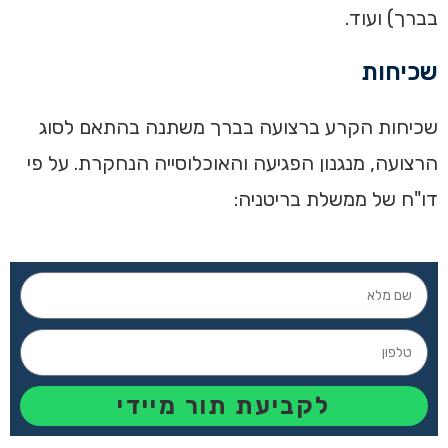
בברך) ועוד.
שכיחות
שכיחות הקרע ברצועה בברך משתנה בהתאם לסוג
הרצועה, מנגנון הפגיעה והאוכלוסייה הנחקרת. על פי
דו"ח של ממשלת בריטניה:
לקביעת תור מיידי