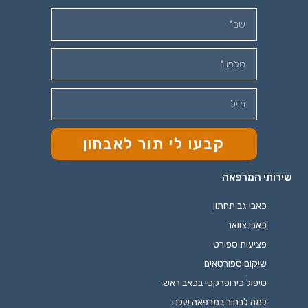
קבעו לי תור לאבחון
שירותי המרפאה
כאבי גב תחתון
כאבי צוואר
פציעות ספורט
שיקום ספורטאים
טיפול כירופרקטי בכאב ראש
למה לבחור במרפאה שלנו