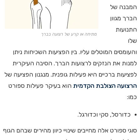
המבנה של
הברך מגוון
התנועות
מתיחה או קרע של רצועה בברך
שלו
והעומסים המוטלים עליו. בין הפציעות השכיחות ניתן
למנות את הנזקים לרצועות הברך. הסיבה העיקרית
לפציעות ברכיים היא פעילות גופנית. מנגנון הפציעה של
הרצועה הצולבת הקדמית
הוא בעיקר פעילות ספורט
כמו:
כדורסל, סקי וכדורגל.
סוגי ספורט אלה מחייבים שינויי כיוון מהירים שבהם הגוף