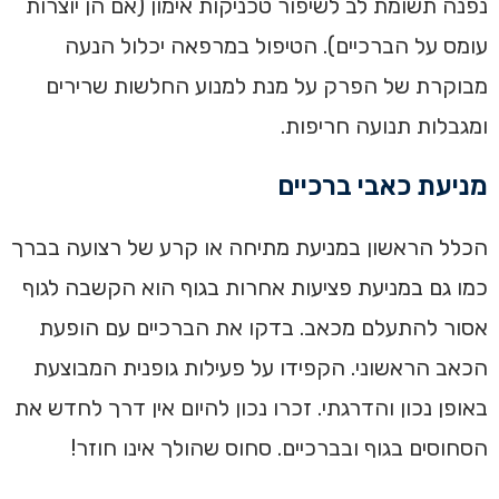
נפנה תשומת לב לשיפור טכניקות אימון (אם הן יוצרות
עומס על הברכיים). הטיפול במרפאה יכלול הנעה
מבוקרת של הפרק על מנת למנוע החלשות שרירים
ומגבלות תנועה חריפות.
מניעת כאבי ברכיים
הכלל הראשון במניעת מתיחה או קרע של רצועה בברך
כמו גם במניעת פציעות אחרות בגוף הוא הקשבה לגוף
אסור להתעלם מכאב. בדקו את הברכיים עם הופעת
הכאב הראשוני. הקפידו על פעילות גופנית המבוצעת
באופן נכון והדרגתי. זכרו נכון להיום אין דרך לחדש את
הסחוסים בגוף ובברכיים. סחוס שהולך אינו חוזר!