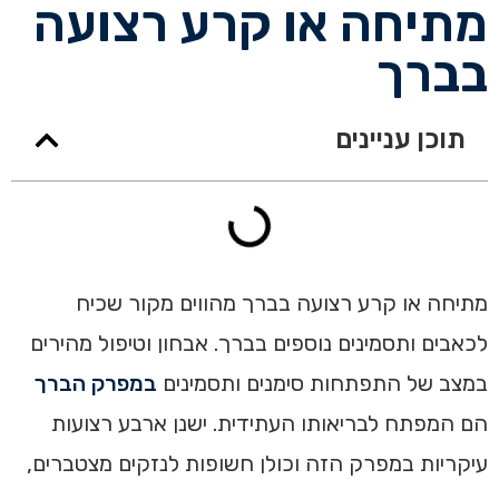
מתיחה או קרע רצועה
בברך
תוכן עניינים
מתיחה או קרע רצועה בברך מהווים מקור שכיח
לכאבים ותסמינים נוספים בברך. אבחון וטיפול מהירים
במצב של התפתחות סימנים ותסמינים
במפרק הברך
הם המפתח לבריאותו העתידית. ישנן ארבע רצועות
עיקריות במפרק הזה וכולן חשופות לנזקים מצטברים,