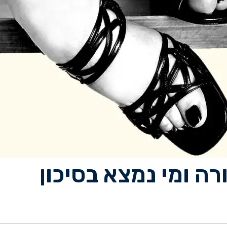
ה ומי נמצא בסיכון