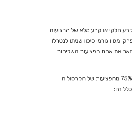
קרע חלקי או קרע מלא של הרצועות
מגוון גורמי סיכון שניתן לנטרלן
לתאר את אחת הפציעות השכיחות
. למעשה, 75% מהפציעות של הקרסול הן