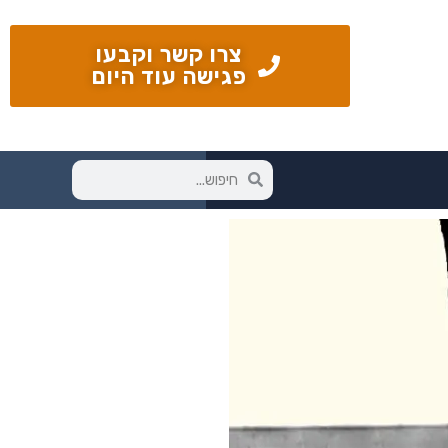
צרו קשר וקבעו
פגישה עוד היום