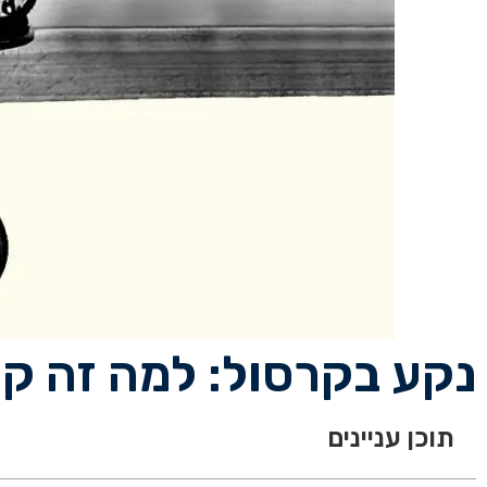
נקע בקרסול: למה זה קור
תוכן עניינים