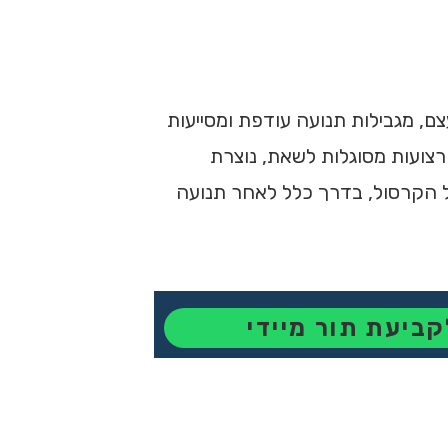
, מגבילות תנועה עודפת ומסייעות
רצועות מסוגלות לשאת, נוצרת
של הקרסול, בדרך כלל לאחר תנועה
קביעת תור מיידי