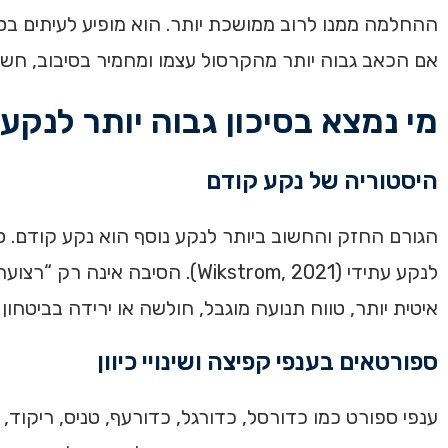
ההחלמה ממנו לרוב ממושכת יותר. הוא מופיע לעיתים בספו
אם הכאב גבוה יותר מהקרסול עצמו ומחמיר בסיבוב, חשו
מי נמצא בסיכון גבוה יותר לנקע
היסטוריה של נקע קודם
הגורם החזק והחשוב ביותר לנקע נוסף הוא נקע קודם. 
לנקע עתידי (Wikstrom, 2021).
איטית יותר, טווח תנועה מוגבל, חולשה או ירידה בביטחו
ספורטאים בענפי קפיצה ושינויי כיוון
ענפי ספורט כמו כדורסל, כדורגל, כדורעף, טניס, ריקוד, א