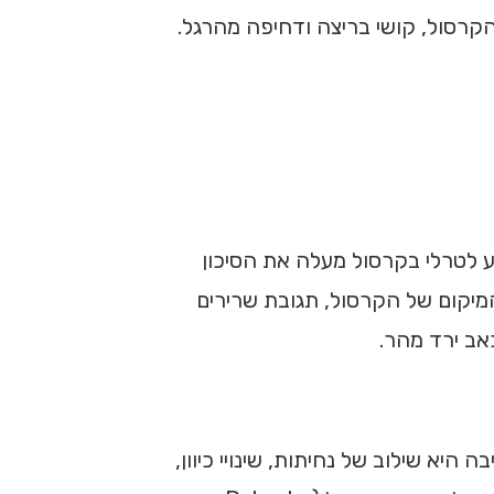
הקרסול, קושי בריצה ודחיפה מהרגל.
 לטרלי בקרסול מעלה את הסיכון
בתחושת המיקום של הקרסול, תגובת שרירים
כאב ירד מהר.
היא שילוב של נחיתות, שינויי כיוון,