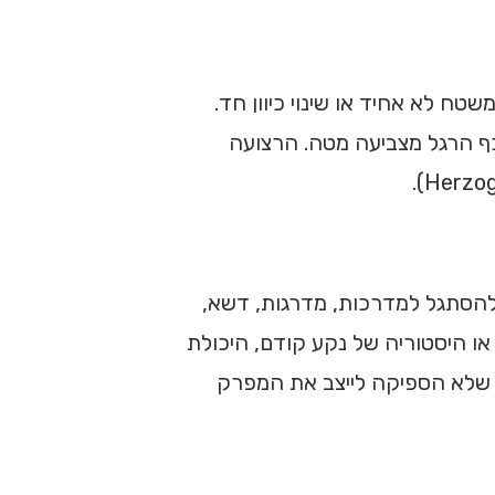
ח לא אחיד או שינוי כיוון חד.
כף הרגל מצביעה מטה. הרצועה
 להסתגל למדרכות, מדרגות, דשא,
 או היסטוריה של נקע קודם, היכולת
ת שלא הספיקה לייצב את המפרק