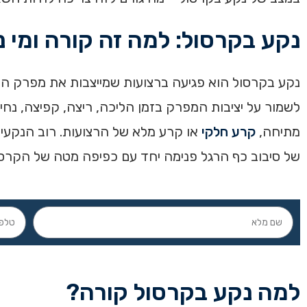
נקע בקרסול: למה זה קורה ומי נ
נקע בקרסול הוא פגיעה ברצועות שמייצבות את מפרק הקר
לשמור על יציבות המפרק בזמן הליכה, ריצה, קפיצה, נחי
מתיחה,
קרע חלקי
או קרע מלא של הרצועות. רוב הנקעים
של סיבוב כף הרגל פנימה יחד עם כפיפה מטה של הקרסול (herty, 2014
למה נקע בקרסול קורה?