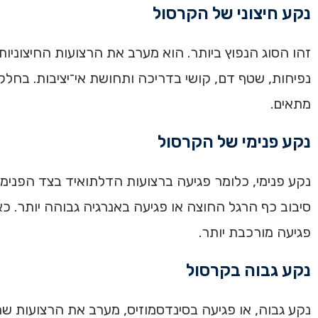
נקע חיצוני של הקרסול
נפיחות, שטף דם, קושי בדריכה ותחושת אי־יציבות. בחל
מתאים.
נקע פנימי של הקרסול
נקע פנימי, כלומר פגיעה ברצועות הדלתואיד בצד הפנימי
סיבוב כף הרגל החוצה או פגיעה באנרגיה גבוהה יותר. כ
פגיעה מורכבת יותר.
נקע גבוה בקרסול
נקע גבוה, או פגיעה בסינדסמוזיס, מערב את הרצועות ש