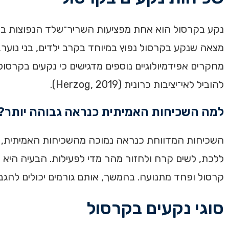
נקע בקרסול הוא אחת מפציעות השריר־שלד הנפוצות ביות
מחקרים אפידמיולוגיים נוספים מדגישים כי נקעים בקרסול
להוביל לאי־יציבות כרונית (Herzog, 2019).
למה השכיחות האמיתית כנראה גבוהה יותר?
השכיחות המדווחת כנראה נמוכה מהשכיחות האמיתית, משו
ללכת, לשים קרח ולחזור מהר מדי לפעילות. הבעיה היא
קרסול ופחד מתנועה. בהמשך, אותם גורמים יכולים להגביר סיכון לנק
סוגי נקעים בקרסול