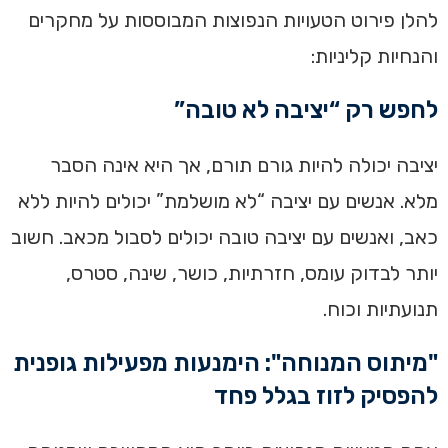
להלן פירוט הטעויות הנפוצות המבוססות על מחקרים
והנחיות קליניות:
לחפש רק “יציבה לא טובה”
יציבה יכולה להיות גורם תורם, אך היא אינה הסבר
מלא. אנשים עם יציבה “לא מושלמת” יכולים להיות ללא
כאב, ואנשים עם יציבה טובה יכולים לסבול מכאב. חשוב
יותר לבדוק עומס, חזרתיות, כושר, שינה, סטרס,
תנועתיות וכוח.
"מיתוס המנוחה": הימנעות מפעילות גופנית
להפסיק לזוז בגלל פחד