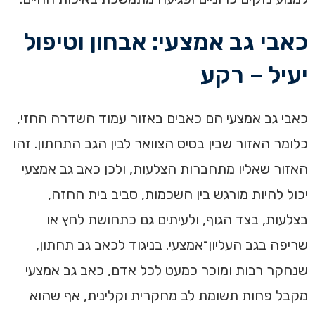
כאבי גב אמצעי: אבחון וטיפול
יעיל – רקע
כאבי גב אמצעי הם כאבים באזור עמוד השדרה החזי,
כלומר האזור שבין בסיס הצוואר לבין הגב התחתון. זהו
האזור שאליו מתחברות הצלעות, ולכן כאב גב אמצעי
יכול להיות מורגש בין השכמות, סביב בית החזה,
בצלעות, בצד הגוף, ולעיתים גם כתחושת לחץ או
שריפה בגב העליון־אמצעי. בניגוד לכאב גב תחתון,
שנחקר רבות ומוכר כמעט לכל אדם, כאב גב אמצעי
מקבל פחות תשומת לב מחקרית וקלינית, אף שהוא