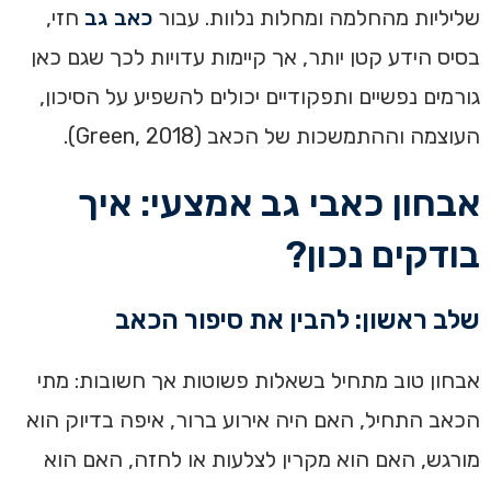
שליליות מהחלמה ומחלות נלוות. עבור
כאב גב
חזי,
בסיס הידע קטן יותר, אך קיימות עדויות לכך שגם כאן
גורמים נפשיים ותפקודיים יכולים להשפיע על הסיכון,
העוצמה וההתמשכות של הכאב (Green, 2018).
אבחון כאבי גב אמצעי: איך
בודקים נכון?
שלב ראשון: להבין את סיפור הכאב
אבחון טוב מתחיל בשאלות פשוטות אך חשובות: מתי
הכאב התחיל, האם היה אירוע ברור, איפה בדיוק הוא
מורגש, האם הוא מקרין לצלעות או לחזה, האם הוא