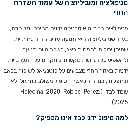
מניפולציה ומוביליזציה של עמוד השדרה
החזי
מניפולציה חזית היא טכניקה ידנית מהירה ומבוקרת,
בעוד שמוביליזציה היא תנועה עדינה והדרגתית יותר.
שתיהן יכולות להפחית כאב, לשפר טווח תנועה
ולהשפיע על תחושת נוקשות. מחקרים על התערבויות
ידניות באזור החזי מצביעים על פוטנציאל לשיפור בכאב
ובתפקוד, במיוחד כאשר הטיפול משולב בתרגול ולא
עומד לבדו (Haleema, 2020; Robles-Pérez,
2025).
למה טיפול ידני לבד אינו מספיק?