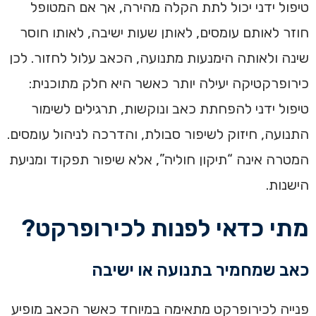
טיפול ידני יכול לתת הקלה מהירה, אך אם המטופל
חוזר לאותם עומסים, לאותן שעות ישיבה, לאותו חוסר
שינה ולאותה הימנעות מתנועה, הכאב עלול לחזור. לכן
כירופרקטיקה יעילה יותר כאשר היא חלק מתוכנית:
טיפול ידני להפחתת כאב ונוקשות, תרגילים לשימור
התנועה, חיזוק לשיפור סבולת, והדרכה לניהול עומסים.
המטרה אינה “תיקון חוליה”, אלא שיפור תפקוד ומניעת
הישנות.
מתי כדאי לפנות לכירופרקט?
כאב שמחמיר בתנועה או ישיבה
פנייה לכירופרקט מתאימה במיוחד כאשר הכאב מופיע