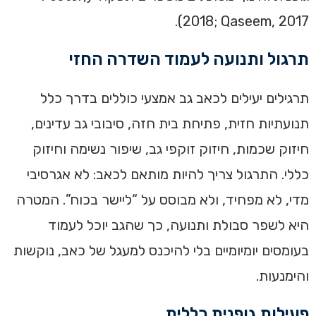
2018; Qaseem, 2017).
תרגול ותנועה לעמוד השדרה החזי
תרגילים יעילים לכאב גב אמצעי כוללים בדרך כלל
תנועתיות חזית, פתיחת בית חזה, סיבובי גב עדינים,
חיזוק שכמות, חיזוק זוקפי גב, שיפור נשימה וחיזוק
כללי. התרגול צריך להיות מותאם לכאב: לא אגרסיבי
מדי, לא מפחיד, ולא מבוסס על “ליישר בכוח”. המטרה
היא לשפר סבולת ותנועה, כך שהגב יוכל לעמוד
בעומסים יומיומיים בלי להיכנס למעגל של כאב, נוקשות
והימנעות.
פעילות גופנית כללית