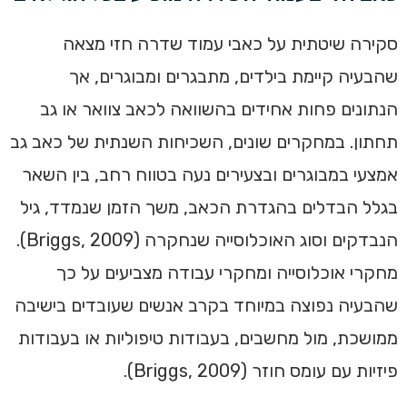
סקירה שיטתית על כאבי עמוד שדרה חזי מצאה
שהבעיה קיימת בילדים, מתבגרים ומבוגרים, אך
הנתונים פחות אחידים בהשוואה לכאב צוואר או גב
תחתון. במחקרים שונים, השכיחות השנתית של כאב גב
אמצעי במבוגרים ובצעירים נעה בטווח רחב, בין השאר
בגלל הבדלים בהגדרת הכאב, משך הזמן שנמדד, גיל
הנבדקים וסוג האוכלוסייה שנחקרה (Briggs, 2009).
מחקרי אוכלוסייה ומחקרי עבודה מצביעים על כך
שהבעיה נפוצה במיוחד בקרב אנשים שעובדים בישיבה
ממושכת, מול מחשבים, בעבודות טיפוליות או בעבודות
פיזיות עם עומס חוזר (Briggs, 2009).