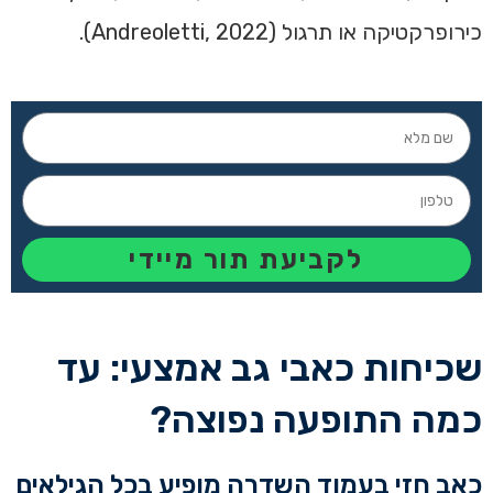
כירופרקטיקה או תרגול (Andreoletti, 2022).
לקביעת תור מיידי
שכיחות כאבי גב אמצעי: עד
כמה התופעה נפוצה?
כאב חזי בעמוד השדרה מופיע בכל הגילאים