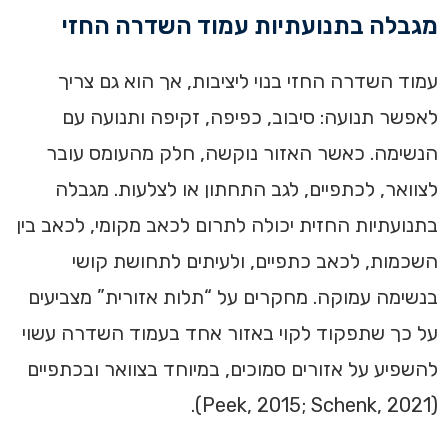
מגבלה בתנועתיות עמוד השדרה החזי
עמוד השדרה החזי בנוי ליציבות, אך הוא גם צריך
לאפשר תנועה: סיבוב, כפיפה, זקיפה ותנועה עם
הנשימה. כאשר האזור נוקשה, חלק מהעומס עובר
לצוואר, לכתפיים, לגב התחתון או לצלעות. מגבלה
בתנועתיות החזית יכולה לתרום לכאב מקומי, לכאב בין
השכמות, לכאב כתפיים, ולעיתים לתחושת קושי
בנשימה עמוקה. מחקרים על “תלות אזורית” מצביעים
על כך שתפקוד לקוי באזור אחד בעמוד השדרה עשוי
להשפיע על אזורים סמוכים, במיוחד בצוואר ובכתפיים
(Peek, 2015; Schenk, 2021).