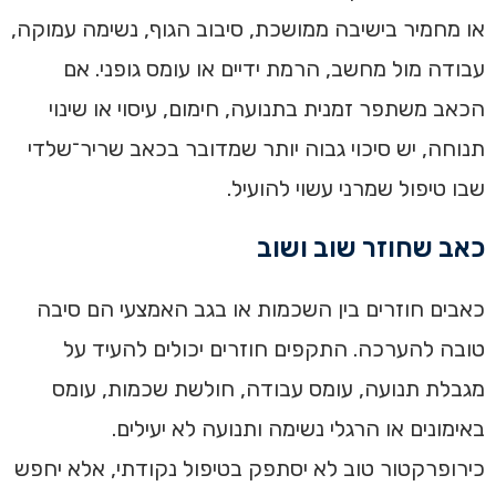
או מחמיר בישיבה ממושכת, סיבוב הגוף, נשימה עמוקה,
עבודה מול מחשב, הרמת ידיים או עומס גופני. אם
הכאב משתפר זמנית בתנועה, חימום, עיסוי או שינוי
תנוחה, יש סיכוי גבוה יותר שמדובר בכאב שריר־שלדי
שבו טיפול שמרני עשוי להועיל.
כאב שחוזר שוב ושוב
כאבים חוזרים בין השכמות או בגב האמצעי הם סיבה
טובה להערכה. התקפים חוזרים יכולים להעיד על
מגבלת תנועה, עומס עבודה, חולשת שכמות, עומס
באימונים או הרגלי נשימה ותנועה לא יעילים.
כירופרקטור טוב לא יסתפק בטיפול נקודתי, אלא יחפש