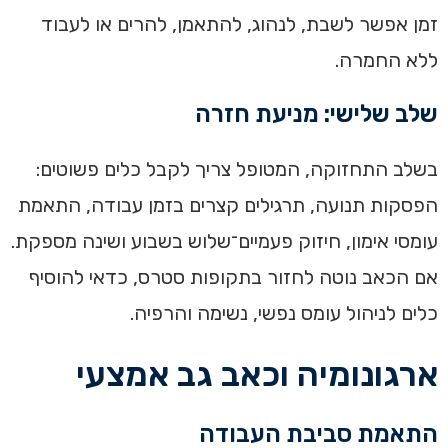
זמן אפשר לשבת, לנהוג, להתאמן, להרים או לעבוד
ללא החמרה.
שלב שלישי: מניעת חזרה
בשלב התחזוקה, המטופל צריך לקבל כלים פשוטים:
הפסקות תנועה, תרגילים קצרים בזמן עבודה, התאמת
עומסי אימון, חיזוק פעמיים־שלוש בשבוע ושינה מספקת.
אם הכאב נוטה לחזור בתקופות סטרס, כדאי להוסיף
כלים לניהול עומס נפשי, נשימה והרפיה.
ארגונומיה וכאב גב אמצעי
התאמת סביבת העבודה