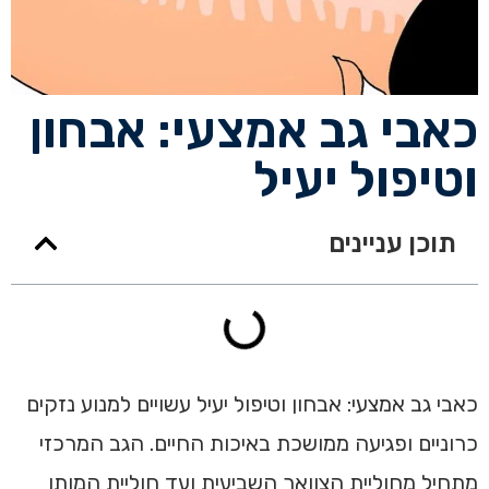
כאבי גב אמצעי: אבחון
וטיפול יעיל
תוכן עניינים
כאבי גב אמצעי: אבחון וטיפול יעיל עשויים למנוע נזקים
כרוניים ופגיעה ממושכת באיכות החיים. הגב המרכזי
מתחיל מחוליית הצוואר השביעית ועד חוליית המותן