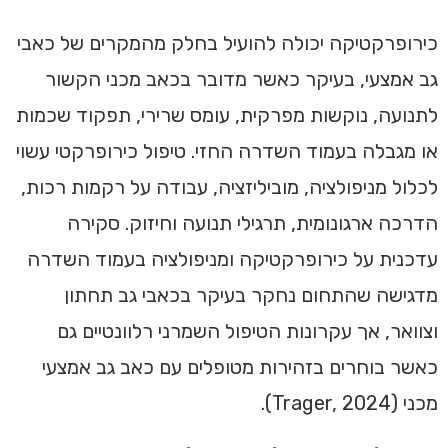
כירופרקטיקה יכולה להועיל בחלק מהמקרים של כאבי
גב אמצעי, בעיקר כאשר מדובר בכאב מכני הקשור
לתנועה, נוקשות מפרקית, עומס שרירי, תפקוד שכמות
או מגבלה בעמוד השדרה החזי. טיפול כירופרקטי עשוי
לכלול מניפולציה, מוביליזציה, עבודה על רקמות רכות,
הדרכה ארגונומית, תרגילי תנועה וחיזוק. סקירה
עדכנית על כירופרקטיקה ומניפולציה בעמוד השדרה
מדגישה שהתחום נחקר בעיקר בכאבי גב תחתון
וצוואר, אך עקרונות הטיפול השמרני רלוונטיים גם
כאשר בוחרים בזהירות מטופלים עם כאב גב אמצעי
מכני (Trager, 2024).