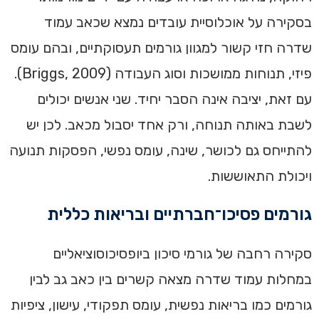
בסקירה על אוכלוסיית עובדים נמצא שכאב עמוד
שדרה חזי קשור למגוון גורמים תעסוקתיים, ובהם עומס
פיזי, תנוחות ממושכות וסוג העבודה (Briggs, 2009).
עם זאת, יציבה אינה הסבר יחיד. שני אנשים יכולים
לשבת באותה תנוחה, ורק אחד יסבול מכאב. לכן יש
להתייחס גם לכושר, שינה, עומס נפשי, הפסקות תנועה
ויכולת התאוששות.
גורמים פסיכו־חברתיים ובריאות כללית
סקירה רחבה של גורמי סיכון ביופסיכוסוציאליים
במחלות עמוד שדרה מצאה קשרים בין כאב גב לבין
גורמים כמו בריאות נפשית, עומס תפקודי, עישון, ציפיות