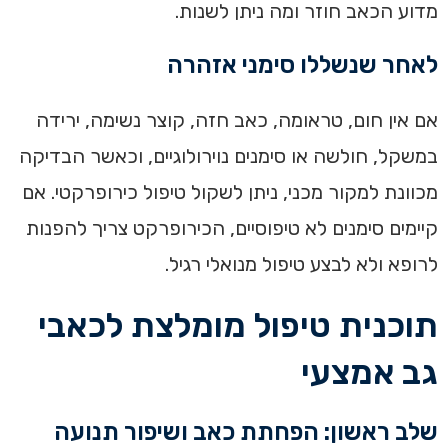
מדוע הכאב חוזר ומה ניתן לשנות.
לאחר שנשללו סימני אזהרה
אם אין חום, טראומה, כאב חזה, קוצר נשימה, ירידה
במשקל, חולשה או סימנים נוירולוגיים, וכאשר הבדיקה
מכוונת למקור מכני, ניתן לשקול טיפול כירופרקטי. אם
קיימים סימנים לא טיפוסיים, הכירופרקט צריך להפנות
לרופא ולא לבצע טיפול מנואלי רגיל.
תוכנית טיפול מומלצת לכאבי
גב אמצעי
שלב ראשון: הפחתת כאב ושיפור תנועה