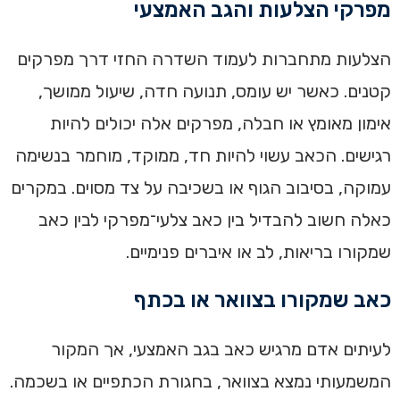
מפרקי הצלעות והגב האמצעי
הצלעות מתחברות לעמוד השדרה החזי דרך מפרקים
קטנים. כאשר יש עומס, תנועה חדה, שיעול ממושך,
אימון מאומץ או חבלה, מפרקים אלה יכולים להיות
רגישים. הכאב עשוי להיות חד, ממוקד, מוחמר בנשימה
עמוקה, בסיבוב הגוף או בשכיבה על צד מסוים. במקרים
כאלה חשוב להבדיל בין כאב צלעי־מפרקי לבין כאב
שמקורו בריאות, לב או איברים פנימיים.
כאב שמקורו בצוואר או בכתף
לעיתים אדם מרגיש כאב בגב האמצעי, אך המקור
המשמעותי נמצא בצוואר, בחגורת הכתפיים או בשכמה.