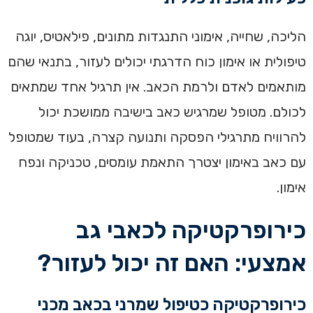
הליכה, שחייה, אימוני התנגדות מתונים, פילאטיס, יוגה
טיפולית או אימון כוח הדרגתי יכולים לעזור, בתנאי שהם
מותאמים לאדם ולרמת הכאב. אין תרגיל אחד שמתאים
לכולם. מטופל שמרגיש כאב בישיבה ממושכת יכול
להרוויח מתרגילי הפסקה ותנועה קצרה, בעוד שמטופל
עם כאב באימון יצטרך התאמת עומסים, טכניקה ונפח
אימון.
כירופרקטיקה לכאבי גב
אמצעי: האם זה יכול לעזור?
כירופרקטיקה כטיפול שמרני בכאב מכני