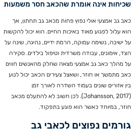
שכיחות אינה אומרת שהכאב חסר משמעות
כאב גב אמצעי אולי נפוץ פחות מכאב גב תחתון, אך
הוא עלול לפגוע מאוד באיכות החיים. הוא יכול להקשות
על ישיבה, נשימה עמוקה, הרמת ידיים, נהיגה, שינה על
הצד, אימונים, עבודה משרדית וטיפול בילדים. סקירה
על מהלך כאב גב אמצעי מצאה שחלק מהאנשים חווים
כאב מתמשך או חוזר, ושאצל צעירים הכאב יכול לנוע
בין אזורים שונים בעמוד השדרה לאורך זמן
(Johansson, 2017). לכן חשוב לא להתעלם מכאב
חוזר, במיוחד כאשר הוא פוגע בתפקוד.
גורמים נפוצים לכאבי גב