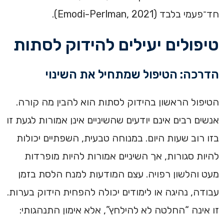
חד־פעמי בלבד (Emodi-Perlman, 2021).
טיפולים יעילים להידוק לסתות
הדרכה: הטיפול שמתחיל את השינוי
הטיפול הראשון בהידוק לסתות הוא להבין מה קורה.
אנשים רבים אינם יודעים שהשיניים אינן אמורות לגעת זו
בזו רוב שעות היום. במנוחה טבעית, השפתיים יכולות
להיות סגורות, אך השיניים אמורות להיות מופרדות
מעט והלשון רפויה. עצם המודעות למנח הלסת בזמן
עבודה, נהיגה או לימודים יכולה להפחית הידוק בערות.
זו אינה “החלטה לא להילחץ”, אלא אימון התנהגותי: