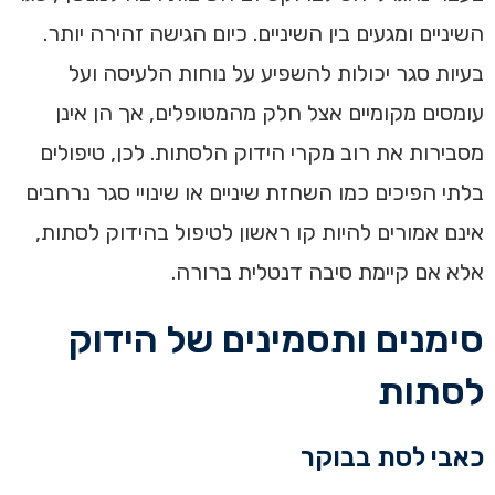
השיניים ומגעים בין השיניים. כיום הגישה זהירה יותר.
בעיות סגר יכולות להשפיע על נוחות הלעיסה ועל
עומסים מקומיים אצל חלק מהמטופלים, אך הן אינן
מסבירות את רוב מקרי הידוק הלסתות. לכן, טיפולים
בלתי הפיכים כמו השחזת שיניים או שינויי סגר נרחבים
אינם אמורים להיות קו ראשון לטיפול בהידוק לסתות,
אלא אם קיימת סיבה דנטלית ברורה.
סימנים ותסמינים של הידוק
לסתות
כאבי לסת בבוקר