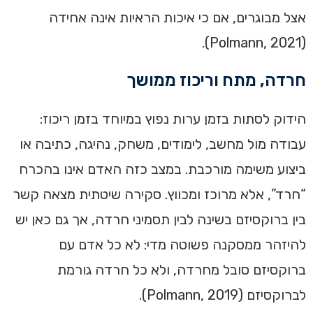
אצל מבוגרים, אם כי איכות הראיות אינה אחידה
(Polmann, 2021).
חרדה, מתח וריכוז ממושך
הידוק לסתות בזמן ערות נפוץ במיוחד בזמן ריכוז:
עבודה מול מחשב, לימודים, משחק, נהיגה, כתיבה או
ביצוע משימה מורכבת. במצב כזה האדם אינו בהכרח
“חרד”, אלא מרוכז ומכווץ. סקירה שיטתית מצאה קשר
בין ברוקסיזם בשינה לבין תסמיני חרדה, אך גם כאן יש
להיזהר ממסקנה פשוטה מדי: לא כל אדם עם
ברוקסיזם סובל מחרדה, ולא כל חרדה גורמת
לברוקסיזם (Polmann, 2019).