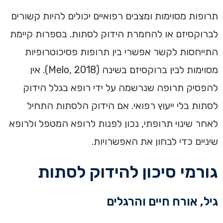
תרופות מסוימות ומצבים רפואיים יכולים להיות קשורים
לברוקסיזם או להחמרת הידוק לסתות. בספרות קיימת
התייחסות לקשר אפשרי בין תרופות פסיכוטרופיות
מסוימות לבין ברוקסיזם בשינה (Melo, 2018). אין
להפסיק תרופה שנרשמה על ידי רופא בגלל הידוק
לסתות בלי ייעוץ רפואי. אם הידוק הלסתות התחיל
לאחר שינוי תרופתי, נכון לפנות לרופא המטפל ולרופא
שיניים כדי לבחון את האפשרויות.
גורמי סיכון להידוק לסתות
גיל, אורח חיים והרגלים