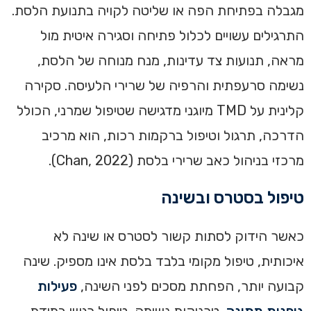
מגבלה בפתיחת הפה או שליטה לקויה בתנועת הלסת.
התרגילים עשויים לכלול פתיחה וסגירה איטית מול
מראה, תנועות צד עדינות, מנח מנוחה של הלסת,
נשימה סרעפתית והרפיה של שרירי הלעיסה. סקירה
קלינית על TMD מיוגני מדגישה שטיפול שמרני, הכולל
הדרכה, תרגול וטיפול ברקמות רכות, הוא מרכיב
מרכזי בניהול כאב שרירי בלסת (Chan, 2022).
טיפול בסטרס ובשינה
כאשר הידוק לסתות קשור לסטרס או שינה לא
איכותית, טיפול מקומי בלבד בלסת אינו מספיק. שינה
קבועה יותר, הפחתת מסכים לפני השינה,
פעילות