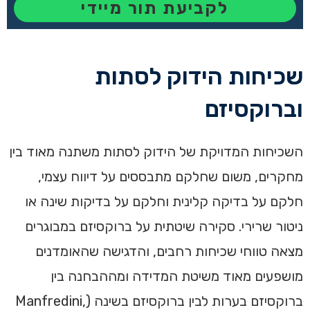
לקביעת תור מיידי
שכיחות הידוק לסתות
וברוקסיזם
השכיחות המדויקת של הידוק לסתות משתנה מאוד בין
מחקרים, משום שחלקם מתבססים על דיווח עצמי,
חלקם על בדיקה קלינית וחלקם על בדיקות שינה או
ניטור שרירי. סקירה שיטתית על ברוקסיזם במבוגרים
מצאה טווחי שכיחות רחבים, והדגישה שהאומדנים
מושפעים מאוד משיטת המדידה ומההבחנה בין
ברוקסיזם בערות לבין ברוקסיזם בשינה (Manfredini,