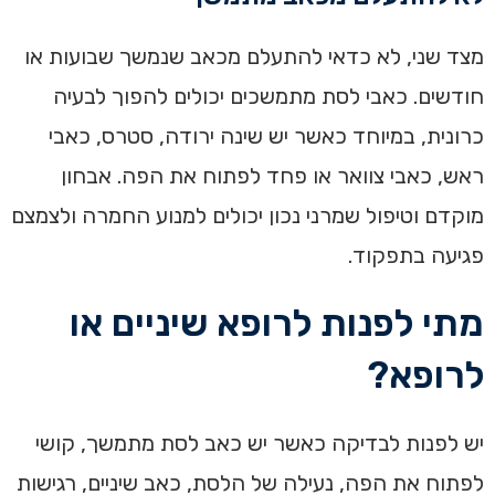
מצד שני, לא כדאי להתעלם מכאב שנמשך שבועות או
חודשים. כאבי לסת מתמשכים יכולים להפוך לבעיה
כרונית, במיוחד כאשר יש שינה ירודה, סטרס, כאבי
ראש, כאבי צוואר או פחד לפתוח את הפה. אבחון
מוקדם וטיפול שמרני נכון יכולים למנוע החמרה ולצמצם
פגיעה בתפקוד.
מתי לפנות לרופא שיניים או
לרופא?
יש לפנות לבדיקה כאשר יש כאב לסת מתמשך, קושי
לפתוח את הפה, נעילה של הלסת, כאב שיניים, רגישות