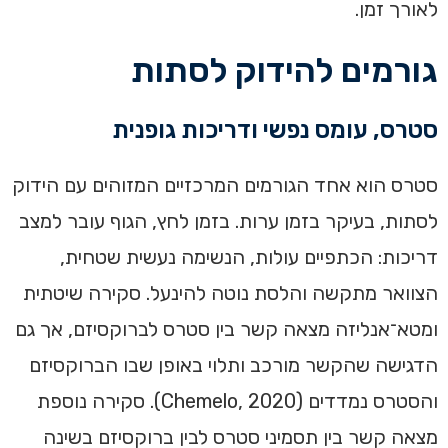
לאורך זמן.
גורמים להידוק לסתות
סטרס, עומס נפשי ודריכות גופנית
סטרס הוא אחד הגורמים המרכזיים המזוהים עם הידוק
לסתות, בעיקר בזמן ערות. בזמן לחץ, הגוף עובר למצב
דריכות: הכתפיים עולות, הנשימה נעשית שטחית,
הצוואר מתקשה והלסת נוטה להינעל. סקירה שיטתית
ומטא־אנליזה מצאה קשר בין סטרס לברוקסיזם, אך גם
הדגישה שהקשר מורכב ותלוי באופן שבו הברוקסיזם
והסטרס נמדדים (Chemelo, 2020). סקירה נוספת
מצאה קשר בין תסמיני סטרס לבין ברוקסיזם בשינה