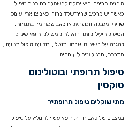
סימנים חריגים. היא יכולה להשתלב בתוכנית טיפול
כאשר יש מרכיב שריר־שלד ברור: כאב צווארי, עומס
שרירי, מגבלה תנועתית או כאב שמוחמר בתנוחה.
הטיפול היעיל ביותר הוא לרוב משולב: רופא שיניים
להגנה על השיניים ואבחון דנטלי, יחד עם טיפול תנועתי,
הדרכה, תרגול וניהול עומסים.
טיפול תרופתי ובוטולינום
טוקסין
מתי שוקלים טיפול תרופתי?
במצבים של כאב חריף, רופא עשוי להמליץ על טיפול