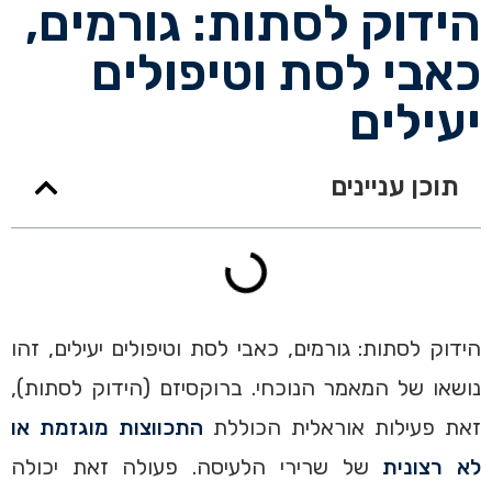
הידוק לסתות: גורמים,
כאבי לסת וטיפולים
יעילים
תוכן עניינים
הידוק לסתות: גורמים, כאבי לסת וטיפולים יעילים, זהו
נושאו של המאמר הנוכחי. ברוקסיזם (הידוק לסתות),
זאת פעילות אוראלית הכוללת
התכווצות מוגזמת או
לא רצונית
של שרירי הלעיסה. פעולה זאת יכולה