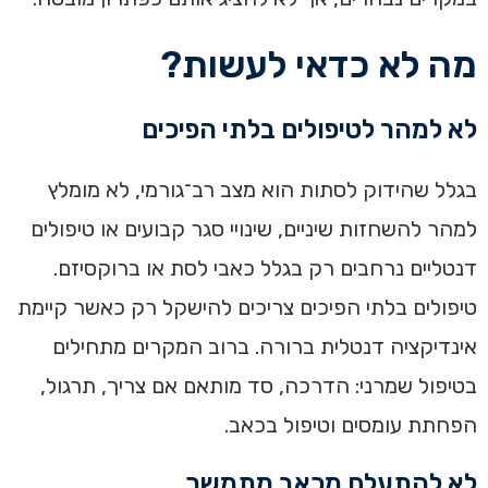
מה לא כדאי לעשות?
לא למהר לטיפולים בלתי הפיכים
בגלל שהידוק לסתות הוא מצב רב־גורמי, לא מומלץ
למהר להשחזות שיניים, שינויי סגר קבועים או טיפולים
דנטליים נרחבים רק בגלל כאבי לסת או ברוקסיזם.
טיפולים בלתי הפיכים צריכים להישקל רק כאשר קיימת
אינדיקציה דנטלית ברורה. ברוב המקרים מתחילים
בטיפול שמרני: הדרכה, סד מותאם אם צריך, תרגול,
הפחתת עומסים וטיפול בכאב.
לא להתעלם מכאב מתמשך