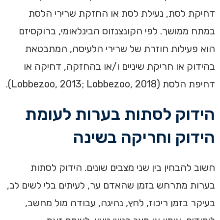
דחיקת לסת, נעילת לסת או החזקת שרירי הלסת
במתח ממושך. לפי הקונצנזוס הבינלאומי, ברוקסיזם
הוא פעילות חוזרת של שרירי הלעיסה, המתבטאת
בהידוק או חריקת שיניים ו/או בהחזקה, דחיקה או
דחיפת הלסת (Lobbezoo, 2013; Lobbezoo, 2018).
הידוק לסתות בערות לעומת
הידוק וחריקה בשינה
חשוב להבחין בין שני מצבים שונים. הידוק לסתות
בערות מתרחש בזמן שהאדם ער, לעיתים בלי לשים לב,
בעיקר בזמן ריכוז, לחץ, נהיגה, עבודה מול מחשב,