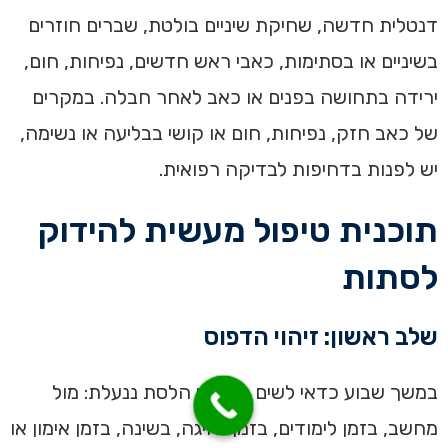
דנטלית חדשה, שחיקת שיניים בולטת, שברים חוזרים
בשיניים או בסתימות, כאבי ראש חדשים, נפיחות, חום,
ירידה בתחושה בפנים או כאב לאחר חבלה. במקרים
של כאב חזק, נפיחות, חום או קושי בבליעה או נשימה,
יש לפנות בדחיפות לבדיקה רפואית.
תוכנית טיפול מעשית להידוק
לסתות
שלב ראשון: זיהוי הדפוס
במשך שבוע כדאי לשים לב מתי הלסת ננעלת: מול
מחשב, בזמן לימודים, בזמן נהיגה, בשינה, בזמן אימון או