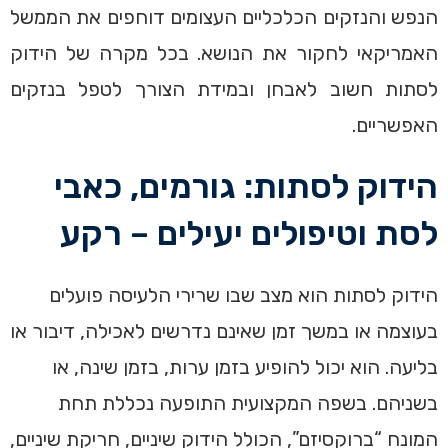
הנפש והנזקים הכלכליים העצומים דוחפים את הממשל
האמריקאי לחקור את הנושא. בכל מקרה של הידוק
לסתות חשוב לאבחן ובמידת הצורך לטפל בנזקים
האפשריים.
הידוק לסתות: גורמים, כאבי
לסת וטיפולים יעילים – רקע
הידוק לסתות הוא מצב שבו שרירי הלעיסה פועלים
בעוצמה או במשך זמן שאינם נדרשים לאכילה, דיבור או
בליעה. הוא יכול להופיע בזמן ערות, בזמן שינה, או
בשניהם. בשפה המקצועית התופעה נכללת תחת
המונח “ברוקסיזם”, הכולל הידוק שיניים, חריקת שיניים,