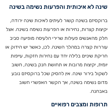
שינה לא איכותית והפרעות נשימה בשינה
ברוקסיזם בשינה קשור לעיתים לאיכות שינה ירודה,
יקיצות קצרות, נחירות או הפרעות נשימה בשינה. אצל
חלק מהאנשים פעילות שרירי הלעיסה מופיעה סביב
עוררות קצרה במהלך השינה. לכן, כאשר יש הידוק או
חריקת שיניים בלילה יחד עם נחירות חזקות, עייפות
יומית, יקיצות מרובות או תחושת חנק בשינה, חשוב
לשקול בירור שינה. אין להסיק שכל ברוקסיזם נובע
מדום נשימה בשינה, אך הקשר האפשרי חשוב
באבחנה.
תרופות ומצבים רפואיים