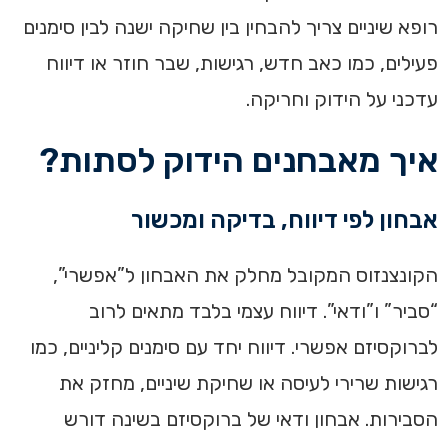
רופא שיניים צריך להבחין בין שחיקה ישנה לבין סימנים
פעילים, כמו כאב חדש, רגישות, שבר חוזר או דיווח
עדכני על הידוק וחריקה.
איך מאבחנים הידוק לסתות?
אבחון לפי דיווח, בדיקה ומכשור
הקונצנזוס המקובל מחלק את האבחון ל”אפשרי”,
“סביר” ו”ודאי”. דיווח עצמי בלבד מתאים לרוב
לברוקסיזם אפשרי. דיווח יחד עם סימנים קליניים, כמו
רגישות שרירי לעיסה או שחיקת שיניים, מחזק את
הסבירות. אבחון ודאי של ברוקסיזם בשינה דורש