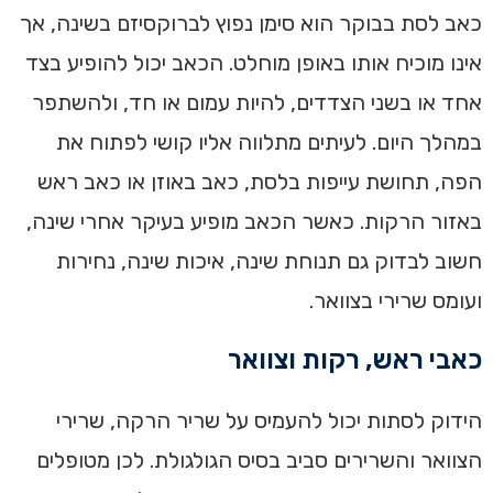
כאב לסת בבוקר הוא סימן נפוץ לברוקסיזם בשינה, אך
אינו מוכיח אותו באופן מוחלט. הכאב יכול להופיע בצד
אחד או בשני הצדדים, להיות עמום או חד, ולהשתפר
במהלך היום. לעיתים מתלווה אליו קושי לפתוח את
הפה, תחושת עייפות בלסת, כאב באוזן או כאב ראש
באזור הרקות. כאשר הכאב מופיע בעיקר אחרי שינה,
חשוב לבדוק גם תנוחת שינה, איכות שינה, נחירות
ועומס שרירי בצוואר.
כאבי ראש, רקות וצוואר
הידוק לסתות יכול להעמיס על שריר הרקה, שרירי
הצוואר והשרירים סביב בסיס הגולגולת. לכן מטופלים