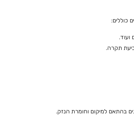
ם כוללים:
ועוד.
ביעת תקרה.
ים בהתאם למיקום וחומרת הנזק.