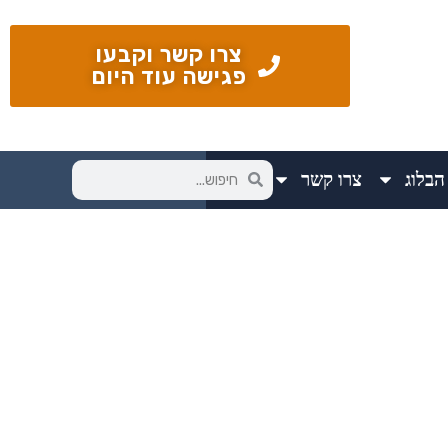
צרו קשר וקבעו
פגישה עוד היום
הבלוג
צרו קשר