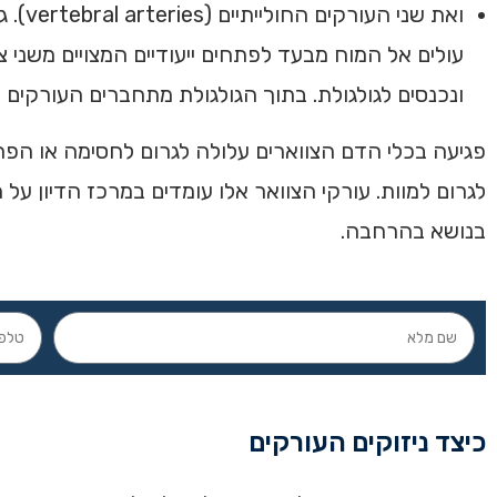
ואת 
עולים אל המוח מבעד לפתחים ייעודיים המצויים משני צ
ונכנסים לגולגולת. בתוך הגולגולת מתחברים העורקים ויוצרים את ה
פגיעה בכלי הדם הצווארים עלולה לגרום לחסימה או ה
לגרום למוות. עורקי הצוואר אלו עומדים במרכז הדיון על
בנושא בהרחבה.
כיצד ניזוקים העורקים