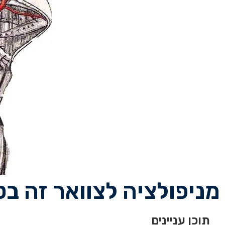
מניפולציה לצוואר זה בט
תוכן עניינים