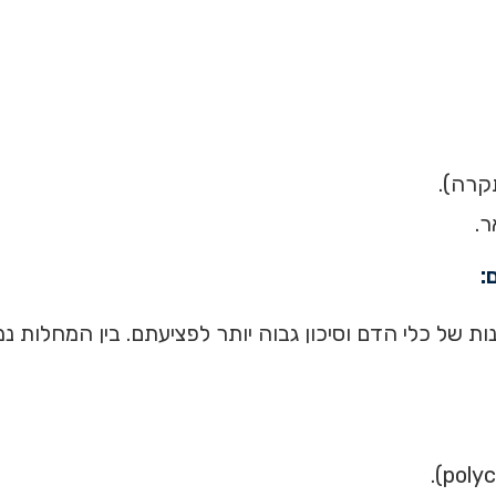
קרה).
ר.
:
של כלי הדם וסיכון גבוה יותר לפציעתם. בין המחלות נמ