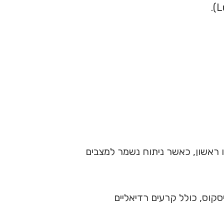
קו ראשון, כאשר ניתוח נשמר למצבים
ניסקוס, כולל קרעים רדיאליים