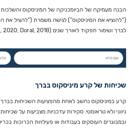
הבנה מעמיקה של הביומכניקה של המיניסקוס והשלכות כרי
(“להוציא את המיניסקוס”) לגישה משמרת (“להציל את המ
לברך ושימור תפקוד לאורך שנים (Bhan, 2020; Doral, 2018).
שכיחות של קרע מיניסקוס בברך
קרע במיניסקוס נחשב לאחת מהפציעות השכיחות בברך הן 
ובמבוגרים העוסקים בעבודות או פעילויות הכרוכות בכריעה, סיבוב ברך ותנ