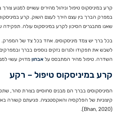
במפרק הברך בין עצם הירך לעצם השוק. קרע במיניסקוס
שאנו מתבגרים הסיכון לקרע במיניסקוס עולה. תפקידה
בכל ברך יש צמד מיניסקוסים. אחד בכל צד של המפרק. מי
לשבש את תפקודו ולגרום נזקים נוספים בברך ובמפרקי
השדרה. טיפול מהיר המתבסס על
אבחון
מדויק עשוי למ
קרע במיניסקוס טיפול – רקע
המיניסקוסים בברך הם מבנים סחוסיים בצורת סהר, שתפק
(Bhan, 2020).