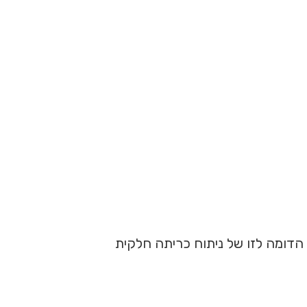
 ברמה הדומה לזו של ניתוח כריתה חלקית