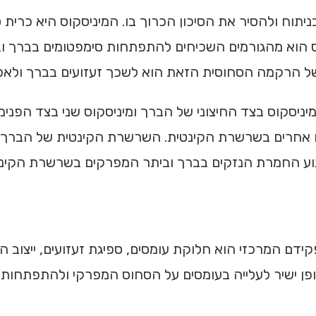
 הוא מהגורמים השכיחים להתפתחות סימפטומים בברך ובכ
 של הרקמה הסחוסית הזאת הוא לשכך זעזועים בברך ול
ניסקוס בצד החיצוני של הברך ומיניסקוס שני בצד הפנימי
ם אחרים בשרשרת הקינטית. השרשרת הקינטית של הברך כ
נוע החמרת הנזקים בברך וביתר המפרקים בשרשרת הקינט
ידם המרכזי הוא חלוקת עומסים, ספיגת זעזועים, ייצוב 