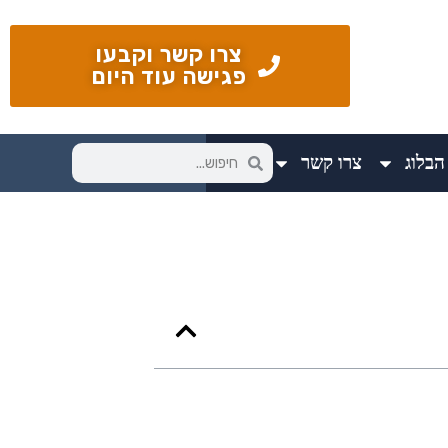
צרו קשר וקבעו
פגישה עוד היום
הבלוג
צרו קשר