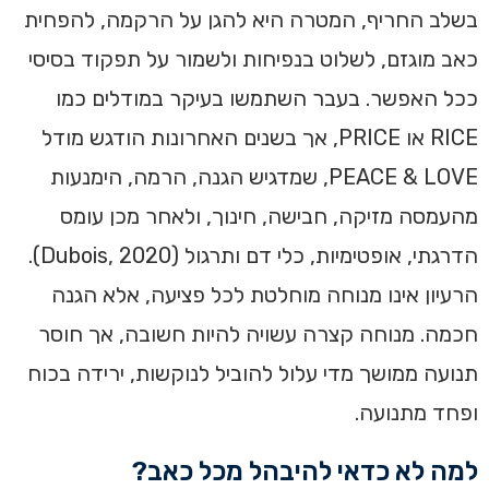
בשלב החריף, המטרה היא להגן על הרקמה, להפחית
כאב מוגזם, לשלוט בנפיחות ולשמור על תפקוד בסיסי
ככל האפשר. בעבר השתמשו בעיקר במודלים כמו
RICE או PRICE, אך בשנים האחרונות הודגש מודל
PEACE & LOVE, שמדגיש הגנה, הרמה, הימנעות
מהעמסה מזיקה, חבישה, חינוך, ולאחר מכן עומס
הדרגתי, אופטימיות, כלי דם ותרגול (Dubois, 2020).
הרעיון אינו מנוחה מוחלטת לכל פציעה, אלא הגנה
חכמה. מנוחה קצרה עשויה להיות חשובה, אך חוסר
תנועה ממושך מדי עלול להוביל לנוקשות, ירידה בכוח
ופחד מתנועה.
למה לא כדאי להיבהל מכל כאב?