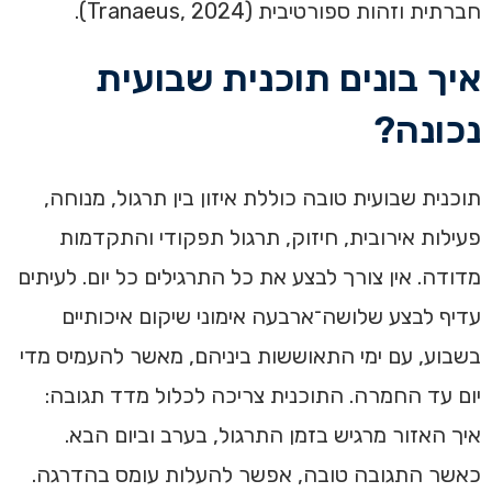
חברתית וזהות ספורטיבית (Tranaeus, 2024).
איך בונים תוכנית שבועית
נכונה?
תוכנית שבועית טובה כוללת איזון בין תרגול, מנוחה,
פעילות אירובית, חיזוק, תרגול תפקודי והתקדמות
מדודה. אין צורך לבצע את כל התרגילים כל יום. לעיתים
עדיף לבצע שלושה־ארבעה אימוני שיקום איכותיים
בשבוע, עם ימי התאוששות ביניהם, מאשר להעמיס מדי
יום עד החמרה. התוכנית צריכה לכלול מדד תגובה:
איך האזור מרגיש בזמן התרגול, בערב וביום הבא.
כאשר התגובה טובה, אפשר להעלות עומס בהדרגה.