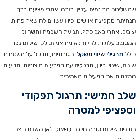
שהשליטה הדינמית עדיין ירודה. אחרי פציעת ברך,
הנחיתה מקפיצה או שינוי כיוון עשויים להישאר פחות
יציבים. אחרי כאב כתף, תנועת השכמה והשרוול
המסובב עלולות להיות לא מתואמות. לכן שיקום נכון
כולל
תרגילי שיווי משקל
, תגובתיות, תרגול על משטחים
שונים, שינויי כיוון, תרגילים עם הפרעות חיצוניות ותנועות
המדמות את הפעילות האמיתית.
שלב חמישי: תרגול תפקודי
וספציפי למטרה
תוכנית שיקום טובה חייבת לשאול: לאן האדם רוצה