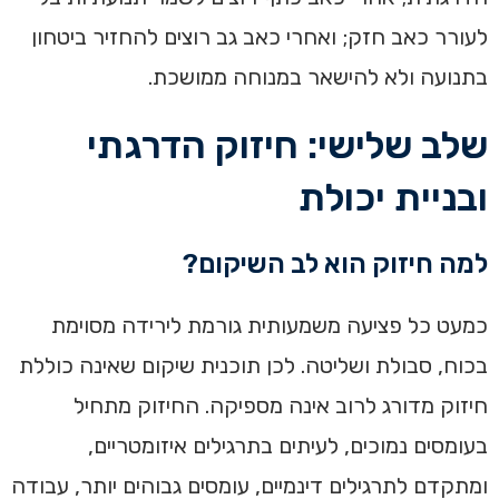
לעורר כאב חזק; ואחרי כאב גב רוצים להחזיר ביטחון
בתנועה ולא להישאר במנוחה ממושכת.
שלב שלישי: חיזוק הדרגתי
ובניית יכולת
למה חיזוק הוא לב השיקום?
כמעט כל פציעה משמעותית גורמת לירידה מסוימת
בכוח, סבולת ושליטה. לכן תוכנית שיקום שאינה כוללת
חיזוק מדורג לרוב אינה מספיקה. החיזוק מתחיל
בעומסים נמוכים, לעיתים בתרגילים איזומטריים,
ומתקדם לתרגילים דינמיים, עומסים גבוהים יותר, עבודה