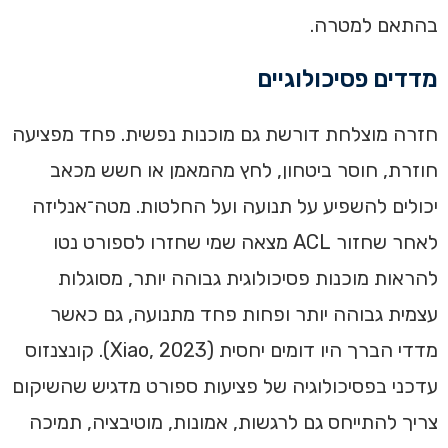
בהתאם למטרה.
מדדים פסיכולוגיים
חזרה מוצלחת דורשת גם מוכנות נפשית. פחד מפציעה
חוזרת, חוסר ביטחון, לחץ מהמאמן או חשש מכאב
יכולים להשפיע על תנועה ועל החלטות. מטה־אנליזה
לאחר שחזור ACL מצאה שמי שחזרו לספורט נטו
להראות מוכנות פסיכולוגית גבוהה יותר, מסוגלות
עצמית גבוהה יותר ופחות פחד מתנועה, גם כאשר
מדדי הברך היו דומים יחסית (Xiao, 2023). קונצנזוס
עדכני בפסיכולוגיה של פציעות ספורט מדגיש שהשיקום
צריך להתייחס גם לרגשות, אמונות, מוטיבציה, תמיכה