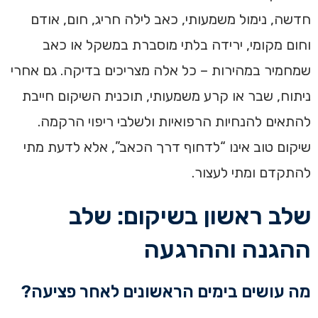
חדשה, נימול משמעותי, כאב לילה חריג, חום, אודם
וחום מקומי, ירידה בלתי מוסברת במשקל או כאב
שמחמיר במהירות – כל אלה מצריכים בדיקה. גם אחרי
ניתוח, שבר או קרע משמעותי, תוכנית השיקום חייבת
להתאים להנחיות הרפואיות ולשלבי ריפוי הרקמה.
שיקום טוב אינו “לדחוף דרך הכאב”, אלא לדעת מתי
להתקדם ומתי לעצור.
שלב ראשון בשיקום: שלב
ההגנה וההרגעה
מה עושים בימים הראשונים לאחר פציעה?