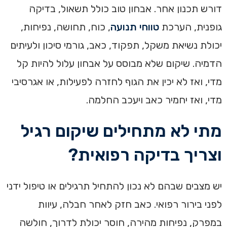
דורש תכנון אחר. אבחון טוב כולל תשאול, בדיקה
גופנית, הערכת
טווחי תנועה
, כוח, תחושה, נפיחות,
יכולת נשיאת משקל, תפקוד, כאב, גורמי סיכון ולעיתים
הדמיה. שיקום שלא מבוסס על אבחון עלול להיות קל
מדי, ואז לא יכין את הגוף לחזרה לפעילות, או אגרסיבי
מדי, ואז יחמיר כאב ויעכב החלמה.
מתי לא מתחילים שיקום רגיל
וצריך בדיקה רפואית?
יש מצבים שבהם לא נכון להתחיל תרגילים או טיפול ידני
לפני בירור רפואי. כאב חזק לאחר חבלה, עיוות
במפרק, נפיחות מהירה, חוסר יכולת לדרוך, חולשה