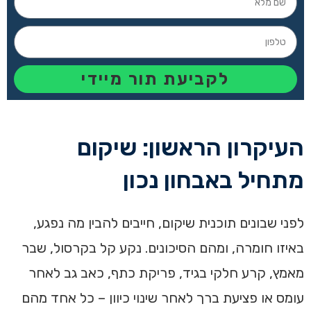
לקביעת תור מיידי
העיקרון הראשון: שיקום
מתחיל באבחון נכון
לפני שבונים תוכנית שיקום, חייבים להבין מה נפגע,
באיזו חומרה, ומהם הסיכונים. נקע קל בקרסול, שבר
מאמץ, קרע חלקי בגיד, פריקת כתף, כאב גב לאחר
עומס או פציעת ברך לאחר שינוי כיוון – כל אחד מהם