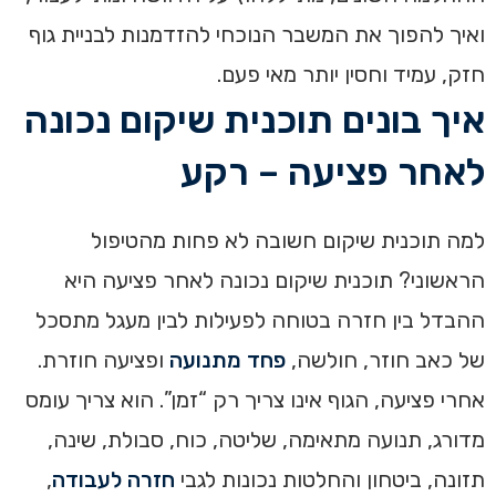
ואיך להפוך את המשבר הנוכחי להזדמנות לבניית גוף
חזק, עמיד וחסין יותר מאי פעם.
איך בונים תוכנית שיקום נכונה
לאחר פציעה – רקע
למה תוכנית שיקום חשובה לא פחות מהטיפול
הראשוני? תוכנית שיקום נכונה לאחר פציעה היא
ההבדל בין חזרה בטוחה לפעילות לבין מעגל מתסכל
של כאב חוזר, חולשה,
פחד מתנועה
ופציעה חוזרת.
אחרי פציעה, הגוף אינו צריך רק “זמן”. הוא צריך עומס
מדורג, תנועה מתאימה, שליטה, כוח, סבולת, שינה,
תזונה, ביטחון והחלטות נכונות לגבי
חזרה לעבודה
,