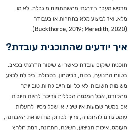
מדגיש מעבר הדרגתי מהשתתפות מוגבלת, לאימון
מלא, ואז לביצוע מלא בתחרות או בעבודה
(Buckthorpe, 2019; Meredith, 2020).
איך יודעים שהתוכנית עובדת?
תוכנית שיקום עובדת כאשר יש שיפור הדרגתי בכאב,
בטווח התנועה, בכוח, בביטחון, בסבולת וביכולת לבצע
משימות חשובות. לא כל יום חייב להיות טוב יותר
מהקודם, אבל המגמה הכללית צריכה להיות חיובית.
אם במשך שבועות אין שינוי, או שכל ניסיון להעלות
עומס גורם להחמרה, צריך לבדוק מחדש את האבחנה,
העומס, איכות הביצוע, השינה, התזונה, רמת הלחץ