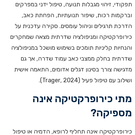
תפקודי, זיהוי מגבלות תנועה, טיפול ידני במפרקים
וברקמות רכות, שיפור תנועתיות, הפחתת כאב,
הדרכת תרגילים וניהול עומסים. סקירה עדכנית על
כירופרקטיקה ומניפולציה שדרתית מצאה שמחקרים
והנחיות קליניות תומכים בשימוש מושכל במניפולציה
שדרתית בחלק ממצבי כאב עמוד שדרה, אך גם
מדגישה צורך בסינון דגלים אדומים, התאמה אישית
ושילוב עם טיפול פעיל (Trager, 2024).
מתי כירופרקטיקה אינה
מספיקה?
כירופרקטיקה אינה תחליף לרופא, הדמיה או טיפול