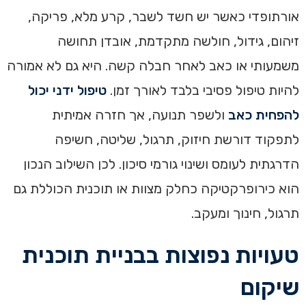
אורתופדי כאשר יש חשד לשבר, קרע מלא, פריקה,
זיהום, גידול, חולשה מתקדמת, אובדן תחושה
משמעותי או כאב לאחר חבלה קשה. היא גם לא אמורה
להיות טיפול פסיבי בלבד לאורך זמן.
טיפול ידני יכול
להפחית כאב
ולשפר תנועה, אך חזרה אמיתית
לתפקוד דורשת חיזוק, תרגול, שליטה, חשיפה
הדרגתית לעומס ושינוי גורמי סיכון. לכן השילוב הנכון
הוא כירופרקטיקה כחלק מצוות או תוכנית הכוללת גם
תרגול, חינוך ומעקב.
טעויות נפוצות בבניית תוכנית
שיקום