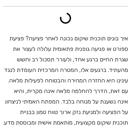
איך בונים תוכנית שיקום נכונה לאחר פציעה?
פציעת
ספורט או פגיעה גופנית פתאומית עלולה לעצור את
שגרת החיים ברגע אחד, ולעורר תסכול רב וחשש
מהעתיד. ברגעים אלו, המטרה המרכזית העומדת לנגד
עינינו היא החזרה המהירה והבטוחה לפעילות מלאה.
עם זאת, הדרך להחלמה מלאה אינה מקרית, והיא
אינה נשענת על מנוחה בלבד. המפתח האמיתי לניצחון
על הפציעה ולמניעת נזק ארוך טווח טמון בבניית
תוכנית שיקום מקצועית, מותאמת אישית ומבוססת מדע.