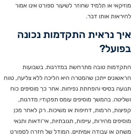
מוזיקאי או תלמיד שחוזר לשיעור ספורט אינו אמור
להיראות אותו דבר.
איך נראית התקדמות נכונה
בפועל?
התקדמות טובה מתרחשת במדרגות. בשבועות
הראשונים ייתכן שהמטרה היא הליכה ללא צליעה, טווח
תנועה בסיסי והפחתת נפיחות. אחר כך מוסיפים כוח
ושליטה. בהמשך מוסיפים עומס תפקודי: מדרגות,
קפיצות, הרמות, דחיפות או משיכות. רק לאחר מכן
מוסיפים מהירות, עייפות, תגובתיות, אי־ודאות ותנאי
משחק או עבודה אמיתיים. המודל של חזרה לספורט