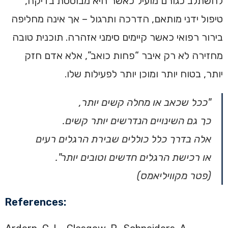
להשתלב כגורם מועיל כאשר היא מבוססת בדיקה,
טיפול ידני מותאם, הדרכה ותרגול – אך אינה מחליפה
בירור רפואי כאשר קיימים סימני אזהרה. תוכנית טובה
מחזירה לא רק איבר “פחות כואב”, אלא אדם חזק
יותר, בטוח יותר ומוכן יותר לפעילות שלו.
"ככל שכאב או מחלה קשים יותר,
כך גם השינויים הנדרשים יותר קשים.
אלה בדרך כלל כוללים שבירת הרגלים רעים
או רכישת הרגלים חדשים וטובים יותר".
(פטר מקוויליאמס)
References: