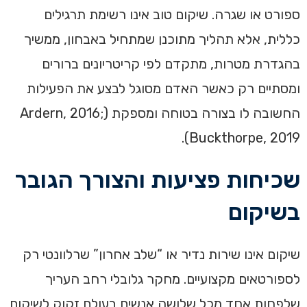
ספורט או שגרה. שיקום טוב אינו רשימת תרגילים
כללית, אלא תהליך מתוכנן שמתחיל באבחון, ממשיך
בהגדרת מטרות, מתקדם לפי קריטריונים ברורים
ומסתיים רק כאשר האדם מסוגל לבצע את הפעילות
החשובה לו בצורה בטוחה ומספקת (Ardern, 2016;
Buckthorpe, 2019).
שכיחות פציעות והצורך הגובר
בשיקום
שיקום אינו שירות נדיר או “שלב אחרון” שרלוונטי רק
לספורטאים מקצועיים. מחקר גלובלי רחב העריך
שלפחות אחד מכל שלושה אנשים בעולם זקוק לשיקום