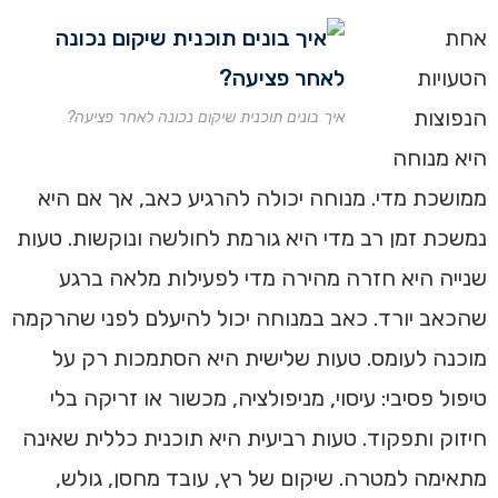
אחת
הטעויות
הנפוצות
איך בונים תוכנית שיקום נכונה לאחר פציעה?
היא מנוחה
ממושכת מדי. מנוחה יכולה להרגיע כאב, אך אם היא
נמשכת זמן רב מדי היא גורמת לחולשה ונוקשות. טעות
שנייה היא חזרה מהירה מדי לפעילות מלאה ברגע
שהכאב יורד. כאב במנוחה יכול להיעלם לפני שהרקמה
מוכנה לעומס. טעות שלישית היא הסתמכות רק על
טיפול פסיבי: עיסוי, מניפולציה, מכשור או זריקה בלי
חיזוק ותפקוד. טעות רביעית היא תוכנית כללית שאינה
מתאימה למטרה. שיקום של רץ, עובד מחסן, גולש,