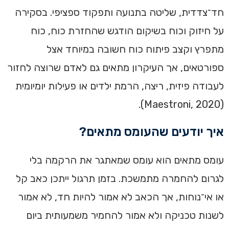
חד־צדדית, שליטה בתנועה ותפקוד ספציפי. בסקירה
על חיזוק וכוח בשיקום הודגש שהחזרת כוח, כוח
מתפרץ וקצב פיתוח כוח חשובה במיוחד אצל
ספורטאים, אך העיקרון מתאים גם לאדם שרוצה לחזור
לעבודה פיזית, ריצה, הרמת ילדים או פעילות יומיומית
(Maestroni, 2020).
איך יודעים שהעומס מתאים?
עומס מתאים הוא עומס שמאתגר את הרקמה בלי
לגרום להחמרה מתמשכת. בזמן תרגול ייתכן כאב קל
או אי־נוחות, אך הכאב לא אמור להיות חד, לא אמור
לשנות טכניקה ולא אמור להחמיר משמעותית ביום