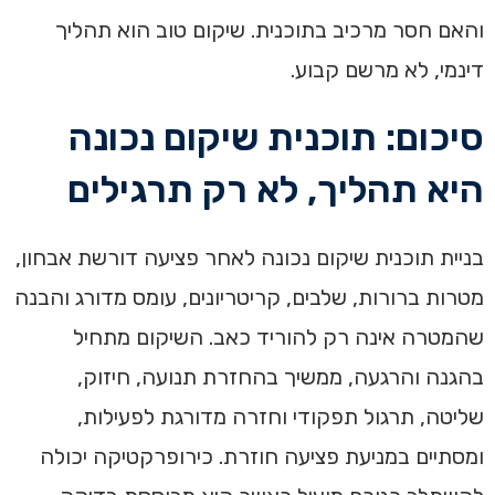
והאם חסר מרכיב בתוכנית. שיקום טוב הוא תהליך
דינמי, לא מרשם קבוע.
סיכום: תוכנית שיקום נכונה
היא תהליך, לא רק תרגילים
בניית תוכנית שיקום נכונה לאחר פציעה דורשת אבחון,
מטרות ברורות, שלבים, קריטריונים, עומס מדורג והבנה
שהמטרה אינה רק להוריד כאב. השיקום מתחיל
בהגנה והרגעה, ממשיך בהחזרת תנועה, חיזוק,
שליטה, תרגול תפקודי וחזרה מדורגת לפעילות,
ומסתיים במניעת פציעה חוזרת. כירופרקטיקה יכולה