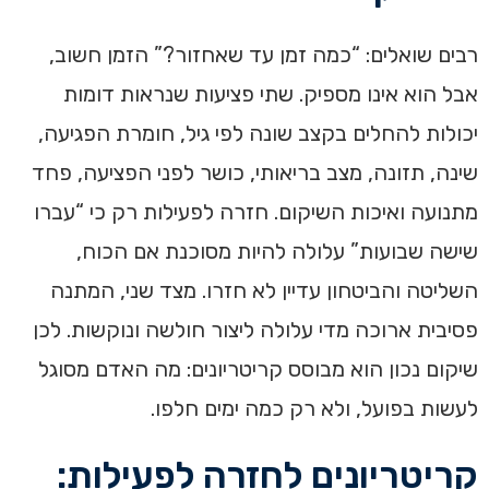
רבים שואלים: “כמה זמן עד שאחזור?” הזמן חשוב,
אבל הוא אינו מספיק. שתי פציעות שנראות דומות
יכולות להחלים בקצב שונה לפי גיל, חומרת הפגיעה,
שינה, תזונה, מצב בריאותי, כושר לפני הפציעה, פחד
מתנועה ואיכות השיקום. חזרה לפעילות רק כי “עברו
שישה שבועות” עלולה להיות מסוכנת אם הכוח,
השליטה והביטחון עדיין לא חזרו. מצד שני, המתנה
פסיבית ארוכה מדי עלולה ליצור חולשה ונוקשות. לכן
שיקום נכון הוא מבוסס קריטריונים: מה האדם מסוגל
לעשות בפועל, ולא רק כמה ימים חלפו.
קריטריונים לחזרה לפעילות: