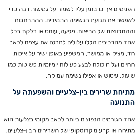
הפנימיים אך בו בזמן עליו לשמור על גמישות רבה כדי
לאפשר את תנועת הנשימה התמידית, ההתרחבות
וההתכווצות של הריאות. פגיעה, עומס או דלקת בכל
אחד מהרכיבים הללו עלולים לתרגם את עצמם לכאב
חד, מציק או ממושך, המשפיע באופן ישיר על איכות
החיים ועל היכולת לבצע פעולות יומיומיות פשוטות כמו
שיעול, עיטוש או אפילו נשימה עמוקה.
מתיחת שרירים בין-צלעיים והשפעתה על
התנועה
אחד הגורמים הנפוצים ביותר לכאב מקומי בצלעות הוא
מתיחה או קרע מיקרוסקופי של השרירים הבין-צלעיים.