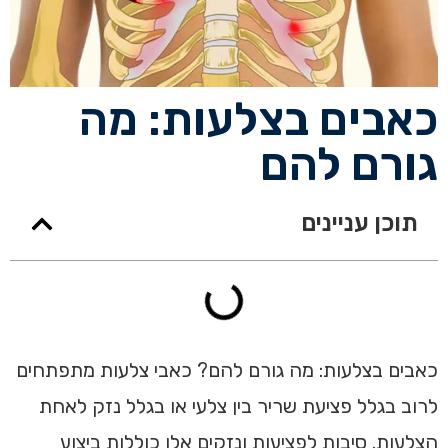
כאבים בצלעות: מה
גורם להם
תוכן עניינים
כאבים בצלעות: מה גורם להם? כאבי צלעות מתפתחים
לרוב בגלל פציעת שריר בין צלעי או בגלל נזק לאחת
הצלעות. סיבות לפציעות ונזקים אלו כוללות ביצוע