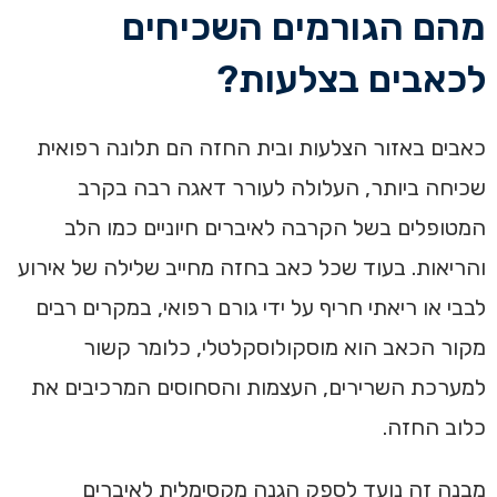
מהם הגורמים השכיחים
לכאבים בצלעות?
כאבים באזור הצלעות ובית החזה הם תלונה רפואית
שכיחה ביותר, העלולה לעורר דאגה רבה בקרב
המטופלים בשל הקרבה לאיברים חיוניים כמו הלב
והריאות. בעוד שכל כאב בחזה מחייב שלילה של אירוע
לבבי או ריאתי חריף על ידי גורם רפואי, במקרים רבים
מקור הכאב הוא מוסקולוסקלטלי, כלומר קשור
למערכת השרירים, העצמות והסחוסים המרכיבים את
כלוב החזה.
מבנה זה נועד לספק הגנה מקסימלית לאיברים