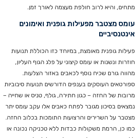
מתחים, והיא לרוב חולפת מעצמה לאורך זמן.
עומס מצטבר מפעילות גופנית ואימונים
אינטנסיביים
פעילות גופנית מאומצת, במיוחד כזו הכוללת תנועות
חוזרות ונשנות או עומס קיצוני על פלג הגוף העליון,
מהווה גורם שכיח נוסף לכאבים באזור הצלעות.
ספורטאים העוסקים בענפים הדורשים תנועות סיבוביות
מרובות של החזה – כגון חתירה, גולף, טניס או שחייה –
נמצאים בסיכון מגובר לפתח כאבים אלו עקב עומס יתר
מצטבר על השרירים והרצועות התומכות בכלוב החזה.
כמו כן, הרמת משקולות כבדות ללא טכניקה נכונה או