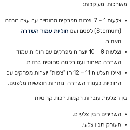
מאורכות ומעוקלות:
צלעות 1 – 7 יוצרות מפרקים סחוסיים עם עצם החזה
(Sternum) לפנים ועם
חוליות עמוד השדרה
מאחור.
וצלעות 8 – 10 יוצרות מפרקים עם חוליות עמוד
השדרה מאחור ועם רקמה סחוסית בחזית.
ואילו הצלעות 11 – 12 הן "צפות" יוצרות מפרקים עם
החוליות בעמוד השדרה ונותרות חופשיות מלפנים.
בין הצלעות עוברות רקמות רכות קריטיות:
השרירים הבין צלעיים.
העורק הבין צלעי.