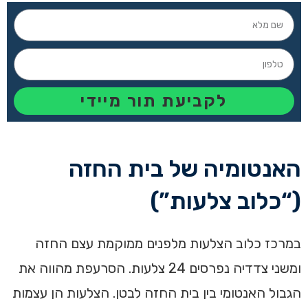
לקביעת תור מיידי
האנטומיה של בית החזה
(“כלוב צלעות”)
במרכז כלוב הצלעות מלפנים ממוקמת עצם החזה
ומשני צדדיה נפרסים 24 צלעות. הסרעפת מהווה את
הגבול האנטומי בין בית החזה לבטן. הצלעות הן עצמות