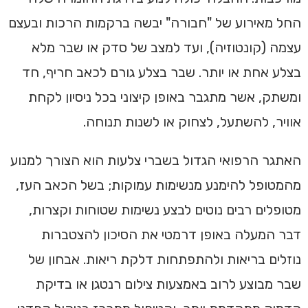
החל מאירוע של "חבורה" יבשה ברקמות הרכות ובעצם
עצמה (קונטוזיה), ועד למצב של סדק או שבר מלא
בצלע אחת או יותר. שבר בצלע גורם לכאב חריף, חד
ומשתק, אשר מתגבר באופן קיצוני בכל ניסיון לקחת
אוויר, להשתעל, לצחוק או לשנות תנוחה.
האתגר הרפואי הגדול בשברי צלעות הוא הצורך למנוע
מהמטופל להימנע מנשימות עמוקות; בשל הכאב העז,
מטופלים רבים נוטים לבצע נשימות שטוחות וקצרות,
דבר המעלה באופן דרמטי את הסיכון להצטברות
נוזלים בריאות ולהתפתחות דלקת ריאות. אבחון של
שבר מבוצע לרוב באמצעות צילום רנטגן או בדיקת