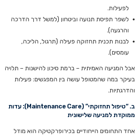
לפעילות.
לשפר תפיסת תנועה וביטחון (למשל דרך הדרכה
והרגעה).
לבנות תכנית תחזוקה פעילה (תרגול, הליכה,
עומסים).
אבל המניעה האמיתית – ברמת סיכון להישנות – תלויה
בעיקר במה שהמטופל עושה בין המפגשים: פעילות
והדרגתיות.
ב. “טיפול תחזוקתי” (Maintenance Care): עדות
ממוקדת למניעה שלישונית
אחד התחומים הייחודיים בכירופרקטיקה הוא מודל