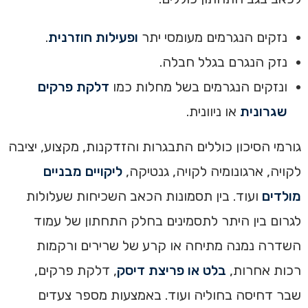
נזקים הנגרמים מעומסי יתר
ופעילות חוזרנית
.
נזק הנגרם בגלל חבלה.
ונזקים הנגרמים בשל מחלות כמו
דלקת פרקים
שגרונית
או ניוונית.
גורמי הסיכון כוללים התבגרות והזדקנות, מקצוע, יציבה
לקויה, ארגונומיה לקויה, גנטיקה,
ליקויים מבניים
מולדים
ועוד. בין תסמונות הכאב השכיחות שעלולות
לגרום בין היתר לתסמינים בחלק התחתון של עמוד
השדרה נמנה מתיחה או קרע של שרירים ורקמות
רכות אחרות,
בלט או פריצת דיסק
, דלקת פרקים,
שבר דחיסה בחוליה ועוד. באמצעות מספר צעדים