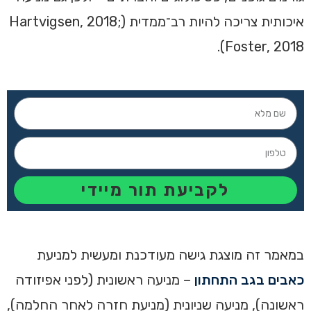
איכותית צריכה להיות רב־ממדית (Hartvigsen, 2018;
Foster, 2018).
לקביעת תור מיידי
במאמר זה מוצגת גישה מעודכנת ומעשית למניעת
כאבים בגב התחתון
– מניעה ראשונית (לפני אפיזודה
ראשונה), מניעה שניונית (מניעת חזרה לאחר החלמה),