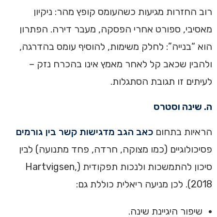
רוב החזרות מגיעות כשהעומס קופץ מהר: ניקיון
מאסיבי, ספורט אחרי הפסקה, מעבר דירה. הפתרון
הוא “בנייה”: לחלק משימות, להוסיף עומס בהדרגה,
ולהבין שכאב קל לאחר מאמץ אינו בהכרח נזק –
לעיתים זו תגובת הסתגלות.
ה. שינה וסטרס
הראיות בתחום
כאב הגב מדגישות קשר בין גורמים
פסיכולוגיים (כמו מצוקה, חרדה, פחד מתנועה) לבין
סיכון להתמשכות ולנכות תפקודית (Hartvigsen,
2018). לכן מניעה ריאלית כוללת גם:
שיפור היגיינת שינה.