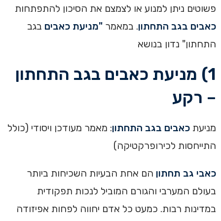
פשוטים ניתן למנוע או לצמצם את הסיכון להתפתחות
כאבים בגב התחתון
. במאמר
"מניעת כאבים
בגב
התחתון" נדון בנושא
1) מניעת כאבים בגב התחתון
– רקע
מניעת
כאבים בגב התחתון
: מאמר מעודכן ויסודי (כולל
התייחסות לכירופרקטיקה)
כאבי גב תחתון
הם אחת הבעיות השכיחות ביותר
בעולם המערבי והגורם המוביל לנכות תפקודית
במדינות רבות. כמעט כל אדם יחווה לפחות אפיזודה