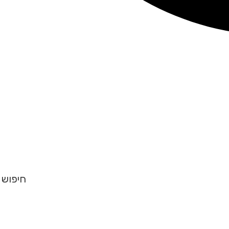
חיפוש