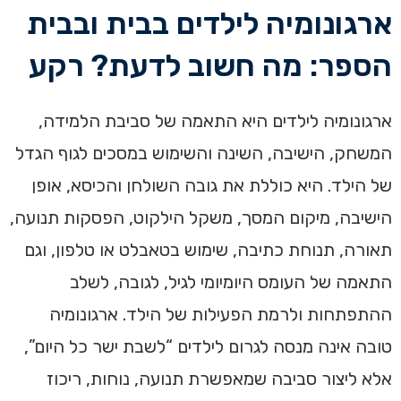
ארגונומיה לילדים בבית ובבית
הספר: מה חשוב לדעת? רקע
ארגונומיה לילדים היא התאמה של סביבת הלמידה,
המשחק, הישיבה, השינה והשימוש במסכים לגוף הגדל
של הילד. היא כוללת את גובה השולחן והכיסא, אופן
הישיבה, מיקום המסך, משקל הילקוט, הפסקות תנועה,
תאורה, תנוחת כתיבה, שימוש בטאבלט או טלפון, וגם
התאמה של העומס היומיומי לגיל, לגובה, לשלב
ההתפתחות ולרמת הפעילות של הילד. ארגונומיה
טובה אינה מנסה לגרום לילדים “לשבת ישר כל היום”,
אלא ליצור סביבה שמאפשרת תנועה, נוחות, ריכוז