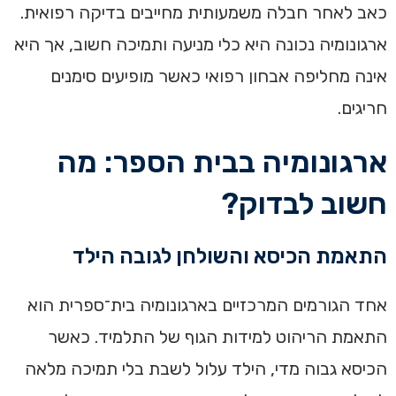
כאב לאחר חבלה משמעותית מחייבים בדיקה רפואית.
ארגונומיה נכונה היא כלי מניעה ותמיכה חשוב, אך היא
אינה מחליפה אבחון רפואי כאשר מופיעים סימנים
חריגים.
ארגונומיה בבית הספר: מה
חשוב לבדוק?
התאמת הכיסא והשולחן לגובה הילד
אחד הגורמים המרכזיים בארגונומיה בית־ספרית הוא
התאמת הריהוט למידות הגוף של התלמיד. כאשר
הכיסא גבוה מדי, הילד עלול לשבת בלי תמיכה מלאה