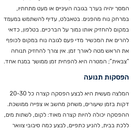
המסך יהיה בערך בגובה העיניים או מעט מתחתיו,
במרחק נוח מהפנים. בטאבלט, עדיף להשתמש במעמד
במקום להחזיק אותו נמוך על הברכיים. בטלפון, כדאי
להרים את המכשיר מדי פעם לגובה נוח במקום לכופף
את הראש מטה לאורך זמן. אין צורך להחזיק תנוחה
“צבאית”; המטרה היא להפחית זמן ממושך במנח אחד.
הפסקות תנועה
המלצה מעשית היא לבצע הפסקה קצרה כל 20-30
דקות בזמן שיעורים, משחק מחשב או צפייה ממושכת.
ההפסקה יכולה להיות קצרה מאוד: לקום, לשתות מים,
ללכת בבית, להניע כתפיים, לבצע כמה סיבובי צוואר