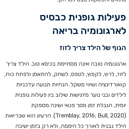
פעילות גופנית כבסיס
לארגונומיה בריאה
הגוף של הילד צריך לזוז
ארגונומיה טובה אינה מסתיימת בכיסא טוב. הילד צריך
לזוז, לרוץ, לקפוץ, לטפס, לשחק, להתאמן ולפתח כוח,
קואורדינציה ושיווי משקל. הנחיות תנועה עדכניות
לילדים ובני נוער מדגישות שילוב בין פעילות גופנית
יומית, הגבלת זמן מסך פנאי ושינה מספקת
(Tremblay, 2016; Bull, 2020). הרעיון הוא שבריאות
הילד נבנית לאורך כל היממה, ולא רק בזמן ישיבה