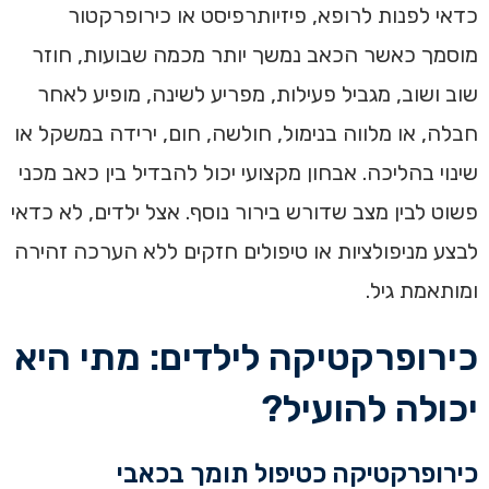
כדאי לפנות לרופא, פיזיותרפיסט או כירופרקטור
מוסמך כאשר הכאב נמשך יותר מכמה שבועות, חוזר
שוב ושוב, מגביל פעילות, מפריע לשינה, מופיע לאחר
חבלה, או מלווה בנימול, חולשה, חום, ירידה במשקל או
שינוי בהליכה. אבחון מקצועי יכול להבדיל בין כאב מכני
פשוט לבין מצב שדורש בירור נוסף. אצל ילדים, לא כדאי
לבצע מניפולציות או טיפולים חזקים ללא הערכה זהירה
ומותאמת גיל.
כירופרקטיקה לילדים: מתי היא
יכולה להועיל?
כירופרקטיקה כטיפול תומך בכאבי