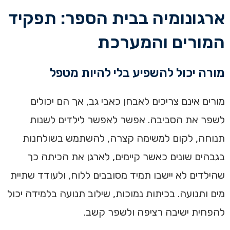
ארגונומיה בבית הספר: תפקיד
המורים והמערכת
מורה יכול להשפיע בלי להיות מטפל
מורים אינם צריכים לאבחן כאבי גב, אך הם יכולים
לשפר את הסביבה. אפשר לאפשר לילדים לשנות
תנוחה, לקום למשימה קצרה, להשתמש בשולחנות
בגבהים שונים כאשר קיימים, לארגן את הכיתה כך
שהילדים לא יישבו תמיד מסובבים ללוח, ולעודד שתיית
מים ותנועה. בכיתות נמוכות, שילוב תנועה בלמידה יכול
להפחית ישיבה רציפה ולשפר קשב.