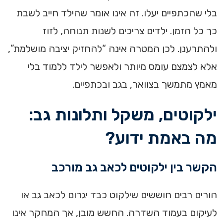
בלי שהכתפיים יעלו. זה אינו אומר שהילד חייב לשבת
כך כל הזמן. ילדים צריכים לשנות תנוחה, לזוז
ולהתרענן. לכן המטרה אינה “להחזיק יציבה מושלמת”,
אלא לצמצם עומס מיותר ולאפשר לילד ללמוד בלי
מאמץ מתמשך בצוואר, בגב ובכתפיים.
ילקוטים, משקל ותלונות גב:
מה באמת ידוע?
הקשר בין ילקוטים לכאב גב מורכב
הורים רבים חוששים שילקוט כבד יגרום לכאב גב או
לעיקום בעמוד השדרה. החשש מובן, אך המחקר אינו