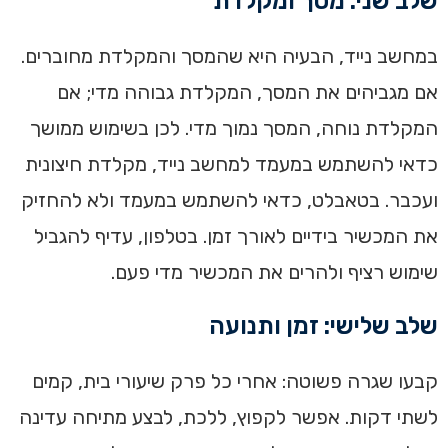
שלב שני: מסך ומקלדת
במחשב נייד, הבעיה היא שהמסך והמקלדת מחוברים.
אם מגביהים את המסך, המקלדת גבוהה מדי; אם
המקלדת נוחה, המסך נמוך מדי. לכן בשימוש ממושך
כדאי להשתמש במעמד למחשב נייד, מקלדת חיצונית
ועכבר. בטאבלט, כדאי להשתמש במעמד ולא להחזיק
את המכשיר בידיים לאורך זמן. בטלפון, עדיף להגביל
שימוש רציף ולהרים את המכשיר מדי פעם.
שלב שלישי: זמן ותנועה
קבעו שגרה פשוטה: אחרי כל פרק שיעורי בית, קמים
לשתי דקות. אפשר לקפוץ, ללכת, לבצע מתיחה עדינה