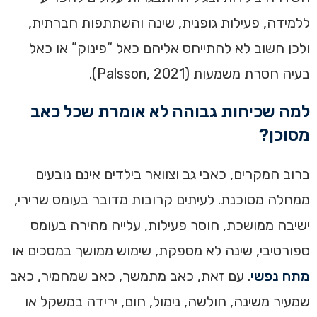
ללמידה, פעילות גופנית, שינה והשתתפות חברתית,
ולכן חשוב לא להתייחס אליהם כאל “פינוק” או כאל
בעיה חסרת משמעות (Palsson, 2021).
למה שכיחות גבוהה לא אומרת שכל כאב
מסוכן?
ברוב המקרים, כאבי גב וצוואר בילדים אינם נובעים
ממחלה מסוכנת. לעיתים קרובות מדובר בעומס שרירי,
ישיבה ממושכת, חוסר פעילות, עלייה מהירה בעומס
ספורטיבי, שינה לא מספקת, שימוש ממושך במסכים או
מתח נפשי
. עם זאת, כאב מתמשך, כאב שמחמיר, כאב
שמעיר משינה, חולשה, נימול, חום, ירידה במשקל או