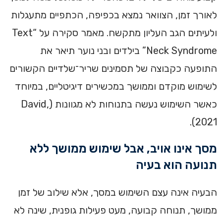
לאורך זמן, הצוואר נמצא בכפיפה, הכתפיים מתעגלות
ולעיתים הגב העליון מתקשח. מאמר סקירה על “Text
Neck Syndrome” בילדים ובני נוער תיאר את
התופעה כקבוצה של תסמינים שריר־שלדיים הקשורים
לשימוש מוקדם וממושך במכשירים דיגיטליים, במיוחד
כאשר השימוש נעשה בתנוחות לא מגוונות (David,
2021).
מסך אינו אויב, אבל שימוש ממושך ללא
תנועה הוא בעיה
הבעיה אינה עצם השימוש במסך, אלא שילוב של זמן
ממושך, תנוחה קבועה, מעט פעילות גופנית, שינה לא