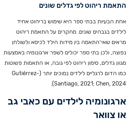
התאמת ריהוט לפי גדלים שונים
אחת הבעיות בבתי ספר היא שימוש בריהוט אחיד
לילדים בגבהים שונים. מחקרים על התאמת ריהוט
מראים שאי־התאמה בין מידות הילד לכיסא ולשולחן
נפוצה, ולכן בתי ספר יכולים לשפר ארגונומיה באמצעות
מגוון גדלים, סימון ריהוט לפי גובה, או התאמות פשוטות
כמו הדום לרגליים לילדים נמוכים יותר (Gutiérrez-
Santiago, 2021; Chen, 2024).
ארגונומיה לילדים עם כאבי גב
או צוואר