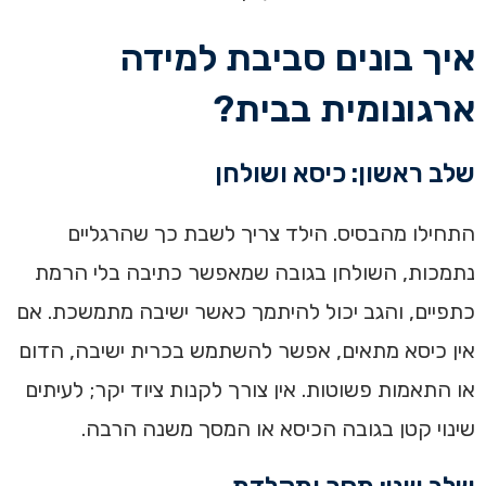
איך בונים סביבת למידה
ארגונומית בבית?
שלב ראשון: כיסא ושולחן
התחילו מהבסיס. הילד צריך לשבת כך שהרגליים
נתמכות, השולחן בגובה שמאפשר כתיבה בלי הרמת
כתפיים, והגב יכול להיתמך כאשר ישיבה מתמשכת. אם
אין כיסא מתאים, אפשר להשתמש בכרית ישיבה, הדום
או התאמות פשוטות. אין צורך לקנות ציוד יקר; לעיתים
שינוי קטן בגובה הכיסא או המסך משנה הרבה.