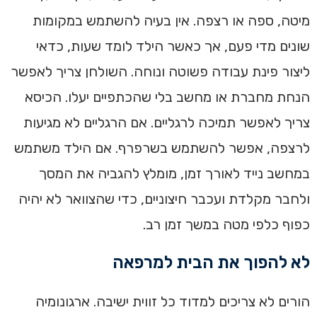
מיטה, ספה או רצפה. אין בעיה להשתמש במקומות
שונים מדי פעם, אך כאשר הילד לומד שעות, כדאי
ליצור פינת עבודה פשוטה ונוחה. השולחן צריך לאפשר
הנחת מחברת או מחשב בלי שהכתפיים יעלו. הכיסא
צריך לאפשר תמיכה לרגליים. אם הרגליים לא מגיעות
לרצפה, אפשר להשתמש בשרפרף. אם הילד משתמש
במחשב נייד לאורך זמן, מומלץ להגביה את המסך
ולחבר מקלדת ועכבר חיצוניים, כדי שהצוואר לא יהיה
כפוף כלפי מטה במשך זמן רב.
לא להפוך את הבית למרפאה
הורים לא צריכים למדוד כל זווית ישיבה. ארגונומיה