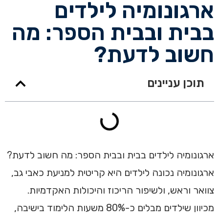
ארגונומיה לילדים
בבית ובבית הספר: מה
חשוב לדעת?
תוכן עניינים
ארגונומיה לילדים בבית ובבית הספר: מה חשוב לדעת?
ארגונומיה נכונה לילדים היא קריטית למניעת כאבי גב,
צוואר וראש, ולשיפור הריכוז והיכולות האקדמיות.
מכיוון שילדים מבלים כ-80% משעות הלימוד בישיבה,