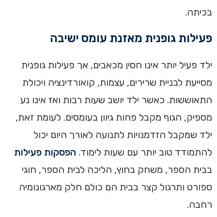
בכיתה.
פעילות גופנית מאזנת עומס ישיבה
ילד פעיל יותר אינו חסין מכאבים, אך פעילות גופנית
מסייעת לבניית שרירים, עצמות, קואורדינציה ויכולת
התאוששות. כאשר ילד יושב שעות רבות ואז אינו נע
מספיק, הגוף מקבל פחות גיוון בעומסים. לעומת זאת,
ילד שמקבל הזדמנויות לתנועה לאורך היום יכול
להתמודד טוב יותר עם שעות לימוד.
הפסקות פעילות
בבית הספר, משחק בחוץ, הליכה לבית הספר, חוגי
ספורט ותרגול קצר בבית הם כולם חלק מארגונומיה
רחבה.