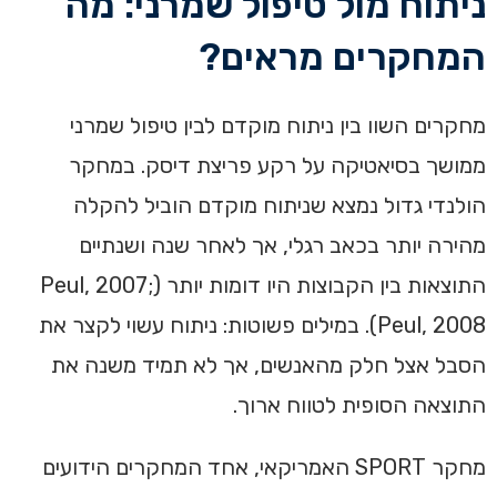
ניתוח מול טיפול שמרני: מה
המחקרים מראים?
מחקרים השוו בין ניתוח מוקדם לבין טיפול שמרני
ממושך בסיאטיקה על רקע פריצת דיסק. במחקר
הולנדי גדול נמצא שניתוח מוקדם הוביל להקלה
מהירה יותר בכאב רגלי, אך לאחר שנה ושנתיים
התוצאות בין הקבוצות היו דומות יותר (Peul, 2007;
Peul, 2008). במילים פשוטות: ניתוח עשוי לקצר את
הסבל אצל חלק מהאנשים, אך לא תמיד משנה את
התוצאה הסופית לטווח ארוך.
מחקר SPORT האמריקאי, אחד המחקרים הידועים