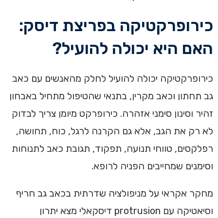
כירופרקטיקה בפריצת דיסק:
האם היא יכולה להועיל?
כירופרקטיקה יכולה להועיל לחלק מהאנשים עם כאב
גב תחתון וכאב מקרין, בתנאי שהטיפול מתחיל באבחון
זהיר וסינון סימני אזהרה. כירופרקט מיומן צריך לבדוק
לא רק את הגב, אלא גם הקרנה לרגל, כוח, תחושה,
רפלקסים, טווחי תנועה, תפקוד, תגובת כאב לתנוחות
וסימנים שמחייבים הפניה לרופא.
מחקר אקראי על מניפולציה שדרתית בכאב גב חריף
וסיאטיקה עם protrusion דיסקאלי מצא יתרון