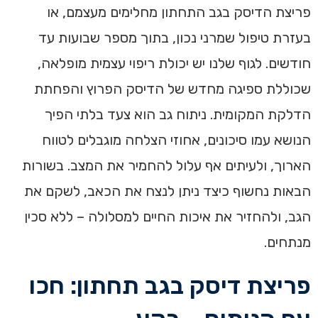
פריצת הדיסק בגב התחתון מחלימים מעצמם, או
בעזרת טיפול שמרני נכון, בתוך מספר שבועות עד
חודשים. לגוף שלנו יש יכולת ריפוי עצמית מופלאה,
שכוללת ספיגה מחדש של הדיסק הפרוץ והפחתת
הדלקת המקומית. ניתוח גב הוא צעד בלתי הפיך
הנושא עמו סיכונים, אחוזי הצלחה מוגבלים לטווח
הארוך, ולעיתים אף עלול להחמיר את המצב. בשורות
הבאות נחשוף כיצד ניתן לנצח את הכאב, לשקם את
הגב, ולהחזיר את איכות החיים למסלולה – ללא סכין
מנתחים.
פריצת דיסק בגב תחתון: חכו