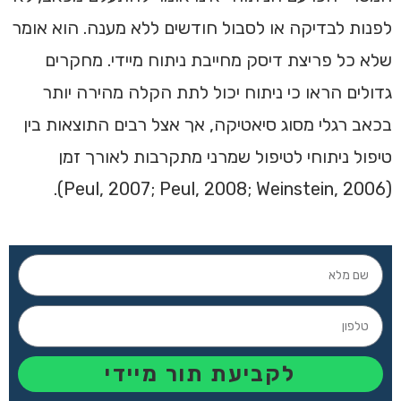
לפנות לבדיקה או לסבול חודשים ללא מענה. הוא אומר
שלא כל פריצת דיסק מחייבת ניתוח מיידי. מחקרים
גדולים הראו כי ניתוח יכול לתת הקלה מהירה יותר
בכאב רגלי מסוג סיאטיקה, אך אצל רבים התוצאות בין
טיפול ניתוחי לטיפול שמרני מתקרבות לאורך זמן
(Peul, 2007; Peul, 2008; Weinstein, 2006).
לקביעת תור מיידי