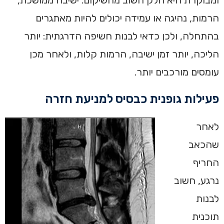
ומבוקרת היא חלק חשוב מהשיקום. ישיבה ממושכת,
הרמות, נהיגה או עמידה יכולים להיות מאתגרים
בהתחלה, ולכן כדאי לבנות חשיפה הדרגתית: יותר
הליכה, יותר זמן ישיבה, הרמות קלות, ולאחר מכן
עומסים מורכבים יותר.
פעילות גופנית כבסיס למניעת חזרה
לאחר
שהכאב
החריף
נרגע, חשוב
לבנות
תוכנית