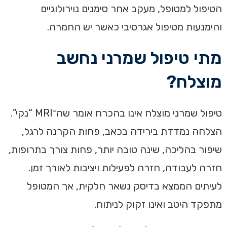
הטיפול למטופל, מעקב אחר סימנים נוירולוגיים
והימנעות מטיפול אגרסיבי כאשר יש החמרה.
מתי טיפול שמרני נחשב
מוצלח?
טיפול שמרני מוצלח אינו בהכרח אומר שה־MRI “נקי”.
הצלחה נמדדת בירידה בכאב, פחות הקרנה לרגל,
שיפור בהליכה, שינה טובה יותר, פחות צורך בתרופות,
חזרה לעבודה, חזרה לפעילות ויציבות לאורך זמן.
לעיתים הממצא בדיסק נשאר חלקית, אך המטופל
מתפקד היטב ואינו זקוק לניתוח.