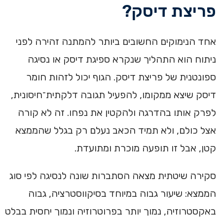
פריצת דיסק?
אחד הנימוקים החשובים ביותר להמתנה זהירה לפני
ניתוח הוא התהליך שנקרא ספיגת דיסק או נסיגה
ספונטנית של פריצת דיסק. הגוף יכול לזהות חומר
דיסק שיצא ממקומו, להפעיל תגובה דלקתית־חיסונית,
לפרק אותו בהדרגה ולהקטין את נפחו. זה לא קורה
אצל כולם, ולא תמיד הכאב נעלם רק בגלל שהממצא
קטן, אבל זו תופעה מוכרת ומתועדת.
סקירה שיטתית מצאה הסתברות שונה לנסיגה לפי סוג
הממצא: שיעור גבוה במיוחד בסיקווסטרציה, גבוה
באקסטרוזיה, נמוך יותר בפרוטרוזיה ונמוך יחסית בבלט