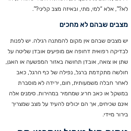
לא?”, אלא “למי, מתי, ובאיזה מצב קליני?”.
מצבים שבהם לא מחכים
יש מצבים שבהם אין מקום להמתנה רגילה. יש לפנות
לבדיקה רפואית דחופה אם מופיעים אובדן שליטה על
שתן או צואה, אובדן תחושה באזור המפשעה או האגן,
חולשה מתקדמת ברגל, נפילה של כף הרגל, כאב
לאחר חבלה משמעותית, חום, ירידה לא מוסברת
במשקל או כאב חריג שמחמיר במהירות. סימנים אלה
אינם שכיחים, אך הם יכולים להעיד על מצב שמצריך
בירור מיידי.