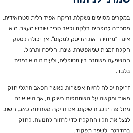
במקרים מסוימים נשקלת זריקה אפידורלית סטרואידית.
מטרתה להפחית דלקת וכאב סביב שורש העצב. היא
אינה “מחזירה את הדיסק למקום”, אך יכולה לספק
הקלה זמנית שמאפשרת שינה, הליכה ותרגול.
ההשפעה משתנה בין מטופלים, ולעיתים היא זמנית
בלבד.
זריקה יכולה להיות אפשרות כאשר הכאב הרגלי חזק
מאוד ומקשה על השתתפות בשיקום, אך היא אינה
מחליפה תוכנית שיקום. אם זריקה מפחיתה כאב, חשוב
לנצל את חלון ההקלה כדי לחזור לתנועה, לחזק
בהדרגה ולשפר תפקוד.