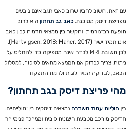
עם זאת, חשוב להבין שרוב כאבי הגב אינם נובעים
מפריצת דיסק מסוכנת.
כאב גב תחתון
הוא לרוב
תופעה רב־גורמית, והקשר בין ממצאי הדמיה לבין כאב
אינו תמיד ישיר (Hartvigsen, 2018; Maher, 2017).
לכן תשובת MRI לבדה אינה מספיקה כדי להחליט על
ניתוח. צריך לבדוק אם הממצא מתאים לסיפור, למסלול
הכאב, לבדיקה הנוירולוגית ולרמת התפקוד.
מהי פריצת דיסק בגב תחתון?
בין
חוליות עמוד השדרה
נמצאים דיסקים בין־חולייתיים.
הדיסק מורכב מטבעת חיצונית סיבית וממרכז פנימי רך