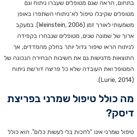
בתחום, הראה שגם מטופלים שעברו ניתוח וגם
מטופלים שקיבלו טיפול לא־ניתוחי השתפרו באופן
משמעותי לאורך זמן (Weinstein, 2006). במעקב
ארוך של שמונה שנים, מטופלים שנבחרו בקפידה
לניתוח הראו שיפור גדול יותר בחלק מהמדדים, אך
התוצאות מדגישות גם את חשיבות הבחירה הנכונה של
המטופל ואת העובדה שלא כל פריצה דורשת ניתוח
(Lurie, 2014).
מה כולל טיפול שמרני בפריצת
דיסק?
טיפול שמרני אינו “לחכות בלי לעשות כלום”. הוא כולל