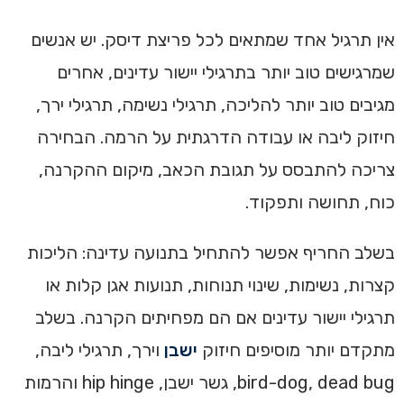
אין תרגיל אחד שמתאים לכל פריצת דיסק. יש אנשים
שמרגישים טוב יותר בתרגילי יישור עדינים, אחרים
מגיבים טוב יותר להליכה, תרגילי נשימה, תרגילי ירך,
חיזוק ליבה או עבודה הדרגתית על הרמה. הבחירה
צריכה להתבסס על תגובת הכאב, מיקום ההקרנה,
כוח, תחושה ותפקוד.
בשלב החריף אפשר להתחיל בתנועה עדינה: הליכות
קצרות, נשימות, שינוי תנוחות, תנועות אגן קלות או
תרגילי יישור עדינים אם הם מפחיתים הקרנה. בשלב
מתקדם יותר מוסיפים חיזוק
ישבן
וירך, תרגילי ליבה,
bird-dog, dead bug, גשר ישבן, hip hinge והרמות