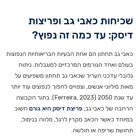
שכיחות כאבי גב ופריצות
דיסק: עד כמה זה נפוץ?
כאבי גב תחתון הם אחת הבעיות הבריאותיות הנפוצות
בעולם ואחד הגורמים המרכזיים למוגבלות. ניתוח
גלובלי עדכני העריך שכאבי גב תחתון משפיעים על
מאות מיליוני אנשים, וצפויים להפוך לנפוצים עוד יותר
עד שנת 2050 (Ferreira, 2023). בתוך הקבוצה
הרחבה של כאבי גב,
פריצת דיסק היא גורם
חשוב
במיוחד כאשר הכאב מקרין לרגל, מלווה בנימול,
תחושת שריפה או חולשה.