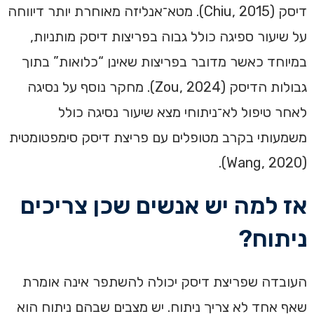
דיסק (Chiu, 2015). מטא־אנליזה מאוחרת יותר דיווחה
על שיעור ספיגה כולל גבוה בפריצות דיסק מותניות,
במיוחד כאשר מדובר בפריצות שאינן “כלואות” בתוך
גבולות הדיסק (Zou, 2024). מחקר נוסף על נסיגה
לאחר טיפול לא־ניתוחי מצא שיעור נסיגה כולל
משמעותי בקרב מטופלים עם פריצת דיסק סימפטומטית
(Wang, 2020).
אז למה יש אנשים שכן צריכים
ניתוח?
העובדה שפריצת דיסק יכולה להשתפר אינה אומרת
שאף אחד לא צריך ניתוח. יש מצבים שבהם ניתוח הוא