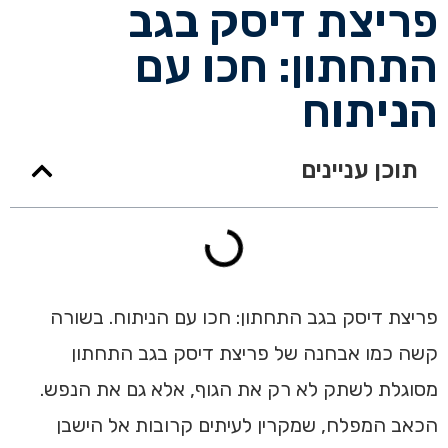
פריצת דיסק בגב
התחתון: חכו עם
הניתוח
תוכן עניינים
פריצת דיסק בגב התחתון: חכו עם הניתוח. בשורה
קשה כמו אבחנה של פריצת דיסק בגב התחתון
מסוגלת לשתק לא רק את הגוף, אלא גם את הנפש.
הכאב המפלח, שמקרין לעיתים קרובות אל הישבן