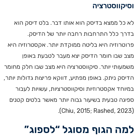
וסיקווסטרציה
לא כל ממצא בדיסק הוא אותו דבר. בלט דיסק הוא
בדרך כלל התרחבות רחבה יותר של הדיסק.
פרוטרוזיה היא בליטה ממוקדת יותר. אקסטרוזיה היא
מצב שבו חומר הדיסק יצא מעבר לטבעת באופן
משמעותי יותר. סיקווסטרציה היא מצב שבו חלק מחומר
הדיסק ניתק. באופן מפתיע, דווקא פריצות גדולות יותר,
במיוחד אקסטרוזיות וסיקווסטרציות, עשויות לעבור
ספיגה טבעית בשיעור גבוה יותר מאשר בלטים קטנים
(Chiu, 2015; Rashed, 2023).
למה הגוף מסוגל “לספוג”