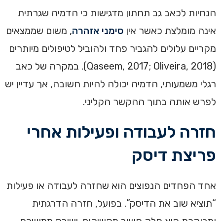
הנחיות לכאב גב תחתון מדגישות כי הדמיה שגרתית
אינה מומלצת כאשר אין
סימני אזהרה
, משום שממצאים
מקריים עלולים להגביר פחד ולהוביל לטיפולים מיותרים
(Qaseem, 2017; Oliveira, 2018). במקרה של כאב
רגלי משמעותי, הדמיה יכולה להיות חשובה, אך עדיין יש
לפרש אותה בתוך ההקשר הקליני.
חזרה לעבודה ופעילות אחרי
פריצת דיסק
אחד הפחדים הנפוצים הוא שחזרה לעבודה או פעילות
“תוציא שוב את הדיסק”. בפועל, חזרה הדרגתית