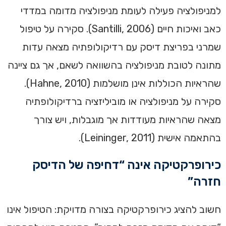
למניפולציה פעילה לעומת מניפולציה מדומה במדדי
כאב ואיכות חיים (Santilli, 2006). סקירה על טיפול
שמרני בפריצת דיסק עם רדיקולופתיה מצאה עדות
מתונה לטובת מניפולציה בהשוואה לשאם, אך גם ציינה
שהראיות הכוללות אינן מושלמות (Hahne, 2010).
סקירה על מניפולציה או מוביליזציה ברדיקולופתיה
מצאה שהראיות מעודדות אך מוגבלות, ויש צורך
בהתאמה אישית (Leininger, 2011).
כירופרקטיקה אינה “דחיפה של הדיסק
חזרה”
חשוב להציג כירופרקטיקה בצורה מדויקת: הטיפול אינו