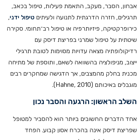
אבחון, הסבר, מעקב, התאמת פעילות, טיפול בכאב,
תרגילים, חזרה הדרגתית לתנועה ולעיתים
טיפול ידני
,
כירופרקטיקה, פיזיותרפיה או טיפול רב־תחומי. סקירה
שיטתית על טיפול שמרני בפריצת דיסק עם
רדיקולופתיה מצאה עדויות מסוימות לטובת תרגילי
ייצוב, מניפולציה בהשוואה לשאם, ותוספת של מתיחה
מכנית בחלק מהמצבים, אך הדגישה שמחקרים רבים
מוגבלים באיכותם (Hahne, 2010).
השלב הראשון: הרגעה והסבר נכון
אחד הדברים החשובים ביותר הוא להסביר למטופל
שפריצת דיסק אינה בהכרח אסון קבוע. הפחד