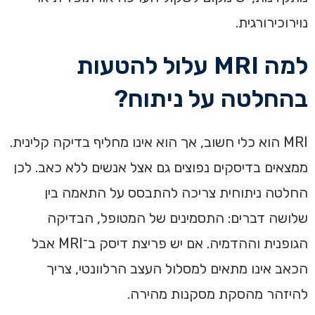
נוירוכירורגית.
למה MRI עלול להטעות
בהחלטה על ניתוח?
MRI הוא כלי חשוב, אך הוא אינו מחליף בדיקה קלינית.
ממצאים בדיסקים נפוצים גם אצל אנשים ללא כאב. לכן
החלטה ניתוחית צריכה להתבסס על התאמה בין
שלושה דברים: התסמינים של המטופל, הבדיקה
הגופנית וההדמיה. אם יש פריצת דיסק ב־MRI אבל
הכאב אינו מתאים למסלול העצב הרלוונטי, צריך
להיזהר מהסקת מסקנות מהירה.