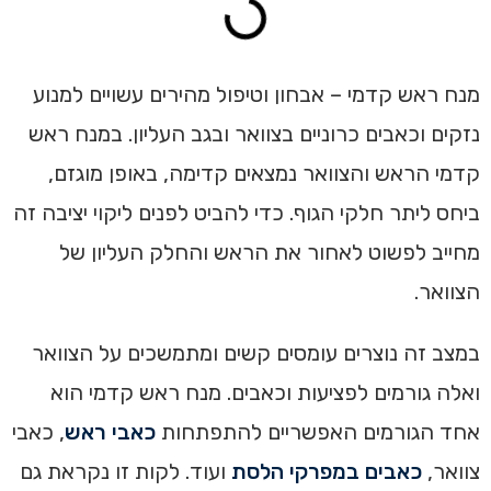
מנח ראש קדמי – אבחון וטיפול מהירים עשויים למנוע
נזקים וכאבים כרוניים בצוואר ובגב העליון. במנח ראש
קדמי הראש והצוואר נמצאים קדימה, באופן מוגזם,
ביחס ליתר חלקי הגוף. כדי להביט לפנים ליקוי יציבה זה
מחייב לפשוט לאחור את הראש והחלק העליון של
הצוואר.
במצב זה נוצרים עומסים קשים ומתמשכים על הצוואר
ואלה גורמים לפציעות וכאבים. מנח ראש קדמי הוא
אחד הגורמים האפשריים להתפתחות
כאבי ראש
, כאבי
צוואר,
כאבים במפרקי הלסת
ועוד. לקות זו נקראת גם