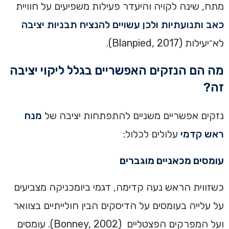
מתח, שינה לקויה והיעדר פעילות משפיעים על חוויית
כאב ותנועתיות ולכן עשויים להנציח תבניות יציבה
לא־יעילות (Blanpied, 2017).
מה הם הנזקים האפשריים בגלל ליקוי יציבה
זה?
נזקים אפשריים משניים להתפתחות יציבה של
מנח
ראש קדמי
עלולים לכלול:
עומסים מכאניים מוגברים
כשזווית הראש נעה קדימה, דגמי ביומכניקה מצביעים
על עלייה בעומסים על הדיסקים הבין חולייתיים בצוואר
ועל המפרקים הפצטליים (Bonney, 2002). עומסים