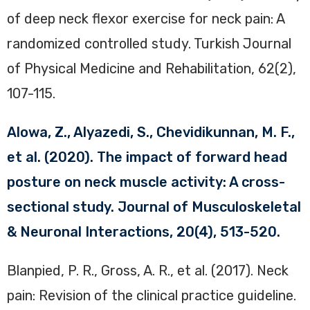
of deep neck flexor exercise for neck pain: A
randomized controlled study. Turkish Journal
of Physical Medicine and Rehabilitation, 62(2),
107-115.
Alowa, Z., Alyazedi, S., Chevidikunnan, M. F.,
et al. (2020). The impact of forward head
posture on neck muscle activity: A cross-
sectional study. Journal of Musculoskeletal
& Neuronal Interactions, 20(4), 513-520.
Blanpied, P. R., Gross, A. R., et al. (2017). Neck
pain: Revision of the clinical practice guideline.