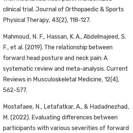
clinical trial. Journal of Orthopaedic & Sports
Physical Therapy, 43(2), 118-127.
Mahmoud, N. F., Hassan, K. A., Abdelmajeed, S.
F., et al. (2019). The relationship between
forward head posture and neck pain: A
systematic review and meta-analysis. Current
Reviews in Musculoskeletal Medicine, 12(4),
562-577.
Mostafaee, N., Letafatkar, A., & Hadadnezhad,
M. (2022). Evaluating differences between
participants with various severities of forward