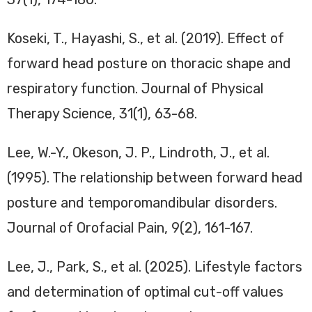
Koseki, T., Hayashi, S., et al. (2019). Effect of
forward head posture on thoracic shape and
respiratory function. Journal of Physical
Therapy Science, 31(1), 63-68.
Lee, W.-Y., Okeson, J. P., Lindroth, J., et al.
(1995). The relationship between forward head
posture and temporomandibular disorders.
Journal of Orofacial Pain, 9(2), 161-167.
Lee, J., Park, S., et al. (2025). Lifestyle factors
and determination of optimal cut-off values