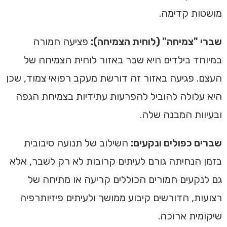
מושטות קדימה.
שברי "צמיחה" (לוחית הצמיחה):
פציעה חמורה
במיוחד בילדים היא שבר באזור לוחית הצמיחה של
העצם. פגיעה באזור זה דורשת מעקב רפואי צמוד, שכן
היא עלולה להוביל להפרעות עתידיות בצמיחת הגפה
ובעיוות המבנה שלה.
שברים כפולים ונקעים:
השילוב של תנועה סיבובית
בזמן הנחיתה גורם לעיתים קרובות לא רק לשבר, אלא
גם לנקעים חמורים הכוללים קריעה או מתיחה של
רצועות, הדורשים קיבוע ממושך ולעיתים פיזיותרפיה
שיקומית ארוכה.