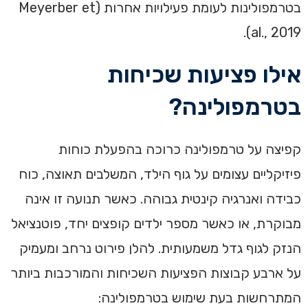
בטרמפולינות לעומת פעילויות אחרות (Meyerber et
al., 2019).
אילו פציעות שכיחות
בטרמפולינה?
קפיצה על טרמפולינה כרוכה בהפעלת כוחות
פיזיקליים עצומים על גוף הילד, המשלבים תאוצה, כוח
כבידה ואנרגיה קינטית גבוהה. כאשר תנועה זו אינה
מבוקרת, או כאשר מספר ילדים קופצים יחד, פוטנציאל
הנזק לגוף גדל משמעותית. להלן פירוט נרחב ומעמיק
על ארבע קבוצות הפציעות השכיחות והמורכבות ביותר
המתרחשות בעת שימוש בטרמפולינה: