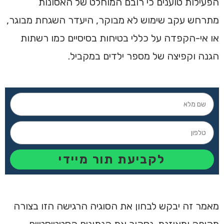
הפעילות טוענים כי רובם המוחלט של האסונות
מתרחש עקב שימוש לא מבוקר, היעדר השגחת מבוגר,
או אי-הקפדה על כללי בטיחות בסיסיים כמו רשתות
הגנה וקפיצה של מספר ילדים במקביל.
לקביעת תור מיידי
מאמר זה יבקש לבחון את הסוגיה הרגישה הזו בצורה