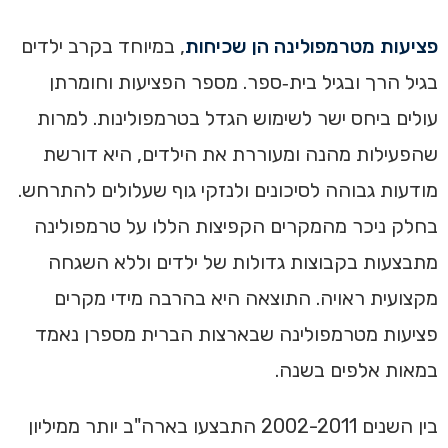
פציעות מטרמפולינה הן שכיחות
, במיוחד בקרב ילדים
בגיל הרך ובגיל בית‑ספר. מספר הפציעות וחומרתן
עולים ביחס ישר לשימוש הגדל בטרמפולינות. למרות
שהפעילות מהנה ומעוררת את הילדים, היא דורשת
מודעות גבוהה לסיכונים ולנזקי גוף שעלולים להתרחש.
בחלק ניכר מהמקרים הקפיצות הללו על טרמפולינה
מתבצעות בקבוצות גדולות של ילדים וללא השגחה
מקצועית ראויה. התוצאה היא בהרבה מידי מקרים
פציעות מטרמפולינה שבארצות הברית מספרן נאמד
במאות אלפים בשנה.
בין השנים 2002-2011 התבצעו בארה"ב יותר ממיליון