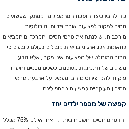
כדי להבין כיצד הופכת הטרמפולינה ממתקן שעשועים
תמים למקור לפציעות אורתופדיות ונוירולוגיות
מורכבות, יש לנתח את גורמי הסיכון המרכזיים המביאים
לתאונות אלו. ארגוני בריאות מובילים בעולם קובעים כי
הרוב המוחלט של הפציעות אינו מקרי, אלא נובע
משילוב של התנהגות מסוכנת, כשלים מבניים והיעדר
פיקוח. להלן פירוט נרחב ומעמיק על ארבעת גורמי
הסיכון העיקריים לפציעות טרמפולינה:
קפיצה של מספר ילדים יחד
זהו גורם הסיכון השכיח ביותר, האחראי לכ-75% מכלל