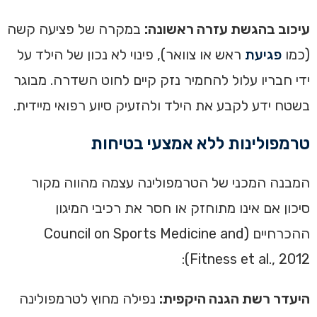
עיכוב בהגשת עזרה ראשונה:
במקרה של פציעה קשה
(כמו
פגיעת
ראש או צוואר), פינוי לא נכון של הילד על
ידי חבריו עלול להחמיר נזק קיים לחוט השדרה. מבוגר
בשטח ידע לקבע את הילד ולהזעיק סיוע רפואי מיידית.
טרמפולינות ללא אמצעי בטיחות
המבנה המכני של הטרמפולינה עצמה מהווה מקור
סיכון אם אינו מתוחזק או חסר את רכיבי המיגון
ההכרחיים (Council on Sports Medicine and
Fitness et al., 2012):
היעדר רשת הגנה היקפית:
נפילה מחוץ לטרמפולינה