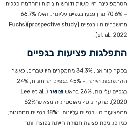
הטרמפולינה היו קשות ודורשות ניתוח והרדמה כללית
– 70.6% מהן פגעו בגפיים עליונות, ואילו 66.7%
מהשברים היו בגפיים (prospective study)(Fuchs
et al., 2022).
התפלגות פציעות בגפיים
בסקר קוריאני, 34.3% מהמקרים היו שברים, כאשר
ההתפלגות הייתה – 45% בגפיים תחתונות, 24%
בגפיים עליונות, 26% בראש
וצוואר
(Lee et al.,
2020). מחקר נוסף מאוסטרליה מצא ש־62%
מהפציעות היו בגפיים עליונות ו־18% בגפיים תחתונות;
כמו כן, מכת פציעה חמורה הייתה נפוצה יותר