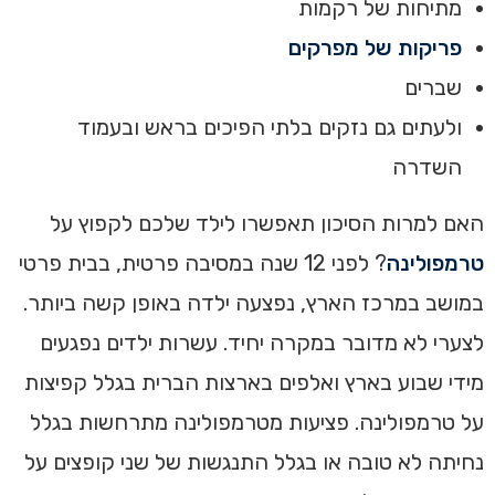
מתיחות של רקמות
פריקות של מפרקים
שברים
ולעתים גם נזקים בלתי הפיכים בראש ובעמוד
השדרה
האם למרות הסיכון תאפשרו לילד שלכם לקפוץ על
טרמפולינה
? לפני 12 שנה במסיבה פרטית, בבית פרטי
במושב במרכז הארץ, נפצעה ילדה באופן קשה ביותר.
לצערי לא מדובר במקרה יחיד. עשרות ילדים נפגעים
מידי שבוע בארץ ואלפים בארצות הברית בגלל קפיצות
על טרמפולינה. פציעות מטרמפולינה מתרחשות בגלל
נחיתה לא טובה או בגלל התנגשות של שני קופצים על