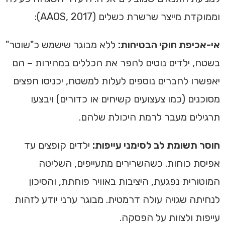
וממוקדת מייצר שרשרת כשלים (AAOS, 2017):
אי-אכיפת חוקי הבטיחות:
ללא מבוגר שישמש כ"שוטר"
בשטח, ילדים נוטים להפר את הכללים במהירות – הם
יאפשרו לחברים נוספים לעלות למשטח, יכניסו חפצים
מסוכנים (כמו צעצועים קשיחים או כדורים) ויבצעו
תרגילים מעבר לרמת היכולת שלהם.
חוסר תשומת לב לסימני עייפות:
ילדים קופצים עד
אפיסת כוחות. כשהשרירים מתעייפים, השליטה
המוטורית נפגעת, היציבות באוויר פוחתת, והסיכון
לנחיתה שגויה עולה דרמטית. מבוגר ערני יודע לזהות
עייפות ולצוות על הפסקה.