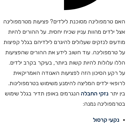
האם טרמפולינה מסוכנת לילדים? פציעות מטרמפולינה
אצל ילדים מהוות עניין שכיח יחסית. על ההורים להיות
מודעים לנזקים שעלולים להיגרם לילדיהם בגלל קפיצות
על טרמפולינה. עוד חשוב לידע את ההורים שהפציעות
הללו עלולות להיות קשות ביותר, בעיקר בקרב ילדים.
על רקע הסיכון הזה לפציעות האגודה האמריקאית
לרופאי ילדים המליצה להימנע משימוש בטרמפולינות.
בין יתר
נזקי החבלה
הנגרמים באופן תדיר בגלל שימוש
בטרמפולינה נמנה:
נקעי קרסול