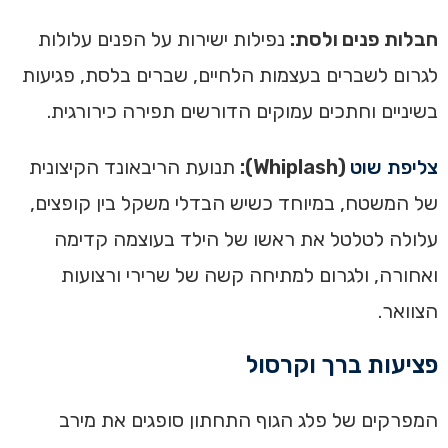
חבלות פנים ולסת:
נפילות ישירות על הפנים עלולות
לגרום לשברים בעצמות הלחיים, שברים בלסת, פגיעות
בשיניים וחתכים עמוקים הדורשים תפירה כירורגית.
צליפת שוט
(Whiplash):
תנועת הריבאונד הקיצונית
של המשטח, במיוחד כשיש הבדלי משקל בין קופצים,
עלולה לטלטל את ראשו של הילד בעוצמה קדימה
ואחורה, ולגרום למתיחה קשה של שרירי ורצועות
הצוואר.
פציעות ברך וקרסול
המפרקים של פלג הגוף התחתון סופגים את מירב