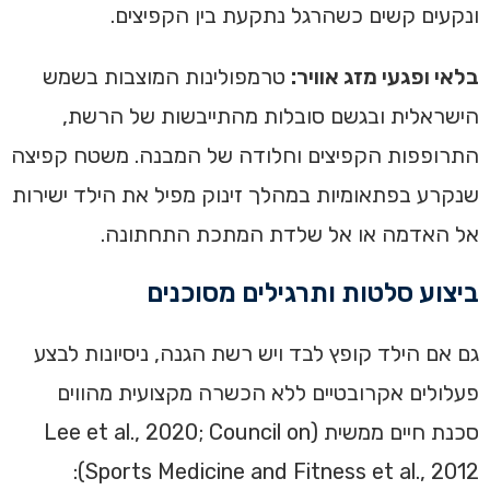
ונקעים קשים כשהרגל נתקעת בין הקפיצים.
בלאי ופגעי מזג אוויר:
טרמפולינות המוצבות בשמש
הישראלית ובגשם סובלות מהתייבשות של הרשת,
התרופפות הקפיצים וחלודה של המבנה. משטח קפיצה
שנקרע בפתאומיות במהלך זינוק מפיל את הילד ישירות
אל האדמה או אל שלדת המתכת התחתונה.
ביצוע סלטות ותרגילים מסוכנים
גם אם הילד קופץ לבד ויש רשת הגנה, ניסיונות לבצע
פעלולים אקרובטיים ללא הכשרה מקצועית מהווים
סכנת חיים ממשית (Lee et al., 2020; Council on
Sports Medicine and Fitness et al., 2012):