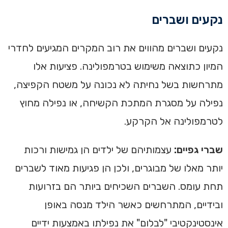
נקעים ושברים
נקעים ושברים מהווים את רוב המקרים המגיעים לחדרי
המיון כתוצאה משימוש בטרמפולינה. פציעות אלו
מתרחשות בשל נחיתה לא נכונה על משטח הקפיצה,
נפילה על מסגרת המתכת הקשיחה, או נפילה מחוץ
לטרמפולינה אל הקרקע.
שברי גפיים:
עצמותיהם של ילדים הן גמישות ורכות
יותר מאלו של מבוגרים, ולכן הן פגיעות מאוד לשברים
תחת עומס. השברים השכיחים ביותר הם בזרועות
ובידיים, המתרחשים כאשר הילד מנסה באופן
אינסטינקטיבי "לבלום" את נפילתו באמצעות ידיים