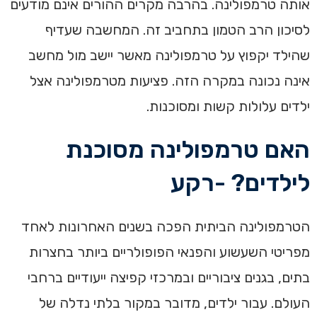
אותה טרמפולינה. בהרבה מקרים ההורים אינם מודעים
לסיכון הרב הטמון בתחביב זה. המחשבה שעדיף
שהילד יקפוץ על טרמפולינה מאשר יישב מול מחשב
אינה נכונה במקרה הזה. פציעות מטרמפולינה אצל
ילדים עלולות קשות ומסוכנות.
האם טרמפולינה מסוכנת
לילדים? -רקע
הטרמפולינה הביתית הפכה בשנים האחרונות לאחד
מפריטי השעשוע והפנאי הפופולריים ביותר בחצרות
בתים, בגנים ציבוריים ובמרכזי קפיצה ייעודיים ברחבי
העולם. עבור ילדים, מדובר במקור בלתי נדלה של