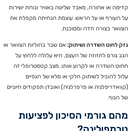
קדימה או אחורה, מאבד שליטה באוויר ונוחת ישירות
על העורף או על הראש. עוצמת הנחיתה מקפלת את
הצוואר בצורה חדה ומסוכנת.
נזק לחוט השדרה ושיתוק:
אם שבר בחוליות הצוואר או
הגב גורם לתזוזה של העצם, היא עלולה ללחוץ על
חחוט השדרה או לקרוע אותו. מצב קטסטרופלי זה
עלול להוביל לשיתוק חלקי או מלא של הגפיים
(קוואדריפלגיה או פרפרלגיה) ואובדן תפקודים חיוניים
של הגוף.
מהם גורמי הסיכון לפציעות
טרמפולינה?