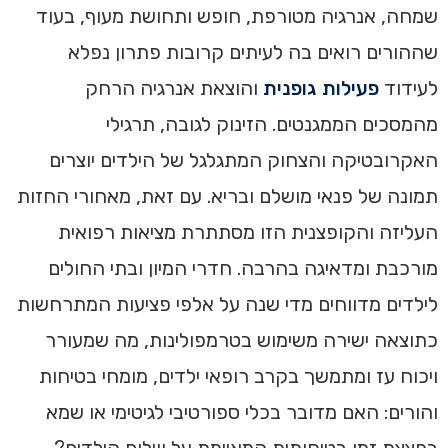
שמחה, אנרגיה מטורפת, חופש ותחושת מעוף, בעוד
שההורים רואים בה לעיתים קרובות פתרון נפלא
לעידוד
פעילות גופנית
והוצאת אנרגיה הרחק
מהמסכים הממגנטים. הזינוק לגובה, תרגילי
האקרובטיקה והצחוק המתגלגל של הילדים יוצרים
תמונה של פנאי מושלם ובריא. עם זאת, מאחורי החזות
העליזה והקופצנית הזו מסתתרת מציאות רפואית
מורכבת ומדאיגה בהרבה. חדרי המיון ובתי החולים
לילדים מדווחים מדי שנה על אלפי פציעות המתרחשות
כתוצאה ישירה משימוש בטרמפולינות, מה שמעורר
ויכוח עז ומתמשך בקרב רופאי ילדים, מומחי בטיחות
והורים: האם מדובר בכלי ספורטיבי לגיטימי או שמא