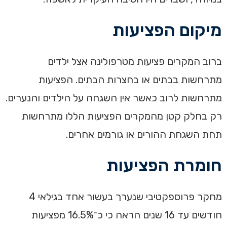
מיקום הפציעות
ברוב המקרים פציעות מטרפולינה אצל ילדים
מתרחשות בבתים או בחצרות הבתים. הפציעות
מתרחשות לרוב כאשר אין השגחה על הילדים והנערים.
רק בחלק קטן מהמקרים הפציעות הללו מתרחשות
תחת השגחת ההורים או גורמים אחרים.
חומרת הפציעות
מחקר פרוספקטיבי שנערך בעשור אחד בגילאי 4
חודשים עד 16 שנים הראה כי כ־16.5% מפציעות