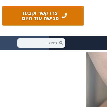
צרו קשר וקבעו
פגישה עוד היום