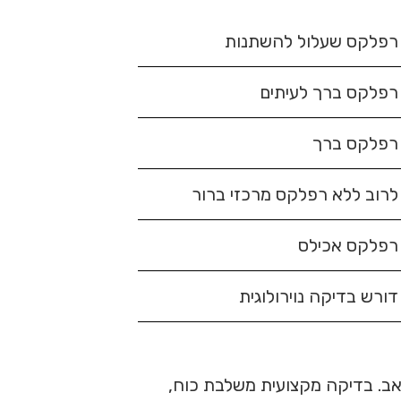
רפלקס שעלול להשתנות
רפלקס ברך לעיתים
רפלקס ברך
לרוב ללא רפלקס מרכזי ברור
רפלקס אכילס
דורש בדיקה נוירולוגית
כאב. בדיקה מקצועית משלבת כוח,