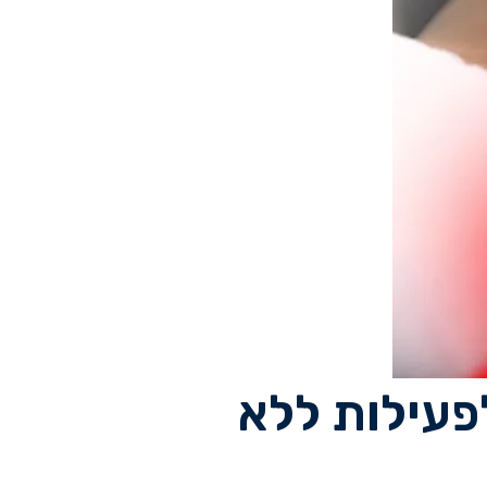
פעילות ללא