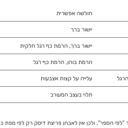
חולשה אפשרית
יישור ברך
יישור ברך, הרמת כף רגל חלקית
הרמת בוהן, הרמת כף רגל
הרגל
עלייה על קצות אצבעות
תלוי בעצב המעורב
 “לפי הספר”, ולכן אין לאבחן פריצת דיסק רק לפי מפת 