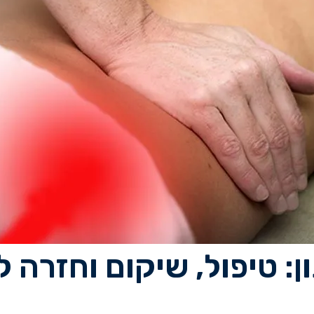
: טיפול, שיקום וחזרה ל