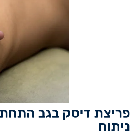
פריצת דיסק בגב התחתון
ניתוח