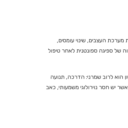
מערכת העצבים, שינוי עומסים,
וה של ספיגה ספונטנית לאחר טיפול
ן הוא לרוב שמרני: הדרכה, תנועה
אשר יש חסר נוירולוגי משמעותי, כאב