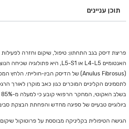
תוכן עניינים
פריצת דיסק בגב התחתון: טיפול, שיקום וחזרה לפעילות 
(Anulus Fibrosus) של הדיסק הבין-חולי
לתסמינים הקליניים המוכרים כגון כאב מוקרן לאורך הר
ב
ביולוגיים טבעיים של ספיגה מחדש והפחתת הבצקת סביב
הגישה הטיפולית בקליניקה מבוססת על פרוטוקול שיקום 