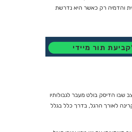
גית והדמיה רק כאשר היא נדרשת
קביעת תור מיידי
ב שבו הדיסק בולט מעבר לגבולותיו
רינה לאורך הרגל, בדרך כלל בגלל