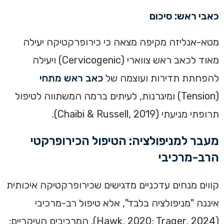
כאבי ראש: סיכום
מטא-אנליזה מקיפה מצאה כי כירופרקטיקה יעילה
מאוד לכאב ראש צווארי (Cervicogenic) ויעילה
להפחתת תדירות ועוצמה של
כאב ראש מתחי
(Tension) ומיגרנות, לעיתים ברמה המשתווה לטיפול
תרופתי מניעתי (Chaibi & Russell, 2019).
מעבר למניפולציה: הטיפול הכירופרקטי
הרב-מרכיבי
קווים מנחים עדכניים מדגישים שכירופרקטיקה איכותית
איננה "מניפולציה בלבד", אלא טיפול רב-מרכיבי
(Hawk, 2020; Trager, 2024). המרכיבים העיקריים: