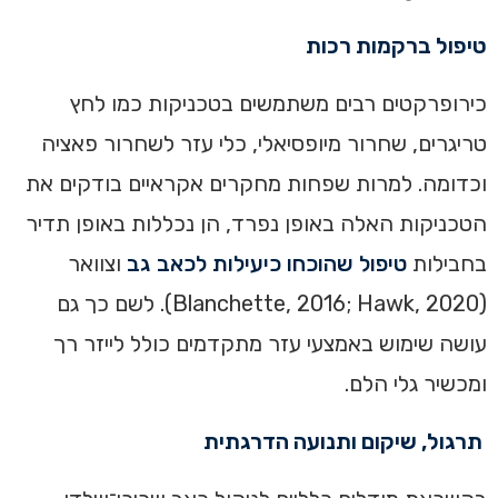
טיפול ברקמות רכות
כירופרקטים רבים משתמשים בטכניקות כמו לחץ
טריגרים, שחרור מיופסיאלי, כלי עזר לשחרור פאציה
וכדומה. למרות שפחות מחקרים אקראיים בודקים את
הטכניקות האלה באופן נפרד, הן נכללות באופן תדיר
בחבילות
טיפול שהוכחו כיעילות לכאב גב
וצוואר
(Blanchette, 2016; Hawk, 2020). לשם כך גם
עושה שימוש באמצעי עזר מתקדמים כולל לייזר רך
ומכשיר גלי הלם.
תרגול, שיקום ותנועה הדרגתית