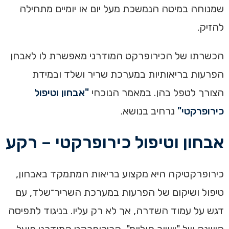
שמנוחה במיטה הנמשכת מעל יום או יומיים מתחילה
להזיק.
הכשרתו של הכירופרקט המודרני מאפשרת לו לאבחן
הפרעות בריאותיות במערכת שריר ושלד ובמידת
הצורך לטפל בהן. במאמר הנוכחי
"אבחון וטיפול
כירופרקטי"
נרחיב בנושא.
אבחון וטיפול כירופרקטי – רקע
כירופרקטיקה היא מקצוע בריאות המתמקד באבחון,
טיפול ושיקום של הפרעות במערכת השריר־שלד, עם
דגש על עמוד השדרה, אך לא רק עליו. בניגוד לתפיסה