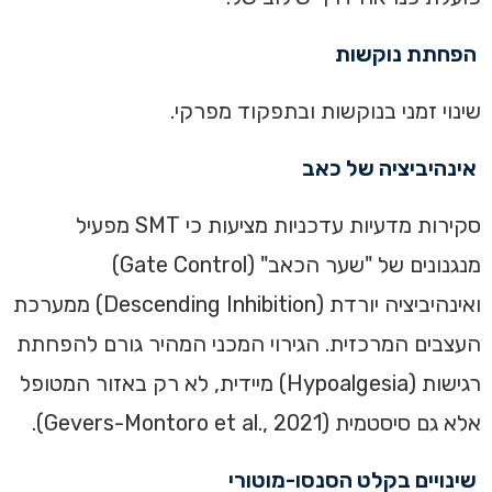
הפחתת נוקשות
שינוי זמני בנוקשות ובתפקוד מפרקי.
אינהיביציה של כאב
סקירות מדעיות עדכניות מציעות כי SMT מפעיל
מנגנונים של "שער הכאב" (Gate Control)
ואינהיביציה יורדת (Descending Inhibition) ממערכת
העצבים המרכזית. הגירוי המכני המהיר גורם להפחתת
רגישות (Hypoalgesia) מיידית, לא רק באזור המטופל
אלא גם סיסטמית (Gevers-Montoro et al., 2021).
שינויים בקלט הסנסו-מוטורי