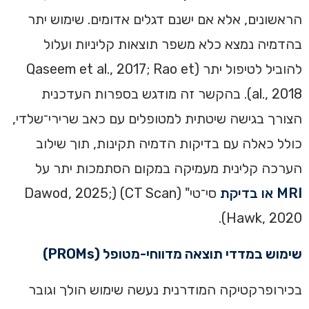
הראשונים, אלא אם ישנם דגלים אדומים. שימוש יתר
בהדמיה נמצא כלא משפר תוצאות קליניות ועלול
להוביל לטיפול יתר (Qaseem et al., 2017
Rao et
;
al., 2018). בהקשר זה מודגש בספרות העדכנית
הצורך בגישה שיטתית למטופלים עם כאב שרירי־שלדי,
כולל כאלה עם בדיקות הדמיה תקינות, תוך שילוב
הערכה קלינית מעמיקה במקום הסתמכות יתר על
MRI או בדיקת
סי־טי" (CT Scan) (Dawod, 2025;
Hawk, 2020).
שימוש במדדי תוצאה מדווחי-מטופל (PROMs)
בכירופרקטיקה המודרנית נעשה שימוש הולך וגובר