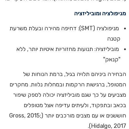
מניפולציה ומוביליזציה
מניפולציה (SMT): דחיפה מהירה ובעלת משרעת
קטנה
מוביליזציה: תנועות מחזוריות איטיות יותר, ללא
"קנאק"
הבחירה ביניהם תלויה בגיל, ברמת הנוחות של
המטופל, ברגישות הרקמות ובמחלות נלוות. מחקרים
מצביעים על כך שגם מוביליזציה יכולה לספק שיפור
בכאב ובתפקוד, ולעיתים עדיפה אצל מטופלים
חוששנים או עם מצבים מורכבים יותר (Gross, 2015;
Hidalgo, 2017).