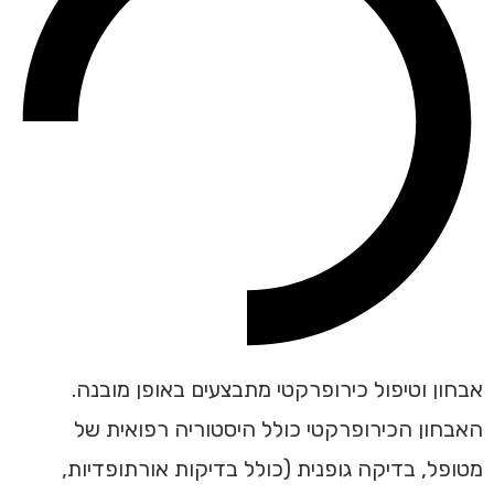
אבחון וטיפול כירופרקטי מתבצעים באופן מובנה.
האבחון הכירופרקטי כולל היסטוריה רפואית של
מטופל, בדיקה גופנית (כולל בדיקות אורתופדיות,