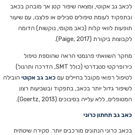
לכאב גב אקוטי, ומצאה שיפור קטן אך מובהק בכאב
ובתפקוד לעומת טיפולים סבילים או פלצבו, עם שיעור
תופעות לוואי קלות (כאב מקומי, נוקשות) הדומה
לקבוצות ביקורת (Paige, 2017).
מחקר השוואתי פרגמטי הראה שהוספת טיפול
כירופרקטי סטנדרטי (כולל SMT, הדרכה ותרגול)
לטיפול רפואי מקובל בחיילים עם
כאב גב אקוטי
הובילה
לשיפור גדול יותר בכאב, בתפקוד ובשביעות רצון
המטופלים, ללא עלייה בסיבוכים (Goertz, 2013).
כאב גב תחתון כרוני
בכאב כרוני הנתונים מורכבים יותר. סקירה שיטתית