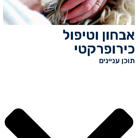
אבחון וטיפול
כירופרקטי
תוכן עניינים