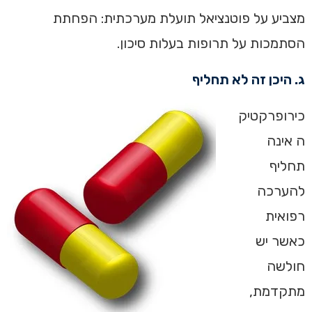
מצביע על פוטנציאל תועלת מערכתית: הפחתת
הסתמכות על תרופות בעלות סיכון.
ג. היכן זה לא תחליף
כירופרקטיק
ה אינה
תחליף
להערכה
רפואית
כאשר יש
חולשה
מתקדמת,