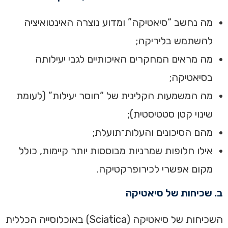
מה נחשב “סיאטיקה” ומדוע נוצרה האינטואיציה
להשתמש בליריקה;
מה מראים המחקרים האיכותיים לגבי יעילותה
בסיאטיקה;
מה המשמעות הקלינית של “חוסר יעילות” (לעומת
שינוי קטן סטטיסטית);
מהם הסיכונים והעלות־תועלת;
אילו חלופות שמרניות מבוססות יותר קיימות, כולל
מקום אפשרי לכירופרקטיקה.
ב. שכיחות של סיאטיקה
השכיחות של סיאטיקה (Sciatica) באוכלוסייה הכללית