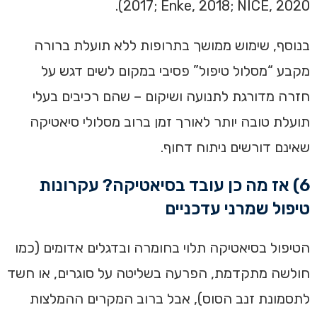
2017; Enke, 2018; NICE, 2020).
בנוסף, שימוש ממושך בתרופות ללא תועלת ברורה
מקבע “מסלול טיפול” פסיבי במקום לשים דגש על
חזרה מדורגת לתנועה ושיקום – שהם רכיבים בעלי
תועלת טובה יותר לאורך זמן ברוב מסלולי סיאטיקה
שאינם דורשים ניתוח דחוף.
6) אז מה כן עובד בסיאטיקה? עקרונות
טיפול שמרני עדכניים
הטיפול בסיאטיקה תלוי בחומרה ובדגלים אדומים (כמו
חולשה מתקדמת, הפרעה בשליטה על סוגרים, או חשד
לתסמונת זנב הסוס), אבל ברוב המקרים ההמלצות