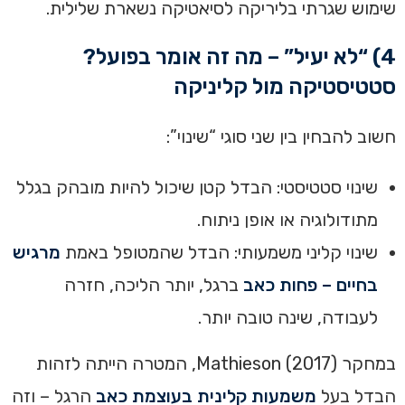
שימוש שגרתי בליריקה לסיאטיקה נשארת שלילית.
4) “לא יעיל” – מה זה אומר בפועל?
סטטיסטיקה מול קליניקה
חשוב להבחין בין שני סוגי “שינוי”:
שינוי סטטיסטי: הבדל קטן שיכול להיות מובהק בגלל
מתודולוגיה או אופן ניתוח.
שינוי קליני משמעותי: הבדל שהמטופל באמת
מרגיש
בחיים – פחות כאב
ברגל, יותר הליכה, חזרה
לעבודה, שינה טובה יותר.
במחקר Mathieson (2017), המטרה הייתה לזהות
הבדל בעל
משמעות קלינית בעוצמת כאב
הרגל – וזה