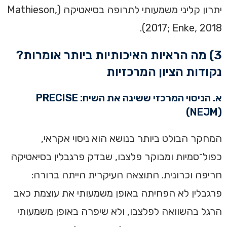
יתרון קליני משמעותי לתרופה בסיאטיקה (Mathieson,
2017; Enke, 2018).
3) מה הראיות האיכותיות ביותר אומרות?
נקודות הציון המרכזיות
א. הניסוי המרכזי ששינה את השיח: PRECISE
(NEJM)
המחקר הבולט ביותר בנושא הוא ניסוי אקראי,
כפול־סמיות ומבוקר פלצבו, שבדק פרגבלין בסיאטיקה
חריפה וכרונית. התוצאה העיקרית הייתה ברורה:
פרגבלין לא הפחיתה באופן משמעותי את עוצמת כאב
הרגל בהשוואה לפלצבו, ולא שיפרה באופן משמעותי