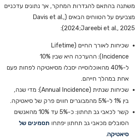
משתנה בהתאם להגדרות המחקר, אך נתונים עדכניים
מצביעים על הטווחים הבאים (Davis et al.,
2024;Jareebi et al., 2025):
שכיחות לאורך החיים (Lifetime
Incidence): ההערכה היא שבין 10%
ל-40% מהאוכלוסייה יסבלו מסיאטיקה לפחות פעם
אחת במהלך חייהם.
שכיחות שנתית (Annual Incidence): מדי שנה,
בין 1% ל-5% מהמבוגרים חווים פרק של סיאטיקה.
קשר לכאבי גב תחתון: כ-5% עד 10% מהאנשים
הסובלים מכאבי גב תחתון יפתחו
תסמינים של
סיאטיקה
.