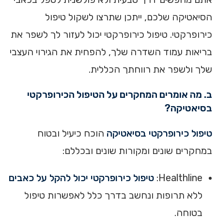
הסיאטיקה שלכם, ייתכן שתרצו לשקול טיפול
כירופרקטי. טיפול כירופרקטי יכול לעזור לך לשפר את
בריאות עמוד השדרה שלך, להפחית את הגירוי העצבי
שלך ולשפר את רווחתך הכללית.
ב. מה אומרים המחקרים על הטיפול הכירופרקטי
בסיאטיקה?
טיפול כירופרקטי בסיאטיקה
הוכח כיעיל ובטוח
במחקרים שונים ומקורות שונים ובכללם:
Healthline:
טיפול כירופרקטי יכול להקל על כאבים
ללא תרופות ונחשב בדרך כלל לאפשרות טיפול
בטוחה.