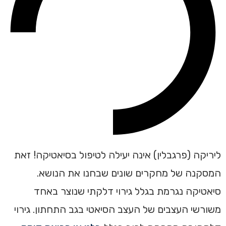
ליריקה (פרגבלין) אינה יעילה לטיפול בסיאטיקה! זאת
המסקנה של מחקרים שונים שבחנו את הנושא.
סיאטיקה נגרמת בגלל גירוי דלקתי שנוצר באחד
משורשי העצבים של העצב הסיאטי בגב התחתון. גירוי