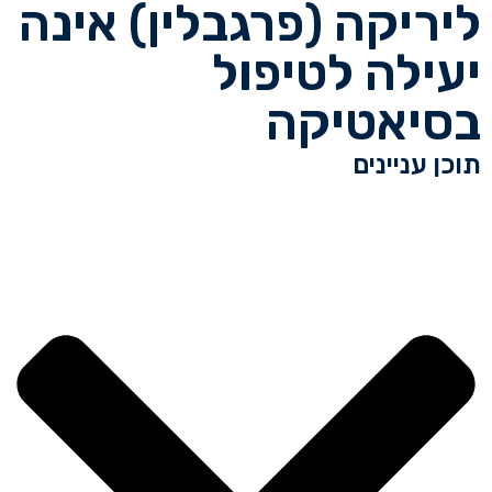
ליריקה (פרגבלין) אינה
יעילה לטיפול
בסיאטיקה
תוכן עניינים