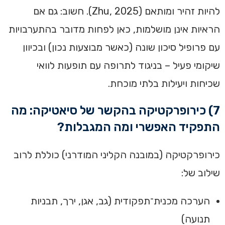
להיות זהיר ומותאם (Zhu, 2025). חשוב: גם אם
הראיות אינן מושלמות, כאן לפחות מדובר בהתערבויות
עם פרופיל סיכון שונה (כאשר מבוצעות נכון) ובכיוון
שיקומי פעיל – בניגוד לתרופה עם תופעות לוואי
שכיחות ויעילות בלתי מוכחת.
7) כירופרקטיקה בהקשר של סיאטיקה: מה
התפקיד האפשרי ומה המגבלות?
כירופרקטיקה (במובנה הקליני המודרני) כוללת לרוב
שילוב של:
הערכה מכנית־תפקודית (גב, אגן, ירך, תבניות
תנועה)