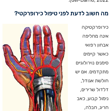
מה חשוב לדעת לפני טיפול כירופרקטי?
כירופרקטיקה
אינה מחליפה
אבחון רפואי
כאשר קיימים
סימנים נוירולוגיים
מתקדמים. אם יש
חולשת אגודל,
דלדול שרירים,
נימול קבוע, כאב
חריג, חבלה,