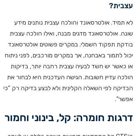
עצבית?
לא תמיד. אולטרסאונד והולכה עצבית נותנים מידע
שונה. אולטרסאונד מדגים מבנה, ואילו הולכה עצבית
בודקת תפקוד חשמלי. במקרים פשוטים אולטרסאונד
יכול לתמוך באבחנה, אך במקרים מורכבים, לפני ניתוח
או כאשר יש חשד לבעיה עצבית רחבה יותר, בדיקות
הולכה עדיין חשובות. הגישה העדכנית היא לבחור את
הבדיקה לפי השאלה הקלינית ולא לבצע בדיקה רק “כי
אפשר”.
דרגות חומרה: קל, בינוני וחמור