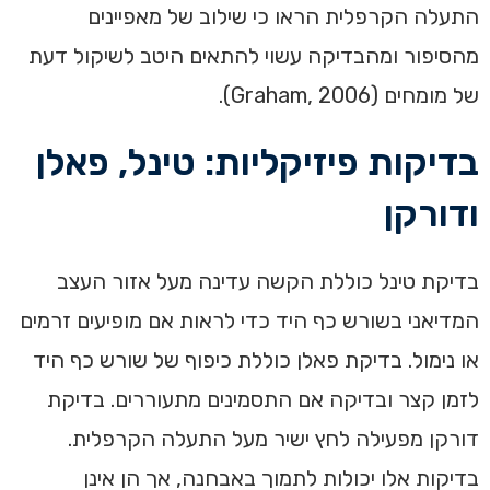
התעלה הקרפלית הראו כי שילוב של מאפיינים
מהסיפור ומהבדיקה עשוי להתאים היטב לשיקול דעת
של מומחים (Graham, 2006).
בדיקות פיזיקליות: טינל, פאלן
ודורקן
בדיקת טינל כוללת הקשה עדינה מעל אזור העצב
המדיאני בשורש כף היד כדי לראות אם מופיעים זרמים
או נימול. בדיקת פאלן כוללת כיפוף של שורש כף היד
לזמן קצר ובדיקה אם התסמינים מתעוררים. בדיקת
דורקן מפעילה לחץ ישיר מעל התעלה הקרפלית.
בדיקות אלו יכולות לתמוך באבחנה, אך הן אינן