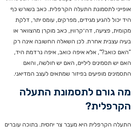
אופייני לתסמונת התעלה הקרפלית. כאב בשורש כף
היד יכול להגיע מגידים, מפרקים, עומס יתר, דלקת
מקומית, פציעה, דה־קרווין, כאב מוקרן מהצוואר או
בעיה עצבית אחרת. לכן השאלה החשובה אינה רק
“האם כואב?”, אלא איפה כואב, איפה נרדמת היד,
האם יש תסמינים ליליים, האם יש חולשה, והאם
התסמינים מופיעים בפיזור שמתאים לעצב המדיאני.
מה גורם לתסמונת התעלה
הקרפלית?
התעלה הקרפלית היא מעבר צר יחסית. בתוכה עוברים