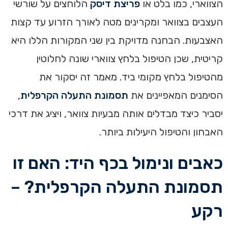
הצווארי, כמו בלט או
פריצת דיסק
הלוחצים על שורשי
העצבים בצוואר ומקרינים מטה לאורך הזרוע עד קצות
האצבעות. הבחנה מדויקת בין שני המקורות הללו היא
קריטית, שכן הטיפול בלחץ צווארי שונה לחלוטין
מהטיפול בלחץ מקומי ביד. מאמר זה יסקור את
הסימנים המאפיינים את
תסמונת התעלה הקרפלית
,
יסביר כיצד מבדלים אותה מבעיות צוואר, ויציג את דרכי
האבחון והטיפול היעילות ביותר.
כאבים ונימול בכף היד: האם זו
תסמונת התעלה הקרפלית? –
רקע