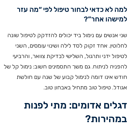
למה לא כדאי לבחור טיפול לפי “מה עזר
למישהו אחר”?
שני אנשים עם נימול ביד יכולים להזדקק לטיפול שונה
לחלוטין. אחד זקוק לסד לילה ושינוי עומסים, השני
לטיפול ידני ותרגול, השלישי לבדיקת צוואר, והרביעי
להפניה לניתוח. גם משך התסמינים חשוב: נימול קל של
חודש אינו דומה לנימול קבוע של שנה עם חולשת
אגודל. טיפול טוב מתחיל באבחון טוב.
דגלים אדומים: מתי לפנות
במהירות?