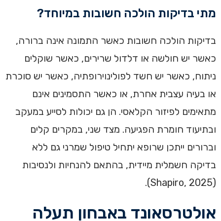
מתי בדיקות הולכה חשובות במיוחד?
בדיקות הולכה חשובות כאשר התמונה אינה ברורה,
כאשר יש חולשה או דלדול שרירים, כאשר שוקלים
ניתוח, כאשר יש חשד לפולינוירופתיה, כאשר יש סוכרת
או בעיה עצבית אחרת, או כאשר התסמינים אינם
מתאימים לפיזור הקלאסי. הן גם יכולות לסייע במעקב
ובתיעוד חומרת הפגיעה. מצד שני, במקרים קלים
וברורים ייתכן שרופא יתחיל טיפול שמרני גם ללא
בדיקה חשמלית מיידית, בהתאם להנחיות ולנסיבות
(Shapiro, 2025).
אולטרסאונד באבחון תעלה