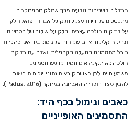
הבדלים בשכיחות נובעים מכך שחלק מהמחקרים
מתבססים על דיווח עצמי, חלק על אבחון רפואי, חלק
על בדיקות הולכה עצבית וחלק על שילוב של תסמינים
ובדיקה קלינית. אדם שמדווח על נימול ביד אינו בהכרח
סובל מתסמונת התעלה הקרפלית, ואדם עם בדיקת
הולכה לא תקינה אינו תמיד מרגיש תסמינים
משמעותיים. לכן כאשר קוראים נתוני שכיחות חשוב
להבין כיצד הוגדרה האבחנה במחקר (Padua, 2016).
כאבים ונימול בכף היד:
התסמינים האופייניים