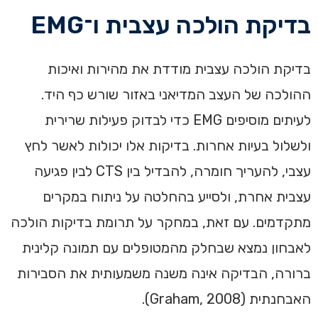
בדיקת הולכה עצבית ו־EMG
בדיקת הולכה עצבית מודדת את מהירות ואיכות
ההולכה של העצב המדיאני באזור שורש כף היד.
לעיתים מוסיפים EMG כדי לבדוק פעילות שרירית
ולשלול בעיות אחרות. בדיקות אלו יכולות לאשר לחץ
עצבי, להעריך חומרה, להבדיל בין CTS לבין פגיעה
עצבית אחרת, ולסייע בהחלטה על ניתוח במקרים
מתקדמים. עם זאת, במחקר על תרומת בדיקות הולכה
לאבחון נמצא שבחלק מהמטופלים עם תמונה קלינית
ברורה, הבדיקה אינה משנה משמעותית את הסבירות
האבחנתית (Graham, 2008).