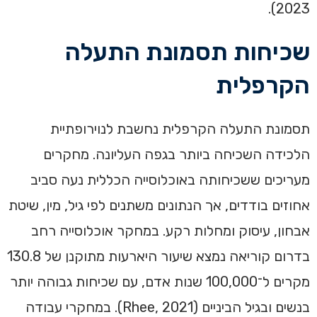
2023).
שכיחות תסמונת התעלה
הקרפלית
תסמונת התעלה הקרפלית נחשבת לנוירופתיית
הלכידה השכיחה ביותר בגפה העליונה. מחקרים
מעריכים ששכיחותה באוכלוסייה הכללית נעה סביב
אחוזים בודדים, אך הנתונים משתנים לפי גיל, מין, שיטת
אבחון, עיסוק ומחלות רקע. במחקר אוכלוסייה רחב
בדרום קוריאה נמצא שיעור היארעות מתוקנן של 130.8
מקרים ל־100,000 שנות אדם, עם שכיחות גבוהה יותר
בנשים ובגיל הביניים (Rhee, 2021). במחקרי עבודה