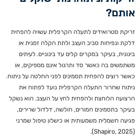
אותם?
זריקת סטרואידים לתעלה הקרפלית עשויה להפחית
דלקת ונפיחות סביב העצב ולתת הקלה זמנית או
בינונית, בעיקר במקרים קלים עד בינוניים. לעיתים
משתמשים בה כאשר סד ותרגול אינם מספיקים, או
כאשר רוצים להפחית תסמינים לפני החלטה על ניתוח.
ניתוח שחרור התעלה הקרפלית נועד לפתוח את
הרצועה הלוחצת ולהפחית לחץ על העצב. הוא נשקל
בעיקר בתסמינים חמורים, חולשה, דלדול שרירים,
פגיעה חשמלית משמעותית או כישלון טיפול שמרני
(Shapiro, 2025).