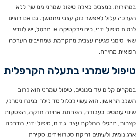
במהירות. במצבים כאלה טיפול שמרני ממושך ללא
הערכה עלול לאפשר נזק עצבי מתמשך. גם אם רוצים
לנסות טיפול ידני, כירופרקטיקה או תרגול, יש לוודא
שאין סימני פגיעה עצבית מתקדמת שמחייבים הערכה
רפואית מהירה.
טיפול שמרני בתעלה הקרפלית
במקרים קלים עד בינוניים, טיפול שמרני הוא לרוב
השלב הראשון. הוא עשוי לכלול סד לילה במנח ניטרלי,
שינוי עומסים בעבודה, הפחתת אחיזה חזקה, הפסקות
קצרות, תרגילי החלקת עצב וגידים, טיפול ידני, הדרכה
ארגונומית ולעיתים זריקת סטרואידים. סקירת