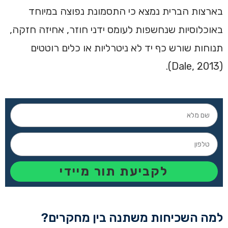
בארצות הברית נמצא כי התסמונת נפוצה במיוחד
באוכלוסיות שנחשפות לעומס ידני חוזר, אחיזה חזקה,
תנוחות שורש כף יד לא ניטרליות או כלים רוטטים
(Dale, 2013).
לקביעת תור מיידי
למה השכיחות משתנה בין מחקרים?