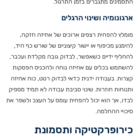
התסמינים מתגברים בזמן התרגול.
ארגונומיה ושינוי הרגלים
מומלץ להפחית רצפים ארוכים של אחיזה חזקה,
להימנע מכיפוף או יישור קיצוניים של שורש כף היד,
להחליף ידיים כשאפשר, לבדוק גובה מקלדת ועכבר,
להשתמש בכלים עם אחיזה נוחה ולהכניס הפסקות
קצרות. בעבודה ידנית כדאי לבדוק רטט, כוח אחיזה
ותנוחות חוזרות. שינוי סביבת עבודה לא תמיד מספיק
לבדו, אך הוא יכול להפחית עומס על העצב ולשפר את
סיכויי ההחלמה.
כירופרקטיקה ותסמונת