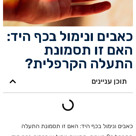
כאבים ונימול בכף היד:
האם זו תסמונת
התעלה הקרפלית?
תוכן עניינים
כאבים ונימול בכף היד: האם זו תסמונת התעלה