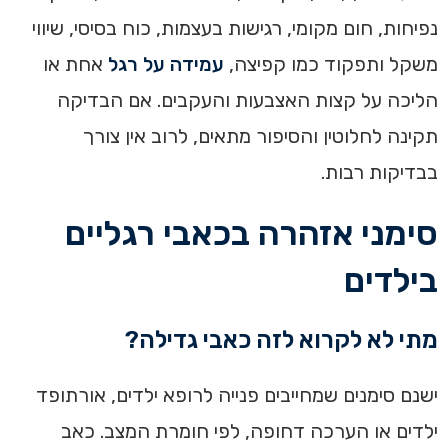
נפיחות, חום מקומי, רגישות בעצמות, כוח בסיסי, שיווי
משקל ותפקוד כמו קפיצה,
עמידה על רגל
אחת או
הליכה על קצות האצבעות והעקבים. אם הבדיקה
תקינה לחלוטין והסיפור מתאים, לרוב אין צורך
בבדיקות רבות.
סימני אזהרה בכאבי רגליים
בילדים
מתי לא לקרוא לזה כאבי גדילה?
ישנם סימנים שמחייבים פנייה לרופא ילדים, אורתופד
ילדים או הערכה דחופה, לפי חומרת המצב. כאב