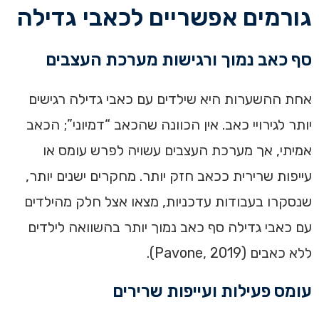
גורמים אפשריים לכאבי גדילה
סף כאב נמוך ורגישות מערכת העצבים
אחת ההשערות היא שילדים עם כאבי גדילה רגישים
יותר לגירויי כאב. אין הכוונה שהכאב “דמיוני”; הכאב
אמיתי, אך מערכת העצבים עשויה לפרש עומס או
עייפות שרירית ככאב חזק יותר. מחקרים ישנים יותר,
שנסקרו בעבודות עדכניות, מצאו אצל חלק מהילדים
עם כאבי גדילה סף כאב נמוך יותר בהשוואה לילדים
ללא כאבים (Pavone, 2019).
עומס פעילות ועייפות שרירים