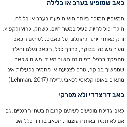
כאב שמופיע בערב או בלילה
המאפיין המוכר ביותר הוא הופעה בערב או בלילה.
הילד יכול להיות פעיל במשך היום, לשחק, לרוץ ולקפוץ,
ורק מאוחר יותר להתלונן על כאבים. לעיתים הכאב
מעיר משינה. בבוקר, בדרך כלל, הכאב נעלם והילד
מתפקד כרגיל. דפוס זה חשוב מאוד, משום שכאב
שממשיך בבוקר, גורם לצליעה או מחמיר בפעילות אינו
מתאים באופן קלאסי לכאבי גדילה (Lehman, 2017).
כאב דו־צדדי ולא מפרקי
כאבי גדילה מופיעים לעיתים קרובות בשתי הרגליים, גם
אם לא תמיד באותה עוצמה. הכאב בדרך כלל אינו