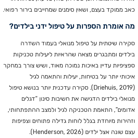
כאב ממוקד בעצם, ושאין סימנים שמחייבים בירור רפואי.
מה אומרת הספרות על טיפול ידני בילדים?
סקירה שיטתית על טיפול מנואלי בעמוד השדרה
בילדים ומתבגרים מצאה שהראיות ליעילות טכניקות
ספציפיות עדיין באיכות נמוכה מאוד, ושיש צורך במחקר
איכותי יותר על בטיחות, יעילות והתאמה לגיל
(Driehuis, 2019). סקירה עדכנית יותר בנושא טיפול
מנואלי בילדים הדגישה את חשיבות סינון “דגלים
אדומים”, התאמת הטכניקה לגיל ולמצב ההתפתחותי,
וזהירות מיוחדת בגלל לוחות גדילה פתוחים וצפיפות
עצם שונה אצל ילדים (Henderson, 2026).