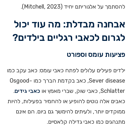
להסתמך על אלגוריתם יחיד (Mitchell, 2023).
אבחנה מבדלת: מה עוד יכול
לגרום לכאבי רגליים בילדים?
פציעות עומס וספורט
ילדים פעילים עלולים לפתח כאבי עומס: כאב עקב כמו
Sever disease, כאב בקדמת הברך כמו Osgood-
Schlatter, כאבי שוק, שברי מאמץ או
כאבי גידים
.
כאבים אלה נוטים להופיע או להחמיר בפעילות, להיות
ממוקדים יותר, ולעיתים להימשך גם ביום. הם אינם
מתנהגים כמו כאבי גדילה קלאסיים.