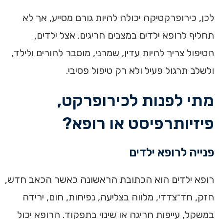
לכן, כירופרקטיקה יכולה להיות גורם מסייע, אך לא
תחליף לרופא ילדים במצבים חריגים. אצל ילדים,
הטיפול צריך להיות עדין, שמרני, מוסבר להורים ולילד,
ולשלב תרגול פעיל ולא רק טיפול פסיבי.
מתי לפנות לכירופרקט,
פיזיותרפיסט או רופא?
פנייה לרופא ילדים
רופא ילדים הוא הכתובת הראשונה כאשר הכאב חדש,
חזק, חד־צדדי, מלווה בצליעה, נפיחות, חום, ירידה
במשקל, עייפות חריגה או שינוי בתפקוד. הרופא יכול