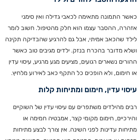
כאשר התמונה מתאימה לכאבי גדילה ואין סימני
אזהרה, ההסבר עצמו הוא חלק מהטיפול. חשוב לומר
לילד שהכאב אמיתי, אבל גם להרגיע שהבדיקה תקינה
ושלא מדובר בהכרח בנזק. ילדים מגיבים טוב כאשר
ההורים נשארים רגועים, מציעים מגע מרגיע, עיסוי עדין
או חימום, ולא הופכים כל התקף כאב לאירוע מלחיץ.
עיסוי עדין, חימום ומתיחות קלות
רבים מהילדים משתפרים עם עיסוי עדין של השוקיים
והירכיים, חימום מקומי קצר, אמבטיה חמימה או
מתיחות עדינות לפני השינה. אין צורך לבצע מתיחות