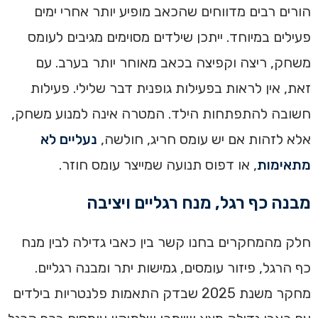
הורים רבים מדווחים שהכאב מופיע יותר אחרי ימים
פעילים במיוחד. ייתכן שילדים מסוימים מגיבים לעומס
משחק, ריצה וקפיצה בכאב מאוחר יותר בערב. עם
זאת, אין לראות בפעילות גופנית דבר שלילי. פעילות
חשובה להתפתחות הילד. המטרה אינה למנוע משחק,
אלא לזהות אם יש עומס חריג, חולשה,
נעליים לא
מתאימות
, או דפוס תנועה שמייצר עומס חוזר.
מבנה כף רגל, מנח רגליים ויציבה
חלק מהמחקרים בחנו קשר בין כאבי גדילה לבין מנח
כף הרגל, פיזור עומסים, גמישות יתר ומבנה רגליים.
מחקר משנת 2025 שבדק התאמות פלנטריות בילדים