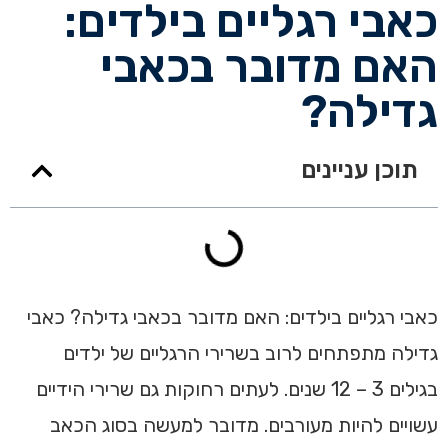
כאבי רגליים בילדים:
האם מדובר בכאבי
גדילה?
תוכן עניינים
כאבי רגליים בילדים: האם מדובר בכאבי גדילה? כאבי
גדילה מתפתחים לרוב בשרירי הרגליים של ילדים
בגילים 3 – 12 שנים. לעתים רחוקות גם שרירי הידיים
עשויים להיות מעורבים. מדובר למעשה בסוג הכאב