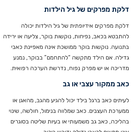
דלקת מפרקים של גיל הילדות
דלקת מפרקים אידיופתית של גיל הילדות יכולה
להתבטא בכאב, נפיחות, נוקשות בוקר, צליעה או ירידה
בתנועה. נוקשות בוקר ממושכת אינה מאפיינת כאבי
גדילה. אם הילד מתקשה “להתחמם” בבוקר, נמנע
מדריכה או יש מפרק נפוח, נדרשת הערכה רפואית.
כאב ממקור עצבי או גב
לעיתים כאב ברגל בילד יכול להגיע מהגב, מהאגן או
ממערכת העצבים. כאב שמלווה בנימול, חולשה, שינוי
בהליכה, כאב גב משמעותי או בעיות שליטה בסוגרים