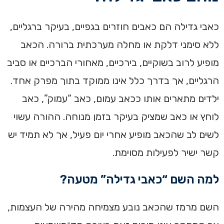
כאבי גדילה הם כאבים חוזרים בגפיים, בעיקר ברגליים,
ללא סימני דלקת או מחלה מערכתית ברורה. הכאב
מופיע לרוב בשוקיים, בירכיים, מאחורי הברכיים או סביב
הרגליים, אך בדרך כלל אינו ממוקד בתוך מפרק אחד.
ילדים מתארים אותו ככאב עמום, כאב “עמוק”, כאב
לוחץ או כאב שמציק בעיקר בזמן מנוחה. ההורה עשוי
לשים לב שהכאב מופיע אחרי יום פעיל, אך לא תמיד יש
קשר ישיר לפעילות מסוימת.
למה השם “כאבי גדילה” מטעה?
השם מרמז שהכאב נובע מצמיחה מהירה של העצמות,