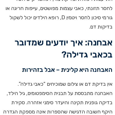
לחסר תזונתי, כאבי עצמות מפושטים, עייפות חריגה או
גורמי סיכון לחסר ויטמין D, רופא הילדים יכול לשקול
בדיקות דם.
אבחנה: איך יודעים שמדובר
בכאבי גדילה?
האבחנה היא קלינית – אבל בזהירות
אין בדיקת דם או צילום שמוכיחים “כאבי גדילה”.
האבחנה מתבססת על תבנית הסימפטומים, גיל הילד,
בדיקה גופנית תקינה והיעדר סימני אזהרה. סקירת
היקף חשובה הדגישה שהספרות אינה מספקת הגדרה