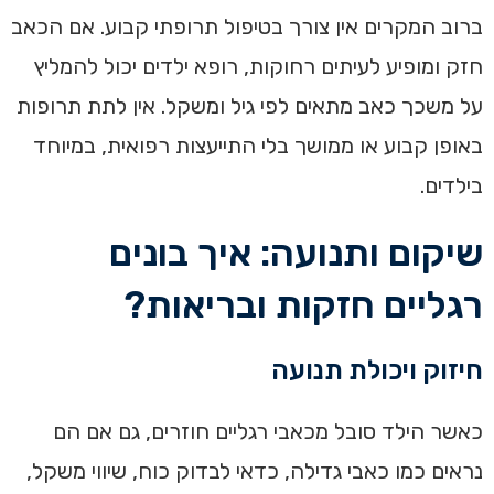
ברוב המקרים אין צורך בטיפול תרופתי קבוע. אם הכאב
חזק ומופיע לעיתים רחוקות, רופא ילדים יכול להמליץ
על משכך כאב מתאים לפי גיל ומשקל. אין לתת תרופות
באופן קבוע או ממושך בלי התייעצות רפואית, במיוחד
בילדים.
שיקום ותנועה: איך בונים
רגליים חזקות ובריאות?
חיזוק ויכולת תנועה
כאשר הילד סובל מכאבי רגליים חוזרים, גם אם הם
נראים כמו כאבי גדילה, כדאי לבדוק כוח, שיווי משקל,