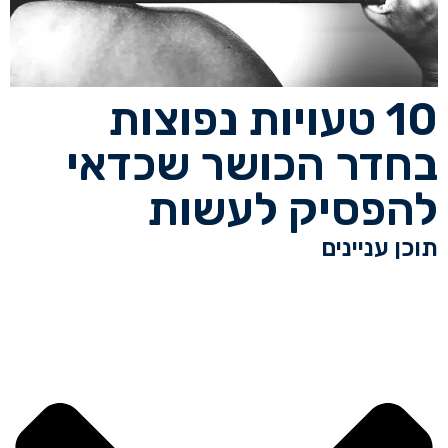
10 טעויות נפוצות
בחדר הכושר שכדאי
להפסיק לעשות
תוכן עניינים