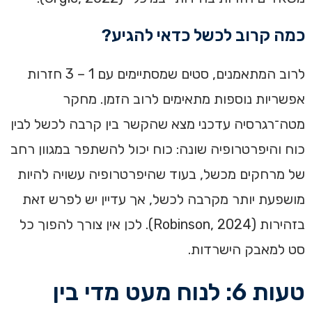
כמה קרוב לכשל כדאי להגיע?
לרוב המתאמנים, סטים שמסתיימים עם 1 – 3 חזרות
אפשריות נוספות מתאימים לרוב הזמן. מחקר
מטה־רגרסיה עדכני מצא שהקשר בין קרבה לכשל לבין
כוח והיפרטרופיה שונה: כוח יכול להשתפר במגוון רחב
של מרחקים מכשל, בעוד שהיפרטרופיה עשויה להיות
מושפעת יותר מקרבה לכשל, אך עדיין יש לפרש זאת
בזהירות (Robinson, 2024). לכן אין צורך להפוך כל
סט למאבק הישרדות.
טעות 6: לנוח מעט מדי בין