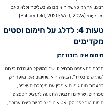
רבים, אך רק כאשר הוא מבוצע בשליטה וללא כאב
משמעותי (Schoenfeld, 2020; Wolf, 2023).
טעות 4: לדלג על חימום וסטים
מקדימים
חימום אינו בזבוז זמן
הרבה מתאמנים מתחילים ישר במשקל העבודה כי הם
“מרגישים בסדר”. הבעיה היא שחימום אינו מיועד רק
להעלות חום גוף. הוא מכין את מערכת העצבים,
מפרקים, שרירים ותבנית התנועה לתרגיל הספציפי.
חימום טוב לפני סקוואט אינו חייב להיות ריצה ארוכה;