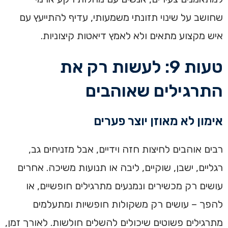
שחושב על שינוי תזונתי משמעותי, עדיף להתייעץ עם
איש מקצוע מתאים ולא לאמץ דיאטות קיצוניות.
טעות 9: לעשות רק את
התרגילים שאוהבים
אימון לא מאוזן יוצר פערים
רבים אוהבים לחיצות חזה וידיים, אבל מזניחים גב,
רגליים, ישבן, שוקיים, ליבה או תנועות משיכה. אחרים
עושים רק מכשירים ונמנעים מתרגילים חופשיים, או
להפך – עושים רק משקולות חופשיות ומתעלמים
מתרגילים פשוטים שיכולים להשלים חולשות. לאורך זמן,