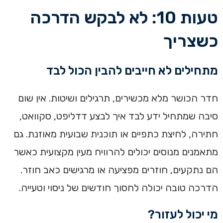
טעות 10: לא לבקש הדרכה
כשצריך
מתחילים לא חייבים להבין הכול לבד
חדר הכושר מלא מכשירים, תרגילים ושיטות. אין שום
סיבה שמתחיל ידע לבד איך לבצע דדליפט, סקוואט,
חתירה, לחיצת כתפיים או תוכנית שבועית מאוזנת. גם
מתאמנים מנוסים יכולים להרוויח מעין מקצועית כאשר
הם נתקעים, חוזרים מפציעה או מרגישים כאב חוזר.
הדרכה טובה יכולה לחסוך חודשים של ניסוי וטעייה.
מי יכול לעזור?