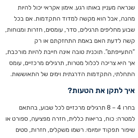
שנראה מעניין באותו רגע. אימון אקראי יכול להיות
מהנה, אבל הוא מקשה למדוד התקדמות. אם בכל
שבוע מחליפים תרגילים, סדר, עומסים, חזרות ומנוחות,
קשה לדעת האם באמת התחזקתם או רק
“התעייפתם”. תוכנית טובה אינה חייבת להיות מורכבת,
אך היא צריכה לכלול מטרות, תרגילים מרכזיים, עומס
התחלתי, התקדמות הדרגתית וימים של התאוששות.
איך לתקן את הטעות?
בחרו 4 – 8 תרגילים מרכזיים לכל שבוע, בהתאם
למטרה: כוח, בריאות כללית, חזרה מפציעה, ספורט או
שיפור תפקוד יומיומי. רשמו משקלים, חזרות, סטים