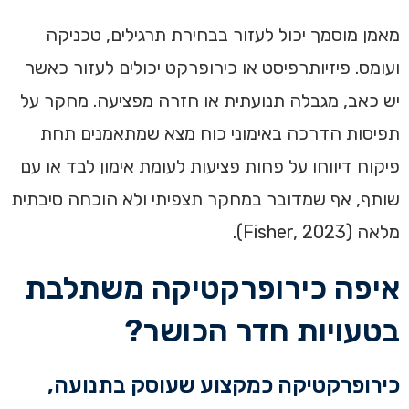
מאמן מוסמך יכול לעזור בבחירת תרגילים, טכניקה
ועומס. פיזיותרפיסט או כירופרקט יכולים לעזור כאשר
יש כאב, מגבלה תנועתית או חזרה מפציעה. מחקר על
תפיסות הדרכה באימוני כוח מצא שמתאמנים תחת
פיקוח דיווחו על פחות פציעות לעומת אימון לבד או עם
שותף, אף שמדובר במחקר תצפיתי ולא הוכחה סיבתית
מלאה (Fisher, 2023).
איפה כירופרקטיקה משתלבת
בטעויות חדר הכושר?
כירופרקטיקה כמקצוע שעוסק בתנועה,