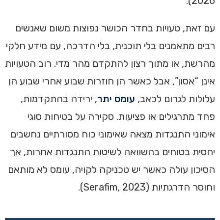
2026).
עם זאת, טעויות בחדר הכושר נפוצות משום שאנשים
רבים מתאמנים בלי תוכנית, בלי הדרכה, עם מידע חלקי
מהרשת, או מתוך רצון להתקדם מהר מדי. רוב הטעויות
אינן “אסון”, אבל כאשר הן חוזרות שבוע אחרי שבוע הן
עלולות לגרום לכאב,
עומס יתר
, ירידה בהתקדמות,
פחד מתרגילים או פציעות. סקירה על בטיחות סוגי
אימוני התנגדות מצאה שאימוני כוח מסורתיים נחשבים
יחסית בטוחים בהשוואה לשיטות התנגדות אחרות, אך
הסיכון עולה כאשר יש טכניקה לקויה, עומס לא מותאם
וחוסר הדרגתיות (Serafim, 2023).