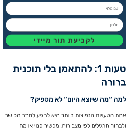
לקביעת תור מיידי
טעות 1: להתאמן בלי תוכנית
ברורה
למה “מה שיוצא היום” לא מספיק?
אחת הטעויות הנפוצות ביותר היא להגיע לחדר הכושר
ולבחור תרגילים לפי מצב רוח, מכשיר פנוי או מה