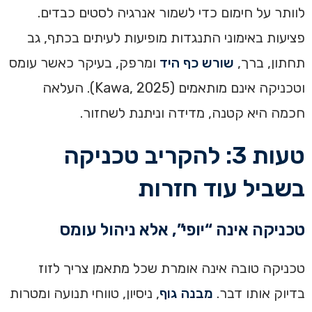
לוותר על חימום כדי לשמור אנרגיה לסטים כבדים.
פציעות באימוני התנגדות מופיעות לעיתים בכתף, גב
תחתון, ברך,
שורש כף היד
ומרפק, בעיקר כאשר עומס
וטכניקה אינם מותאמים (Kawa, 2025). העלאה
חכמה היא קטנה, מדידה וניתנת לשחזור.
טעות 3: להקריב טכניקה
בשביל עוד חזרות
טכניקה אינה “יופי”, אלא ניהול עומס
טכניקה טובה אינה אומרת שכל מתאמן צריך לזוז
בדיוק אותו דבר.
מבנה גוף
, ניסיון, טווחי תנועה ומטרות