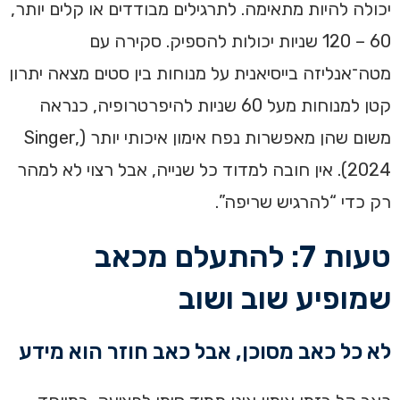
יכולה להיות מתאימה. לתרגילים מבודדים או קלים יותר,
60 – 120 שניות יכולות להספיק. סקירה עם
מטה־אנליזה בייסיאנית על מנוחות בין סטים מצאה יתרון
קטן למנוחות מעל 60 שניות להיפרטרופיה, כנראה
משום שהן מאפשרות נפח אימון איכותי יותר (Singer,
2024). אין חובה למדוד כל שנייה, אבל רצוי לא למהר
רק כדי “להרגיש שריפה”.
טעות 7: להתעלם מכאב
שמופיע שוב ושוב
לא כל כאב מסוכן, אבל כאב חוזר הוא מידע