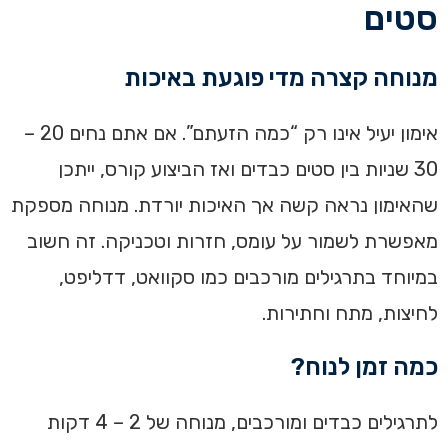
סטים
מנוחה קצרה מדי פוגעת באיכות
אימון יעיל אינו רק “כמה הזעתם”. אם אתם נחים 20 –
30 שניות בין סטים כבדים ואז הביצוע קורס, ייתכן
שהאימון נראה קשה אך האיכות יורדת. מנוחה מספקת
מאפשרת לשמור על עומס, חזרות וטכניקה. זה חשוב
במיוחד בתרגילים מורכבים כמו סקוואט, דדליפט,
לחיצות, מתח וחתירות.
כמה זמן לנוח?
לתרגילים כבדים ומורכבים, מנוחה של 2 – 4 דקות