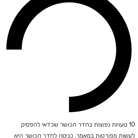
10 טעויות נפוצות בחדר הכושר שכדאי להפסיק
לעשות מפורטות במאמר. כניסה לחדר הכושר היא