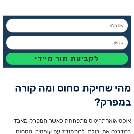
לקביעת תור מיידי
מהי שחיקת סחוס ומה קורה
במפרק?
אוסטיאוארתריטיס מתפתחת כאשר המפרק מאבד
בהדרגה את יכולתו להתמודד עם עומסים. הסחוס