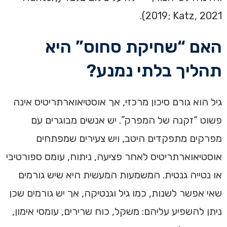
2019; Katz, 2021).
האם “שחיקת סחוס” היא
תהליך בלתי נמנע?
גיל הוא גורם סיכון מרכזי, אך אוסטיאוארתריטיס אינה
פשוט “זקנה של המפרק”. יש אנשים מבוגרים עם
מפרקים מתפקדים היטב, ויש צעירים שמפתחים
אוסטיאוארתריטיס לאחר פציעה, ניתוח, עומס ספורטיבי
או נטייה גנטית. המשמעות המעשית היא שיש גורמים
שאי אפשר לשנות, כמו גיל וגנטיקה, אך יש גורמים שכן
ניתן להשפיע עליהם: משקל, כוח שרירים, עומסי אימון,