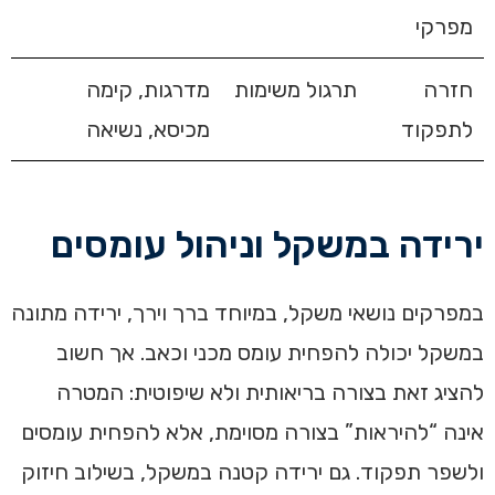
מפרקי
חזרה
תרגול משימות
מדרגות, קימה
לתפקוד
מכיסא, נשיאה
ירידה במשקל וניהול עומסים
במפרקים נושאי משקל, במיוחד ברך וירך, ירידה מתונה
במשקל יכולה להפחית עומס מכני וכאב. אך חשוב
להציג זאת בצורה בריאותית ולא שיפוטית: המטרה
אינה “להיראות” בצורה מסוימת, אלא להפחית עומסים
ולשפר תפקוד. גם ירידה קטנה במשקל, בשילוב חיזוק