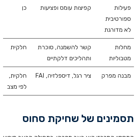
פעילות
קפיצות עומס ופציעות
כן
ספורטיבית
לא מדורגת
מחלות
קשר להשמנה, סוכרת
חלקית
מטבוליות
ותהליכים דלקתיים
מבנה מפרק
ציר רגל, דיספלזיה, FAI
חלקית,
לפי מצב
תסמינים של שחיקת סחוס