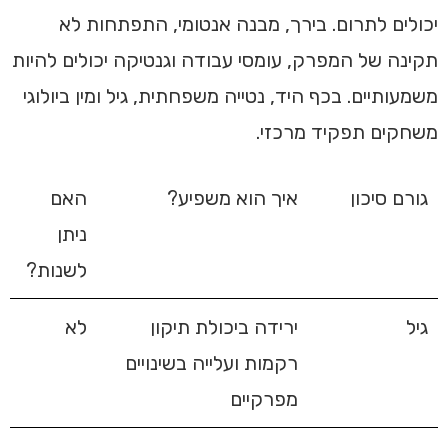
יכולים לתרום. בירך, מבנה אנטומי, התפתחות לא
תקינה של המפרק, עומסי עבודה וגנטיקה יכולים להיות
משמעותיים. בכף היד, נטייה משפחתית, גיל ומין ביולוגי
משחקים תפקיד מרכזי.
גורם סיכון
איך הוא משפיע?
האם
ניתן
לשנות?
גיל
ירידה ביכולת תיקון
לא
רקמות ועלייה בשינויים
מפרקיים