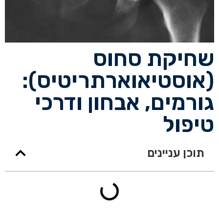
שחיקת סחוס
(אוסטיאוארתריטיס):
גורמים, אבחון ודרכי
טיפול
תוכן עניינים