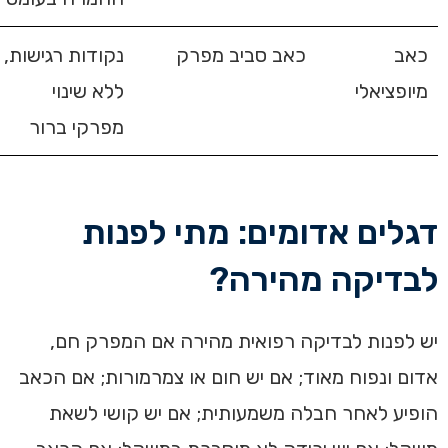
כאב
כאב סביב מפרק
נקודות רגישות,
מיופציאלי
ללא שינוי
מפרקי ברור
דגלים אדומים: מתי לפנות
לבדיקה מהירה?
יש לפנות לבדיקה רפואית מהירה אם המפרק חם,
אדום ונפוח מאוד; אם יש חום או צמרמורות; אם הכאב
הופיע לאחר חבלה משמעותית; אם יש קושי לשאת