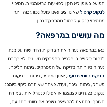
הפועל באופן לא תקין לפציעות טראומטיות. הסיכוי
לנקוע קרסול
שאינו יציב ואינו פועל נכון גבוה יותר
מהסיכוי לנקוע קרסול המתפקד נכון.
מה עושים במרפאה?
כאן במרפאה נערוך את הבדיקות הדרושות על מנת
לזהות ליקויים ביומכניים במפרקים השונים. לצורך זה
נערוך בין היתר בדיקה של המפרקים, ניתוח הליכה,
בדיקת טווחי תנועה
, איזון שרירים, ניתוח טכניקות
משחק, ניתוח יציבה, ועוד. לאחר שאיתרנו ליקוי ביומכני
ננקוט בצעדים לצמצמו או אפילו לנטרל אותו. במידת
הצורך ובהתאם לממצאים נשפר את טווחי התנועה,