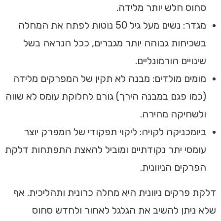
סחוס חלש יותר מלידה.
מגדר: נשים מעל גיל 50 נוטות לפתח את המחלה
בשכיחות גבוהה יותר מגברים, ככל הנראה בשל
שינויים הורמונליים.
מומים מולדים: מבנה לא תקין של המפרקים מלידה
(כמו פגם במבנה הירך) גורם לחלוקת עומס לא שווה
ולשחיקה מהירה.
ביומכניקה לקויה: ליקוי תפקודי של המפרק יוצר
עומסי יתר נקודתיים ומוביל להאצת התפתחות דלקת
הפרקים הניוונית.
דלקת פרקים ניוונית היא מחלה כרונית ותהליכית. אף
שלא ניתן להשיב את הגלגל לאחור ולחדש סחוס