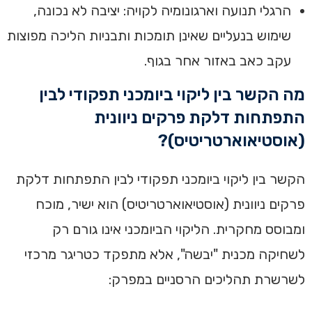
הרגלי תנועה וארגונומיה לקויה: יציבה לא נכונה,
שימוש בנעליים שאינן תומכות ותבניות הליכה מפוצות
עקב כאב באזור אחר בגוף.
מה הקשר בין ליקוי ביומכני תפקודי לבין
התפתחות דלקת פרקים ניוונית
(אוסטיאוארטריטיס)?
הקשר בין ליקוי ביומכני תפקודי לבין התפתחות דלקת
פרקים ניוונית (אוסטיאוארטריטיס) הוא ישיר, מוכח
ומבוסס מחקרית. הליקוי הביומכני אינו גורם רק
לשחיקה מכנית "יבשה", אלא מתפקד כטריגר מרכזי
לשרשרת תהליכים הרסניים במפרק: