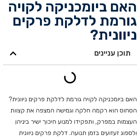
האם ביומכניקה לקויה
גורמת לדלקת פרקים
ניוונית?
תוכן עניינים
האם ביומכניקה לקויה גורמת לדלקת פרקים ניוונית?
הסחוס הוא רקמה חלקה וגמישה המצפה את קצוות
העצמות במפרק, ותפקידו למנוע חיכוך ישיר ביניהן
ולספוג זעזועים בזמן תנועה. דלקת פרקים ניוונית