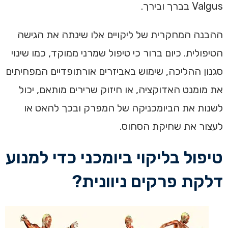
Valgus בברך ובירך.
ההבנה המחקרית של ליקויים אלו שינתה את הגישה
הטיפולית. כיום ברור כי טיפול שמרני ממוקד, כמו שינוי
סגנון ההליכה, שימוש באביזרים אורתופדיים המפחיתים
את מומנט האדוקציה, או חיזוק שרירים מותאם, יכול
לשנות את הביומכניקה של המפרק ובכך להאט או
לעצור את שחיקת הסחוס.
טיפול בליקוי ביומכני כדי למנוע
דלקת פרקים ניוונית?