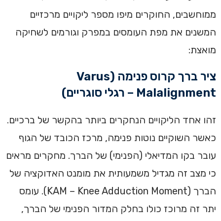
ממוחשבים, החוקרים מיפו מספר ליקויים מרכזיים
המשנים את מפת העומסים במפרק וגורמים לשחיקה
מואצת:
ציר ברך קרוס פנימה (Varus
Malalignment – רגלי סוגריים)
זהו אחד הליקויים הנחקרים ביותר בהקשר של ברכיים.
כאשר השוקיים נוטות פנימה, מרכז הכובד של הגוף
עובר בקו המדיאלי (הפנימי) של הברך. מחקרים מראים
כי מצב זה מגדיל משמעותית את מומנט האדוקציה של
הברך (KAM – Knee Adduction Moment). עומס
יתר זה מרוכז כולו בחלק המדור הפנימי של הברך,