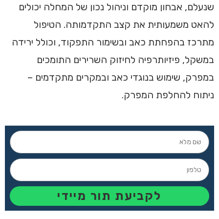
שנעלם, אבחון מוקדם וניהול נכון של המחלה יכולים
להאט משמעותית את קצב התקדמותה. הטיפול
מתרכז בהפחתת כאב ובשימור התפקוד, וכולל ירידה
במשקל, פיזיותרפיה לחיזוק השרירים התומכים
במפרק, שימוש בנוגדי כאב ובמקרים מתקדמים –
ניתוח להחלפת המפרק.
לקביעת תור מיידי