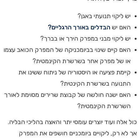
יש ליקוי תנועתי באגן?
האם יש
הבדלים באורך הרגליים?
יש ליקוי מבני במפרק הירך או בברך?
האם קיים שינוי בביומכניקה של המפרק הכואב עצמו
או של מפרק אחר בשרשרת הקינמטית?
קיימת פציעה או היסטוריה של ניתוח ששינו את
התנועה בשרשרת הקינטית?
האם ישנה חולשה של קבוצת שרירים מסוימת לאורך
השרשרת הקינמטית?
כול אלה ועוד יוצרים עומסי יתר והאצה בהליכי הבליה.
אך לא רק, ליקויים ביומכניים חושפים את המפרק