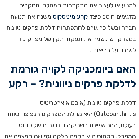
למנוע או לעצור את התקדמות המחלה. מחקרים
מדגימים היטב כיצד
קרע מיניסקוס
משנה את תנועת
הברך ובשל כך גורם להתפתחות דלקת פרקים ניוונית
במפרק. יש לשמר את תפקוד תקין של מפרק כדי
לשמור על בריאותו.
האם ביומכניקה לקויה גורמת
לדלקת פרקים ניוונית? – רקע
דלקת פרקים ניוונית (אוסטיאוארטריטיס –
Osteoarthritis) היא מחלת המפרקים הנפוצה ביותר
בעולם, המתאפיינת בשחיקה הדרגתית של סחוס
המפרק. הסחוס הוא רקמה חלקה וגמישה המצפה את