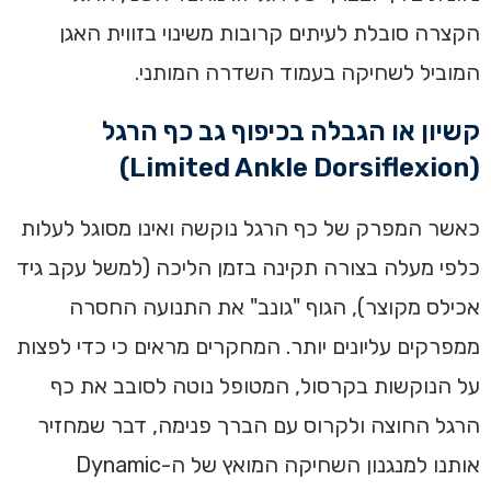
הקצרה סובלת לעיתים קרובות משינוי בזווית האגן
המוביל לשחיקה בעמוד השדרה המותני.
קשיון או הגבלה בכיפוף גב כף הרגל
(Limited Ankle Dorsiflexion)
כאשר המפרק של כף הרגל נוקשה ואינו מסוגל לעלות
כלפי מעלה בצורה תקינה בזמן הליכה (למשל עקב גיד
אכילס מקוצר), הגוף "גונב" את התנועה החסרה
ממפרקים עליונים יותר. המחקרים מראים כי כדי לפצות
על הנוקשות בקרסול, המטופל נוטה לסובב את כף
הרגל החוצה ולקרוס עם הברך פנימה, דבר שמחזיר
אותנו למנגנון השחיקה המואץ של ה-Dynamic