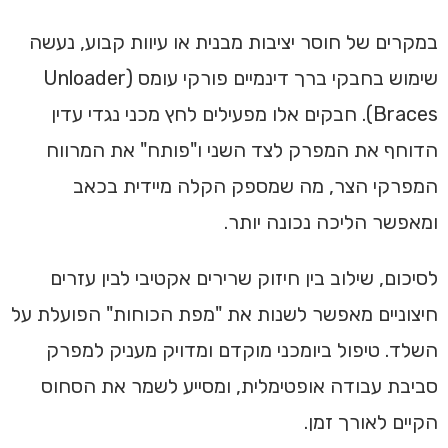
במקרים של חוסר יציבות מבנית או עיוות קבוע, נעשה
שימוש בחבקי ברך דינמיים פורקי עומס (Unloader
Braces). חבקים אלו מפעילים לחץ מכני נגדי עדין
הדוחף את המפרק לצד השני ו"פותח" את המרווח
המפרקי הצר, מה שמספק הקלה מיידית בכאב
ומאפשר הליכה נכונה יותר.
לסיכום, שילוב בין חיזוק שרירים אקטיבי לבין עזרים
חיצוניים מאפשר לשנות את "מפת הכוחות" הפועלת על
השלד. טיפול ביומכני מוקדם ומדויק מעניק למפרק
סביבת עבודה אופטימלית, ומסייע לשמר את הסחוס
הקיים לאורך זמן.