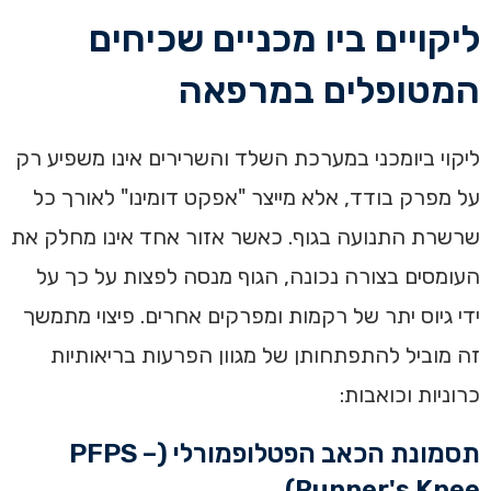
ליקויים ביו מכניים שכיחים
המטופלים במרפאה
ליקוי ביומכני במערכת השלד והשרירים אינו משפיע רק
על מפרק בודד, אלא מייצר "אפקט דומינו" לאורך כל
שרשרת התנועה בגוף. כאשר אזור אחד אינו מחלק את
העומסים בצורה נכונה, הגוף מנסה לפצות על כך על
ידי גיוס יתר של רקמות ומפרקים אחרים. פיצוי מתמשך
זה מוביל להתפתחותן של מגוון הפרעות בריאותיות
כרוניות וכואבות:
תסמונת הכאב הפטלופמורלי (PFPS –
Runner's Knee)