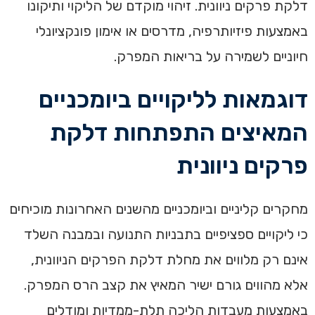
דלקת פרקים ניוונית. זיהוי מוקדם של הליקוי ותיקונו
באמצעות פיזיותרפיה, מדרסים או אימון פונקציונלי
חיוניים לשמירה על בריאות המפרק.
דוגמאות לליקויים ביומכניים
המאיצים התפתחות דלקת
פרקים ניוונית
מחקרים קליניים וביומכניים מהשנים האחרונות מוכיחים
כי ליקויים ספציפיים בתבניות התנועה ובמבנה השלד
אינם רק מלווים את מחלת דלקת הפרקים הניוונית,
אלא מהווים גורם ישיר המאיץ את קצב הרס המפרק.
באמצעות מעבדות הליכה תלת-ממדיות ומודלים