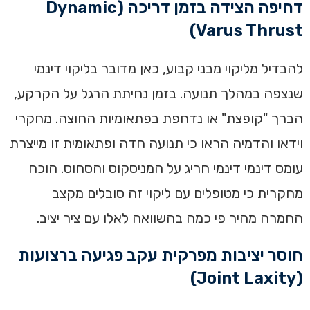
דחיפה הצידה בזמן דריכה (Dynamic
Varus Thrust)
להבדיל מליקוי מבני קבוע, כאן מדובר בליקוי דינמי
שנצפה במהלך תנועה. בזמן נחיתת הרגל על הקרקע,
הברך "קופצת" או נדחפת בפתאומיות החוצה. מחקרי
וידאו והדמיה הראו כי תנועה חדה ופתאומית זו מייצרת
עומס דינמי דינמי חריג על המניסקוס והסחוס. הוכח
מחקרית כי מטופלים עם ליקוי זה סובלים מקצב
החמרה מהיר פי כמה בהשוואה לאלו עם ציר יציב.
חוסר יציבות מפרקית עקב פגיעה ברצועות
(Joint Laxity)