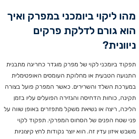
מהו ליקוי ביומכני במפרק ואיך
הוא גורם לדלקת פרקים
ניוונית?
תפקוד ביומכני לקוי של מפרק מוגדר כחריגה מתבנית
התנועה הטבעית או מחלוקת העומסים האופטימלית
במערכת השלד והשרירים. כאשר המפרק פועל בצורה
תקינה, כוחות הדחיסה והגזירה הפועלים עליו בזמן
הליכה, ריצה או נשיאת משקל מתפזרים באופן שווה על
פני שטח הפנים של הסחוס המפרקי. תפקוד לקוי
משבש איזון עדין זה. הוא יוצר נקודות לחץ קיצוניות