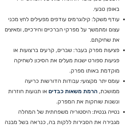
באופן טבעי.
עודף משקל: קילוגרמים עודפים מפעילים לחץ מכני
עצום ומתמשך על מפרקי הברכיים והירכיים, ומאיצים
את שחיקתם.
פציעות מפרק בעבר: שברים, קרעים ברצועות או
פגיעות ספורט ישנות מעלים את הסיכון לשחיקה
מוקדמת באותו מפרק.
עומס יתר מקצועי: עבודות הדורשות כריעה
ממושכת,
הרמת משאות כבדים
או תנועות חוזרות
ונשנות שוחקות את המפרק.
נטייה גנטית: היסטוריה משפחתית של המחלה
מגבירה את הסבירות ללקות בה, כנראה בשל מבנה