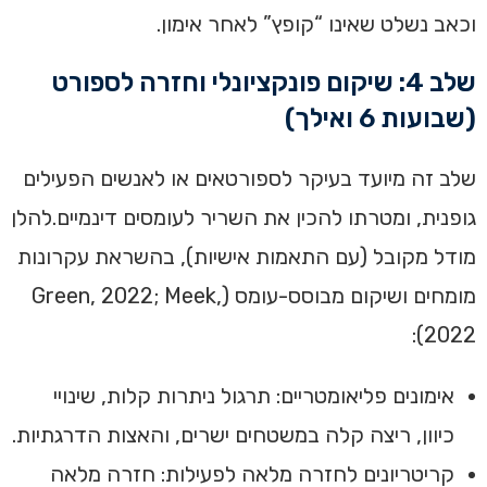
וכאב נשלט שאינו “קופץ” לאחר אימון.
שלב 4: שיקום פונקציונלי וחזרה לספורט
(שבועות 6 ואילך)
שלב זה מיועד בעיקר לספורטאים או לאנשים הפעילים
גופנית, ומטרתו להכין את השריר לעומסים דינמיים.להלן
מודל מקובל (עם התאמות אישיות), בהשראת עקרונות
מומחים ושיקום מבוסס-עומס (Green, 2022; Meek,
2022):
אימונים פליאומטריים: תרגול ניתרות קלות, שינויי
כיוון, ריצה קלה במשטחים ישרים, והאצות הדרגתיות.
קריטריונים לחזרה מלאה לפעילות: חזרה מלאה