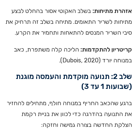
אזהרת מתיחות:
בשלב האקוטי אסור בהחלט לבצע
מתיחות לשריר התאומים. מתיחה בשלב זה תרחיק את
סיבי השריר המנסים להתאחות ותחמיר את הקרע.
קריטריון להתקדמות:
הליכה קלה משתפרת, כאב
במנוחה יורד (Dubois, 2020).
שלב 2: תנועה מוקדמת והעמסה מוגנת
(שבועות 1 עד 3)
ברגע שהכאב החריף במנוחה חולף, מתחילים להחזיר
את התנועה בהדרגה כדי לכוון את בניית רקמת
הצלקת החדשה בצורה גמישה וחזקה: