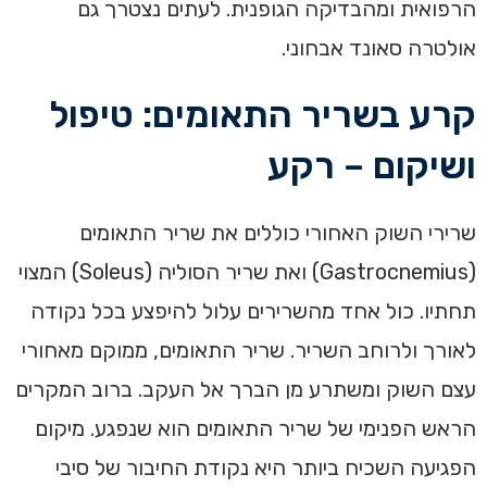
הרפואית ומהבדיקה הגופנית. לעתים נצטרך גם
אולטרה סאונד אבחוני.
קרע בשריר התאומים: טיפול
ושיקום – רקע
שרירי השוק האחורי כוללים את שריר התאומים
(Gastrocnemius) ואת שריר הסוליה (Soleus) המצוי
תחתיו. כול אחד מהשרירים עלול להיפצע בכל נקודה
לאורך ולרוחב השריר. שריר התאומים, ממוקם מאחורי
עצם השוק ומשתרע מן הברך אל העקב. ברוב המקרים
הראש הפנימי של שריר התאומים הוא שנפגע. מיקום
הפגיעה השכיח ביותר היא נקודת החיבור של סיבי