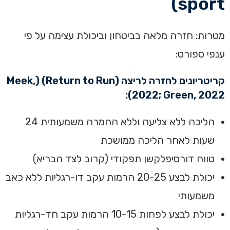
sport)
מטרות: חזרה מלאה בביטחון וביכולת עצימה על פי
ענפי ספורט:
קריטריונים לחזרה לריצה (Return to Run) (Meek,
2022; Green, 2022):
הליכה ללא צליעה וללא החמרה משמעותית 24
שעות לאחר הליכה ממושכת
טווח דורסיפלקשן תפקודי (קרוב לצד הבריא)
יכולת לבצע 20-25 הרמות עקב דו-רגליות ללא כאב
משמעותי
יכולת לבצע לפחות 10-15 הרמות עקב חד-רגליות