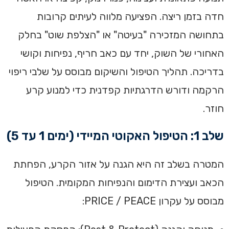
חדה בזמן ריצה. הפציעה מלווה לעיתים קרובות
בתחושה המזכירה "בעיטה" או "הצלפת שוט" בחלק
האחורי של השוק, יחד עם כאב חריף, נפיחות וקושי
בדריכה. תהליך הטיפול והשיקום מבוסס על שלבי ריפוי
הרקמה ודורש הדרגתיות קפדנית כדי למנוע קרע
חוזר.
שלב 1: הטיפול האקוטי המיידי (ימים 1 עד 5)
המטרה בשלב זה היא הגנה על אזור הקרע, הפחתת
הכאב ועצירת הדימום והנפיחות המקומית. הטיפול
מבוסס על עקרון PRICE / PEACE: