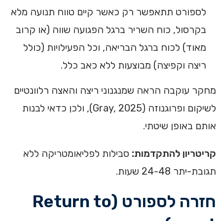
לספורט תתאפשר רק כאשר קיים טווח תנועה מלא
בקרסול, כוח השריר ברגל הפגועה שווה (או קרוב
מאוד) לכוח ברגל הבריאה, וכל הפעילויות (כולל
ריצה וקפיצה) מבוצעות ללא כאב כלל.
מחקר עוקבה הראה שמנגנוני ריצה והאצה רלוונטיים
לשיקום ופרוגנוזה (Gray, 2025), ולכן כדאי לבנות
אותם באופן שיטתי.
קריטריון להתקדמות:
סבילות לפליאומטריקה ללא
תגובת-יתר 24-48 שעות.
חזרה לספורט (Return to