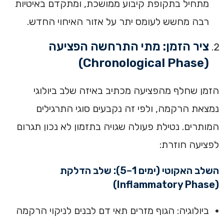
מתחיל בתקופת קיבוע ממושכת, ומתקדם באיטיות
רבה מחשש לעומס יתר על אזור האיחוי החדש.
ציר הזמן: מתי התרחשה הפציעה
(Chronological Phase)
הזמן שחלף מהפציעה מכתיב באיזה שלב ביולוגי
נמצאת הרקמה, ולפי זה נקבעים סוגי התרגילים
המותרים. נטילת פעולה שגויה בתזמון לא נכון תגרום
לפציעה חוזרת:
השלב האקוטי (ימים 1–5): שלב הדלקת
(Inflammatory Phase)
ביולוגיה: הגוף מזרים תאי דם לבנים לניקוי הרקמה