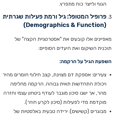
הגוף ולייצר כוח מתפרץ.
פרופיל המטופל: גיל ורמת פעילות שגרתית
(Demographics & Function)
מאפיינים אלו קובעים את "אסטרטגיית הקצה" של
תוכנית השיקום ואת היעדים הסופיים:
השפעת הגיל על הרקמה:
צעירים: אספקת דם מצוינת, קצב חילוף חומרים מהיר
ויכולת התחדשות תאית גבוהה. הרקמה מחלימה
מהר, אך ישנו סיכון מוגבר לעודף ביטחון עצמי וחזרה
מוקדמת מדי לפעילות (סיכון לקרע חוזר).
מבוגרים (קשישים): ירידה טבעית באלסטיות של