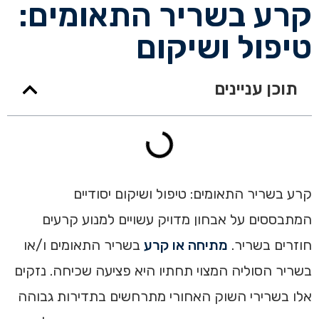
קרע בשריר התאומים:
טיפול ושיקום
תוכן עניינים
קרע בשריר התאומים: טיפול ושיקום יסודיים
המתבססים על אבחון מדויק עשויים למנוע קרעים
חוזרים בשריר.
מתיחה או קרע
בשריר התאומים ו/או
בשריר הסוליה המצוי תחתיו היא פציעה שכיחה. נזקים
אלו בשרירי השוק האחורי מתרחשים בתדירות גבוהה