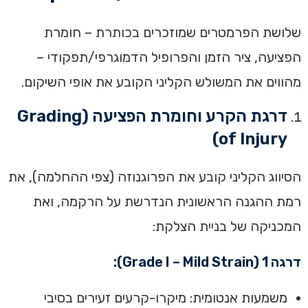
שלושת הפרמטרים שמוזכרים בכותרת – חומרת
הפציעה, ציר הזמן והפרופיל הדמוגרפי/תפקודי –
מהווים את המשולש הקליני הקובע את אופי השיקום.
דרגת הקרע וחומרת הפציעה (Grading
of Injury)
הסיווג הקליני קובע את הפרוגנוזה (צפי ההחלמה), את
רמת ההגנה הראשונית הנדרשת על הרקמה, ואת
המכניקה של בניית הצלקת:
דרגה 1 (Grade I – Mild Strain):
משמעות אנטומית: מיקרו-קרעים זעירים בסיבי