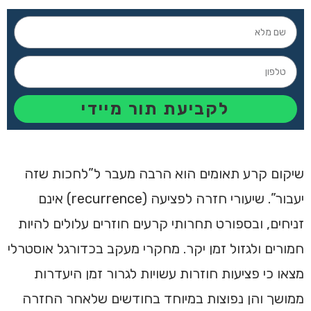
לקביעת תור מיידי
שיקום קרע תאומים הוא הרבה מעבר ל”לחכות שזה
יעבור”. שיעורי חזרה לפציעה (recurrence) אינם
זניחים, ובספורט תחרותי קרעים חוזרים עלולים להיות
חמורים ולגזול זמן יקר. מחקרי מעקב בכדורגל אוסטרלי
מצאו כי פציעות חוזרות עשויות לגרור זמן היעדרות
ממושך והן נפוצות במיוחד בחודשים שלאחר החזרה