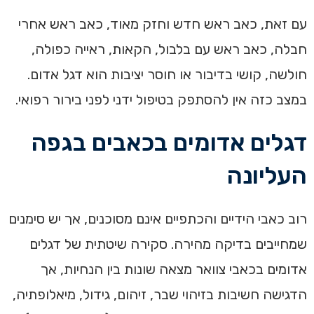
עם זאת, כאב ראש חדש וחזק מאוד, כאב ראש אחרי
חבלה, כאב ראש עם בלבול, הקאות, ראייה כפולה,
חולשה, קושי בדיבור או חוסר יציבות הוא דגל אדום.
במצב כזה אין להסתפק בטיפול ידני לפני בירור רפואי.
דגלים אדומים בכאבים בגפה
העליונה
רוב כאבי הידיים והכתפיים אינם מסוכנים, אך יש סימנים
שמחייבים בדיקה מהירה. סקירה שיטתית של דגלים
אדומים בכאבי צוואר מצאה שונות בין הנחיות, אך
הדגישה חשיבות בזיהוי שבר, זיהום, גידול, מיאלופתיה,