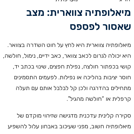
מיאלופתיה צווארית: מצב
שאסור לפספס
מיאלופתיה צווארית היא לחץ על חוט השדרה בצוואר.
היא יכולה לגרום לכאב צוואר, כאב ידיים, נימול, חולשה,
קושי בכפתור חולצה, נפילת חפצים, שינוי בכתב יד,
חוסר יציבות בהליכה או נפילות. לפעמים התסמינים
מתחילים בהדרגה ולכן קל לבלבל אותם עם תעלה
קרפלית או “חולשה מהגיל”.
סקירה קלינית עדכנית מדגישה שזיהוי מוקדם של
מיאלופתיה חשוב, מפני שעיכוב באבחון עלול להשפיע