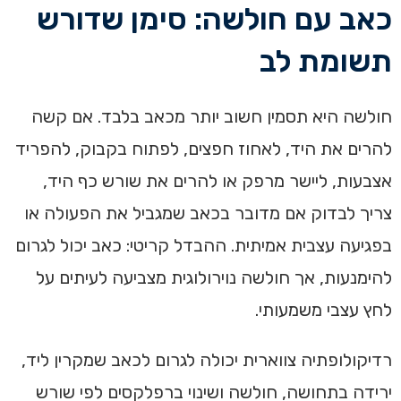
כאב עם חולשה: סימן שדורש
תשומת לב
חולשה היא תסמין חשוב יותר מכאב בלבד. אם קשה
להרים את היד, לאחוז חפצים, לפתוח בקבוק, להפריד
אצבעות, ליישר מרפק או להרים את שורש כף היד,
צריך לבדוק אם מדובר בכאב שמגביל את הפעולה או
בפגיעה עצבית אמיתית. ההבדל קריטי: כאב יכול לגרום
להימנעות, אך חולשה נוירולוגית מצביעה לעיתים על
לחץ עצבי משמעותי.
רדיקולופתיה צווארית יכולה לגרום לכאב שמקרין ליד,
ירידה בתחושה, חולשה ושינוי ברפלקסים לפי שורש