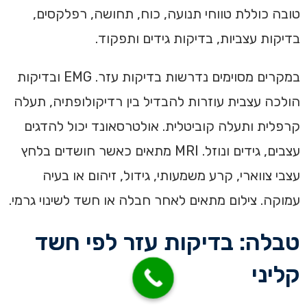
טובה כוללת טווחי תנועה, כוח, תחושה, רפלקסים,
בדיקות עצביות, בדיקות גידים ותפקוד.
במקרים מסוימים נדרשות בדיקות עזר. EMG ובדיקות
הולכה עצבית עוזרות להבדיל בין רדיקולופתיה, תעלה
קרפלית ותעלה קוביטלית. אולטרסאונד יכול להדגים
עצבים, גידים ונוזל. MRI מתאים כאשר חושדים בלחץ
עצבי צווארי, קרע משמעותי, גידול, זיהום או בעיה
עמוקה. צילום מתאים לאחר חבלה או חשד לשינוי גרמי.
טבלה: בדיקות עזר לפי חשד
קליני