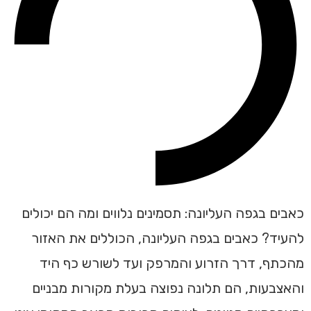
כאבים בגפה העליונה: תסמינים נלווים ומה הם יכולים
להעיד? כאבים בגפה העליונה, הכוללים את האזור
מהכתף, דרך הזרוע והמרפק ועד לשורש כף היד
והאצבעות, הם תלונה נפוצה בעלת מקורות מבניים