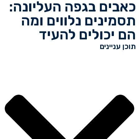
כאבים בגפה העליונה:
תסמינים נלווים ומה
הם יכולים להעיד
תוכן עניינים