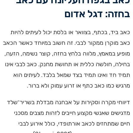
בחזה: דגל אדום
כאב ביד, בכתף, בצוואר או בלסת יכול לעיתים להיות
כאב מוקרן ממקור לבבי. זה חשוב במיוחד כאשר הכאב
מופיע במאמץ, מלווה בלחץ בחזה, קוצר נשימה, הזעה,
בחילה, חולשה כללית או תחושת מחנק. כאב לבבי אינו
תמיד חד ואינו תמיד בצד שמאל בלבד. לעיתים הוא
מרגיש כמו כאב כתף או זרוע עמוק ולא ברור.
דיווחי מקרה וסקירות על אבחנה מבדלת בשריר־שלד
מדגישים שאנשי מקצוע חייבים לזהות מצבים מסכני
חיים שמתחזים לכאב אורתופדי, כולל אירוע לבבי