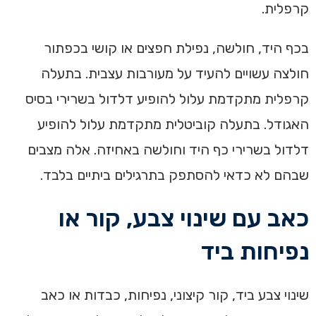
קרפלית.
בכף היד, חולשה, נפילת חפצים או קושי בכפתור
חולצה עשויים להעיד על מעורבות עצבית. בתעלה
קרפלית מתקדמת עלול להופיע דלדול בשרירי בסיס
האגודל. בתעלה קוביטלית מתקדמת עלול להופיע
דלדול בשרירי כף היד וחולשה באחיזה. אלה מצבים
שבהם לא כדאי להסתפק בתרגילים ביתיים בלבד.
כאב עם שינוי צבע, קור או
נפיחות ביד
שינוי צבע ביד, קור קיצוני, נפיחות, כבדות או כאב