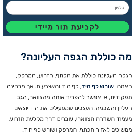
לקביעת תור מיידי
מה כוללת הגפה העליונה?
הגפה העליונה כוללת את הכתף, הזרוע, המרפק,
האמה,
שורש כף היד
, כף היד והאצבעות. אך מבחינה
תפקודית, אי אפשר להפריד אותה מהצוואר, הגב
העליון והשכמה. העצבים שמפעילים את היד יוצאים
מעמוד השדרה הצווארי, עוברים דרך מקלעת הזרוע,
ממשיכים לאזור הכתף, המרפק ושורש כף היד,