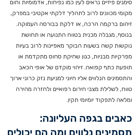
סימנים פיזיים נראים לעין כמו נפיחות, אדמומיות וחום
מקומי מכוונים לרוב לתהליך דלקתי אקטיבי במפרק,
זיהום ברקמה הרכה, או דלקת בבורסה העמוקה.
בנוסף, מגבלה מכנית בטווח התנועה או תחושת
נוקשות קשה בשעות הבוקר מאפיינות לרוב בעיות
מפרקיות מבניות, כגון שחיקת סחוס מתקדמת או
תופעת כתף קפואה. זיהוי מוקדם של אופי הכאב
והתסמינים הנלווים אליו חיוני למניעת נזק כרוני ארוך
טווח, לשלילת מצבי חירום רפואיים ולחזרה מהירה
ומלאה לתפקוד יומיומי תקין.
כאבים בגפה העליונה:
תסמינים נלווים ומה הם יכולים