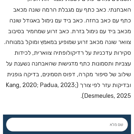
האבחנתי. כאב כתף עם מגבלת הרמה שונה מכאב
כתף עם כאב בחזה. כאב ביד עם נימול באגודל שונה
מכאב ביד עם נימול בזרת. כאב זרוע שמחמיר בסיבוב
צוואר שונה מכאב זרוע שמופיע במאמץ ומוקל במנוחה.
סקירות עדכניות על רדיקולופתיה צווארית, לכידות
עצביות ותסמונות כתף מדגישות שהאבחנה נשענת על
שילוב של סיפור מקרה, דפוס תסמינים, בדיקה גופנית
ובדיקות עזר לפי צורך (Kang, 2020; Padua, 2023;
Desmeules, 2025).