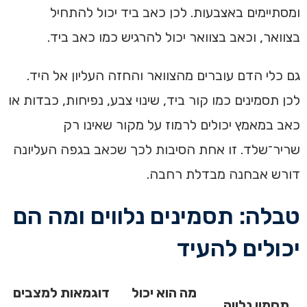
ומסתיימים באצבעות. לכן כאב ביד יכול להתחיל
בצוואר, וכאב בצוואר יכול להרגיש כמו כאב ביד.
גם כלי הדם עוברים מהצוואר והחזה העליון אל היד.
לכן תסמינים כמו קור ביד, שינוי צבע, נפיחות, כבדות או
כאב במאמץ יכולים לרמוז על מקור שאינו רק
שריר־שלד. זו אחת הסיבות לכך שכאב בגפה העליונה
דורש אבחנה מבדלת רחבה.
טבלה: תסמינים נלווים ומה הם
יכולים להעיד
מה הוא יכול
דוגמאות למצבים
תסמין נלווה