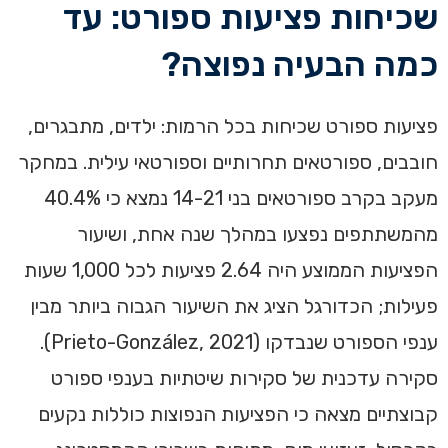
שכיחות פציעות ספורט: עד
כמה הבעיה נפוצה?
פציעות ספורט שכיחות בכל הרמות: ילדים, מתבגרים,
חובבים, ספורטאים תחרותיים וספורטאי עילית. במחקר
מעקב בקרב ספורטאים בני 14-21 נמצא כי 40.4%
מהמשתתפים נפצעו במהלך שנה אחת, ושיעור
הפציעות הממוצע היה 2.64 פציעות לכל 1,000 שעות
פעילות; הכדורגל הציג את השיעור הגבוה ביותר מבין
ענפי הספורט שנבדקו (Prieto-González, 2021).
סקירה עדכנית של סקירות שיטתיות בענפי ספורט
קבוצתיים מצאה כי הפציעות הנפוצות כוללות נקעים