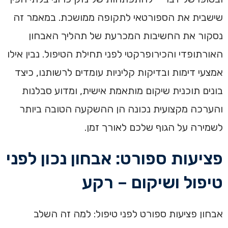
שישבית את הספורטאי לתקופה ממושכת. במאמר זה
נסקור את החשיבות המכרעת של תהליך האבחון
האורתופדי והכירופרקטי לפני תחילת הטיפול. נבין אילו
אמצעי דימות ובדיקות קליניות עומדים לרשותנו, כיצד
בונים תוכנית שיקום מותאמת אישית, ומדוע סבלנות
והערכה מקצועית נכונה הן ההשקעה הטובה ביותר
לשמירה על הגוף שלכם לאורך זמן.
פציעות ספורט: אבחון נכון לפני
טיפול ושיקום – רקע
אבחון פציעות ספורט לפני טיפול: למה זה השלב