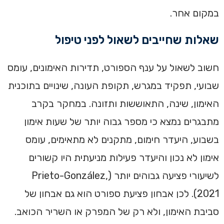
במקום אחר.
שאלות שחייבים לשאול לפני טיפול
חשוב לשאול על ענף הספורט, תדירות האימונים, עומס
שבועי, תפקיד במגרש, תקופת העונה, שינויים בתוכנית
האימון, שינה, התאוששות ותזונה. במחקר בקרב
מתבגרים נמצא כי מספר גבוה יותר של שעות אימון
בשבוע, היעדר חימום, מתקנים לא מתאימים, עומס
אימון לא נכון והיעדר פעילות מניעתית היו קשורים
לשיעורי פציעה גבוהים יותר (Prieto-González,
2021). לכן אבחון פציעת ספורט הוא גם אבחון של
סביבת האימון, ולא רק של המפרק או השריר הכואב.