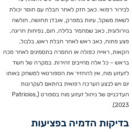
לבירור רפואי. כאב חזק לאחר חבלה עם חוסר יכולת
לשאת משקל, עיוות במפרק, אובדן תחושה, חולשה
נוירולוגית, כאב שמחמיר בלילה, חום, נפיחות חריגה,
פצע פתוח, כאב ראש לאחר חבלת ראש, בלבול,
הקאות, ראייה כפולה או החמרה בתסמינים לאחר מכה
בראש – כל אלה מחייבים זהירות. במקרה של חשד
לזעזוע מוח, אין להחזיר את הספורטאי למשחק באותו
יום ויש לבצע הערכה רפואית בהתאם לעקרונות
העדכניים של ניהול זעזוע מוח בספורט (Patricios,
2023).
בדיקות הדמיה בפציעות