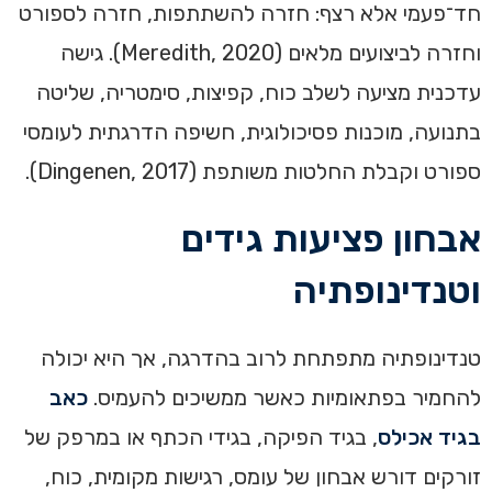
חד־פעמי אלא רצף: חזרה להשתתפות, חזרה לספורט
וחזרה לביצועים מלאים (Meredith, 2020). גישה
עדכנית מציעה לשלב כוח, קפיצות, סימטריה, שליטה
בתנועה, מוכנות פסיכולוגית, חשיפה הדרגתית לעומסי
ספורט וקבלת החלטות משותפת (Dingenen, 2017).
אבחון פציעות גידים
וטנדינופתיה
טנדינופתיה מתפתחת לרוב בהדרגה, אך היא יכולה
להחמיר בפתאומיות כאשר ממשיכים להעמיס.
כאב
בגיד אכילס
, בגיד הפיקה, בגידי הכתף או במרפק של
זורקים דורש אבחון של עומס, רגישות מקומית, כוח,