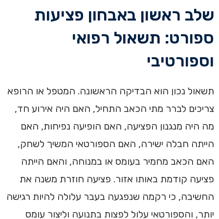
שלב ראשון באבחון פציעות
ספורט: תשאול רפואי
וספורטיבי
תשאול נכון הוא הבדיקה הראשונה. המטפל או הרופא
צריכים לברר מתי הכאב התחיל, האם היה אירוע חד,
מה היה מנגנון הפציעה, האם הופיעה נפיחות, האם
הייתה חבלה ישירה, האם הספורטאי המשיך לשחק,
האם הכאב מחמיר בעומס או במנוחה, והאם הייתה
פציעה קודמת באותו אזור. פציעה חוזרת משנה את
החשיבה, כי רקמה שנפגעה בעבר עלולה להיות רגישה
יותר, והספורטאי עלול לפצות בתנועה וליצור עומס