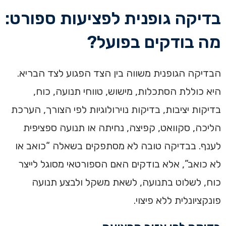
בדיקה גופנית לפציעות ספורט:
מה בודקים בפועל?
הבדיקה הגופנית משווה בין הצד הפגוע לצד הבריא.
היא כוללת הסתכלות, מישוש, טווחי תנועה, כוח,
בדיקות יציבות, בדיקות נוירולוגיות לפי הצורך, הערכת
הליכה, סקוואט, קפיצה, נחיתה או תנועה ספציפית
לענף. בבדיקה טובה לא מסתפקים בשאלה “כואב או
לא כואב”, אלא בודקים האם הספורטאי מסוגל לייצר
כוח, לשלוט בתנועה, לשאת משקל ולבצע תנועה
פונקציונלית ללא פיצוי.