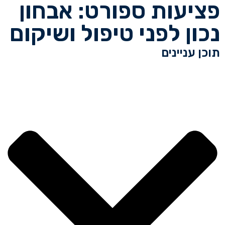
פציעות ספורט: אבחון
נכון לפני טיפול ושיקום
תוכן עניינים