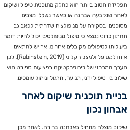
תפקידה הטוב ביותר הוא כחלק מתוכנית טיפול ושיקום
לאחר שנקבעה אבחנה או כאשר נשללו מצבים
מסוכנים. בסקירה על מניפולציה שדרתית לכאב גב
תחתון כרוני נמצא כי טיפול מניפולטיבי יכול להיות דומה
ביעילותו לטיפולים מקובלים אחרים, אך יש להתאים
אותו למטופל ולמצב הקליני (Rubinstein, 2019). לכן
הערך המרכזי של כירופרקטיקה בפציעות ספורט הוא
שילוב בין טיפול ידני, תנועה, תרגול וניהול עומסים.
בניית תוכנית שיקום לאחר
אבחון נכון
שיקום מוצלח מתחיל באבחנה ברורה. לאחר מכן