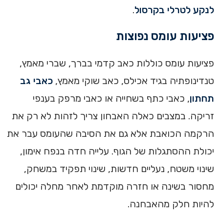
לנקע לטרלי בקרסול
.
פציעות עומס נפוצות
פציעות עומס כוללות כאב קדמי בברך, שברי מאמץ,
טנדינופתיה בגיד אכילס, כאב שוקי מאמץ,
כאבי גב
תחתון
, כאבי כתף בשחייה או כאבי מרפק בענפי
זריקה. במצבים כאלה האבחון צריך לזהות לא רק את
הרקמה הכואבת אלא גם את הסיבה שהעומס עבר את
יכולת ההסתגלות של הגוף. עלייה חדה בנפח אימון,
שינוי משטח, נעליים חדשות, שינוי תפקיד במשחק,
מחסור בשינה או חזרה מוקדמת לאחר מחלה יכולים
להיות חלק מהאבחנה.