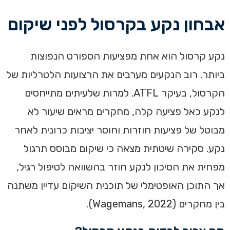
אבחון נקע בקרסול לפני שיקום
נקע קרסול הוא אחת מפציעות הספורט הנפוצות
ביותר. רוב הנקעים מערבים את הרצועות הלטרליות של
הקרסול, בעיקר ATFL. למרות שלעיתים מתייחסים
לנקע כאל פציעה קלה, מחקרים מראים שיעור לא
מבוטל של פציעות חוזרות וחוסר יציבות כרונית לאחר
נקע. סקירה שיטתית מצאה כי שיקום מבוסס תרגול
מפחית את הסיכון לנקע חוזר בהשוואה לטיפול רגיל,
אך התוכן האופטימלי של תוכנית השיקום עדיין משתנה
בין מחקרים (Wagemans, 2022).