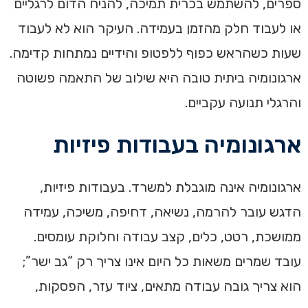
ספרים, להשתמש בכרית תמיכה, להניח הדום לרגליים
או לעבוד חלק מהזמן בעמידה. העיקר הוא לא לעבוד
שעות כשהראש כפוף ללפטופ והידיים נמתחות קדימה.
ארגונומיה ביתית טובה היא שילוב של התאמה פשוטה
והרגלי תנועה עקביים.
ארגונומיה בעבודות פיזיות
ארגונומיה אינה מוגבלת למשרד. בעבודות פיזיות,
הדגש עובר להרמה, נשיאה, דחיפה, משיכה, עמידה
ממושכת, רטט, כלים, קצב עבודה וחלוקת עומסים.
עובד שמרים משאות כל היום אינו צריך רק “גב ישר”;
הוא צריך גובה עבודה מתאים, ציוד עזר, הפסקות,