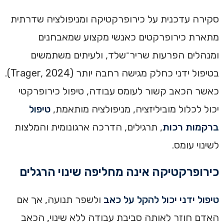
סקירה עדכנית על כירופרקטיקה ומניפולציה שדרתית
מתארת כירופרקטים כאנשי מקצוע שמאבחנים
ומנהלים הפרעות שריר־שלד, ולעיתים משתמשים
בטיפול ידני כחלק מגישה רחבה יותר (Trager, 2024).
כאשר הכאב קשור לעומס עבודה, טיפול כירופרקטי
יכול לכלול מוביליזציה, מניפולציה מותאמת,
טיפול
ברקמות רכות
, תרגילים, הדרכה ארגונומית והמלצות
לשינוי עומס.
כירופרקטיקה אינה מחליפה שינוי הרגלים
טיפול ידני יכול להקל על כאב
ולשפר תנועה, אך אם
האדם חוזר לאותה סביבת עבודה ללא שינוי, הכאב