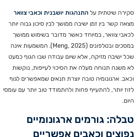
סקירה שיטתית על
התנהגות יושבנית וכאבי צוואר
מצאה קשר בין זמן ישיבה ממושך לבין סיכון גבוה יותר
לכאבי צוואר, במיוחד כאשר מדובר בשימוש ממושך
במסכים ובטלפונים (Meng, 2025). המשמעות אינה
שכל ישיבה מזיקה, אלא שיום עבודה שבו הגוף כמעט
לא משנה תנוחה מעלה את הסיכוי לעייפות, נוקשות
וכאב. ארגונומיה טובה יוצרת תנאים שמאפשרים לגוף
לזוז יותר, להתעייף פחות ולהתמודד טוב יותר עם עומסי
היום.
טבלה: גורמים ארגונומיים
נפוצים וכאבים אפשריים