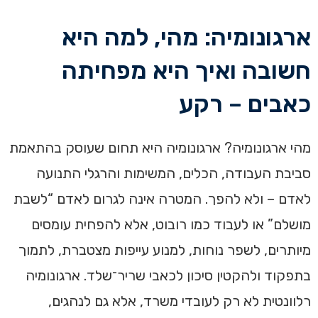
ארגונומיה: מהי, למה היא
חשובה ואיך היא מפחיתה
כאבים – רקע
מהי ארגונומיה? ארגונומיה היא תחום שעוסק בהתאמת
סביבת העבודה, הכלים, המשימות והרגלי התנועה
לאדם – ולא להפך. המטרה אינה לגרום לאדם “לשבת
מושלם” או לעבוד כמו רובוט, אלא להפחית עומסים
מיותרים, לשפר נוחות, למנוע עייפות מצטברת, לתמוך
בתפקוד ולהקטין סיכון לכאבי שריר־שלד. ארגונומיה
רלוונטית לא רק לעובדי משרד, אלא גם לנהגים,