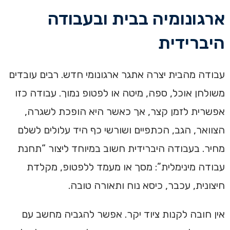
ארגונומיה בבית ובעבודה
היברידית
עבודה מהבית יצרה אתגר ארגונומי חדש. רבים עובדים
משולחן אוכל, ספה, מיטה או לפטופ נמוך. עבודה כזו
אפשרית לזמן קצר, אך כאשר היא הופכת לשגרה,
הצוואר, הגב, הכתפיים ושורשי כף היד עלולים לשלם
מחיר. בעבודה היברידית חשוב במיוחד ליצור “תחנת
עבודה מינימלית”: מסך או מעמד ללפטופ, מקלדת
חיצונית, עכבר, כיסא נוח ותאורה טובה.
אין חובה לקנות ציוד יקר. אפשר להגביה מחשב עם