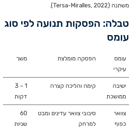
משתנה (Tersa-Miralles, 2022).
טבלה: הפסקות תנועה לפי סוג
עומס
עומס
הפסקה מומלצת
משך
עיקרי
ישיבה
קימה והליכה קצרה
1 – 3
ממושכת
דקות
צוואר
סיבובי צוואר עדינים ומבט
60
כפוף
למרחק
שניות