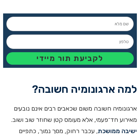
לקביעת תור מיידי
למה ארגונומיה חשובה?
ארגונומיה חשובה משום שכאבים רבים אינם נובעים
מאירוע חד־פעמי, אלא מעומס קטן שחוזר שוב ושוב.
ישיבה ממושכת
, עכבר רחוק, מסך נמוך, כתפיים