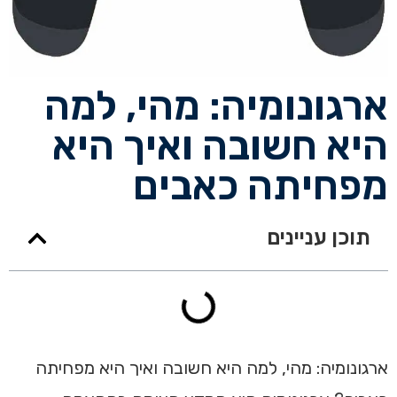
ארגונומיה: מהי, למה
היא חשובה ואיך היא
מפחיתה כאבים
תוכן עניינים
ארגונומיה: מהי, למה היא חשובה ואיך היא מפחיתה