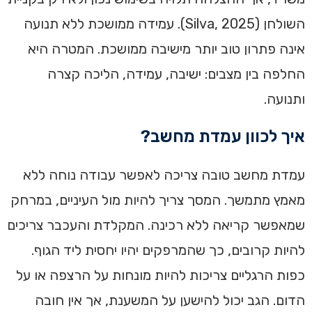
השולחן (Silva, 2025). עמידה ממושכת ללא תנועה
אינה פתרון טוב יותר מישיבה ממושכת. המטרה היא
החלפה בין מצבים: ישיבה, עמידה, הליכה קצרה
ותנועה.
איך לכוון עמדת מחשב?
עמדת מחשב טובה צריכה לאפשר עבודה נוחה ללא
מאמץ מתמשך. המסך צריך להיות מול העיניים, במרחק
שמאפשר קריאה ללא רכינה. המקלדת והעכבר צריכים
להיות קרובים, כך שהמרפקים יהיו יחסית ליד הגוף.
כפות הרגליים צריכות להיות מונחות על הרצפה או על
הדום. הגב יכול להישען על המשענת, אך אין חובה