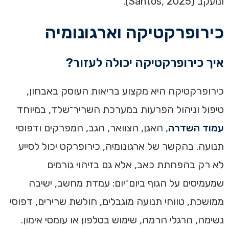
ומעקב (Santos, 2025).
כירופרקטיקה וארגונומיה
איך כירופרקטיקה יכולה לעזור?
כירופרקטיקה היא מקצוע בריאות העוסק באבחון,
טיפול וניהול הפרעות במערכת השריר־שלד, במיוחד
עמוד השדרה
, האגן, הצוואר, הגב, המפרקים ודפוסי
תנועה. בהקשר של ארגונומיה, כירופרקט יכול לסייע
לא רק בהפחתת כאב, אלא גם בזיהוי גורמים
שמעמיסים על הגוף ביום־יום: עמדת מחשב, ישיבה
ממושכת, טווחי תנועה מוגבלים, חולשת שרירים, דפוסי
נשימה, הרגלי הרמה, שימוש בטלפון או עומסי אימון.