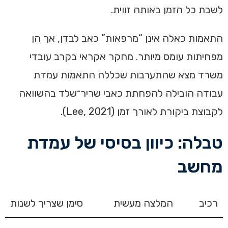
לשבת כל הזמן באותה זווית.
התאמות כאלה אינן “מרפאות” כאב לבדן, אך הן
מפחיתות עומס מיותר. מחקר אקראי בקרב עובדי
משרד מצא שהתערבות שכללה התאמות עמדת
עבודה הובילה להפחתת כאבי שריר־שלד בהשוואה
לקבוצת ביקורת לאורך זמן (Lee, 2021).
טבלה: כיוון בסיסי של עמדת
מחשב
רכיב
המלצה מעשית
סימן שצריך לשנות