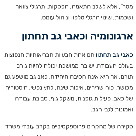
מסך”, אלא לשלב התאמה, הפסקות, תרגילי צוואר
ושכמות, שינוי הרגלי טלפון וניהול עומס.
ארגונומיה וכאבי גב תחתון
כאבי גב תחתון
הם אחת הבעיות הבריאותיות הנפוצות
בעולם העבודה. ישיבה ממושכת יכולה להיות גורם
תורם, אך היא אינה הסיבה היחידה. כאב גב מושפע גם
מכושר, כוח שרירים, איכות שינה, לחץ נפשי, היסטוריה
של כאב, פעילות גופנית, משקל גוף, סביבת עבודה
ואמונות לגבי הגב.
סקירה של מחקרים פרוספקטיביים בקרב עובדי משרד