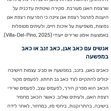
שרצפת האגן מעורבת. סקירה שיטתית עדכנית על
היענות לתרגול רצפת אגן ציינה כי הפרעות רצפת אגן
נפוצות, משפיעות על איכות חיים, ולעיתים מטופלות
באמצעות אימון שרירים ייעודי (Villa-Del-Pino, 2025).
אנשים עם כאב אגן, כאב זנב או כאב
במפשעה
כאבים באגן, בזנב, במפשעה או סביב עצמות הישיבה
יכולים להתקיים לצד כאב גב תחתון. לפעמים מקור
הכאב הוא מפרק הירך, לפעמים עצב, לפעמים שרירי
רצפת האגן, ולעיתים שילוב. כאשר הכאב מחמיר
בישיבה, בהתרוקנות, ביחסי מין, במחזור, לאחר לידה