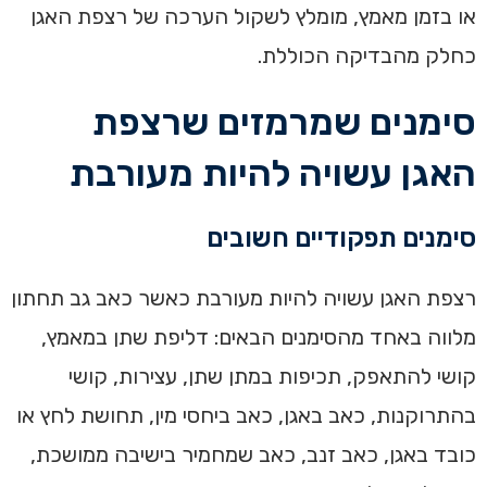
או בזמן מאמץ, מומלץ לשקול הערכה של רצפת האגן
כחלק מהבדיקה הכוללת.
סימנים שמרמזים שרצפת
האגן עשויה להיות מעורבת
סימנים תפקודיים חשובים
רצפת האגן עשויה להיות מעורבת כאשר כאב גב תחתון
מלווה באחד מהסימנים הבאים: דליפת שתן במאמץ,
קושי להתאפק, תכיפות במתן שתן, עצירות, קושי
בהתרוקנות, כאב באגן, כאב ביחסי מין, תחושת לחץ או
כובד באגן, כאב זנב, כאב שמחמיר בישיבה ממושכת,