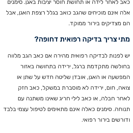
כאב לאחר לידה או תחושת חוסר יציבות באגן. סימנים
אלה אינם מוכיחים שהגב כואב בגלל רצפת האגן, אבל
הם מצדיקים בירור ממוקד.
מתי צריך בדיקה רפואית דחופה?
יש לפנות לבדיקה רפואית מהירה אם כאב הגב מלווה
בחולשה מתקדמת ברגל, ירידה בתחושה באזור
המפשעה או האגן, אובדן שליטה חדש על שתן או
צואה, חום, ירידה לא מוסברת במשקל, כאב חזק
לאחר חבלה, או כאב לילי חריג שאינו משתנה עם
תנוחה. סימנים כאלה אינם מתאימים לטיפול עצמי בלבד
ודורשים בירור רפואי.