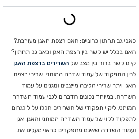
כאבי גב תחתון כרוניים: האם רצפת האגן מעורבת?
האם בכלל יש קשר בין רצפת האגן וכאב גב תחתון?
קיים קשר ברור בין מצב של
השרירים ברצפת האגן
לבין התפקוד של עמוד שדרה המותני. שרירי רצפת
האגן ויתר שרירי הליבה מייצבים ומגנים על עמוד
השדרה. במיוחד נכונים הדברים לגבי עמוד השדרה
המותני. ליקוי תפקודי של השרירים הללו עלול לגרום
לתפקוד לקוי של עמוד השדרה המותני והאגן. אגן
ועמוד השדרה שאינם מתפקדים כראוי מעלים את