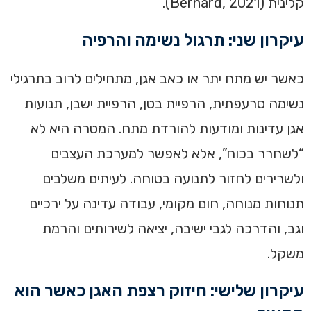
קלינית (Bernard, 2021).
עיקרון שני: תרגול נשימה והרפיה
כאשר יש מתח יתר או כאב אגן, מתחילים לרוב בתרגילי
נשימה סרעפתית, הרפיית בטן, הרפיית ישבן, תנועות
אגן עדינות ומודעות להורדת מתח. המטרה היא לא
“לשחרר בכוח”, אלא לאפשר למערכת העצבים
ולשרירים לחזור לתנועה בטוחה. לעיתים משלבים
תנוחות מנוחה, חום מקומי, עבודה עדינה על ירכיים
וגב, והדרכה לגבי ישיבה, יציאה לשירותים והרמת
משקל.
עיקרון שלישי: חיזוק רצפת האגן כאשר הוא