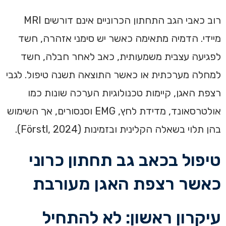
רוב כאבי הגב התחתון הכרוניים אינם דורשים MRI
מיידי. הדמיה מתאימה כאשר יש סימני אזהרה, חשד
לפגיעה עצבית משמעותית, כאב לאחר חבלה, חשד
למחלה מערכתית או כאשר התוצאה תשנה טיפול. לגבי
רצפת האגן, קיימות טכנולוגיות הערכה שונות כמו
אולטרסאונד, מדידת לחץ, EMG וסנסורים, אך השימוש
בהן תלוי בשאלה הקלינית ובזמינות (Förstl, 2024).
טיפול בכאב גב תחתון כרוני
כאשר רצפת האגן מעורבת
עיקרון ראשון: לא להתחיל