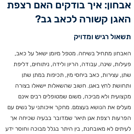
אבחון: איך בודקים האם רצפת
האגן קשורה לכאב גב?
תשאול רגיש ומדויק
האבחון מתחיל בשיחה. מטפל מיומן ישאל על כאב,
פעילות, שינה, עבודה, הריון ולידה, ניתוחים, דליפת
שתן, עצירות, כאב ביחסי מין, תכיפות במתן שתן
ותחושת לחץ באגן. חשוב שהשאלות יישאלו בצורה
מקצועית ולא מביכה, משום שמטופלים רבים אינם
מעלים את הנושא בעצמם. מחקר איכותני על נשים עם
הפרעות רצפת אגן תיאר שמדובר בבעיה שכיחה אך
לעיתים לא מאובחנת, בין היתר בגלל מבוכה וחוסר ידע