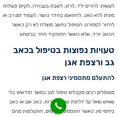
לעשות: להרים ילד, לרוץ, לשבת בעבודה, לקיים פעילות
מינית ללא כאב, להתאמן בחדר כושר, לעמוד זמן רב או
לחזור לספורט. הטיפול נחשב מוצלח לא רק כאשר
הכאב יורד, אלא כאשר התפקוד חוזר בביטחון.
טעויות נפוצות בטיפול בכאב
גב ורצפת אגן
להתעלם מתסמיני רצפת אגן
מטופלים רבים מקבלים טיפול לגב במשך חודשים בלי
שאיש שאל על דליפת שתן, עצירות, כאב אגן או כאב
ביחסי מין. כאשר התסמינים קיימים, התעלמות מהם