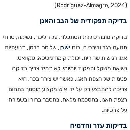
(Rodríguez-Almagro, 2024).
בדיקה תפקודית של הגב והאגן
בדיקה טובה כוללת הסתכלות על הליכה, נשימה, טווחי
תנועה בגב ובירכיים, כוח
ישבן
, שליטה בבטן, תנועתיות
אגן, רגישות שרירית, יכולת קימה מכיסא, סקוואט,
נשיאת משקל ותפקוד יומיומי. לא תמיד צריך בדיקה
פנימית של רצפת האגן. כאשר יש צורך בכך, היא
צריכה להתבצע רק על ידי איש מקצוע מוסמך בתחום
רצפת האגן, בהסכמה מלאה, בהסבר ברור ובשמירה
על פרטיות.
בדיקות עזר והדמיה