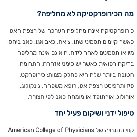
מה הכירופרקטיקה לא מחליפה?
כירופרקטיקה אינה מחליפה הערכה של רצפת האגן
כאשר קיימים תסמיני שתן, צואה, כאב אגן, כאב ביחסי
מין או תסמינים לאחר לידה. היא גם אינה מחליפה
בדיקה רפואית כאשר יש סימני אזהרה. התרומה
הטובה ביותר שלה היא כחלק מצוות: כירופרקט,
פיזיותרפיסט רצפת אגן, רופא משפחה, גינקולוג,
אורולוג, אורתופד או מומחה כאב לפי הצורך.
טיפול ידני ושיקום פעיל יחד
קווי ההנחיה של American College of Physicians