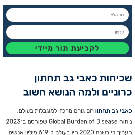
לקביעת תור מיידי
שכיחות כאבי גב תחתון
כרוניים ולמה הנושא חשוב
כאבי גב תחתון
הם גורם מרכזי למוגבלות בעולם.
ניתוח Global Burden of Disease שפורסם ב־2023
העריך כי בשנת 2020 היו בעולם כ־619 מיליון אנשים