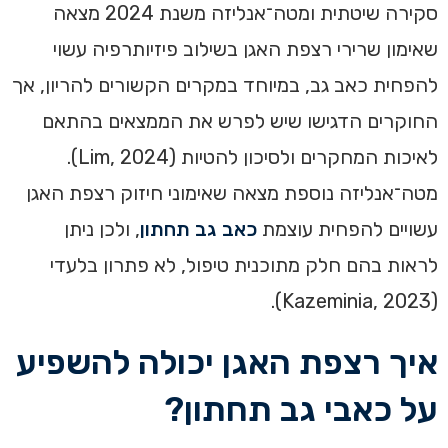
סקירה שיטתית ומטה־אנליזה משנת 2024 מצאה
שאימון שרירי רצפת האגן בשילוב פיזיותרפיה עשוי
להפחית כאב גב, במיוחד במקרים הקשורים להריון, אך
החוקרים הדגישו שיש לפרש את הממצאים בהתאם
לאיכות המחקרים ולסיכון להטיות (Lim, 2024).
מטה־אנליזה נוספת מצאה שאימוני חיזוק רצפת האגן
עשויים להפחית עוצמת
כאב גב תחתון
, ולכן ניתן
לראות בהם חלק מתוכנית טיפול, לא פתרון בלעדי
(Kazeminia, 2023).
איך רצפת האגן יכולה להשפיע
על כאבי גב תחתון?