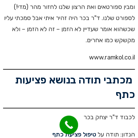
ומבין ספורטאים ואת הרצון שלנו לחזור מהר (מדי!)
לספורט שלנו. ד"ר בכר היה זהיר איתי אבל סמכתי עליו
שכשהוא אומר שעדיין לא הזמן – זה לא הזמן – ולא
מקשקש כמו אחרים.
www.ramkol.co.il
מכתבי תודה בנושא פציעות
כתף
לכבוד ד"ר יצחק בכר
הנדון: תודה על
טיפול פציעת כתף