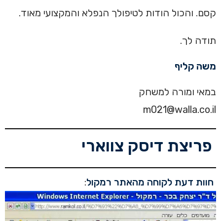
קסם. והכול הודות לטיפולך הנפלא והמקצועי מאוד.
תודה לך.
משה קליף
במאי ומורה למשחק
m021@walla.co.il
פריצת דיסק צווארי
חוות דעת לקוחה מהאתר רמקול
: