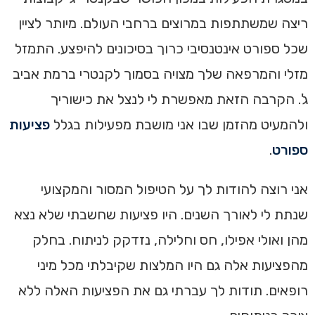
ריצה שמשתתפות במרוצים ברחבי העולם. מיותר לציין
שכל ספורט אינטנסיבי כרוך בסיכונים להיפצע. התמזל
מזלי והמרפאה שלך מצויה בסמוך לקנטרי ברמת אביב
ג'. הקרבה הזאת מאפשרת לי לנצל את כישוריך
ולהמעיט מהזמן שבו אני מושבת מפעילות בגלל
פציעות
ספורט
.
אני רוצה להודות לך על הטיפול המסור והמקצועי
שנתת לי לאורך השנים. היו פציעות שחשבתי שלא נצא
מהן ואולי אפילו, חס וחלילה, נזדקק לניתוח. בחלק
מהפציעות אלה גם היו המלצות שקיבלתי מכל מיני
רופאים. תודות לך עברתי גם את הפציעות האלה ללא