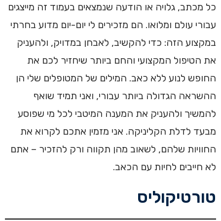
כל מכתב, גלויה או הודעה שנמצאים בעמוד זה מייצגים
עבורי עולם ומלואו. הם מזכירים לי יום-יום מדוע בחרתי
במקצוע הזה: כדי להקשיב, לאבחן במדויק, ולהעניק
את הטיפול המקצועי והחם ביותר שיחזיר לכם את
החופש לנוע ללא כאב. המילים של המטופלים שלי הן
ההשראה הגדולה ביותר עבורי, ואני תמיד שואף
להמשיך ולהעניק את המענה המיטבי לכל מי שפוסע
מבעד לדלת הקליניקה. אני מזמין אתכם לקרוא את
החוויות שלהם, לשאוב מהן תקווה ורק להזכיר – אתם
לא חייבים לחיות עם הכאב.
טורטיקוליס