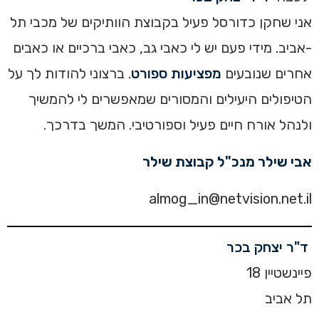
אני שחקן כדורסל פעיל בקבוצת הוותיקים של מכבי תל
-אביב. מידי פעם יש לי כאבי גב, כאבי ברכיים או כאבים
אחרים שנובעים
מפציעות ספורט
. ברצוני להודות לך על
הטיפולים היעילים והמסורים שמאפשרים לי להמשיך
ולנהל אורח חיים פעיל וספורטיבי. המשך בדרכך.
אבי שילר מנכ"ל קבוצת שילר
almog_in@netvision.net.il
ד"ר יצחק בכר
פיינשטיין 18
תל אביב