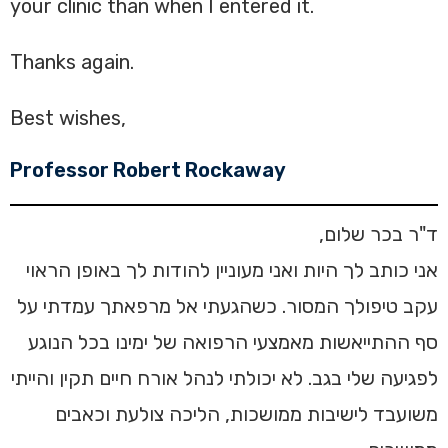
your clinic than when I entered it.
Thanks again.
Best wishes,
Professor Robert Rockaway
ד"ר בכר שלום,
אני כותב לך היות ואני מעוניין להודות לך באופן הראוי
עקב טיפולך המסור. כשהגעתי אל מרפאתך עמדתי על
סף ההתייאשות מאמצעי הרפואה של ימינו בכל הנוגע
לפגיעה שלי בגב. לא יכולתי לנהל אורח חיים תקין והייתי
משועבד לישיבות ממושכות, הליכה צולעת וכאבים