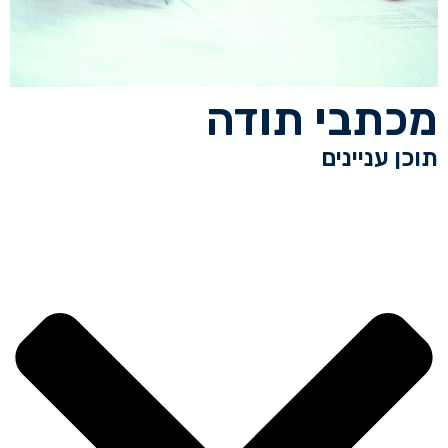
מכתבי תודה
תוכן עניינים