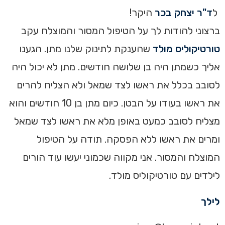
ל
ד"ר יצחק בכר
היקר!
ברצוני להודות לך על הטיפול המסור והמוצלח עקב
טורטיקוליס מולד
שהענקת לתינוק שלנו מתן. הגענו
אליך כשמתן היה בן שלושה חודשים. מתן לא יכול היה
לסובב בכלל את ראשו לצד שמאל ולא הצליח להרים
את ראשו בעודו על הבטן. כיום מתן בן 10 חודשים והוא
מצליח לסובב כמעט באופן מלא את ראשו לצד שמאל
ומרים את ראשו ללא הפסקה. תודה על הטיפול
המוצלח והמסור. אני מקווה שכמוני יעשו עוד הורים
לילדים עם טורטיקוליס מולד.
לילך