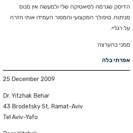
הדיסק שגרמה לסיאטיקה שלי ולמעשה אין מנוס
מניתוח. טיפולך המקצועי והמסור העמידו אותי חזרה
על רגליי.
ממני בהערצה
אפרתי בלה
25 December 2009
Dr. Yitzhak Behar
43 Brodetsky St, Ramat-Aviv
Tel Aviv-Yafo