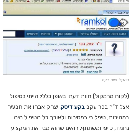
רמקול חוות דעת
(לקוח מרמקול) חוות דעתי באופן כללי: הייתי בטיפול
אצל ד"ר בכר עקב
בקע דיסק
. יצחק אבחן את הבעיה
במהירות, טיפל בי במסירות ולאורך כל הטיפול היה
נחמד, כייפי ומשתתף. רואים שהוא מבין את המקצוע