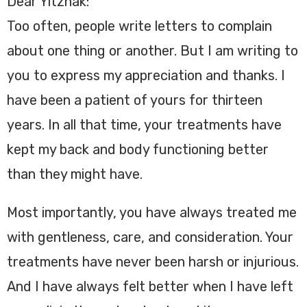
Dear Yitzhak:
Too often, people write letters to complain
about one thing or another. But I am writing to
you to express my appreciation and thanks. I
have been a patient of yours for thirteen
years. In all that time, your treatments have
kept my back and body functioning better
than they might have.
Most importantly, you have always treated me
with gentleness, care, and consideration. Your
treatments have never been harsh or injurious.
And I have always felt better when I have left