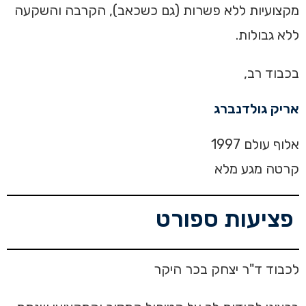
מקצועיות ללא פשרות (גם כשכאב), הקרבה והשקעה
ללא גבולות.
בכבוד רב,
אריק גולדנברג
אלוף עולם 1997
קרטה מגע מלא
פציעות ספורט
לכבוד ד"ר יצחק בכר היקר