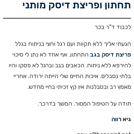
תחתון ופריצת דיסק מותני
לכבוד ד"ר בכר
הגעתי אליך ללא תקוות ועם רגל וחצי בניתוח בגלל
פריצת דיסק בגב
התחתון. אף אחד לא נתן לי סיכוי
להירפא ללא ניתוח. הכאבים בגב וברגל לא פסקו והיו
בלתי נסבלים. איכות החיים שלי הייתה ירודה. אחריי
מאמץ רב ובסבלנות אין קץ זכיתי בחיי מחדש.
תודה על הטיפול המסור. המשך בדרכך.
גיא רווה