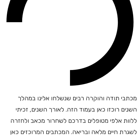
מכתבי תודה והוקרה רבים שנשלחו אלינו במהלך
השנים רוכזו כאן בעמוד הזה. לאורך השנים, זכיתי
ללוות אלפי מטופלים בדרכם לשחרור מכאב ולחזרה
לשגרת חיים מלאה ובריאה. המכתבים המרוכזים כאן