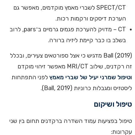
SPECT/CT לשברי מאמץ מוקדמים, מאפשר גם
הערכת דיסקים ורקמות רכות.
CT – מדויק להערכת פגמים גרמיים ב־pars, לרוב
בשלב בו כבר קיימת ליזיה ברורה.
Ball (2019) מדגיש כי אצל ספורטאים צעירים, ובכלל
זה רקדנים, שילוב MRI/CT מאפשר זיהוי מוקדם
וטיפול שמרני יעיל של שברי מאמץ
לפני התפתחות
ליסטזיס ומגבלות כרוניות (Ball, 2019).
טיפול ושיקום
טיפול בפציעות עמוד השדרה ברקדנים תחום בין שני
עקרונות: