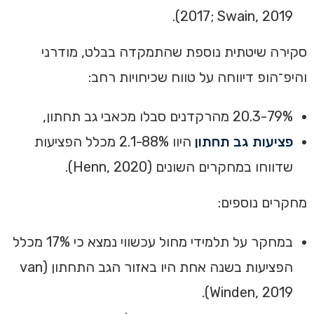
2017; Swain, 2019).
סקירה שיטתית נוספת שהתמקדה בבלט, מודרני
והיפ־הופ דיווחה על טווח שכיחויות רחב:
20.3-79% מהרקדנים סבלו מכאבי גב תחתון,
פציעות גב תחתון
היוו 2.1-88% מכלל הפציעות
שדווחו במחקרים השונים (Henn, 2020).
מחקרים נוספים:
במחקר על תלמידי מחול עכשווי נמצא כי 17% מכלל
הפציעות בשנה אחת היו באזור הגב התחתון (van
Winden, 2019).