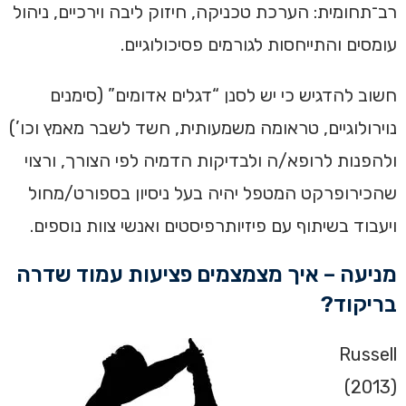
רב־תחומית: הערכת טכניקה, חיזוק ליבה וירכיים, ניהול
עומסים והתייחסות לגורמים פסיכולוגיים.
חשוב להדגיש כי יש לסנן “דגלים אדומים” (סימנים
נוירולוגיים, טראומה משמעותית, חשד לשבר מאמץ וכו’)
ולהפנות לרופא/ה ולבדיקות הדמיה לפי הצורך, ורצוי
שהכירופרקט המטפל יהיה בעל ניסיון בספורט/מחול
ויעבוד בשיתוף עם פיזיותרפיסטים ואנשי צוות נוספים.
מניעה – איך מצמצמים פציעות עמוד שדרה
בריקוד?
Russell
(2013)