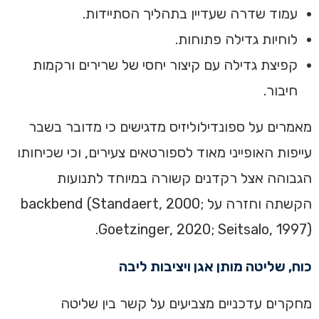
עמוד שדרה שעדיין בתהליך הסתיידות.
לוחיות גדילה פתוחות.
קפיצת גדילה עם קיצור יחסי של שרירים ורקמות
חיבור.
מאמרים על ספונדילוליזיס מדגישים כי מדובר בשבר
עייפות האופייני מאוד לספורטאים צעירים, וכי שכיחותו
הגבוהה אצל רקדנים קשורה במיוחד לתנועות
הקשתה וחזרה על backbend (Standaert, 2000;
Goetzinger, 2020; Seitsalo, 1997).
כוח, שליטה מותן אגן ויציבות ליבה
מחקרים עדכניים מצביעים על קשר בין שליטה