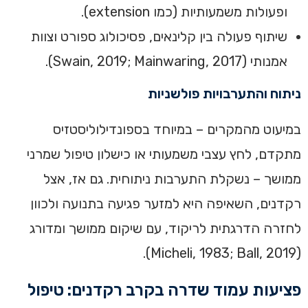
ופעולות משמעותיות (כמו extension).
שיתוף פעולה בין קלינאים, פסיכולוג ספורט וצוות
אמנותי (Swain, 2019; Mainwaring, 2017).
ניתוח והתערבויות פולשניות
במיעוט מהמקרים – במיוחד בספונדילוליסטזיס
מתקדם, לחץ עצבי משמעותי או כישלון טיפול שמרני
ממושך – נשקלת התערבות ניתוחית. גם אז, אצל
רקדנים, השאיפה היא למזער פגיעה בתנועה ולכוון
לחזרה הדרגתית לריקוד, עם שיקום ממושך ומדורג
(Micheli, 1983; Ball, 2019).
פציעות עמוד שדרה בקרב רקדנים: טיפול