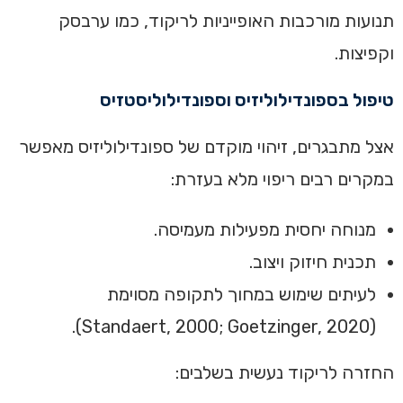
תנועות מורכבות האופייניות לריקוד, כמו ערבסק
וקפיצות.
טיפול בספונדילוליזיס וספונדילוליסטזיס
אצל מתבגרים, זיהוי מוקדם של ספונדילוליזיס מאפשר
במקרים רבים ריפוי מלא בעזרת:
מנוחה יחסית מפעילות מעמיסה.
תכנית חיזוק ויצוב.
לעיתים שימוש במחוך לתקופה מסוימת
(Standaert, 2000; Goetzinger, 2020).
החזרה לריקוד נעשית בשלבים: