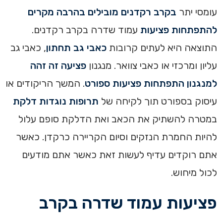
עומסי יתר
בקרב רקדנים מובילים בהרבה מקרים
להתפתחות פציעות
עמוד שדרה בקרב רקדנים.
התוצאה היא לעתים קרובות
כאבי גב תחתון
, כאבי גב
עליון ומרכזי או כאבי צוואר. מנגנון
פציעה זה זהה
למנגנון התפתחות פציעות ספורט
. המשך הריקודים או
עיסוק בספורט תוך לקיחה של
תרופות נוגדות דלקת
במטרה להשתיק את הכאב ואת הדלקת סופם עלול
להיות החמרת הנזקים וסיום הקריירה כרקדן. כאשר
אתם רוקדים עדיף לעשות זאת כאשר אתם מודעים
לכול מיחוש.
פציעות עמוד שדרה בקרב