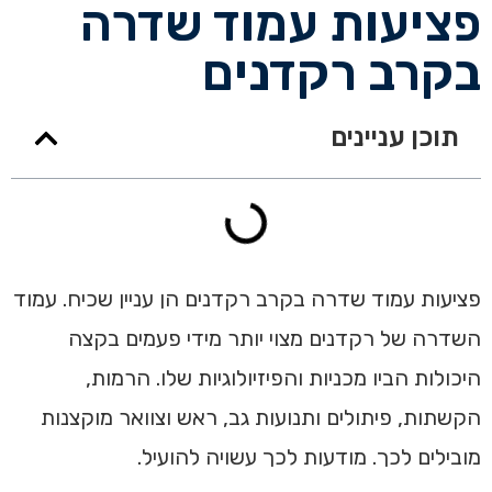
פציעות עמוד שדרה
בקרב רקדנים
תוכן עניינים
פציעות עמוד שדרה בקרב רקדנים הן עניין שכיח. עמוד
השדרה של רקדנים מצוי יותר מידי פעמים בקצה
היכולות הביו מכניות והפיזיולוגיות שלו. הרמות,
הקשתות, פיתולים ותנועות גב, ראש וצוואר מוקצנות
מובילים לכך. מודעות לכך עשויה להועיל.