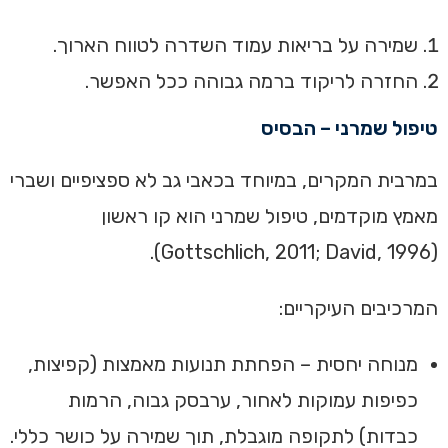
שמירה על בריאות עמוד השדרה לטווח הארוך.
החזרה לריקוד ברמה גבוהה ככל האפשר.
טיפול שמרני – הבסיס
במרבית המקרים, במיוחד בכאבי גב לא ספציפיים ושברי
מאמץ מוקדמים, טיפול שמרני הוא קו ראשון
(Gottschlich, 2011; David, 1996).
המרכיבים העיקריים:
מנוחה יחסית – הפחתת תנועות מאמצות (קפיצות,
כפיפות עמוקות לאחור, ערבסק גבוה, הרמות
כבדות) לתקופה מוגבלת, תוך שמירה על כושר כללי.