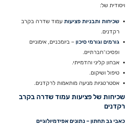
ויסודית של:
שכיחות ותבניות פציעות
עמוד שדרה בקרב
רקדנים.
גורמים וגורמי סיכון
– ביומכניים, אימוניים
ופסיכו־חברתיים.
אבחון קליני והדמייתי.
טיפול ושיקום.
אסטרטגיות מניעה מותאמות לרקדנים.
שכיחות של פציעות עמוד שדרה בקרב
רקדנים
כאבי גב תחתון – נתונים אפידמיולוגיים