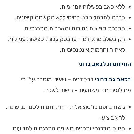
ללא כאב בפעילות יום־יומית.
חזרה לתרגול טכני בסיסי ללא הקשתה קיצונית.
החזרת קפיצות נמוכות והארכות הדרגתיות.
רק בשלב מתקדם – ערבסק גבוה, כפיפות עמוקות
לאחור והרמות אינטנסיביות.
התייחסות לכאב כרוני
בכאב גב כרוני
ברקדנים – שאינו מוסבר על־ידי
פתולוגיה חד־משמעית – חשוב לשלב:
גישה ביופסיכו־סוציאלית – התייחסות לסטרס, שינה,
לחץ ביצועי.
חיזוק הדרגתי ותכנית חשיפה הדרגתית לתנועות