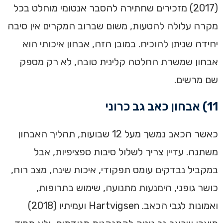
(2017) מזכירים שחתירה להסבר אנטומי מוחלט בכל
מקרה עלולה להטעות, משום שברוב המקרים אין סיבה
יחידה שניתן להוכיח. במובן הזה, אבחון איכותי הוא
אבחון שמשרת החלטה קלינית טובה, לא רק מספק
שם מרשים.
11) אבחון כאב גב כרוני
כאשר הכאב נמשך מעל 12 שבועות, תהליך האבחון
משתנה. עדיין צריך לשלול סיבות ספציפיות, אבל
במקביל נבדקים עומס תפקודי, איכות שינה, מצב רוח,
כושר גופני, הימנעות מתנועה, שימוש בתרופות,
ואמונות לגבי הכאב. Hartvigsen ועמיתיו (2018)