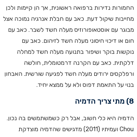
החמורות נדירות ברפואה ראשונית, אך הן קיימות ולכן
מחייבות שיקול דעת. כאב עם חבלת אנרגיה נמוכה אצל
מבוגר עם אוסטאופורוזיס מעלה חשד לשבר. כאב עם
חום או דיכוי חיסוני מעלה חשד לזיהום. כאב עם
נוקשות בוקר ושיפור בתנועה מעלה חשד למחלה
דלקתית. כאב עם הקרנה דרמטומלית, חולשה
ורפלקסים ירודים מעלה חשד לפגיעה שורשית. האבחון
בנוי על התאמת דפוס ולא על ממצא יחיד.
8) מתי צריך הדמיה
הדמיה היא כלי חשוב, אבל רק כשמשתמשים בה נכון.
Chou ועמיתיו (2011) מדגישים שהדמיה מוצדקת