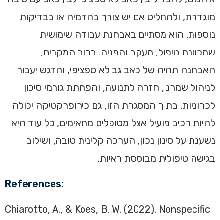
מוגדרת, ולהחליט אם יש צורך בהדמיה או בבדיקות
נוספות. הוא מסתיים באבחנת עבודה שימושית
שמכוונת טיפול, מעקב והפניה. ברוב המקרים,
האבחנה תהיה של כאב גב לא ספציפי, והדגש יעבור
לניהול שמרני, חזרה לתנועה, והפחתת גורמי סיכון
לכרוניות. בתוך המסגרת הזו, גם כירופרקטיקה יכולה
להיות רכיב מועיל אצל מטופלים מתאימים, כל עוד היא
נשענת על סינון נכון, הערכה קלינית טובה, ושילוב
בגישה טיפולית מבוססת ראיות.
References:
Chiarotto, A., & Koes, B. W. (2022). Nonspecific