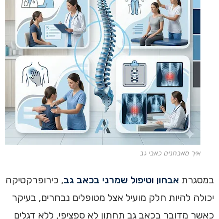
איך מאבחנים כאבי גב
במסגרת
אבחון וטיפול שמרני בכאב גב
, כירופרקטיקה
יכולה להיות חלק מועיל אצל מטופלים נבחרים, בעיקר
כאשר מדובר בכאב גב תחתון לא ספציפי, ללא דגלים