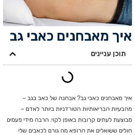
איך מאבחנים כאבי גב
תוכן עניינים
איך מאבחנים כאבי גב? אבחנה של כאב בגב –
מהבעיות הבריאותיות הטורדניות ביותר לאדם –
מבוצעת לעתים קרובות באופן לקוי. הרבה מידי פעמים
חולים ששואלים את הרופא מה גורם לכאבים שלי