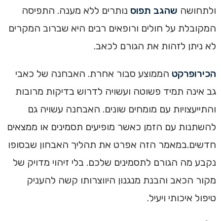
ולתחושה
שהגב תפוס
נותרים ללא מענה. התפיסה
המקובלת על חולים ורופאים רבים היא שברוב המקרים
לא ניתן לזהות את הגורם לכאב.
הכירופרקט
הממוצע סבור אחרת. האבחנה של כאבי
גב אינה תמיד פשוטה ועשויה לדרוש בדיקות מרובות
והתייעצויות עם מומחים שונים. האבחנה עשויה גם
להשתנות עם הזמן כאשר מופיעים תסמינים או ממצאים
חדשים.במאמר הזה אפרט את תהליך האבחון שבסופו
נקבע מה הגורם לתסמינים שלכם. בלי זיהוי מדויק של
מקור הכאב והבנת מנגנון היווצרותו קשה להעניק
טיפול איכותי ויעיל.