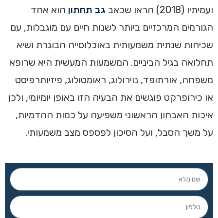
ועמיתיו (2018) הראו שכאב
גב תחתון
הוא אחד
הגורמים המרכזיים ביותר לשנות חיים עם מוגבלות, עם
שכיחות שנתית משמעותית באוכלוסייה הבוגרת ושיא
תחלואה בגיל הביניים. המשמעות המעשית היא שרופא
משפחה, אורתופד, נוירולוג, ראומטולוג, פיזיותרפיסט
או כירופרקט פוגשים את הבעיה הזו באופן יומיומי, ולכן
איכות האבחון הראשוני משפיעה על כמות ההדמיות,
על משך הסבל, ועל הסיכון לפספס מצב משמעותי.