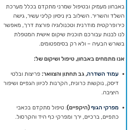
באבחון מעמיק ובטיפול שמרני מתקדם בכלל מערכת
השלד והשריר. השילוב בין ניסיון קליני עשיר, גישה
כירופרקטית מודרנית וטכנולוגיה פורצת דרך, מאפשר
לנו לבנות עבורכם תוכנית שיקום אישית המטפלת
בשורש הבעיה – ולא רק בסימפטומים.
אנו מתמחים באבחון, טיפול ושיקום של:
עמוד השדרה
, גב תחתון והצוואר:
פריצות ובלטי
דיסק, נוקשות כרונית, הקרנות לכיוון הגפיים ושיפור
היציבה.
מפרקי הגוף
(היקפיים)
: טיפול מתקדם בכאבי
כתפיים, ברכיים, ירך ומפרקי כף היד והקרסול.