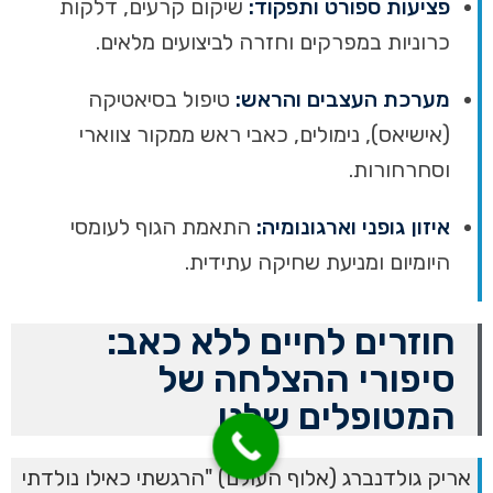
פציעות ספורט ותפקוד:
שיקום קרעים, דלקות
כרוניות במפרקים וחזרה לביצועים מלאים.
מערכת העצבים והראש:
טיפול בסיאטיקה
(אישיאס), נימולים, כאבי ראש ממקור צווארי
וסחרחורות.
איזון גופני וארגונומיה:
התאמת הגוף לעומסי
היומיום ומניעת שחיקה עתידית.
חוזרים לחיים ללא כאב:
סיפורי ההצלחה של
המטופלים שלנו
אריק גולדנברג (אלוף העולם) "הרגשתי כאילו נולדתי