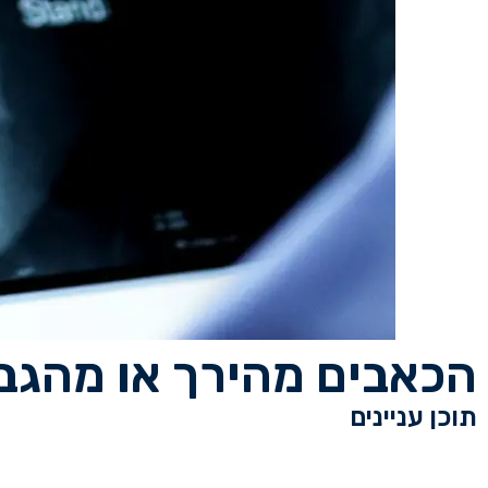
הכאבים מהירך או מהגב
תוכן עניינים