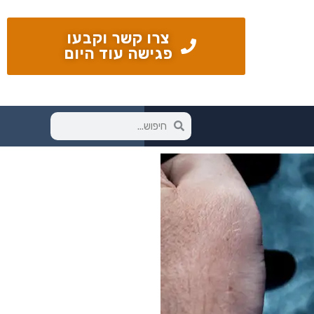
צרו קשר וקבעו
פגישה עוד היום