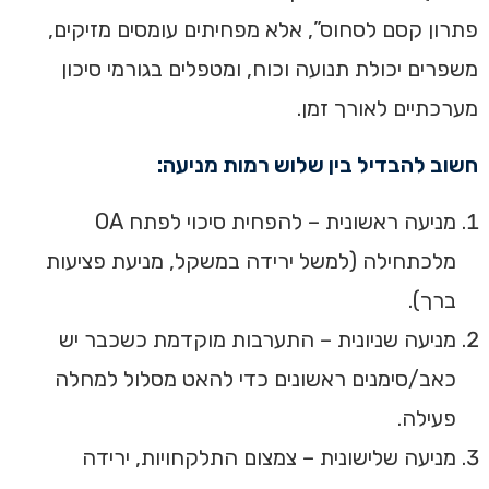
פתרון קסם לסחוס”, אלא מפחיתים עומסים מזיקים,
משפרים יכולת תנועה וכוח, ומטפלים בגורמי סיכון
מערכתיים לאורך זמן.
חשוב להבדיל בין שלוש רמות מניעה:
מניעה ראשונית – להפחית סיכוי לפתח OA
מלכתחילה (למשל ירידה במשקל, מניעת פציעות
ברך).
מניעה שניונית – התערבות מוקדמת כשכבר יש
כאב/סימנים ראשונים כדי להאט מסלול למחלה
פעילה.
מניעה שלישונית – צמצום התלקחויות, ירידה