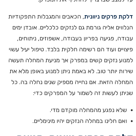
דלקת פרקים ניוונית
, הכאבים והמגבלות התפקודיות
הנלווים אליה גורמת גם לנזקים כלכליים. אובדן ימים
עבודה, פגיעה בפריון בעבודה, אשפוזים, ניתוחים,
פיצויים ועוד הם רשימה חלקית בלבד. טיפול יעיל עשוי
למנוע נזקים קשים במפרק אך מניעת המחלה תעשה
שירות יותר טוב. לא באמת ניתן למנוע באופן מלא את
המחלה הזאת. אם נחייה מספיק שנים נחלה בה. כל
שניתן לעשות זה לשמור על המפרקים כדי:
שלא נפגע מהמחלה מוקדם מדי.
ואם חלינו במחלה הנזקים יהיו מינימליים.