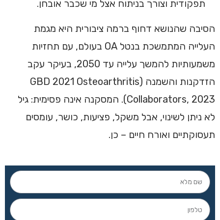
תפקודית וצורך בניתוח אצל מי שכבר אובחן.
הסיבה שהנושא דחוף ברמה ציבורית היא מגמת
העלייה המתמשכת בנטל OA בעולם, עם תחזיות
משמעותיות להמשך עלייה עד 2050, בעיקר עקב
הזדקנות והשמנה (GBD 2021 Osteoarthritis
Collaborators, 2023). המסקנה אינה פסימית: גיל
לא ניתן לשינוי, אבל משקל, פציעות, כושר, עומסים
תעסוקתיים ואורח חיים – כן.