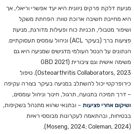
מניעת דלקת פרקים ניוונית היא יעד אפשרי וריאלי, אך
היא מחייבת חשיבה ארוכת טווח: הפחתת משקל
ושיפור מטבולי, תכניות כוח ופעילות מדורגת, מניעת
פציעות ברך (בעיקר ACL) וניהול עומסים תעסוקתיים.
הנתונים על הנטל העולמי מדגישים שמניעה היא גם
משימה אישית וגם ציבורית (GBD 2021
Osteoarthritis Collaborators, 2023). טיפול
כירופרקטי יכול להשתלב במניעה בעיקר בצורה עקיפה
– דרך תמיכה בתנועה, תרגול, חינוך וניהול עומסים,
ושיקום אחרי פציעות
– ובתנאי שהוא מתנהל בשקיפות,
בבטיחות, ובהתאמה לעקרונות מבוססי ראיות
(Moseng, 2024; Coleman, 2024).