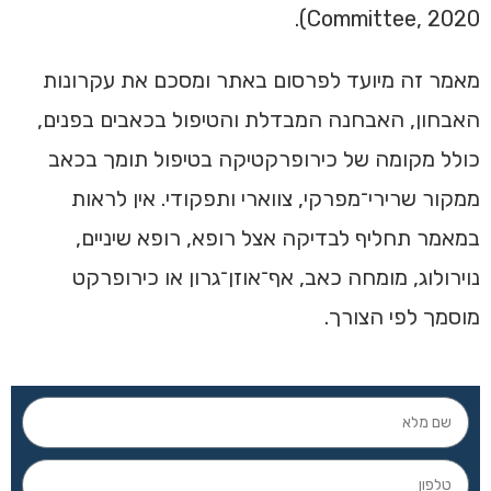
Committee, 2020).
מאמר זה מיועד לפרסום באתר ומסכם את עקרונות
האבחון, האבחנה המבדלת והטיפול בכאבים בפנים,
כולל מקומה של כירופרקטיקה בטיפול תומך בכאב
ממקור שרירי־מפרקי, צווארי ותפקודי. אין לראות
במאמר תחליף לבדיקה אצל רופא, רופא שיניים,
נוירולוג, מומחה כאב, אף־אוזן־גרון או כירופרקט
מוסמך לפי הצורך.