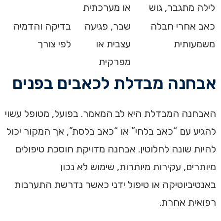
לילה מתגבר, גוש
או מערכתית
כאב אחרי חבלה
שבר, פגיעה
בדיקה והדמיה
משמעותית
עצבית או
לפי צורך
מפרקית
אבחנה מבדלת לכאבים בפנים
האבחנה המבדלת היא לב המאמר. בפועל, מטופל עשוי
להגיע עם “כאב בלחי” או “כאב בלסת”, אך המקור יכול
להיות שונה לחלוטין. אבחנה מדויקת חוסכת טיפולים
מיותרים, עקירות מיותרות, שימוש לא נכון
באנטיביוטיקה או טיפול ידני כאשר נדרשת התערבות
רפואית אחרת.