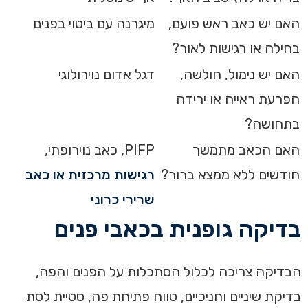
האם יש כאב ראש פועם,
מיגרנה עם ביטוי בפנים
בחילה או רגישות לאור?
האם יש נימול, חולשה,
דגל אדום נוירולוגי
הפרעת ראייה או ירידה
בתחושה?
האם הכאב מתמשך
PIFP, כאב נוירופתי,
חודשים ללא ממצא ברור?
רגישות מרכזית או כאב
שרירי כרוני
בדיקה גופנית בכאבי פנים
הבדיקה צריכה לכלול הסתכלות על הפנים והפה,
בדיקת שיניים וחניכיים, טווח פתיחת פה, סטיית לסת