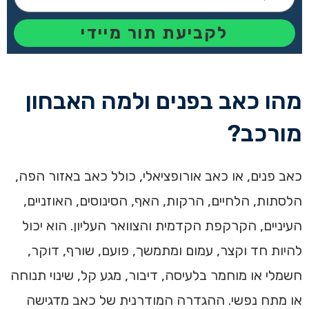
לקביעת תור מיידי
מהו כאב בפנים ולמה האבחון
מורכב?
כאב פנים, או כאב אורופציאלי, כולל כאב באזור הפה,
הלסתות, הלחיים, הרקות, האף, הסינוסים, האוזניים,
העיניים, הקרקפת הקדמית והצוואר העליון. הוא יכול
להיות חד וקצר, עמום ומתמשך, פועם, שורף, דוקר,
חשמלי או מוחמר בלעיסה, דיבור, מגע קל, שינוי תנוחה
או מתח נפשי. ההגדרה המודרנית של כאב מדגישה