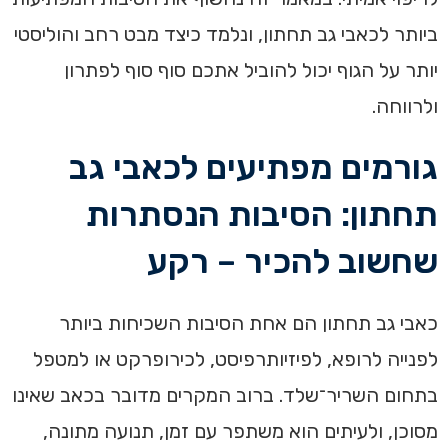
ביותר לכאבי גב תחתון, ונלמד כיצד מבט רחב והוליסטי
יותר על הגוף יכול להוביל אתכם סוף סוף לפתרון
ולרווחה.
גורמים מפתיעים לכאבי גב
תחתון: הסיבות הנסתרות
שחשוב להכיר – רקע
כאבי גב תחתון הם אחת הסיבות השכיחות ביותר
לפנייה לרופא, לפיזיותרפיסט, לכירופרקט או למטפל
בתחום השריר־שלד. ברוב המקרים מדובר בכאב שאינו
מסוכן, ולעיתים הוא משתפר עם זמן, תנועה מתונה,