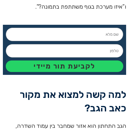
ו”איזו מערכת בגוף משתתפת בתמונה?”.
לקביעת תור מיידי
למה קשה למצוא את מקור
כאב הגב?
הגב התחתון הוא אזור שמחבר בין עמוד השדרה,