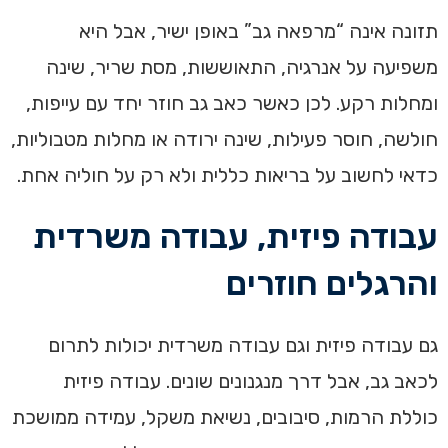
תזונה אינה “מרפאה גב” באופן ישיר, אבל היא
משפיעה על אנרגיה, התאוששות, מסת שריר, שינה
ומחלות רקע. לכן כאשר כאב גב חוזר יחד עם עייפות,
חולשה, חוסר פעילות, שינה ירודה או מחלות מטבוליות,
כדאי לחשוב על בריאות כללית ולא רק על חוליה אחת.
עבודה פיזית, עבודה משרדית
והרגלים חוזרים
גם עבודה פיזית וגם עבודה משרדית יכולות לתרום
לכאב גב, אבל דרך מנגנונים שונים. עבודה פיזית
כוללת הרמות, סיבובים, נשיאת משקל, עמידה ממושכת