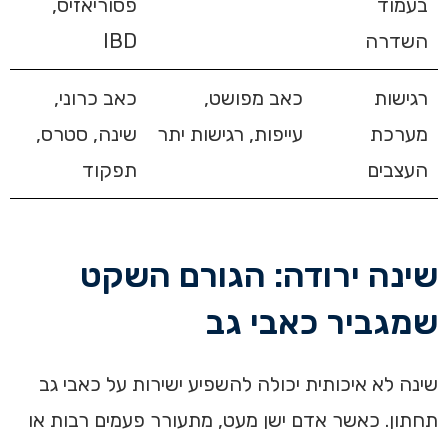
בעמוד
פסוריאזיס,
השדרה
IBD
רגישות
כאב מפושט,
כאב כרוני,
מערכת
עייפות, רגישות יתר
שינה, סטרס,
העצבים
תפקוד
שינה ירודה: הגורם השקט
שמגביר כאבי גב
שינה לא איכותית יכולה להשפיע ישירות על כאבי גב
תחתון. כאשר אדם ישן מעט, מתעורר פעמים רבות או