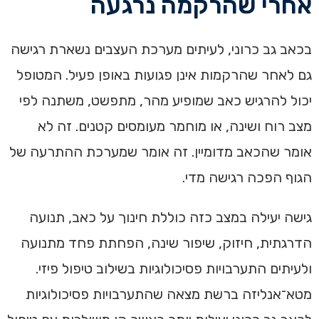
אחרי שהרקמה נרגעה
בכאב גב כרוני, לעיתים מערכת העצבים נשארת רגישה
גם לאחר שהרקמות אינן פגועות באופן פעיל. המטופל
יכול להרגיש כאב שמופיע מהר, מתפשט, משתנה לפי
מצב רוח ושינה, או מוחמר מעומסים קטנים. זה לא
אומר שהכאב מדומיין. זה אומר שמערכת ההתרעה של
הגוף הפכה רגישה מדי.
גישה יעילה במצב כזה כוללת חינוך על כאב, תנועה
הדרגתית, חיזוק, שיפור שינה, הפחתת פחד מתנועה
ולעיתים התערבויות פסיכולוגיות בשילוב טיפול פיזי.
מטא־אנליזה ברשת מצאה שהתערבויות פסיכולוגיות