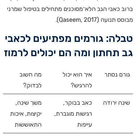
ברוב כאבי הגב הלא־מסוכנים מתחילים בטיפול שמרני
מבוסס תנועה (Qaseem, 2017).
טבלה: גורמים מפתיעים לכאבי
גב תחתון ומה הם יכולים לרמוז
גורם נסתר
איך הוא יכול
מה חשוב
להרגיש?
לבדוק?
שינה ירודה
כאב בבוקר,
משך שינה,
רגישות מוגברת,
יקיצות, איכות
עייפות
התאוששות