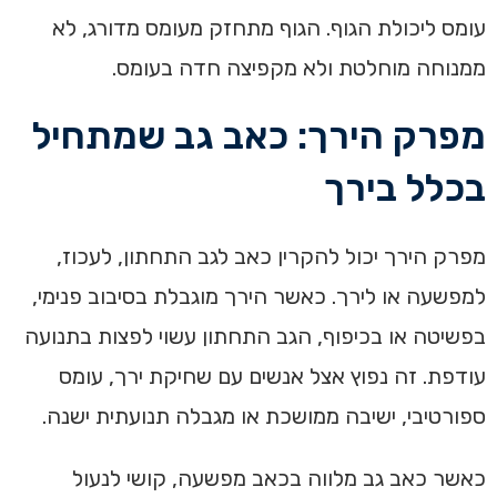
עומס ליכולת הגוף. הגוף מתחזק מעומס מדורג, לא
ממנוחה מוחלטת ולא מקפיצה חדה בעומס.
מפרק הירך: כאב גב שמתחיל
בכלל בירך
מפרק הירך יכול להקרין כאב לגב התחתון, לעכוז,
למפשעה או לירך. כאשר הירך מוגבלת בסיבוב פנימי,
בפשיטה או בכיפוף, הגב התחתון עשוי לפצות בתנועה
עודפת. זה נפוץ אצל אנשים עם שחיקת ירך, עומס
ספורטיבי, ישיבה ממושכת או מגבלה תנועתית ישנה.
כאשר כאב גב מלווה בכאב מפשעה, קושי לנעול