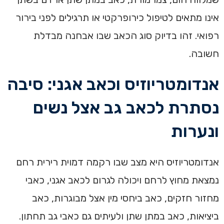
אינו מתאים לטיפול כירופרקטי או תרגילים לפני בירור
רפואי. זהו בדיוק סוג הכאב שבו אבחנה מבדלת
חשובה.
אנדומטריוזיס וכאב אגני: סיבה
נסתרת לכאב גב אצל נשים
ונערות
אנדומטריוזיס היא מצב שבו רקמה דמוית רירית רחם
נמצאת מחוץ לרחם ויכולה לגרום לכאב אגני, כאבי
מחזור חזקים, כאב ביחסי מין אצל מבוגרות, כאב
ביציאות, כאב במתן שתן ולעיתים גם כאבי גב תחתון.