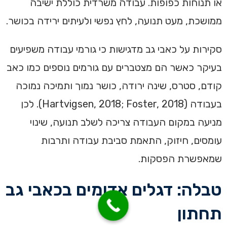
או תנוחות כפופות. עבודה משרדית כוללת ישיבה
ממושכת, מעט תנועה, לחץ נפשי ולעיתים ירידה בכושר.
סקירות על כאבי גב מדגישות כי גורמי עבודה משפיעים
בעיקר כאשר הם מצטברים עם גורמים נוספים כמו כאב
קודם, סטרס, שינה ירודה, כושר נמוך ותמיכה נמוכה
בעבודה (Hartvigsen, 2018; Foster, 2018). לכן
מניעה במקום העבודה צריכה לשלב תנועה, שינוי
עומסים, חיזוק, התאמת סביבת עבודה ותרבות
שמאפשרת הפסקות.
טבלה: דגלים אדומים בכאבי גב
תחתון