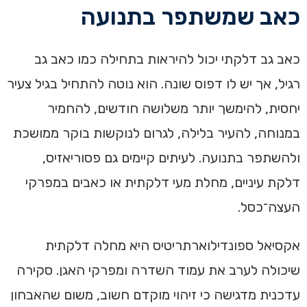
כאב שמשתפר בתנועה
כאב גב דלקתי יכול להיראות בתחילה כמו כאב גב
רגיל, אך יש לו דפוס שונה. הוא נוטה להתחיל בגיל צעיר
יחסית, להימשך יותר משלושה חודשים, להחמיר
במנוחה, להעיר בלילה, לגרום לנוקשות בוקר ממושכת
ולהשתפר בתנועה. לעיתים קיימים גם פסוריאזיס,
דלקת עיניים, מחלת מעי דלקתית או כאבים במפרקי
העצה־כסל.
אקסיאל ספונדילוארתריטיס היא מחלה דלקתית
שיכולה לערב את עמוד השדרה ומפרקי האגן. סקירה
עדכנית מדגישה כי זיהוי מוקדם חשוב, משום שהאבחון