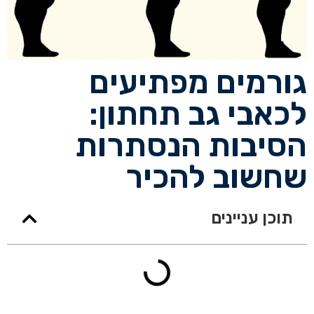
גורמים מפתיעים
לכאבי גב תחתון:
הסיבות הנסתרות
שחשוב להכיר
תוכן עניינים