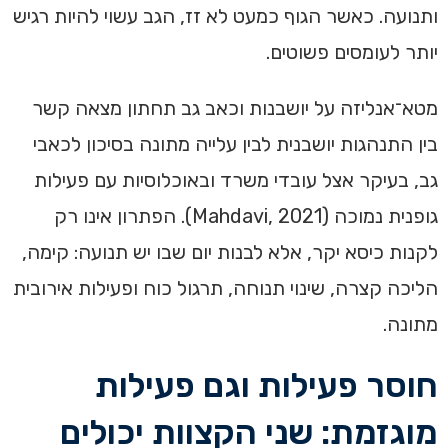
ותנועה. כאשר הגוף כמעט לא זז, הגב עשוי להיות רגיש
יותר לעומסים פשוטים.
מטא־אנליזה על יושבנות וכאב גב תחתון מצאה קשר
בין התנהגות יושבנית לבין עלייה מתונה בסיכון לכאבי
גב, בעיקר אצל עובדי משרד ובאוכלוסיות עם פעילות
גופנית נמוכה (Mahdavi, 2021). הפתרון אינו רק
לקנות כיסא יקר, אלא לבנות יום שבו יש תנועה: קימה,
הליכה קצרה, שינוי תנוחה, תרגול כוח ופעילות אירובית
מתונה.
חוסר פעילות וגם פעילות
מוגזמת: שני הקצוות יכולים