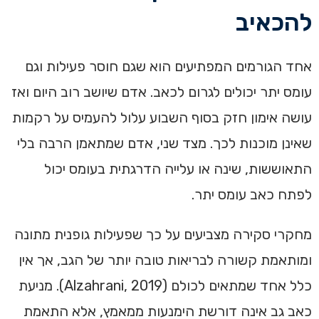
להכאיב
אחד הגורמים המפתיעים הוא שגם חוסר פעילות וגם
עומס יתר יכולים לגרום לכאב. אדם שיושב רוב היום ואז
עושה אימון חזק בסוף השבוע עלול להעמיס על רקמות
שאינן מוכנות לכך. מצד שני, אדם שמתאמן הרבה בלי
התאוששות, שינה או עלייה הדרגתית בעומס יכול
לפתח כאב עומס יתר.
מחקרי סקירה מצביעים על כך שפעילות גופנית מתונה
ומותאמת קשורה לבריאות טובה יותר של הגב, אך אין
כלל אחד שמתאים לכולם (Alzahrani, 2019). מניעת
כאב גב אינה דורשת הימנעות ממאמץ, אלא התאמת