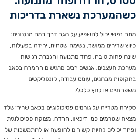
סטרס, חרדה ופחד מתנועה:
כשהמערכת נשארת בדריכות
מתח נפשי יכול להשפיע על הגב דרך כמה מנגנונים:
כיווץ שרירים ממושך, נשימה שטחית, ירידה בפעילות,
שינה פחות טובה, פחד מתנועה והגברת רגישות
מערכת העצבים. אנשים רבים מרגישים החמרה בכאב
בתקופות מבחנים, עומס עבודה, קונפליקטים
משפחתיים או לחץ כלכלי.
סקירת מטרייה על גורמים פסיכולוגיים בכאב שריר־שלד
מצאה שגורמים כמו דיכאון, חרדה, מצוקה פסיכולוגית
ופחד יכולים להיות קשורים להופעה או להתמשכות של