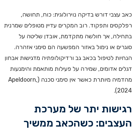
כאב עצבי דורש בדיקה נוירולוגית: כוח, תחושה,
רפלקסים ותפקוד. רוב המקרים עדיין מטופלים שמרנית
בתחילה, אך חולשה מתקדמת, אובדן שליטה על
סוגרים או נימול באזור המפשעה הם סימני אזהרה.
הנחיות לטיפול בכאב גב ורדיקולופתיה מדגישות אבחון
דגלים אדומים, שמירה על פעילות מותאמת והימנעות
מהדמיה מיותרת כאשר אין סימני סכנה (Apeldoorn,
2024).
רגישות יתר של מערכת
העצבים: כשהכאב ממשיך