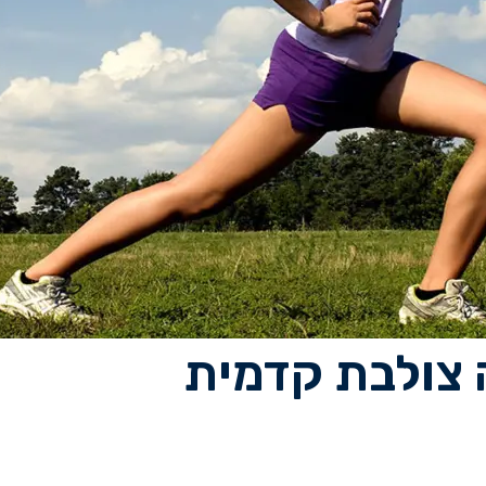
 צולבת קדמית