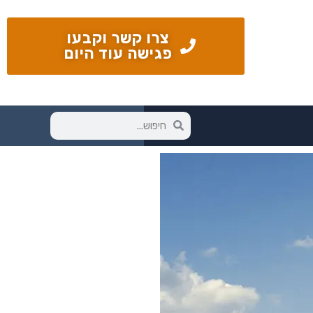
צרו קשר וקבעו
פגישה עוד היום