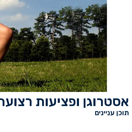
אסטרוגן ופציעות רצועה
תוכן עניינים