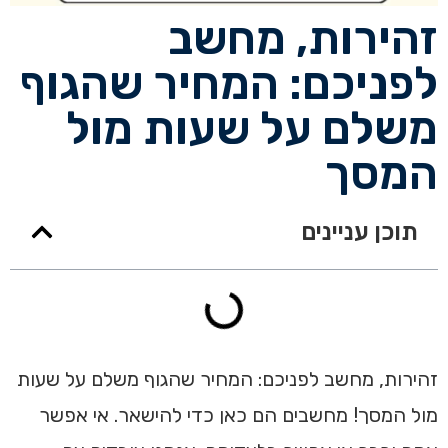
זהירות, מחשב
לפניכם: המחיר שהגוף
משלם על שעות מול
המסך
תוכן עניינים
זהירות, מחשב לפניכם: המחיר שהגוף משלם על שעות
מול המסך! מחשבים הם כאן כדי להישאר. אי אפשר