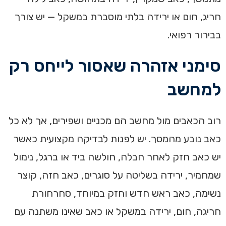
חריג, חום או ירידה בלתי מוסברת במשקל — יש צורך
בבירור רפואי.
סימני אזהרה שאסור לייחס רק
למחשב
רוב הכאבים מול מחשב הם מכניים ושפירים, אך לא כל
כאב נובע מהמסך. יש לפנות לבדיקה מקצועית כאשר
יש כאב חזק לאחר חבלה, חולשה ביד או ברגל, נימול
שמחמיר, ירידה בשליטה על סוגרים, כאב חזה, קוצר
נשימה, כאב ראש חדש וחזק במיוחד, סחרחורת
חריגה, חום, ירידה במשקל או כאב שאינו משתנה עם