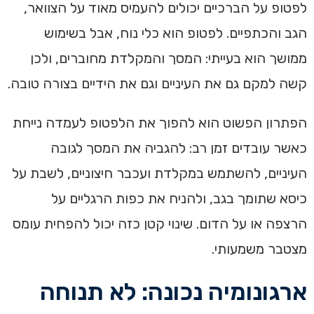
לפטופ על הברכיים יכולים להעמיס מאוד על הצוואר,
הגב והכתפיים. לפטופ הוא כלי נוח, אבל בשימוש
ממושך הוא בעייתי: המסך והמקלדת מחוברים, ולכן
קשה למקם גם את העיניים וגם את הידיים בצורה טובה.
הפתרון הפשוט הוא להפוך את הלפטופ לעמדה נייחת
כאשר עובדים זמן רב: להגביה את המסך לגובה
העיניים, להשתמש במקלדת ועכבר חיצוניים, לשבת על
כיסא שתומך בגב, ולהניח את כפות הרגליים על
הרצפה או על הדום. שינוי קטן כזה יכול להפחית עומס
מצטבר משמעותי.
ארגונומיה נכונה: לא תנוחה