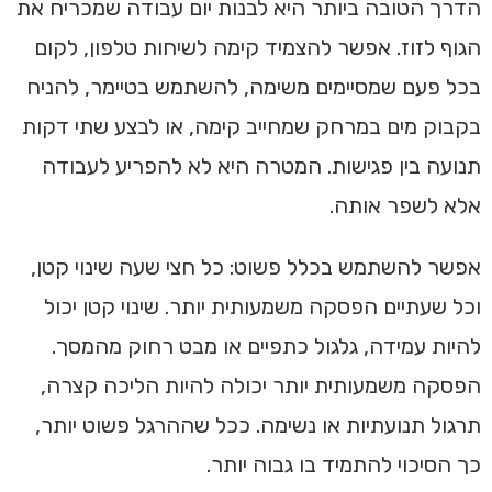
הדרך הטובה ביותר היא לבנות יום עבודה שמכריח את
הגוף לזוז. אפשר להצמיד קימה לשיחות טלפון, לקום
בכל פעם שמסיימים משימה, להשתמש בטיימר, להניח
בקבוק מים במרחק שמחייב קימה, או לבצע שתי דקות
תנועה בין פגישות. המטרה היא לא להפריע לעבודה
אלא לשפר אותה.
אפשר להשתמש בכלל פשוט: כל חצי שעה שינוי קטן,
וכל שעתיים הפסקה משמעותית יותר. שינוי קטן יכול
להיות עמידה, גלגול כתפיים או מבט רחוק מהמסך.
הפסקה משמעותית יותר יכולה להיות הליכה קצרה,
תרגול תנועתיות או נשימה. ככל שההרגל פשוט יותר,
כך הסיכוי להתמיד בו גבוה יותר.