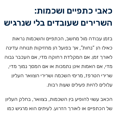
כאבי כתפיים ושכמות:
השרירים שעובדים בלי שנרגיש
בזמן עבודה מול מחשב, הכתפיים והשכמות נראות
כאילו הן “נחות”, אך בפועל הן מחזיקות תנוחה עדינה
לאורך זמן. אם המקלדת רחוקה מדי, אם העכבר גבוה
מדי, אם האמות אינן נתמכות או אם המסך נמוך מדי,
שרירי הטרפז, מרימי השכמה ושרירי הצוואר העליון
עלולים להיות פעילים שעות רבות.
הכאב עשוי להופיע בין השכמות, בצוואר, בחלק העליון
של הכתפיים או לאורך הזרוע. לעיתים הוא מרגיש כמו