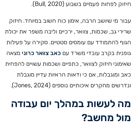
חיזוק לפחות פעמיים בשבוע (Bull, 2020).
עבור מי שיושב הרבה, אימון כוח חשוב במיוחד. חיזוק
שרירי גב, שכמות, צוואר, ירכיים וליבה משפר את יכולת
הגוף להתמודד עם עומסים סטטיים. סקירה על פעילות
גופנית בקרב עובדי משרד עם
כאב צוואר כרוני
מצאה
שאימוני חיזוק לצוואר, כתפיים ושכמות עשויים להפחית
כאב ומוגבלות, אם כי ודאות הראיות עדיין מוגבלת
ונדרשים מחקרים איכותיים נוספים (Jones, 2024).
מה לעשות במהלך יום עבודה
מול מחשב?