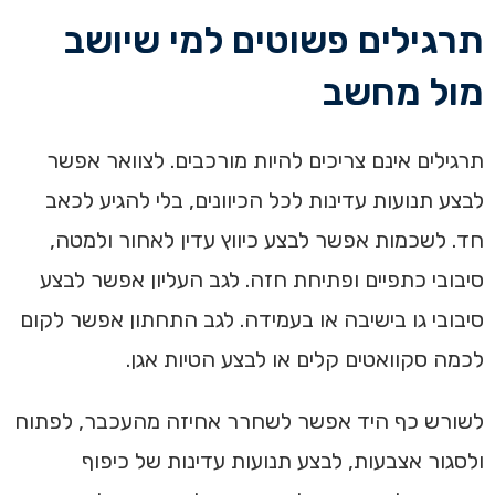
תרגילים פשוטים למי שיושב
מול מחשב
תרגילים אינם צריכים להיות מורכבים. לצוואר אפשר
לבצע תנועות עדינות לכל הכיוונים, בלי להגיע לכאב
חד. לשכמות אפשר לבצע כיווץ עדין לאחור ולמטה,
סיבובי כתפיים ופתיחת חזה. לגב העליון אפשר לבצע
סיבובי גו בישיבה או בעמידה. לגב התחתון אפשר לקום
לכמה סקוואטים קלים או לבצע הטיות אגן.
לשורש כף היד אפשר לשחרר אחיזה מהעכבר, לפתוח
ולסגור אצבעות, לבצע תנועות עדינות של כיפוף