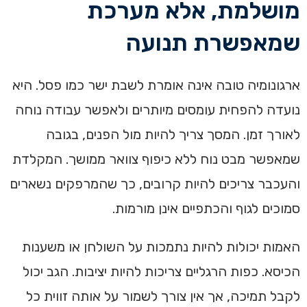
מושלמת, אלא מערכת
שמאפשרת תנועה
ארגונומיה טובה אינה אומרת לשבת ישר כמו פסל. היא
נועדה להפחית עומסים מיותרים ולאפשר עבודה נוחה
לאורך זמן. המסך צריך להיות מול הפנים, בגובה
שמאפשר מבט נוח ללא כיפוף צוואר ממושך. המקלדת
והעכבר צריכים להיות קרובים, כך שהמרפקים נשארים
סמוכים לגוף והכתפיים אינן מורמות.
האמות יכולות להיות נתמכות על השולחן או משענות
הכיסא. כפות הרגליים צריכות להיות יציבות. הגב יכול
לקבל תמיכה, אך אין צורך לשמור על אותה זווית כל