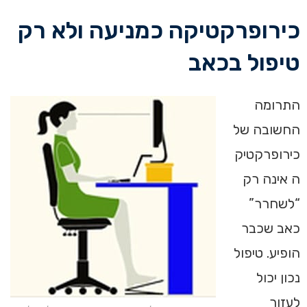
כירופרקטיקה כמניעה ולא רק
טיפול בכאב
התרומה
החשובה של
כירופרקטיק
ה אינה רק
“לשחרר”
כאב שכבר
הופיע. טיפול
נכון יכול
לעזור