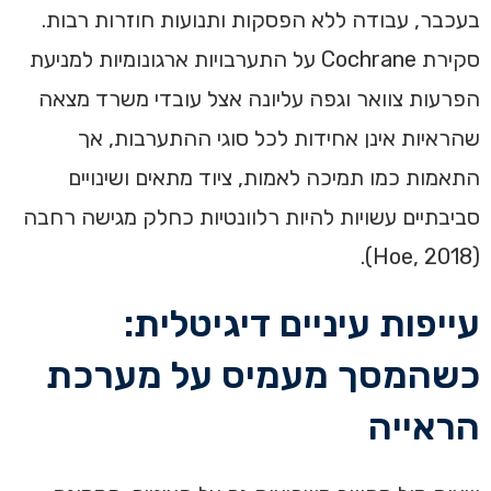
בעכבר, עבודה ללא הפסקות ותנועות חוזרות רבות.
סקירת Cochrane על התערבויות ארגונומיות למניעת
הפרעות צוואר וגפה עליונה אצל עובדי משרד מצאה
שהראיות אינן אחידות לכל סוגי ההתערבות, אך
התאמות כמו תמיכה לאמות, ציוד מתאים ושינויים
סביבתיים עשויות להיות רלוונטיות כחלק מגישה רחבה
(Hoe, 2018).
עייפות עיניים דיגיטלית:
כשהמסך מעמיס על מערכת
הראייה