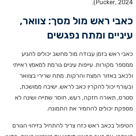
Pucker, 2024).
כאבי ראש מול מסך: צוואר,
עיניים ומתח נפגשים
כאבי ראש בזמן עבודה מול מחשב יכולים להגיע
ממספר מקורות. עייפות עיניים גורמת למאמץ ראייתי
ולכאב באזור המצח והרקות. מתח שרירי בצוואר
ובעורף יכול להקרין כאב לראש. ישיבה ממושכת,
סטרס, תאורה חזקה, רעש, חוסר שתייה ושינה לא
מספקת יכולים להחמיר את התמונה.
הטיפול בכאב ראש כזה צריך להתחיל בזיהוי הגורם