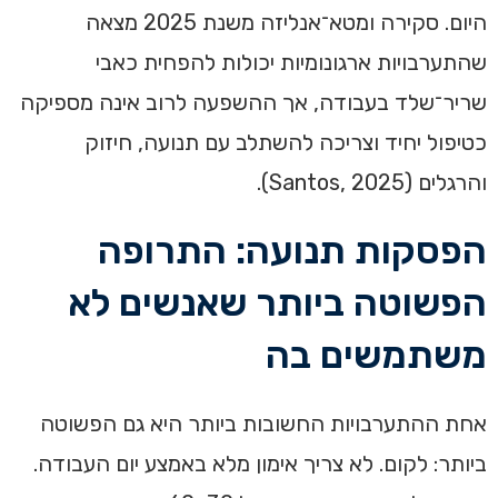
היום. סקירה ומטא־אנליזה משנת 2025 מצאה
שהתערבויות ארגונומיות יכולות להפחית כאבי
שריר־שלד בעבודה, אך ההשפעה לרוב אינה מספיקה
כטיפול יחיד וצריכה להשתלב עם תנועה, חיזוק
והרגלים (Santos, 2025).
הפסקות תנועה: התרופה
הפשוטה ביותר שאנשים לא
משתמשים בה
אחת ההתערבויות החשובות ביותר היא גם הפשוטה
ביותר: לקום. לא צריך אימון מלא באמצע יום העבודה.