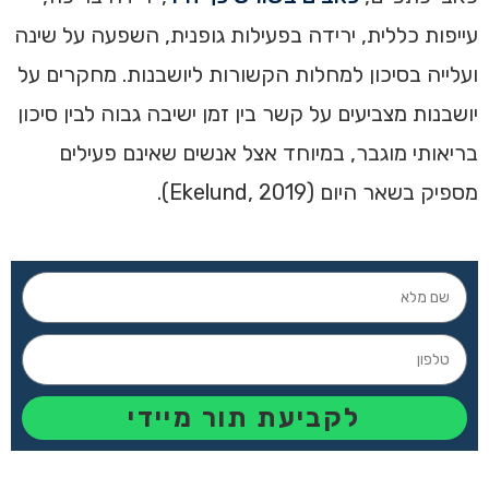
עייפות כללית, ירידה בפעילות גופנית, השפעה על שינה
ועלייה בסיכון למחלות הקשורות ליושבנות. מחקרים על
יושבנות מצביעים על קשר בין זמן ישיבה גבוה לבין סיכון
בריאותי מוגבר, במיוחד אצל אנשים שאינם פעילים
מספיק בשאר היום (Ekelund, 2019).
לקביעת תור מיידי