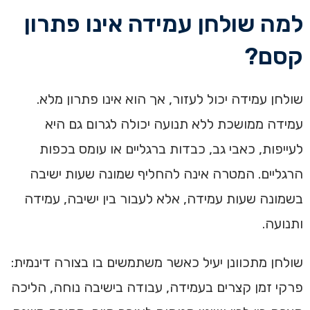
למה שולחן עמידה אינו פתרון
קסם?
שולחן עמידה יכול לעזור, אך הוא אינו פתרון מלא.
עמידה ממושכת ללא תנועה יכולה לגרום גם היא
לעייפות, כאבי גב, כבדות ברגליים או עומס בכפות
הרגליים. המטרה אינה להחליף שמונה שעות ישיבה
בשמונה שעות עמידה, אלא לעבור בין ישיבה, עמידה
ותנועה.
שולחן מתכוונן יעיל כאשר משתמשים בו בצורה דינמית:
פרקי זמן קצרים בעמידה, עבודה בישיבה נוחה, הליכה