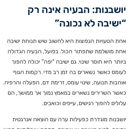
יושבנות: הבעיה אינה רק
“ישיבה לא נכונה”
אחת הטעויות הנפוצות היא לחשוב שיש תנוחת ישיבה
אחת מושלמת שתפתור הכול. בפועל, הבעיה הגדולה
ביותר היא חוסר שינוי. גם ישיבה “יפה” יכולה להפוך
לעומס כאשר נשארים בה זמן רב מדי. רקמות הגוף
אוהבות תנועה, שינוי עומס, זרימת דם, הפעלה והרפיה.
כאשר השרירים נשארים במאמץ נמוך אך ממושך, הם
עלולים להפוך רגישים, עייפים וכואבים.
יושבנות מוגדרת כפעילות ערה עם הוצאה אנרגטית