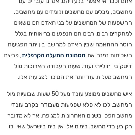
אתם וכבר אי אפשר בלעדיהם. אנחנו עובדים עם
מחשבים, מבלים עם מחשבים ולומדים עם מחשבים.
ההשפעות של המחשבים על בני האדם הם נושאים
למחקרים רבים. רבים הם הנפגעים בריאותית בגלל
חוסר ההתאמה שבין האדם למחשב. בין יתר הפגיעות
השכיחות נמנה את
תסמונת התעלה הקרפלית
, פריצת
דיסק בין חולייתי ועוד. שעות העבודה הארוכות מול
המחשב מעלות עוד יותר את הסיכון לפגיעות אלו.
איש מחשבים ממוצע עובד מעל 50 שעות שבועיות מול
המחשב. לכן לא פלא שפגיעות מעבודה בקרב עובדי
מחשב הפכו בשנים האחרונות למגיפה. אך לא מדובר
רק בעובדי מחשב. בימים אלו אין בית בישראל שאין בו