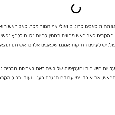
תפתחות כאבים כרוניים ואולי אף חמור מכך. כאב ראש הו
 המקרים כאב ראש מהווים תסמין להיות נלווה ללחץ נפשי
טיפול. יש לעתים רחוקות אמנם שכאבים אלו בראש הם תוצ
לויות הישירות והעקיפות של בעיה זאת בארצות הברית נא
ראש, את אובדן ימי עבודה הנגרם בעטיו ועוד. בכול מקר