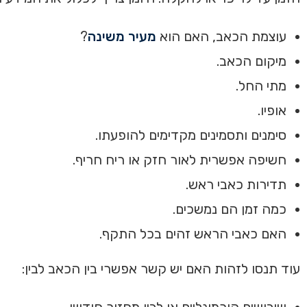
עוצמת הכאב, האם הוא
מעיר משינה
?
מיקום הכאב.
מתי החל.
אופיו.
סימנים ותסמינים מקדימים להופעתו.
חשיפה אפשרית לאור חזק או ריח חריף.
תדירות כאבי ראש.
כמה זמן הם נמשכים.
האם כאבי הראש זהים בכל התקף.
עוד תנסו לזהות האם יש קשר אפשרי בין הכאב לבין:
שיבושים הורמונליים או לבין מחזור חודשי.