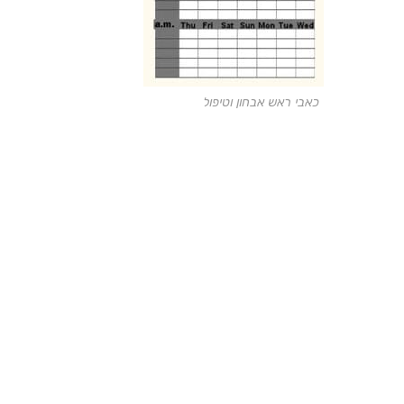
כאבי ראש אבחון וטיפול