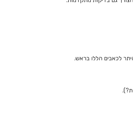
היתר לכאבים הללו בראש.
ת?).