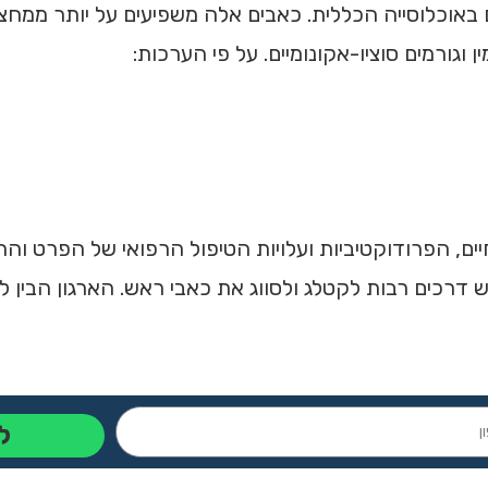
אוכלוסייה הכללית. כאבים אלה משפיעים על יותר ממחצי
גורמים סוציו-אקונומיים. על פי הערכות:
, הפרודוקטיביות ועלויות הטיפול הרפואי של הפרט והחב
ש דרכים רבות לקטלג ולסווג את כאבי ראש. הארגון הבין ל
ל