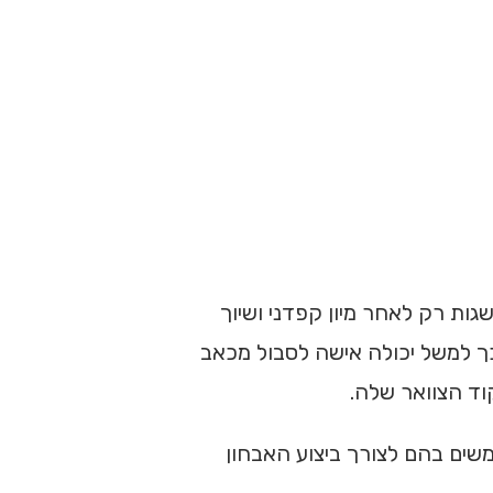
גות רק לאחר מיון קפדני ושיוך
 כך למשל יכולה אישה לסבול מכאב
וד הצוואר שלה.
ים בהם לצורך ביצוע האבחון