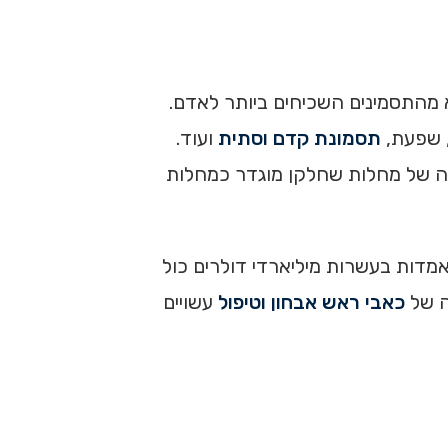
א מהתסמינים השכיחים ביותר לאדם.
, שפעת,
תסמונת קדם וסתית
ועוד.
אה של מחלות שחלקן מוגדר כמחלות
מדות בעשרות מיליארדי דולרים כול
ה של
כאבי ראש אבחון וטיפול
עשויים