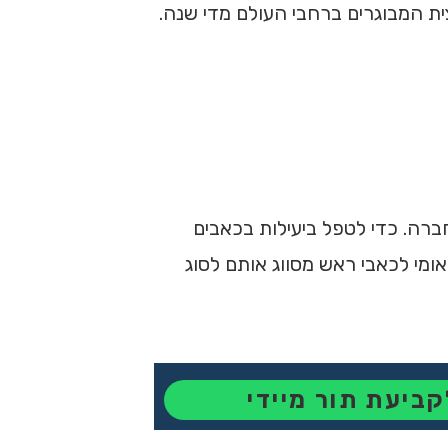
ת המבוגרים ברחבי העולם מדי שנה.
רה. כדי לטפל ביעילות בכאבים
אומי לכאבי ראש מסווג אותם לסוג
קביעת תור מיידי