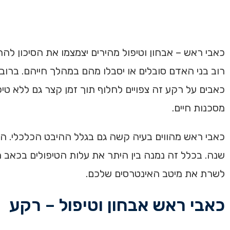
כאבי ראש – אבחון וטיפול מהירים יצמצמו את הסיכון לה
רוב בני האדם סובלים או יסבלו מהם במהלך חייהם. ברוב
כאבים על רקע זה צפויים לחלוף תוך זמן קצר גם ללא 
מסכנות חיים.
כאבי ראש מהווים בעיה קשה גם בגלל ההיבט הכלכלי. הע
שנה. בכלל זה נמנה בין היתר את עלות הטיפולים בכאב ה
לשרת את מיטב האינטרסים שלכם.
כאבי ראש אבחון וטיפול – רקע