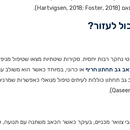
Hartv).
ול לעזור?
 נחקר רבות יחסית. סקירות שיטתיות מצאו שטיפול מניפ
אב גב תחתון חריף
ליניות לטיפול בכאב גב תחתון כוללות לעיתים טיפול מנואלי כאפשרות 
בי צוואר מכניים, בעיקר כאשר הכאב משתנה עם תנועה, ע