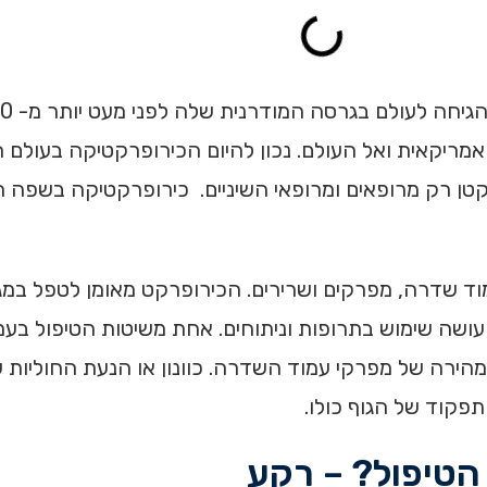
ריקאית ואל העולם. נכון להיום הכירופרקטיקה בעולם ה
טן רק מרופאים ומרופאי השיניים. כירופרקטיקה בשפה הי
ד שדרה, מפרקים ושרירים. הכירופרקט מאומן לטפל במגו
נו עושה שימוש בתרופות וניתוחים. אחת משיטות הטיפול בע
ירה של מפרקי עמוד השדרה. כוונון או הנעת החוליות ש
פקוד של הגוף כולו.
 הטיפול? – רקע