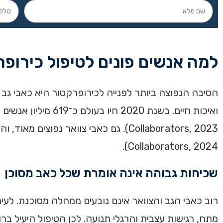
למה אנשים פונים לטיפול כירופ
הסיבה הנפוצה ביותר לפנייה לכירופרקטור היא כאבי גב ו
Collaborators, 2024).
שכיחות גבוהה אינה אומרת שכל כאב מסוכן
רוב כאבי הגב והצוואר אינם נובעים ממחלה מסוכנת. לעית
מתח, רגישות עצבית והרגלי תנועה. לכן הטיפול היעיל בר