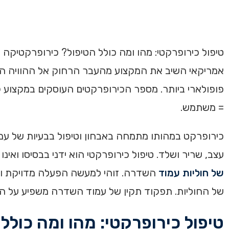
אמריקאי השיב את המקצוע מהעבר הרחוק אל ההוויה האמ
פופולארי ביותר. מספר הכירופרקטים העוסקים במקצוע ק
= משתמש.
כירופרקט במהותו מתמחה באבחון וטיפול בבעיות של עמו
עצב, שריר ושלד. טיפול כירופרקטי הוא ידני בבסיסו ואי
של חוליות עמוד
השדרה. זוהי למעשה הפעלה מדויקת ומה
של החוליות. תפקוד תקין של עמוד השדרה משפיע על הת
טיפול כירופרקטי: מהו ומה כולל