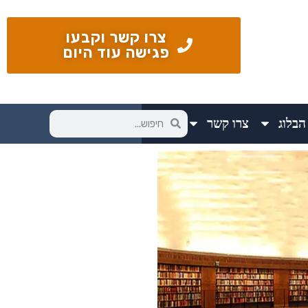
צרו קשר וקבעו
פגישה עוד היום
הבלוג
צרו קשר