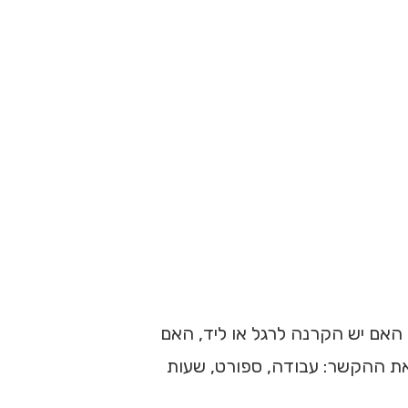
האם יש הקרנה לרגל או ליד, האם
 את ההקשר: עבודה, ספורט, שעות