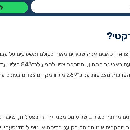
ל
רקטי?
צוואר. כאבים אלה שכיחים מאוד בעולם ומשפיעים על עבודה
ים מדובר בשילוב של עומס מכני, ירידה בפעילות, ישיבה 
וב המקרים אינו מבוסס רק על בדיקה או טיפול חד־פעמי, א