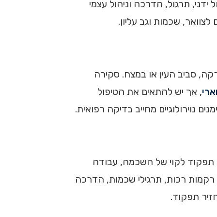
ידני, תרגול, הדרכה וניהול עצמי
רקה, סביב העין או במצח. סקירה
ארי
, אך יש להתאים את הטיפול
י, תפקוד לקוי של השכמה, עבודה
 רקמות רכות, תרגילי שכמות, הדרכה
חזיר תפקוד.