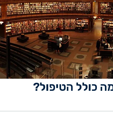
מה כולל הטיפול?