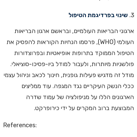
שינוי בפרדיגמת הטיפול
ארגוני הבריאות העולמיים, ובראשם ארגון הבריאות
העולמי (WHO), פרסמו הנחיות הקוראות להפסיק את
הטיפול הממוקד בתרופות אופיאטיות ובפרוצדורות
פולשניות מיותרות, ולעבור למודל ביו-פסיכו-סוציאלי.
מודל זה מדגיש פעילות גופנית, חינוך לכאב וניהול עצמי
ככלי הנשק העיקריים נגד המגפה. עוד ממליצים
הארגונים הללו על מניפולציה של עמוד שדרה
המבוצעת ברוב המקרים על ידי כירופרקט.
References: