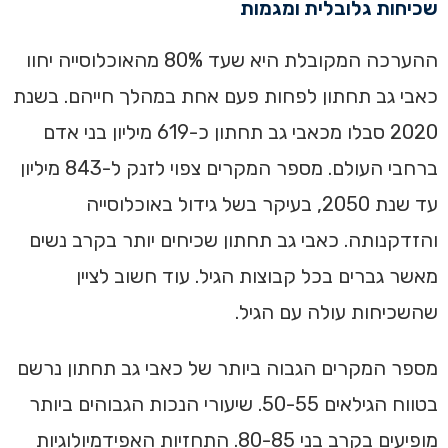
שכיחות גלובלית ומגמות
ההערכה המקובלת היא שעד 80% מהאוכלוסייה יחוו
כאבי גב תחתון לפחות פעם אחת במהלך חייהם. בשנת
2020 סבלו מכאבי גב תחתון כ-619 מיליון בני אדם
ברחבי העולם. מספר המקרים צפוי לזנק ל-843 מיליון
עד שנת 2050, בעיקר בשל גידול באוכלוסייה
והזדקנותה. כאבי גב תחתון שכיחים יותר בקרב נשים
מאשר גברים בכל קבוצות הגיל. עוד חשוב לציין
שהשכיחות עולה עם הגיל.
מספר המקרים הגבוה ביותר של כאבי גב תחתון נרשם
בטווח הגילאים 50-55. שיעורי הנכות הגבוהים ביותר
מופיעים בקרב בני 80-85. התחזיות האפידמיולוגיות