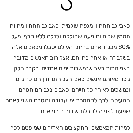
כאבי גב תחתון: מגפה עולמית! כאב גב תחתון מהווה
תסמין שכיח ותופעה שהולכת וגדלה ללא הרף. מעל
80% מבני האדם ברחבי העולם יסבלו מכאבים אלה
בשלב זה או אחר בחייהם. אצל רוב האנשים מדובר
באפיזודות כאב שנמשכות ימים אחדים. בקרב חלק
ניכר מאותם אנשים כאבי הגב התחתון הם כרוניים
ונמשכים לאורך כל חייהם. כאבים בגב הם הגורם
ההעיקרי לכך להחסרת ימי עבודה והגורם השני לאחר
שפעת לפנייה לקבלת שירותים רפואיים.
למרות המאמצים והתקציבים האדירים שמופנים לכך