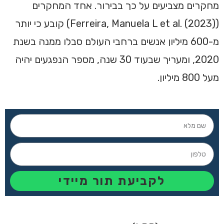
מחקרים מצביעים על כך בבירור. אחד המחקרים
(Ferreira, Manuela L et al. (2023)) קובע כי יותר
מ-600 מיליון אנשים ברחבי העולם סבלו ממנה בשנת
2020, ומעריך שבעוד 30 שנה, מספר הנפגעים יהיה
מעל 800 מיליון.
לקביעת תור מיידי