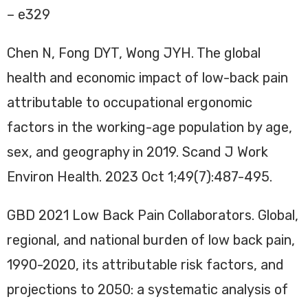
– e329
Chen N, Fong DYT, Wong JYH. The global
health and economic impact of low-back pain
attributable to occupational ergonomic
factors in the working-age population by age,
sex, and geography in 2019. Scand J Work
Environ Health. 2023 Oct 1;49(7):487-495.
GBD 2021 Low Back Pain Collaborators. Global,
regional, and national burden of low back pain,
1990-2020, its attributable risk factors, and
projections to 2050: a systematic analysis of