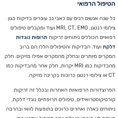
הטיפול הרפואי
כל שנה אנשים רבים עם כאבי גב עוברים בדיקות כגון
צילומי רנטגן, MRI, CT, EMG ועוד ומקבלים טיפולים
רפואיים הכוללים ניתוחים זריקות
תרופות נוגדות
דלקת
ועוד. הבדיקות והטיפולים הללו הם ברוב
המקרים מיותרים ובחלק מהמקרים אפילו מזיקים. חלק
מהבדיקות כמו MRI יקרות, חלק אחר מהבדיקות כמו
CT או צילומי רנטגן כרוכות בקרינה מזיקה.
הפרוצדורות הרפואיות האחרות ובכלל זה זריקות
קורטיקוסטרואידים, טיפולים תרופתיים נוגדי דלקת,
ניתוחים כאלה ואחרים כרוכים בתופעות לוואי ובהרבה