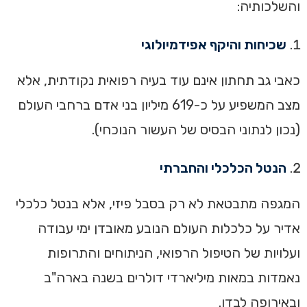
והשלכותיה:
שכיחות והיקף אפידמיולוגי
כאבי גב תחתון אינם עוד בעיה רפואית נקודתית, אלא
מצב המשפיע על כ-619 מיליון בני אדם ברחבי העולם
(נכון לנתוני הבסיס של העשור הנוכחי).
הנטל הכלכלי והחברתי
המגפה מתבטאת לא רק בסבל פיזי, אלא בנטל כלכלי
אדיר על כלכלות העולם הנובע מאובדן ימי עבודה
ועלויות של הטיפול הרפואי, הניתוחים והתרופות
נאמדות במאות מיליארדי דולרים בשנה בארה"ב
ובאירופה לבדן.