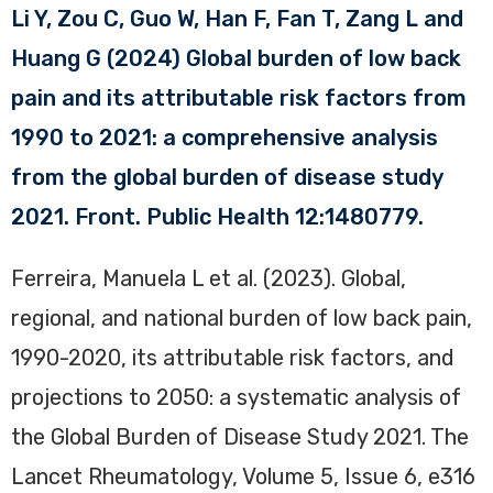
Li Y, Zou C, Guo W, Han F, Fan T, Zang L and
Huang G (2024) Global burden of low back
pain and its attributable risk factors from
1990 to 2021: a comprehensive analysis
from the global burden of disease study
2021. Front. Public Health 12:1480779.
Ferreira, Manuela L et al. (2023). Global,
regional, and national burden of low back pain,
1990-2020, its attributable risk factors, and
projections to 2050: a systematic analysis of
the Global Burden of Disease Study 2021. The
Lancet Rheumatology, Volume 5, Issue 6, e316