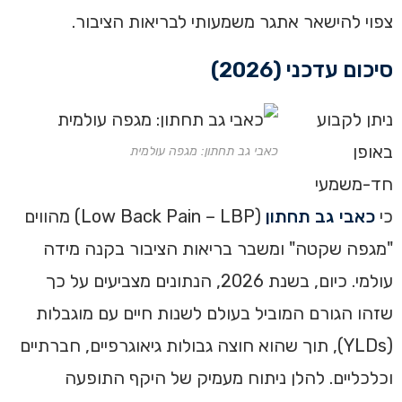
צפוי להישאר אתגר משמעותי לבריאות הציבור.
סיכום עדכני (2026)
ניתן לקבוע
באופן
כאבי גב תחתון: מגפה עולמית
חד-משמעי
כי
כאבי גב תחתון
(Low Back Pain – LBP) מהווים
"מגפה שקטה" ומשבר בריאות הציבור בקנה מידה
עולמי. כיום, בשנת 2026, הנתונים מצביעים על כך
שזהו הגורם המוביל בעולם לשנות חיים עם מוגבלות
(YLDs), תוך שהוא חוצה גבולות גיאוגרפיים, חברתיים
וכלכליים. להלן ניתוח מעמיק של היקף התופעה