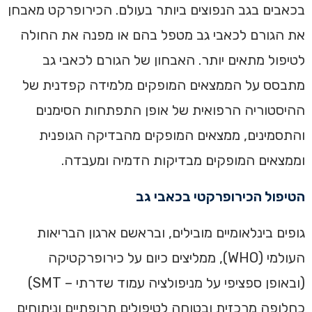
בכאבים בגב הנפוצים ביותר בעולם. הכירופרקט מאבחן
את הגורם לכאבי גב מטפל בהם או מפנה את החולה
לטיפול מתאים יותר. האבחון של הגורם לכאבי גב
מתבסס על הממצאים המופקים מלמידה קפדנית של
ההיסטוריה הרפואית של אופן התפתחות הסימנים
והתסמינים, ממצאים המופקים מהבדיקה הגופנית
וממצאים המופקים מבדיקות הדמיה ומעבדה.
הטיפול הכירופרקטי בכאבי גב
גופים בינלאומיים מובילים, ובראשם ארגון הבריאות
העולמי (WHO), ממליצים כיום על כירופרקטיקה
(ובאופן ספציפי על מניפולציה עמוד שדרתי – SMT)
כחלופה מרכזית ובטוחה לטיפולים תרופתיים וניתוחים