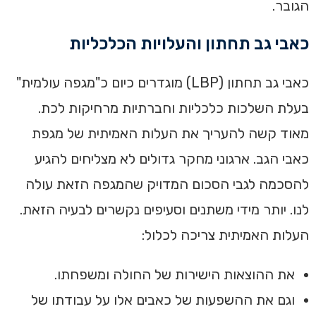
הגובר.
כאבי גב תחתון והעלויות הכלכליות
כאבי גב תחתון (LBP) מוגדרים כיום כ"מגפה עולמית"
בעלת השלכות כלכליות וחברתיות מרחיקות לכת.
מאוד קשה להעריך את העלות האמיתית של מגפת
כאבי הגב. ארגוני מחקר גדולים לא מצליחים להגיע
להסכמה לגבי הסכום המדויק שהמגפה הזאת עולה
לנו. יותר מידי משתנים וסעיפים נקשרים לבעיה הזאת.
העלות האמיתית צריכה לכלול:
את ההוצאות הישירות של החולה ומשפחתו.
וגם את ההשפעות של כאבים אלו על עבודתו של