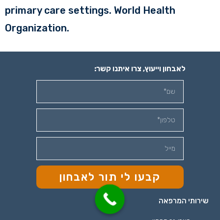
primary care settings. World Health
Organization.
לאבחון וייעוץ, צרו איתנו קשר:
קבעו לי תור לאבחון
שירותי המרפאה