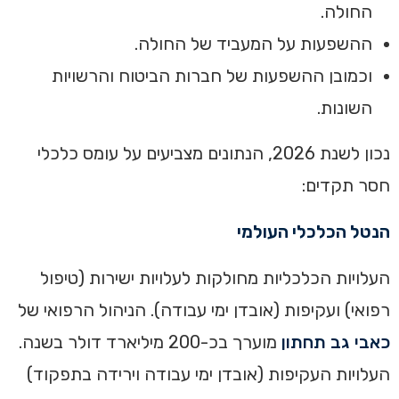
החולה.
ההשפעות על המעביד של החולה.
וכמובן ההשפעות של חברות הביטוח והרשויות
השונות.
נכון לשנת 2026, הנתונים מצביעים על עומס כלכלי
חסר תקדים:
הנטל הכלכלי העולמי
העלויות הכלכליות מחולקות לעלויות ישירות (טיפול
רפואי) ועקיפות (אובדן ימי עבודה). הניהול הרפואי של
כאבי גב תחתון
מוערך בכ-200 מיליארד דולר בשנה.
העלויות העקיפות (אובדן ימי עבודה וירידה בתפקוד)