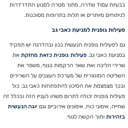
בבעיות עמוד שדרה, מתוך מטרה למנוע התדרדרות
לניתוחים מיותרים או תלות בתרופות מסוכנות.
פעילות גופנית למניעת כאבי גב
גם לפעילות גופנית הנעשית נכון ובהדרגה יש תפקיד
במניעת כאבי גב.
פעילות גופנית כזאת מחזקת
את
שרירי הליבה ואת שאר הרקמות בגוף, משפר את
השליטה המוטורית של מערכת העצבים על השרירים
ובכך מצמצמת את הסיכון להתפתחות כאבי גב. כול
פעילות גופנית יכולה לתרום משהו לעניין הזה ובכלל זה
שחייה, אימוני כוח, אימונים אירוביים וגם
יוגה הנעשית
בזהירות
ותוך הקשה לגוף.