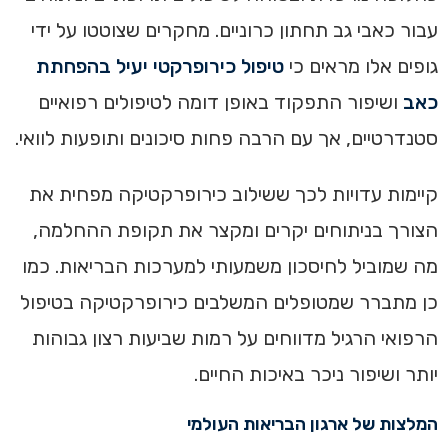
עבור כאבי גב תחתון כרוניים. מחקרים שצוטטו על ידי
גופים אלו מראים כי
טיפול כירופרקטי יעיל בהפחתת
כאב
ושיפור התפקוד באופן דומה לטיפולים רפואיים
סטנדרטיים, אך עם הרבה פחות סיכונים ותופעות לוואי.
קיימות עדויות לכך ששילוב כירופרקטיקה מפחית את
הצורך בניתוחים יקרים ומקצר את תקופת ההחלמה,
מה שמוביל לחיסכון משמעותי למערכות הבריאות. כמו
כן מתברר שמטופלים המשלבים כירופרקטיקה בטיפול
הרפואי הרגיל מדווחים על רמות שביעות רצון גבוהות
יותר ושיפור ניכר באיכות החיים.
המלצות של ארגון הבריאות העולמי