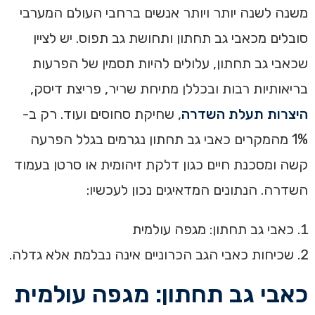
משנה לשנה יותר ויותר אנשים ברחבי העולם המערבי
סובלים מכאבי גב תחתון ותחושת גב תפוס. יש לציין
שכאבי גב תחתון, עלולים להיות תסמין של הפרעות
בריאותיות רבות ובכללן מתיחת שריר, פריצת דיסק,
היצרות תעלת השדרה
, שחיקת סחוסים ועוד. רק ב-
1% מהמקרים כאבי גב תחתון נגרמים בגלל הפרעה
קשה ומסכנת חיים כגון דלקת זיהומית או סרטן בעמוד
השדרה. הנתונים המדאיגים נכון לעכשיו:
כאבי גב תחתון: מגפה עולמית
שכיחות כאבי הגב הכרוניים אינה נבלמת אלא גדלה.
כאבי גב תחתון: מגפה עולמית