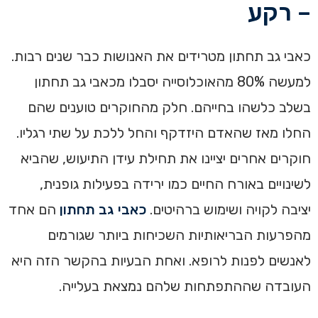
– רקע
כאבי גב תחתון מטרידים את האנושות כבר שנים רבות.
למעשה 80% מהאוכלוסייה יסבלו מכאבי גב תחתון
בשלב כלשהו בחייהם. חלק מהחוקרים טוענים שהם
החלו מאז שהאדם היזדקף והחל ללכת על שתי רגליו.
חוקרים אחרים יציינו את תחילת עידן התיעוש, שהביא
לשינויים באורח החיים כמו ירידה בפעילות גופנית,
יציבה לקויה ושימוש ברהיטים.
כאבי גב תחתון
הם אחד
מהפרעות הבריאותיות השכיחות ביותר שגורמים
לאנשים לפנות לרופא. ואחת הבעיות בהקשר הזה היא
העובדה שההתפתחות שלהם נמצאת בעלייה.