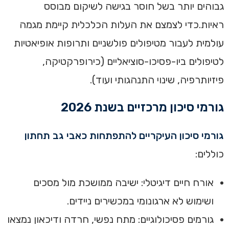
גבוהים יותר בשל חוסר בגישה לשיקום מבוסס
ראיות.כדי לצמצם את העלות הכלכלית קיימת מגמה
עולמית לעבור מטיפולים פולשניים ותרופות אופיאטיות
לטיפולים ביו-פסיכו-סוציאליים (כירופרקטיקה,
פיזיותרפיה, שינוי התנהגותי ועוד).
גורמי סיכון מרכזיים בשנת 2026
גורמי סיכון העיקריים להתפתחות כאבי גב תחתון
כוללים:
אורח חיים דיגיטלי: ישיבה ממושכת מול מסכים
ושימוש לא ארגונומי במכשירים ניידים.
גורמים פסיכולוגיים: מתח נפשי, חרדה ודיכאון נמצאו