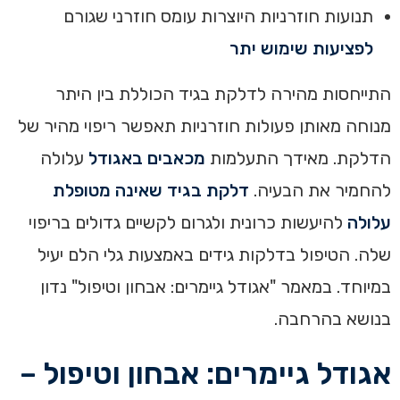
תנועות חוזרניות היוצרות עומס חוזרני שגורם
לפציעות שימוש יתר
התייחסות מהירה לדלקת בגיד הכוללת בין היתר
מנוחה מאותן פעולות חוזרניות תאפשר ריפוי מהיר של
הדלקת. מאידך התעלמות
מכאבים באגודל
עלולה
להחמיר את הבעיה.
דלקת בגיד שאינה מטופלת
עלולה
להיעשות כרונית ולגרום לקשיים גדולים בריפוי
שלה. הטיפול בדלקות גידים באמצעות גלי הלם יעיל
במיוחד. במאמר "אגודל גיימרים: אבחון וטיפול" נדון
בנושא בהרחבה.
אגודל גיימרים: אבחון וטיפול –