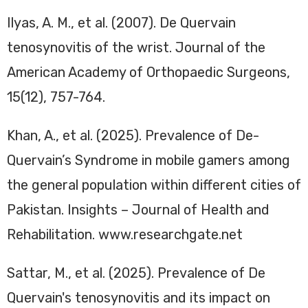
Ilyas, A. M., et al. (2007). De Quervain
tenosynovitis of the wrist. Journal of the
American Academy of Orthopaedic Surgeons,
15(12), 757-764.
Khan, A., et al. (2025). Prevalence of De-
Quervain’s Syndrome in mobile gamers among
the general population within different cities of
Pakistan. Insights – Journal of Health and
Rehabilitation. www.researchgate.net
Sattar, M., et al. (2025). Prevalence of De
Quervain's tenosynovitis and its impact on