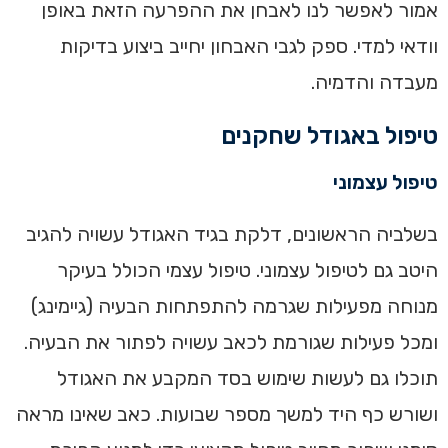
אמור לאפשר לנו לאבחן את ההפרעה הזאת באופן
וודאי למדי. ספק לגבי האבחון יחייב ביצוע בדיקות
מעבדה והדמיה.
טיפול באגודל שחקנים
טיפול עצמוני
בשלביה הראשונים, דלקת בגיד האגודל עשויה להגיב
היטב גם לטיפול עצמוני. טיפול עצמי הכולל בעיקר
מנוחה מפעילות שגרמה להתפתחות הבעיה (גיימינג)
ומכל פעילות שגורמת לכאב עשויה לפתור את הבעיה.
תוכלו גם לעשות שימוש בסד המקבע את האגודל
ושורש כף היד למשך מספר שבועות. כאב שאינו מראה