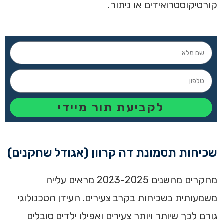
קורטיקוסטרואידים או ניתוח.
לקביעת תור מיידי
שכיחות תסמונת דה קרוון (אגודל שחקנים)
מחקרים מהשנים 2023-2025 מראים עלייה
משמעותית בשכיחות בקרב צעירים. העידן הטכנולוגי
גורם לכך שיותר ויותר צעירים ואפילו ילדים סובלים