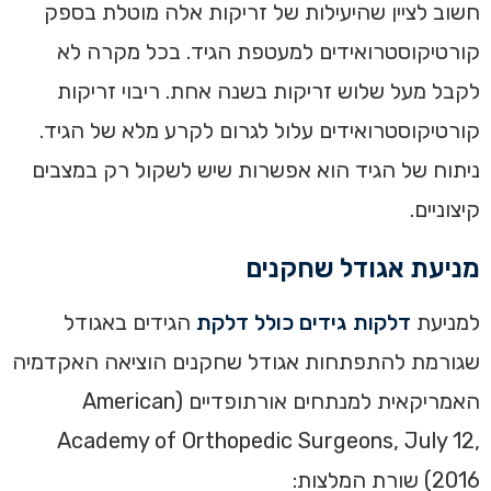
חשוב לציין שהיעילות של זריקות אלה מוטלת בספק
קורטיקוסטרואידים למעטפת הגיד. בכל מקרה לא
לקבל מעל שלוש זריקות בשנה אחת. ריבוי זריקות
קורטיקוסטרואידים עלול לגרום לקרע מלא של הגיד.
ניתוח של הגיד הוא אפשרות שיש לשקול רק במצבים
קיצוניים.
מניעת אגודל שחקנים
למניעת
דלקות גידים כולל דלקת
הגידים באגודל
שגורמת להתפתחות אגודל שחקנים הוציאה האקדמיה
האמריקאית למנתחים אורתופדיים (American
Academy of Orthopedic Surgeons, July 12,
2016) שורת המלצות: