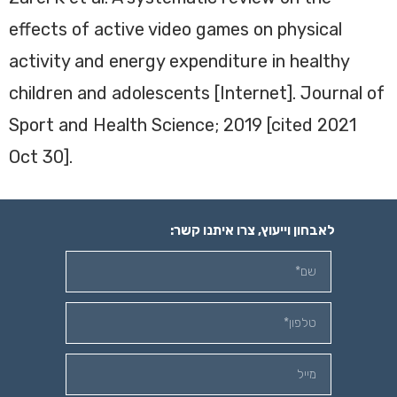
effects of active video games on physical
activity and energy expenditure in healthy
children and adolescents [Internet]. Journal of
Sport and Health Science; 2019 [cited 2021
Oct 30].
לאבחון וייעוץ, צרו איתנו קשר: