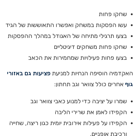
שחקו פחות
עשו הפסקות במשחק ואפשרו התאוששות של הגיד
בצעו תרגילי מתיחה של האגודל במהלך ההפסקות
שחקו פחות משחקים דיגיטליים
בצעו פחות פעילויות שמחמירות את הכאב
האקדמיה הוסיפה הנחיות למניעת
פציעות גם באזורי
גוף
אחרים כולל צוואר וגב תחתון:
שמרו על יציבה כדי למנוע כאבי צוואר וגב
הקפידו לאמן את שרירי הליבה
הקפידו על פעילות אירובית יומית כגון ריצה, שחייה
ורכיבת אופניים.