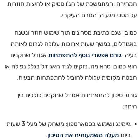
המהירה והמתמשכת של הג'ויסטיק או לחיצות חוזרות
על מסכי מגע הן הגורם העיקרי.
כמובן שגם כתיבת מסרונים תוך שימוש חוזר ונשנה
באגודלים, במשך שעות ארוכות עלולה לגרום לאותה
בעיה.
גורם אפשרי נוסף להתפתחות
אגודל שחקנים
הוא כמובן טראומה. נזקים לגיד האגודל בגלל נפילה או
חבטה מקומית עלולה להוביל להתפתחות הבעיה.
גורמי סיכון להתפתחות אגודל שחקנים כוללים בין
היתר:
גיימינג ושימוש בסמארטפון: משחק של מעל 3 שעות
ביום
מעלה משמעותית את הסיכון
.