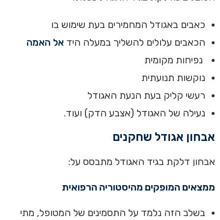
כאבים באגודל המחמירים בעת שימוש בו
הכאבים עלולים להשליך במעלה היד
אל האמה
נפיחות מקומית
נוקשות תנועתית
רעשי קליק בעת הנעת האגודל
נעילה של האגודל (אצבע הדק) ועוד.
אבחון אגודל שחקנים
אבחון דלקת בגיד האגודל מתבסס על:
ממצאים המופקים מהיסטוריה הרפואית
בשלב הזה נלמד על התסמינים של המטופל, מתי