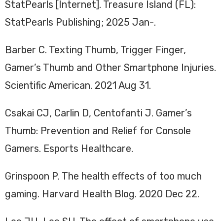
StatPearls [Internet]. Treasure Island (FL):
StatPearls Publishing; 2025 Jan-.
Barber C. Texting Thumb, Trigger Finger,
Gamer’s Thumb and Other Smartphone Injuries.
Scientific American. 2021 Aug 31.
Csakai CJ, Carlin D, Centofanti J. Gamer’s
Thumb: Prevention and Relief for Console
Gamers. Esports Healthcare.
Grinspoon P. The health effects of too much
gaming. Harvard Health Blog. 2020 Dec 22.