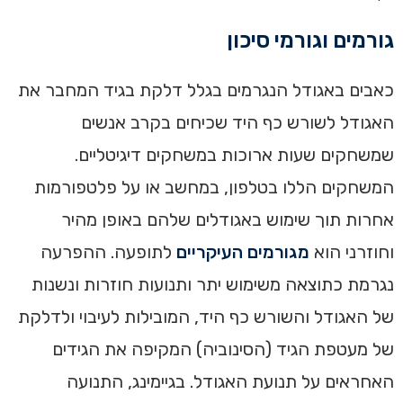
גורמים וגורמי סיכון
כאבים באגודל הנגרמים בגלל דלקת בגיד המחבר את
האגודל לשורש כף היד שכיחים בקרב אנשים
שמשחקים שעות ארוכות במשחקים דיגיטליים.
המשחקים הללו בטלפון, במחשב או על פלטפורמות
אחרות תוך שימוש באגודלים שלהם באופן מהיר
וחוזרני הוא
מגורמים העיקריים
לתופעה. ההפרעה
נגרמת כתוצאה משימוש יתר ותנועות חוזרות ונשנות
של האגודל והשורש כף היד, המובילות לעיבוי ולדלקת
של מעטפת הגיד (הסינוביה) המקיפה את הגידים
האחראים על תנועת האגודל. בגיימינג, התנועה