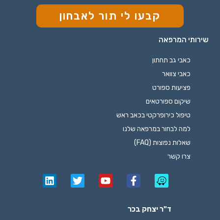
קבעו לי תור לאבחון
שירותי המרפאה
כאבי גב תחתון
כאבי צוואר
פציעות ספורט
שיקום ספורטאים
טיפול כירופרקטי בכאב ראש
למה לבחור במרפאה שלנו
שאלות נפוצות (FAQ)
צרו קשר
ד"ר יצחק בכר