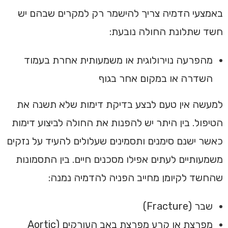
באמצעי הדמיה צריך להישמר רק למקרים שבהם יש
חשד שתלונת החולה נובעת:
מהפרעה נוירולוגית או משמעותית אחרת בעמוד
השדרה או במקום אחר בגוף
למעשה אין טעם לבצע בדיקת דימות שלא תשנה את
הטיפול. בין היתר יש להפנות את החולה לביצוע דימות
כאשר ישנם סימנים ותסמינים שעלולים להעיד על נזקים
משמעותיים לעתים אפילו מסכנים חיים. בין התסמונות
שהחשד לקיומן מחייב הפניה להדמיה נמנה:
שבר (Fracture)
מפרצת או קרע מפרצת באב העורקים (Aortic