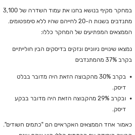
במחקר מקיף בנושא בחנו את עמוד השדרה של 3,100
מתנדבים בשנות ה-20 לחייהם שהיו ללא סימפטומים.
הממצאים המפתיעים של המחקר כללו:
נמצאו שינויים ניווניים ונזקים בדיסקים הבין חולייתיים
בקרב 37% מהמתנדבים
בקרב 30% מהקבוצה הזאת היה מדובר בבלט
דיסק.
ובקרב 29% מהקבוצה הזאת היה מדובר בבקע
דיסק.
כאמור אחד הממצאים האקראיים הם "כתמים חשודים".