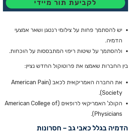
לקביעת תור מיידי
יש להסתמך פחות על צילומי רנטגן ושאר אמצעי
הדמיה.
ולהסתמך על שיטות ריפוי המתבססות על הוכחות.
בין החברות שאמצו את פרוטוקול החדש נציין:
את החברה האמריקאית לכאב (American Pain
Society).
הקולג' האמריקאי לרופאים (American College of
Physicians).
הדמיה בגלל כאבי גב – חסרונות