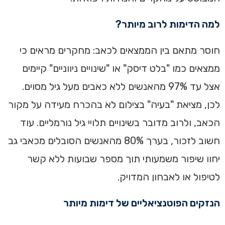
למה הדימות לרוב מיותר?
חוסר מתאם בין הממצאים לכאב: מחקרים מראים כי
ממצאים כמו "בלט דיסק" או "שינויים ניווניים" קיימים
אצל עד 97% מהאנשים ללא כאבים מעל גיל מסוים.
לכן, מציאת "בעיה" בצילום לא בהכרח מעידה על מקור
הכאב, ולרוב מדובר בשינויים תלויי גיל נורמליים. עוד
חשוב לזכור, בערך 80% מהאנשים הסובלים מכאבי גב
יחוו שיפור משמעותי תוך מספר שבועות ללא קשר
לטיפול או לאבחון המדויק.
הנזקים הפוטנציאליים של דימות מיותר