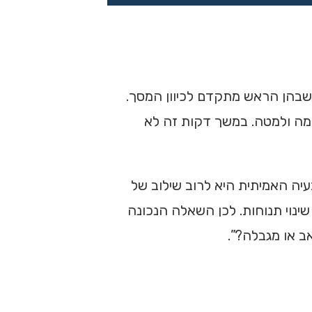
 שבהן הראש מתקדם לכיוון המסך.
ימה ולמטה. במשך דקות זה לא
יה האמיתית היא לרוב שילוב של
שינוי תנוחות. לכן השאלה הנכונה
ב או מגבלה?”.