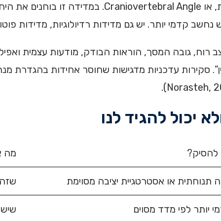
 נחשב קדמי יותר. יש גם מדידות רדיולוגיות, מדידות פוטו
 רוח, גובה המסך, הוראות הבודק, מודעות עצמית ואפילו 
ן”. סקירות עדכניות מדגישות שחוסר אחידות בהגדרת מ
א יכול להגיד לנו
להסיק?
מה א
יה תנוחתית או אסטרטגיית יציבה מסוימת
שזה 
 יותר לפי מדד מסוים
שיש 