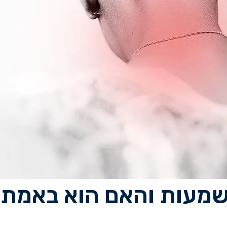
מעות והאם הוא באמת 