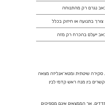
ב נגרם רק מהתנוחה
 צורך בתנועה או חיזוק בכלל
ב ייעלם בהכרח רק מזה
 סקירה שיטתית ומטא־אנליזה מצאה
קשרים בין מנח ראש קדמי לבין
דדים, אך הממצאים אינם מספיקים