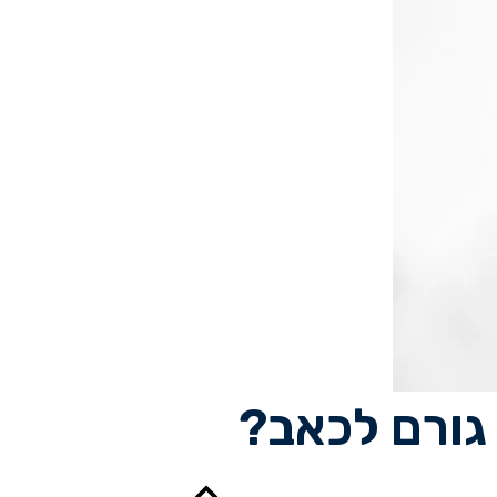
גורם לכאב?