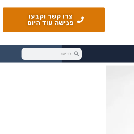
צרו קשר וקבעו
פגישה עוד היום