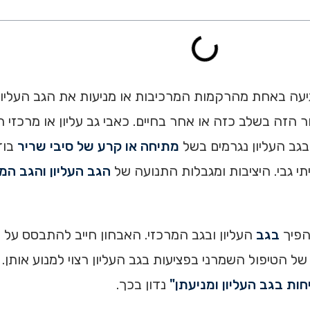
גיעה באחת מהרקמות המרכיבות או מניעות את הגב העליון
ר הזה בשלב כזה או אחר בחיים. כאבי גב עליון או מרכזי ה
מתיחה או קרע של סיבי שריר
בוד
יתי גבי. היציבות ומגבלות התנועה של
הגב העליון והגב המ
 הפיך
בגב
העליון ובגב המרכזי. האבחון חייב להתבסס על 
ל הטיפול השמרני בפציעות בגב העליון רצוי למנוע אותן.
ות בגב העליון ומניעתן"
נדון בכך.