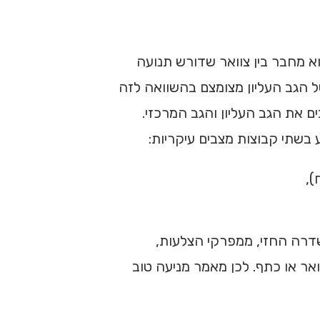
א מחבר בין צוואר שדורש תנועה
של הגב העליון מצומצם בהשוואה לזה
ם את הגב העליון והגב המרכזי.
 בשתי קבוצות מצבים עיקריות:
),
שדרה החזי, ממפרקי הצלעות,
אר או כתף. לכן מאמר מניעה טוב