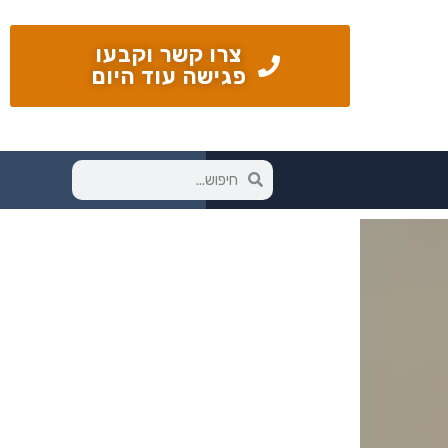
צרו קשר וקבעו
פגישה עוד היום