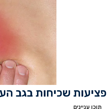
פציעות שכיחות בגב העלי
תוכן עניינים