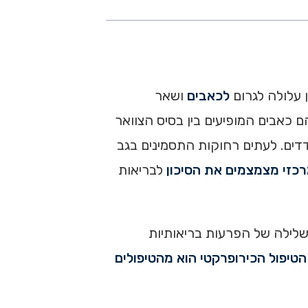
 עלולה לגרום
לכאבים
ושאר
ם כאבים המופיעים בין בסיס הצוואר
דים. לעתים רחוקות התסמינים בגב
רכזי מצמצמים את הסיכון
לבריאות
שלילה של הפרעות בריאותיות
הטיפול הכירופרקטי הוא מהטיפולים