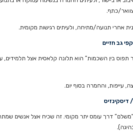
צוואר/כתף.
ית אחרי תנועה/מתיחה, ולעיתים רגישות מקומית.
פי גב חזיים
ר תפוס בין השכמות” הוא תלונה קלאסית אצל תלמידים, ע
, עייפות, והחמרה בסוף יום.
 דיסקינזיס
משלם” דרך עומס יתר מקומי. זה שכיח אצל אנשים שמתחיל
היגה).