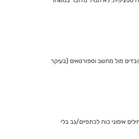
ובדים מול מחשב וספורטאים (בעיקר
ים אימוני כוח לכתפיים/גב בלי