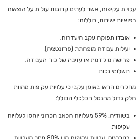
‏עלויות עקיפות, אשר לעתים קרובות עולות על הוצאות
רפואיות ישירות, כוללות:‏
אובדן תפוקה עקב היעדרות‏.
יעילות עבודה מופחתת (פרזנטציה)‏.
פרישה מוקדמת או עזיבה של כוח העבודה‏.
תשלומי נכות‏.
‏מחקרים הראו באופן עקבי כי עלויות עקיפות מהוות
חלק גדול מהנטל הכלכלי הכולל:‏
‏בשוודיה, 59% מעלויות הכאב הכרוני יוחסו לעלויות
עקיפות.
בנורבגיה, עלויות עקיפות היוו 80% מסך העלויות