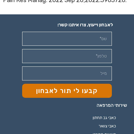
לאבחון וייעוץ, צרו איתנו קשר:
קבעו לי תור לאבחון
שירותי המרפאה
כאבי גב תחתון
כאבי צוואר