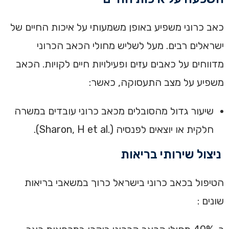
‏כאב כרוני משפיע באופן משמעותי על איכות החיים של
ישראלים רבים. מעל לשליש מחולי הכאב הכרוני
מדווחים על כאבים עזים ופעילויות חיים לקויות. ‏הכאב
משפיע על מצב התעסוקה, כאשר:
שיעור גדול מהסובלים מכאב כרוני עובדים במשרה
חלקית או יוצאים לפנסיה (.Sharon, H et al).‏
ניצול שירותי בריאות‏
‏הטיפול בכאב כרוני בישראל כרוך במשאבי בריאות
שונים :‏