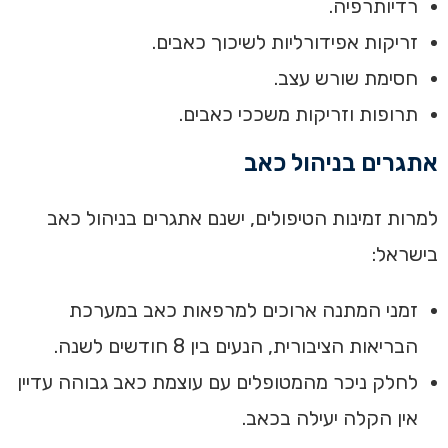
רדיותרפיה‏.
זריקות אפידורליות לשיכוך כאבים‏.
חסימת‏‏ שורש עצב.
תרופות וזריקות משככי כאבים‏.
אתגרים בניהול כאב‏
‏למרות זמינות הטיפולים, ישנם אתגרים בניהול כאב
בישראל:‏
זמני המתנה ארוכים למרפאות כאב במערכת
הבריאות הציבורית, הנעים בין 8 חודשים לשנה.
לחלק ניכר מהמטופלים עם עוצמת כאב גבוהה עדיין
אין הקלה יעילה בכאב.‏