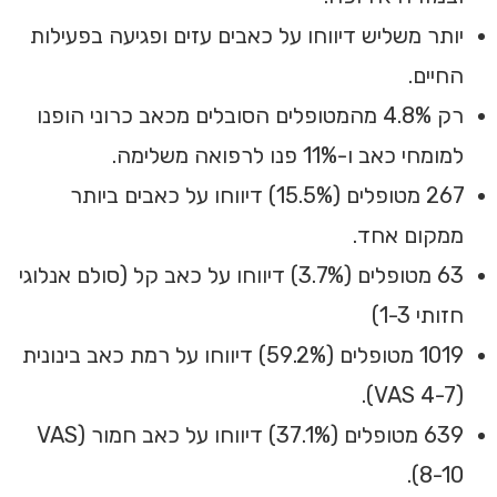
יותר משליש דיווחו על כאבים עזים ופגיעה בפעילות
החיים.
רק 4.8% מהמטופלים הסובלים מכאב כרוני הופנו
למומחי כאב ו-11% פנו לרפואה משלימה.
267 מטופלים (15.5%) דיווחו על כאבים ביותר
ממקום אחד.
63 מטופלים (3.7%) דיווחו על כאב קל (סולם אנלוגי
חזותי 1-3)
1019 מטופלים (59.2%) דיווחו על רמת כאב בינונית
(VAS 4-7).
639 מטופלים (37.1%) דיווחו על כאב חמור (VAS
8-10).