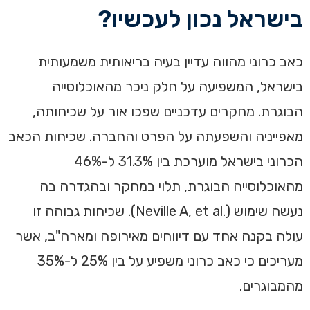
בישראל נכון לעכשיו?
‏כאב כרוני מהווה עדיין בעיה בריאותית משמעותית
בישראל, המשפיעה על חלק ניכר מהאוכלוסייה
הבוגרת. מחקרים עדכניים שפכו אור על שכיחותה,
מאפייניה והשפעתה על הפרט והחברה.‏ ‏שכיחות הכאב
הכרוני בישראל מוערכת בין 31.3% ל-46%
מהאוכלוסייה הבוגרת, תלוי במחקר ובהגדרה בה
נעשה שימוש (.Neville A, et al). שכיחות גבוהה זו
עולה בקנה אחד עם דיווחים מאירופה ומארה"ב, אשר
מעריכים כי כאב כרוני משפיע על בין 25% ל-35%
מהמבוגרים.‏