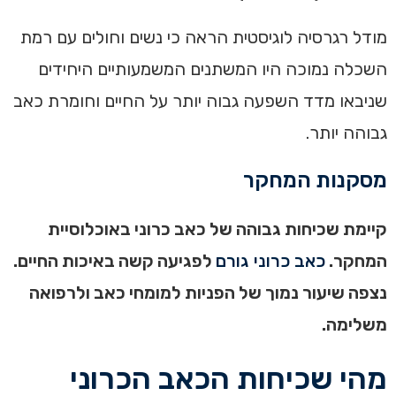
מודל רגרסיה לוגיסטית הראה כי נשים וחולים עם רמת
השכלה נמוכה היו המשתנים המשמעותיים היחידים
שניבאו מדד השפעה גבוה יותר על החיים וחומרת כאב
גבוהה יותר.‏
‏מסקנות המחקר
‏‏קיימת שכיחות גבוהה של כאב כרוני באוכלוסיית
המחקר.
כאב כרוני גורם
לפגיעה קשה באיכות החיים.
נצפה שיעור נמוך של הפניות למומחי כאב ולרפואה
משלימה.
מהי שכיחות הכאב הכרוני