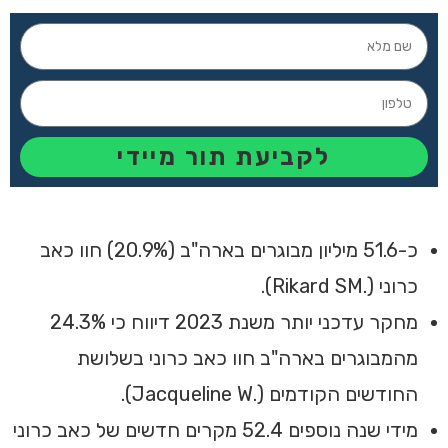
לקביעת תור מיידי
כ-51.6 מיליון מבוגרים בארה"ב (20.9%) חוו כאב
כרוני (.Rikard SM).
‏‏מחקר עדכני יותר משנת 2023 דיווח כי 24.3%
מהמבוגרים בארה"ב חוו כאב כרוני בשלושת
החודשים הקודמים (.Jacqueline W).
מידי שנה נוספים 52.4 מקרים חדשים של כאב כרוני