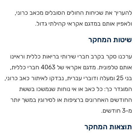
‏להעריך את שכיחות החולים הסובלים מכאב כרוני,
ולאפיין אותם במדגם אקראי קהילתי גדול.‏
‏שיטות המחקר
‏ערכנו סקר בקרב חברי שירותי בריאות כללית וראיינו
אותם טלפונית. מדגם אקראי של 4063 חברי כללית,
בני 25 ומעלה ודוברי עברית, נבדקו לאיתור כאב כרוני,
המוגדר כך: כל כאב או אי נוחות שנמשכו בששת
החודשים האחרונים ברציפות או לסירוגין במשך יותר
מ-3 חודשים.‏
‏תוצאות המחקר
‏