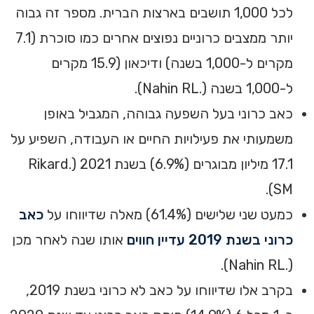
לכל 1,000 תושבים בארצות הברית. מספר זה גבוה
יותר ממצבים כרוניים נפוצים אחרים כמו סוכרת (7.1
מקרים ל-1,000 בשנה) ודיכאון (15.9 מקרים
ל-1,000 בשנה (.Nahin RL).‏‏
כאב כרוני בעל השפעה גבוהה, המגביל באופן
משמעותי את פעילויות החיים או העבודה, השפיע על
17.1 מיליון מבוגרים (6.9%) בשנת 2021 (.Rikard
SM).‏‏
כמעט שני שלישים (61.4%) מאלה שדיווחו על
כאב
כרוני בשנת 2019 עדיין חווים
אותו שנה לאחר מכן
(.Nahin RL).
‏‏בקרב אלו שדיווחו על כאב לא כרוני בשנת 2019,