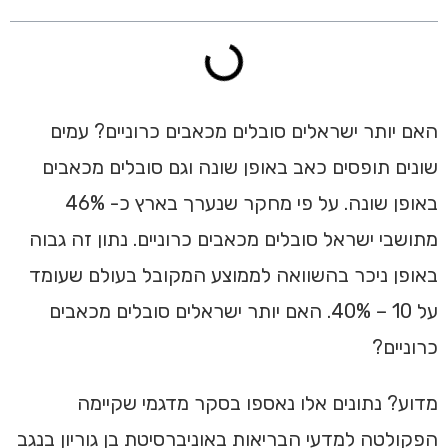
האם יותר ישראלים סובלים מכאבים כרוניים? עמים
שונים תופסים כאב באופן שונה וגם סובלים מכאבים
באופן שונה. על פי מחקר שנערך בארץ כ- 46%
מתושבי ישראל סובלים מכאבים כרוניים. נתון זה גבוה
באופן ניכר בהשוואה לממוצע המקובל בעולם שעומד
על 10 – 40%. האם יותר ישראלים סובלים מכאבים
כרוניים?
מדוע? נתונים אלו נאספו בסקר מדגמי שקיימה
הפקולטה למדעי הבריאות באוניברסיטת בן גוריון בנגב