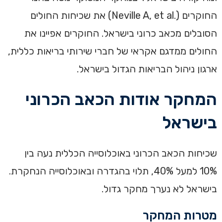
החוקרים (.Neville A, et al) את שכיחות החולים
הסובלים מכאב כרוני בישראל. החוקרים אפיינו את
החולים ממדגם אקראי של חברי שירותי בריאות כללית,
ארגון ניהול הבריאות הגדול בישראל.
המחקר אודות הכאב הכרוני
בישראל
‏שכיחות הכאב הכרוני באוכלוסייה הכללית נעה בין
10% למעל 40%, תלוי בהגדרה ובאוכלוסייה הנחקרת.
בישראל לא נערך מחקר גדול.‏
‏מטרות המחקר