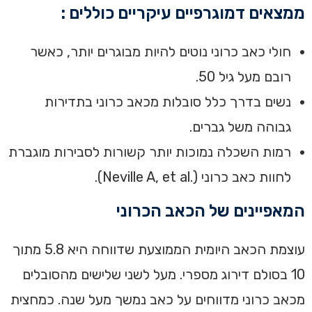
‏ממצאים דמוגרפיים עיקריים כוללים :‏
‏חולי כאב כרוני נוטים להיות מבוגרים יותר, כאשר
רובם מעל גיל 50.
‏נשים בדרך כלל סובלות מכאב כרוני בתדירות
גבוהה משל גברים.
‏רמות השכלה נמוכות יותר קשורות לסבירות מוגברת
לחוות כאב כרוני (.Neville A, et al).‏
המאפיינים של הכאב הכרוני‏
עוצמת הכאב היומית הממוצעת שדווחה היא 5.8 מתוך
10 בסולם דירוג מספרי. ‏מעל לשני שלישים מהסובלים
מכאב כרוני מדווחים על כאב נמשך מעל שנה. ‏‏כמחצית