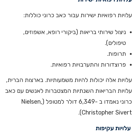
‏עלויות רפואיות ישירות עבור כאב כרוני כוללות:‏
ניצול שירותי בריאות (ביקורי רופא, אשפוזים,
טיפולים‏‏)‏.
תרופות.
פרוצדורות והתערבויות רפואיות‏.
‏עלויות אלה יכולות להיות משמעותיות. בארצות הברית,
עלויות הבריאות השנתיות המצטברות לאנשים עם כאב
כרוני נאמדו ב -6,349 דולר למטופל (Nielsen,
Christopher Sivert).‏
עלויות עקיפות‏