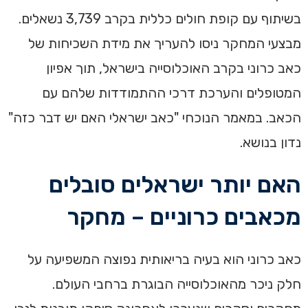
בשיתוף עם קופת חולים כללית בקרב 3,739 נשאלים.
מבצעי המחקר ניסו להעריך את מידת השכיחות של
כאב כרוני בקרב האוכלוסייה בישראל, תוך אפיון
המטופלים והערכת דרכי ההתמודדות שלהם עם
הכאב. במאמר הנוכחי "כאב ישראלי האם יש דבר כזה"
נדון בנושא.
האם יותר ישראלים סובלים
מכאבים כרוניים – מחקר
כאב כרוני הוא בעיה בריאותית נפוצה המשפיעה על
חלק ניכר מהאוכלוסייה הבוגרת ברחבי העולם.