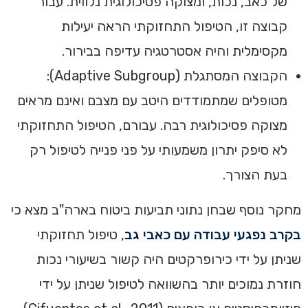
של כאב, נכות, ומצוקה פסיכולוגית נלווית. עבור
קבוצה זו, הטיפול התחזוקתי הראה יעילות
מקסימלית והיה אסטרטגיה עדיפה בבירור.
הקבוצה המסתגלת (Adaptive Subgroup):
מטופלים שמתמודדים היטב עם מצבם ואינם מראים
מצוקה פסיכולוגית רבה. עבורם, הטיפול התחזוקתי
לא סיפק יתרון משמעותי על פני פנייה לטיפול רק
בעת הצורך.
מחקר נוסף שבחן נתוני תביעות ביטוח בארה"ב מצא כי
בקרב נפגעי עבודה עם כאבי גב
, טיפול תחזוקתי
שניתן על ידי כירופרקטים היה קשור בשיעורי נכות
חוזרת נמוכים יותר בהשוואה לטיפול שניתן על ידי