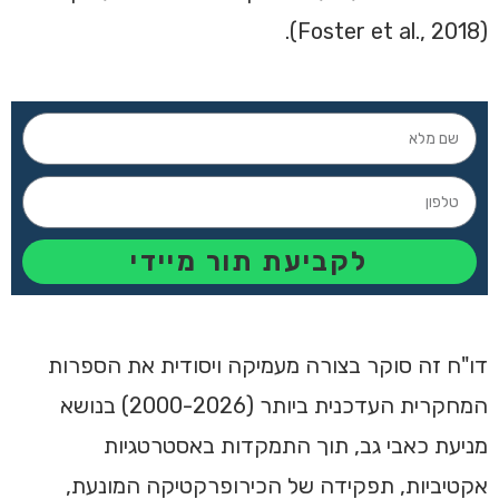
(Foster et al., 2018).
לקביעת תור מיידי
דו"ח זה סוקר בצורה מעמיקה ויסודית את הספרות
המחקרית העדכנית ביותר (2000-2026) בנושא
מניעת כאבי גב, תוך התמקדות באסטרטגיות
אקטיביות, תפקידה של הכירופרקטיקה המונעת,