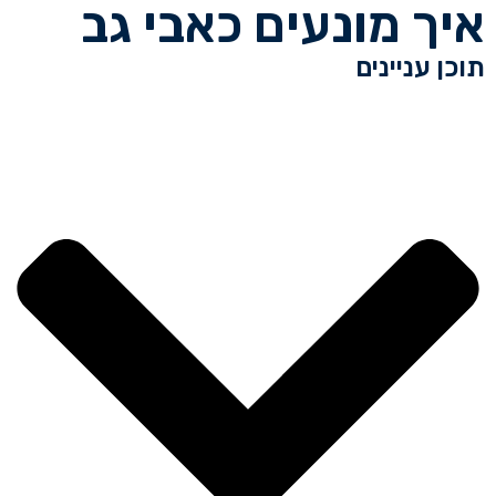
איך מונעים כאבי גב
תוכן עניינים