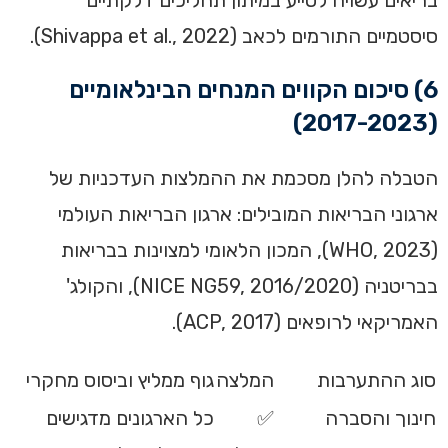
סיסטמיים התורמים לכאב (Shivappa et al., 2022).
6) סיכום הקווים המנחים הבינלאומיים
(2017-2023)
הטבלה להלן מסכמת את ההמלצות העדכניות של
ארגוני הבריאות המובילים: ארגון הבריאות העולמי
(WHO, 2023), המכון הלאומי למצוינות בבריאות
בבריטניה (NICE NG59, 2016/2020), והקולג'
האמריקאי לרופאים (ACP, 2017).
סוג ההתערבות
המלצה
גוף ממליץ וביסוס מחקרי
חינוך והסברה
✅
כל הארגונים מדגישים