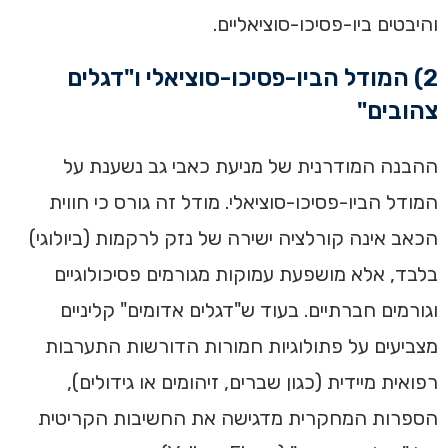
והיבטים ביו-פסיכו-סוציאליים.
2) המודל הביו-פסיכו-סוציאלי ו"דגלים
צהובים"
ההבנה המודרנית של מניעת כאבי גב נשענת על
המודל הביו-פסיכו-סוציאלי. מודל זה גורס כי חווית
הכאב אינה קורלציה ישירה של נזק לרקמות (ביולוגי)
בלבד, אלא מושפעת עמוקות מגורמים פסיכולוגיים
וגורמים חברתיים. בעוד ש"דגלים אדומים" קליניים
מצביעים על פתולוגיות חמורות הדורשות התערבות
רפואית מיידית (כגון שברים, זיהומים או גידולים),
הספרות המחקרית מדגישה את החשיבות הקריטית