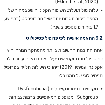
(Eklund et al., 2020).
עלות מול תועלת: השיפור הקליני הושג במחיר של
מספר ביקורים גבוה יותר אצל הכירופרקט (בממוצע
1.7 ביקורים נוספים בשנה).
3.2 התאמה אישית לפי פרופיל פסיכולוגי
אחת התובנות החשובות ביותר מהמחקר הנורדי היא
שהטיפול התחזוקתי אינו יעיל באותה מידה עבור כולם.
אקלונד ועמיתיו (2019) זיהו כי היעילות תלויה בפרופיל
הפסיכולוגי של המטופל:
הקבוצה הדיספונקציונלית (Dysfunctional
Subgroup): מטופלים המאופיינים ברמות גבוהות