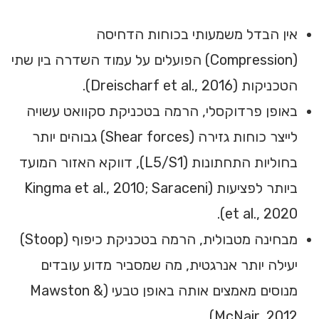
אין הבדל משמעותי בכוחות הדחיסה
(Compression) הפועלים על עמוד השדרה בין שתי
הטכניקות (Dreischarf et al., 2016).
באופן פרדוקסלי, הרמה בטכניקת סקוואט עשויה
לייצר כוחות גזירה (Shear forces) גבוהים יותר
בחוליות התחתונות (L5/S1), דווקא האזור המועד
ביותר לפציעות (Kingma et al., 2010; Saraceni
et al., 2020).
מבחינה מטבולית, הרמה בטכניקת כיפוף (Stoop)
יעילה יותר אנרגטית, מה שמסביר מדוע עובדים
מנוסים מאמצים אותה באופן טבעי (Mawston &
McNair, 2012).