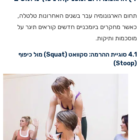
תחום הארגונומיה עבר בשנים האחרונות טלטלה,
כאשר מחקרים ביומכניים חדשים קוראים תיגר על
מוסכמות ותיקות.
4.1 סוגיית ההרמה: סקוואט (Squat) מול כיפוף
(Stoop)