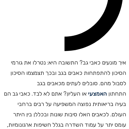
איך מונעים כאבי גב? התשובה היא: נטרלו את גורמי
הסיכון להתפתחות כאבים בגב ובכך תצמצמו הסיכון
לסבול מהם. סובלים לעתים מכאבים בגב
התחתון
האמצעי
או העליון? אתם לא לבד. כאבי גב הם
בעיה בריאותית נפוצה המשפיעה על רבים ברחבי
העולם. לכאבים האלו סיבות שונות ובכללן בין היתר
עומס יתר על עמוד השדרה בגלל חשיפות ארגונומיות,