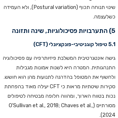
שינוי תנוחה תכוף (Postural variation), ולא העמידה
כשלעצמה.
5) התערבויות פסיכולוגיות, שינה ותזונה
5.1 טיפול קוגניטיבי-פונקציונלי (CFT)
גישה אינטגרטיבית המשלבת פיזיותרפיה עם פסיכולוגיה
התנהגותית. המטרה היא לשנות אמונות מגבילות
ולחשוף את המטופל בהדרגה לתנועות מהן הוא חושש.
סקירות שיטתיות מראות כי CFT יעילה מאוד בהפחתת
נכות בטווח הארוך, ומהווה חלופה מבטיחה לטיפולים
מסורתיים (O'Sullivan et al., 2018; Chaves et al.,
2024).