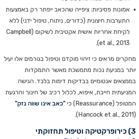
אמונות פסיביות: ציפייה שהכאב ייפתר רק באמצעות
התערבות חיצונית (כדורים, ניתוח, טיפול ידני) ללא
לקיחת אחריות אישית אקטיבית לשיקום (Campbell
et al., 2013).
מחקרים מראים כי זיהוי מוקדם וטיפול בגורמים אלו יעיל
יותר במניעת נכות מתמשכת מאשר התמקדות
בממצאים אנטומיים בבדיקות דימות בלבד. הגישה
המניעתית חייבת, איפוא, לכלול רכיב של חינוך והרגעת
המטופל (Reassurance) כי
"כאב אינו שווה נזק"
(Hancock et al., 2011).
3) כירופרקטיקה וטיפול תחזוקתי