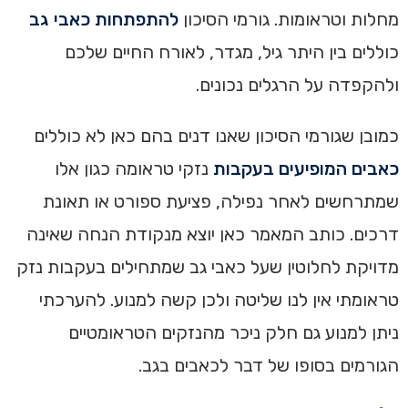
מחלות וטראומות. גורמי הסיכון
להתפתחות כאבי גב
כוללים בין היתר גיל, מגדר, לאורח החיים שלכם
ולהקפדה על הרגלים נכונים.
כמובן שגורמי הסיכון שאנו דנים בהם כאן לא כוללים
כאבים המופיעים בעקבות
נזקי טראומה כגון אלו
שמתרחשים לאחר נפילה, פציעת ספורט או תאונת
דרכים. כותב המאמר כאן יוצא מנקודת הנחה שאינה
מדויקת לחלוטין שעל כאבי גב שמתחילים בעקבות נזק
טראומתי אין לנו שליטה ולכן קשה למנוע. להערכתי
ניתן למנוע גם חלק ניכר מהנזקים הטראומטיים
הגורמים בסופו של דבר לכאבים בגב.