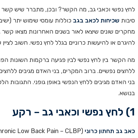
לחץ נפשי וכאבי גב, מה הקשר? ובכן, מתברר שיש קשר ו
סיבות
שכיחות לכאב בגב
כוללות עומסי שימוש יתר (ישיב
מחקרים שונים שיצאו לאור בשנים האחרונות מצאו קשר גם
להיגרם או להיעשות כרוניים בגלל לחץ נפשי. חשוב לציין
מה הקשר בין לחץ נפשי לבין פגיעה ברקמות השונות הפו
ללחצים נפשיים. ברוב המקרים, בני האדם מגיבים ללחצים
בני האדם מגיבים ללחץ הנפשי באופן גופני. התגובות הלל
בנושא.
1) לחץ נפשי וכאבי גב – רקע
כאב גב תחתון כרוני