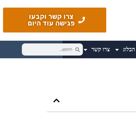
צרו קשר וקבעו
פגישה עוד היום
הבלוג
צרו קשר