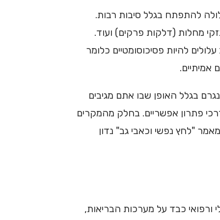
ולה להתפתח בגלל סיבות רבות.
זקי מחלות (דלקות פרקים) ועוד.
לולים להיות פסיכוסומטיים כלומר
 אמיתיים.
גרם בגלל האופן שבו אתם מגיבים
דרכי פתרון אפשריים. בחלק מהמקרים
אמר "לחץ נפשי וכאבי גב" נדון
לה עומס כלכלי ורפואי כבד על מערכות הבריאות,