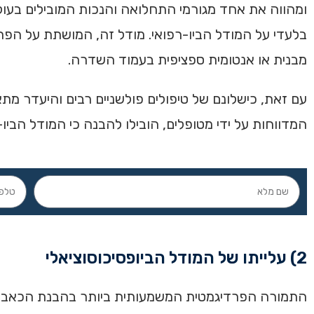
ומהווה את אחד מגורמי התחלואה והנכות המובילים בעו
בלעדי על המודל הביו-רפואי. מודל זה, המושתת על הפרדה
מבנית או אנטומית ספציפית בעמוד השדרה.
עם זאת, כישלונם של טיפולים פולשניים רבים והיעדר מתאם 
המדווחות על ידי מטופלים, הובילו להבנה כי המודל הביו
2) עלייתו של המודל הביופסיכוסוציאלי