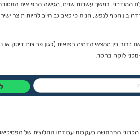
לם המודרני. במשך עשרות שנים, הגישה הרפואית המסור
 בין הגוף לנפש, הניח כי כאב גב חייב להיות תוצר ישיר 
ברור בין ממצאי הדמיה רפואית (כגון פריצות דיסק או ניוו
-מכני לוקה בחסר.
ל