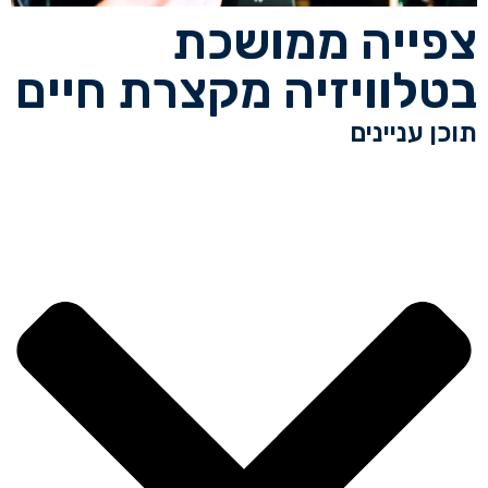
צפייה ממושכת
בטלוויזיה מקצרת חיים
תוכן עניינים