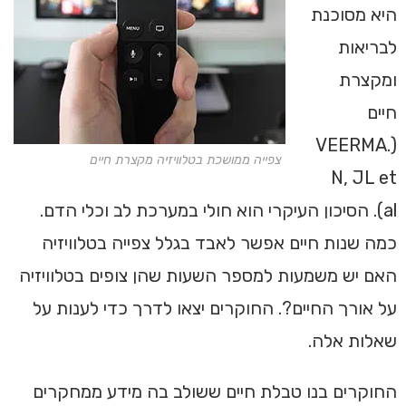
היא מסוכנת
לבריאות
ומקצרת
חיים
(.VEERMA
צפייה ממושכת בטלוויזיה מקצרת חיים
N, JL et
al). הסיכון העיקרי הוא חולי במערכת לב וכלי הדם.
כמה שנות חיים אפשר לאבד בגלל צפייה בטלוויזיה
האם יש משמעות למספר השעות שהן צופים בטלוויזיה
על אורך החיים?. החוקרים יצאו לדרך כדי לענות על
שאלות אלה.
החוקרים בנו טבלת חיים ששולב בה מידע ממחקרים