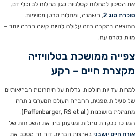
את הסיכון למחלות קטלניות כגון מחלות לב וכלי דם,
סוכרת סוג 2
, השמנה, ומחלות סרטן מסוימות.
התוצאה במקרה הזה עלולה להיות קשה הרבה יותר –
מוות בטרם עת.
צפייה ממושכת בטלוויזיה
מקצרת חיים – רקע
למרות עדויות הולכות וגדלות על היתרונות הבריאותיים
של פעילות גופנית, החברה העולם המערבי נותרה
מתנהלת ביושבנות (.Paffenbarger, RS et al).
המרכז לבקרת מחלות ומניעתן‏ בחן את השכיחות של
אורח חיים יושבני
בארצות הברית. דוח זה מסכם את