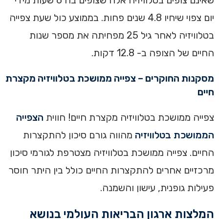
שאינם צופים בטלוויזיה אלה שצופים בה 6 שעות מידי
יום צפוי שיחיו 4.8 שנים פחות. בממוצע כול שעת צפייה
בטלוויזיה לאחר גיל 25 מפחיתה את מספר שנות
החיים של הצופה ב- 12.8 דקות.
מסקנות החוקרים – צפייה ממושכת בטלוויזיה מקצרת
חיים
צפייה ממושכת בטלוויזיה מקצרת חיים! חווית
הצפייה
הממושכת בטלוויזיה
מהווה גורם סיכון להתקצרות
החיים. צפייה ממושכת בטלוויזיה מצטרפת לגורמי סיכון
מרכזיים אחרים להתקצרות החיים כולל בין היתר חוסר
פעילות גופנית, עישון והשמנה.
המלצות ארגון הבריאות העולמי בנושא