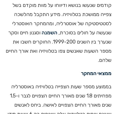
קודמים שנעשו בנושא ודיווחו על מוות מוקדם בשל
צפייה ממושכת בטלוויזיה. מידע התקבל מהלשכה
לסטטיסטיקה של אוסטרליה, ומהמחקר האוסטרלי
שנעשה על חולים בסוכרת,
השמנה
וסגנון חיים וסקר
שנערך בין השנים 1999-200. החוקרים חשבו את
מספר השעות שאנשים צפו בטלוויזיה ואת אורך החיים
שלהם.
ממצאי המחקר
בממוצע מספר שעות הצפייה בטלוויזיה באוסטרליה
מפחיתים 1.8 שנים מאורך החיים הצפויים לגבר ו-1.5
שנים מאורך החיים הצפויים לאישה. ביחס לאנשים