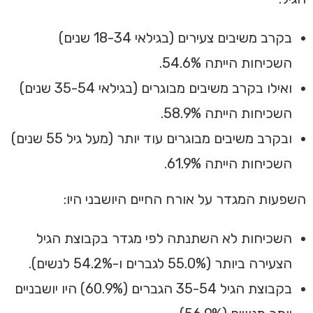
בקרב משיבים צעירים (בגילאי 18-34 שנים)
השכיחות הייתה 54.6%.
ואילו בקרב משיבים מבוגרים (בגילאי 35-54 שנים)
השכיחות הייתה 58.9%.
ובקרב משיבים מבוגרים עוד יותר (מעל גיל 55 שנים)
השכיחות הייתה 61.9%.
השפעות המגדר על אורח החיים היושבני היו:
השכיחות לא השתנתה לפי מגדר בקבוצת הגיל
הצעירה ביותר (55.0% לגברים ו-54.2% לנשים).
בקבוצת הגיל 35-54 הגברים (60.9%) היו יושבניים