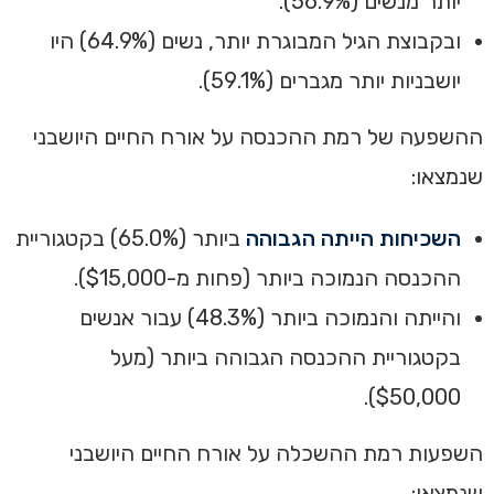
יותר מנשים (56.9%).
ובקבוצת הגיל המבוגרת יותר, נשים (64.9%) היו
יושבניות יותר מגברים (59.1%).‏
ההשפעה של רמת ההכנסה על אורח החיים היושבני
שנמצאו:
השכיחות הייתה הגבוהה
ביותר (65.0%) בקטגוריית
ההכנסה הנמוכה ביותר (פחות מ-$15,000).
והייתה והנמוכה ביותר (48.3%) עבור אנשים
בקטגוריית ההכנסה הגבוהה ביותר (מעל
$50,000).
השפעות רמת ההשכלה על אורח החיים היושבני
שנמצאו: