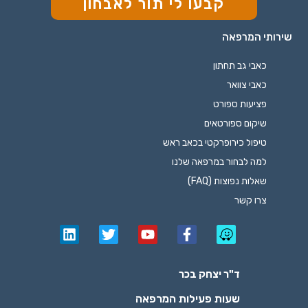
קבעו לי תור לאבחון
שירותי המרפאה
כאבי גב תחתון
כאבי צוואר
פציעות ספורט
שיקום ספורטאים
טיפול כירופרקטי בכאב ראש
למה לבחור במרפאה שלנו
שאלות נפוצות (FAQ)
צרו קשר
ד"ר יצחק בכר
שעות פעילות המרפאה