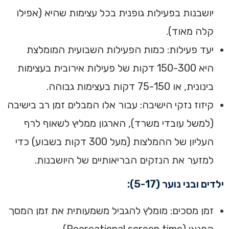
יושבנות בפעילות גופנית בכל עצימות שהיא (אפילו
קלה מאוד).
יעד פעילות: כמות הפעילות השבועית המומלצת
היא 150-300 דקות של פעילות אירובית בעצימות
בינונית, או 75-150 דקות בעצימות גבוהה.
קיזוז נזקי הישיבה: עבור אלו המבלים זמן רב בישיבה
(למשל עובדי משרד), הארגון ממליץ לשאוף לרף
העליון של ההמלצות (מעל 300 דקות בשבוע) כדי
למזער את הנזקים הבריאותיים של היושבנות.
ילדים ובני נוער (5-17):
זמן מסכים: מומלץ להגביל משמעותית את זמן המסך