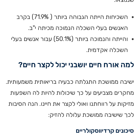
השכיחות הייתה הגבוהה ביותר ( 71.9%) בקרב
האנשים בעלי השכלה הנמוכה מכיתה י"ב.
והייתה והנמוכה ביותר (50.1%) עבור אנשים בעלי
השכלה אקדמית.
למה אורח חיים יושבני יכול לקצר חיים?
‏ישיבה ממושכת התגלתה כבעיה בריאותית משמעותית.
מחקרים מצביעים על כך שיכולות להיות לה השפעות
מזיקות על רווחתנו ואולי לקצר את חיינו. הנה הסיבות
לכך שישיבה ממושכת עלולה להזיק:‏
סיכונים קרדיווסקולריים‏