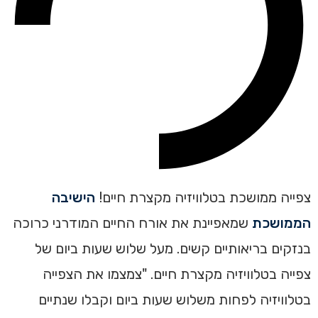
צפייה ממושכת בטלוויזיה מקצרת חיים!
הישיבה
הממושכת
שמאפיינת את אורח החיים המודרני כרוכה
בנזקים בריאותיים קשים. מעל שלוש שעות ביום של
צפייה בטלוויזיה מקצרת חיים. "צמצמו את הצפייה
בטלוויזיה לפחות משלוש שעות ביום וקבלו שנתיים