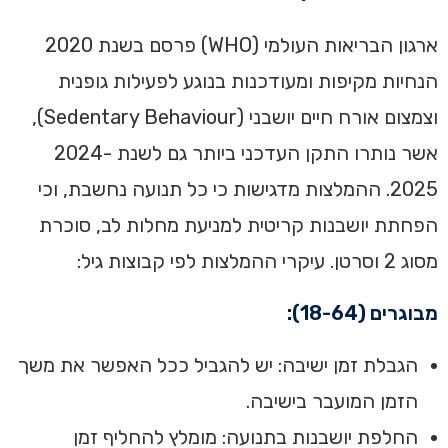
ארגון הבריאות העולמי (WHO) פרסם בשנת 2020
הנחיות מקיפות ומעודכנות בנוגע לפעילות גופנית
וצמצום אורח חיים יושבני (Sedentary Behaviour),
אשר נותרו התקן העדכני ביותר גם לשנת 2024-
2025. ההמלצות מדגישות כי כל תנועה נחשבת, וכי
הפחתת יושבנות קריטית למניעת מחלות לב, סוכרת
מסוג 2 וסרטן. עיקרי ההמלצות לפי קבוצות גיל:
מבוגרים (18-64):
הגבלת זמן ישיבה: יש להגביל ככל האפשר את משך
הזמן המועבר בישיבה.
החלפת יושבנות בתנועה: מומלץ להחליף זמן